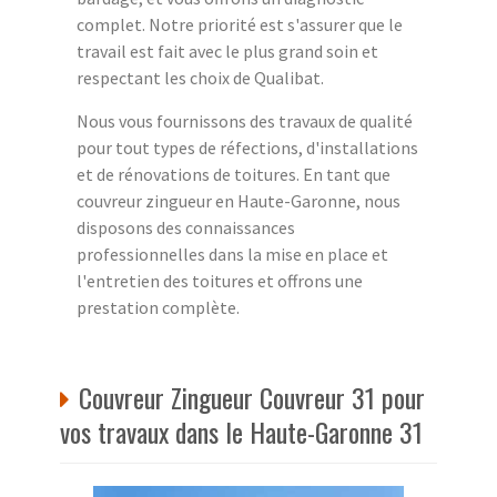
complet. Notre priorité est s'assurer que le
travail est fait avec le plus grand soin et
respectant les choix de Qualibat.
Nous vous fournissons des travaux de qualité
pour tout types de réfections, d'installations
et de rénovations de toitures. En tant que
couvreur zingueur en Haute-Garonne, nous
disposons des connaissances
professionnelles dans la mise en place et
l'entretien des toitures et offrons une
prestation complète.
Couvreur Zingueur Couvreur 31 pour
vos travaux dans le Haute-Garonne 31