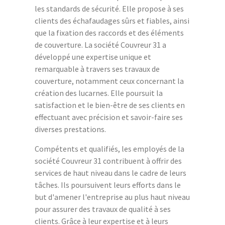
les standards de sécurité. Elle propose à ses
clients des échafaudages sûrs et fiables, ainsi
que la fixation des raccords et des éléments
de couverture. La société Couvreur 31 a
développé une expertise unique et
remarquable à travers ses travaux de
couverture, notamment ceux concernant la
création des lucarnes. Elle poursuit la
satisfaction et le bien-être de ses clients en
effectuant avec précision et savoir-faire ses
diverses prestations.
Compétents et qualifiés, les employés de la
société Couvreur 31 contribuent à offrir des
services de haut niveau dans le cadre de leurs
tâches. Ils poursuivent leurs efforts dans le
but d'amener l'entreprise au plus haut niveau
pour assurer des travaux de qualité à ses
clients. Grâce à leur expertise et à leurs