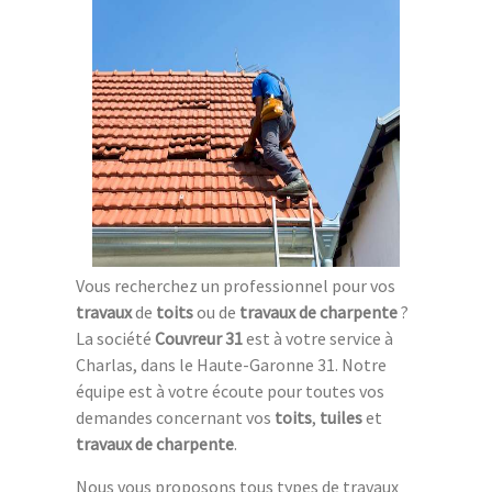
Vous recherchez un professionnel pour vos
travaux
de
toits
ou de
travaux de charpente
?
La société
Couvreur 31
est à votre service à
Charlas, dans le Haute-Garonne 31. Notre
équipe est à votre écoute pour toutes vos
demandes concernant vos
toits
,
tuiles
et
travaux de charpente
.
Nous vous proposons tous types de travaux