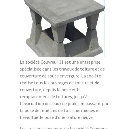
La société Couvreur 31 est une entreprise
spécialisée dans les travaux de toiture et de
couverture de toute envergure. La société
réalise tous les ouvrages de toiture et de
couverture, depuis la pose et le
remplacement de toitures, jusqu'à
l'évacuation des eaux de pluie, en passant par
la pose de fenêtres de toit thermiques et
l'éventuelle pose d'une toiture neuve.
Les artisans couvreurs de la société Couvreur