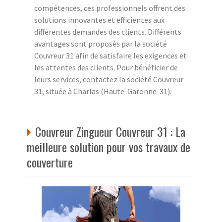
compétences, ces professionnels offrent des
solutions innovantes et efficientes aux
différentes demandes des clients. Différents
avantages sont proposés par la société
Couvreur 31 afin de satisfaire les exigences et
les attentes des clients. Pour bénéficier de
leurs services, contactez la société Couvreur
31, située à Charlas (Haute-Garonne-31).
Couvreur Zingueur Couvreur 31 : La
meilleure solution pour vos travaux de
couverture