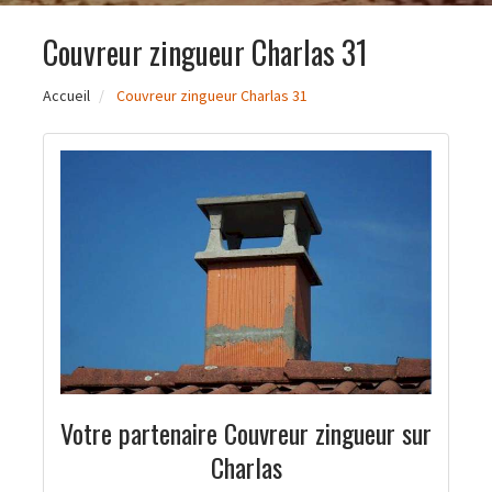
Couvreur zingueur Charlas 31
Accueil
Couvreur zingueur Charlas 31
Votre partenaire Couvreur zingueur sur
Charlas