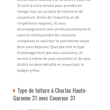
31 sont à votre service pour prendre en
charge tous vos projets de toiture et de
couverture. Dotés de l'expertise et de
l'expérience requises, ils vous
accompagneront avec professionnalisme et
sauront entreprendre des missions
complexes et valoriser le patrimoine vouté
dont vous disposez. Quel que soit le type
d'aménagement que vous souhaitez, ils
seront à même de vous conseiller et de vous
établir un devis détaillé et respectant le
budget prévu.
Type de toiture à Charlas Haute-
Garonne 31 avec Couvreur 31