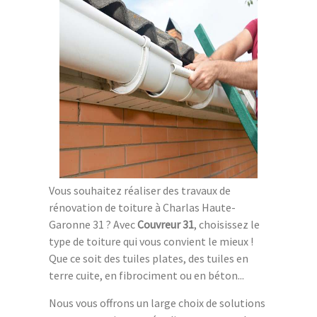
Vous souhaitez réaliser des travaux de
rénovation de toiture à Charlas Haute-
Garonne 31 ? Avec
Couvreur 31
, choisissez le
type de toiture qui vous convient le mieux !
Que ce soit des tuiles plates, des tuiles en
terre cuite, en fibrociment ou en béton...
Nous vous offrons un large choix de solutions