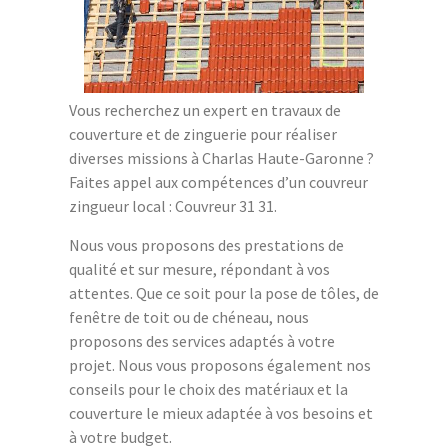
Vous recherchez un expert en travaux de
couverture et de zinguerie pour réaliser
diverses missions à Charlas Haute-Garonne ?
Faites appel aux compétences d’un couvreur
zingueur local : Couvreur 31 31.
Nous vous proposons des prestations de
qualité et sur mesure, répondant à vos
attentes. Que ce soit pour la pose de tôles, de
fenêtre de toit ou de chéneau, nous
proposons des services adaptés à votre
projet. Nous vous proposons également nos
conseils pour le choix des matériaux et la
couverture le mieux adaptée à vos besoins et
à votre budget.