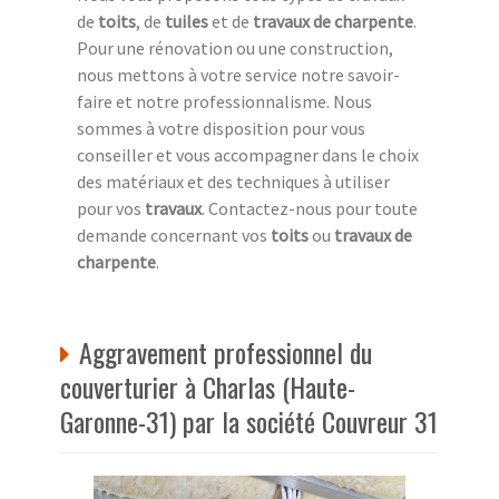
de
toits
, de
tuiles
et de
travaux de charpente
.
Pour une rénovation ou une construction,
nous mettons à votre service notre savoir-
faire et notre professionnalisme. Nous
sommes à votre disposition pour vous
conseiller et vous accompagner dans le choix
des matériaux et des techniques à utiliser
pour vos
travaux
. Contactez-nous pour toute
demande concernant vos
toits
ou
travaux de
charpente
.
Aggravement professionnel du
couverturier à Charlas (Haute-
Garonne-31) par la société Couvreur 31