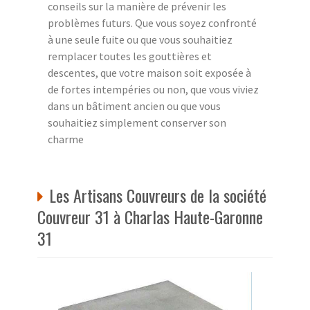
conseils sur la manière de prévenir les
problèmes futurs. Que vous soyez confronté
à une seule fuite ou que vous souhaitiez
remplacer toutes les gouttières et
descentes, que votre maison soit exposée à
de fortes intempéries ou non, que vous viviez
dans un bâtiment ancien ou que vous
souhaitiez simplement conserver son
charme
Les Artisans Couvreurs de la société
Couvreur 31 à Charlas Haute-Garonne
31