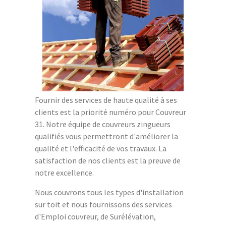
Fournir des services de haute qualité à ses
clients est la priorité numéro pour Couvreur
31. Notre équipe de couvreurs zingueurs
qualifiés vous permettront d'améliorer la
qualité et l'efficacité de vos travaux. La
satisfaction de nos clients est la preuve de
notre excellence.
Nous couvrons tous les types d'installation
sur toit et nous fournissons des services
d'Emploi couvreur, de Surélévation,