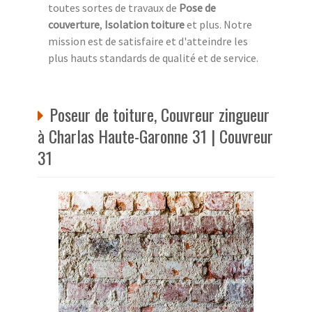
toutes sortes de travaux de
Pose de
couverture
,
Isolation toiture
et plus. Notre
mission est de satisfaire et d'atteindre les
plus hauts standards de qualité et de service.
Poseur de toiture, Couvreur zingueur
à Charlas Haute-Garonne 31 | Couvreur
31