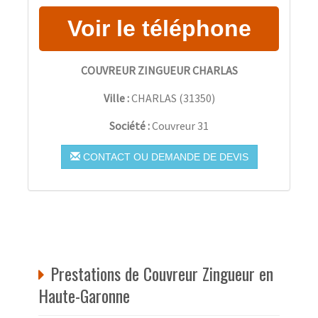
COUVREUR ZINGUEUR CHARLAS
Ville :
CHARLAS
(
31350
)
Société :
Couvreur 31
CONTACT OU DEMANDE DE DEVIS
Prestations de Couvreur Zingueur en
Haute-Garonne