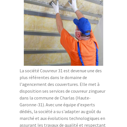
La société Couvreur 31 est devenue une des
plus référentes dans le domaine de
l'agencement des couvertures. Elle met à
disposition ses services de couvreur zingueur
dans la commune de Charlas (Haute-
Garonne-31). Avec une équipe d'experts
dédiés, la société a su s'adapter au goût du
marché et aux évolutions technologiques en
assurant les travaux de qualité et respectant