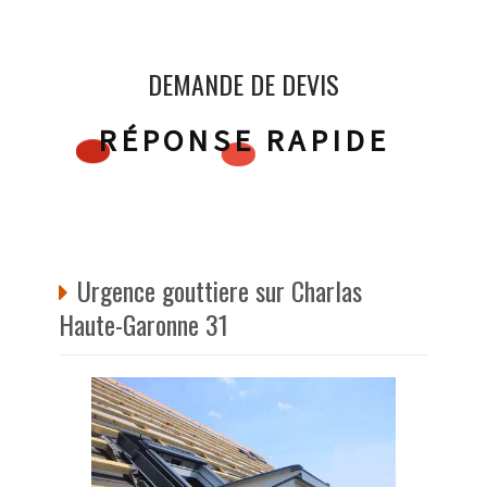
DEMANDE DE DEVIS
RÉPONSE RAPIDE
Urgence gouttiere sur Charlas
Haute-Garonne 31