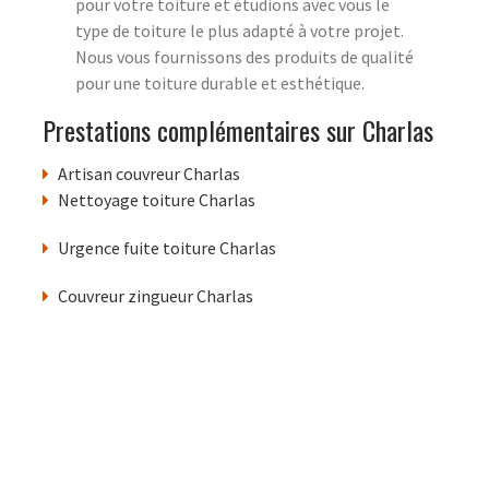
pour votre toiture et étudions avec vous le
type de toiture le plus adapté à votre projet.
Nous vous fournissons des produits de qualité
pour une toiture durable et esthétique.
Prestations complémentaires sur Charlas
Artisan couvreur Charlas
Nettoyage toiture Charlas
Urgence fuite toiture Charlas
Couvreur zingueur Charlas