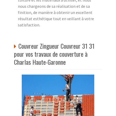
nous chargeons de sa réalisation et de sa
finition, de manière à obtenir un excellent
résultat esthétique tout en veillant à votre
satisfaction.
Couvreur Zingueur Couvreur 31 31
pour vos travaux de couverture à
Charlas Haute-Garonne