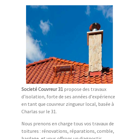
Societé Couvreur 31
propose des travaux
d'isolation, forte de ses années d'expérience
en tant que couvreur zingueur local, basée à
Charlas sur le 31.
Nous prenons en charge tous vos travaux de
toitures : rénovations, réparations, comble,
bardage, et vous offrons un diagnostic