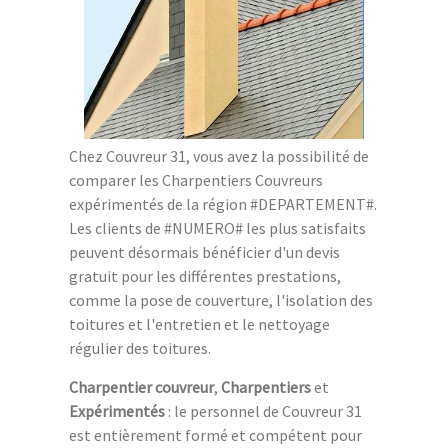
Chez Couvreur 31, vous avez la possibilité de
comparer les Charpentiers Couvreurs
expérimentés de la région #DEPARTEMENT#.
Les clients de #NUMERO# les plus satisfaits
peuvent désormais bénéficier d'un devis
gratuit pour les différentes prestations,
comme la pose de couverture, l'isolation des
toitures et l'entretien et le nettoyage
régulier des toitures.
Charpentier couvreur
,
Charpentiers
et
Expérimentés
: le personnel de Couvreur 31
est entièrement formé et compétent pour