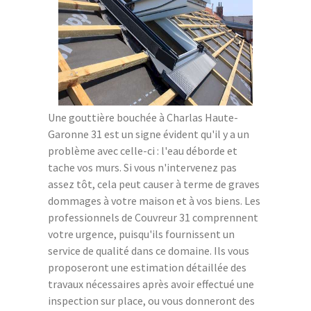
Une gouttière bouchée à Charlas Haute-
Garonne 31 est un signe évident qu'il y a un
problème avec celle-ci : l'eau déborde et
tache vos murs. Si vous n'intervenez pas
assez tôt, cela peut causer à terme de graves
dommages à votre maison et à vos biens. Les
professionnels de Couvreur 31 comprennent
votre urgence, puisqu'ils fournissent un
service de qualité dans ce domaine. Ils vous
proposeront une estimation détaillée des
travaux nécessaires après avoir effectué une
inspection sur place, ou vous donneront des