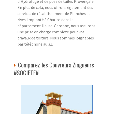
d'Hydrofuge et de pose de tuiles Provençale.
En plus de cela, nous offrons également des
services de rétablissement de Planches de
rives. Implanté à Charlas dans le
département Haute-Garonne, nous assurons
une prise en charge complète pour vos
travaux de toiture. Nous sommes joignables
par téléphone au 31.
Comparez les Couvreurs Zingueurs
#SOCIETE#