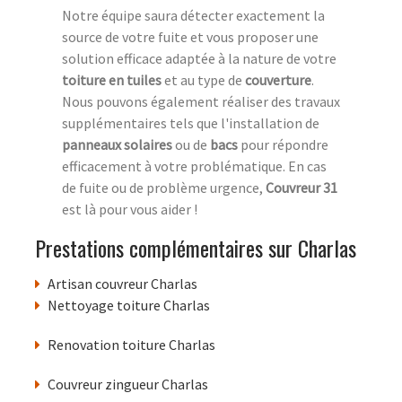
Notre équipe saura détecter exactement la
source de votre fuite et vous proposer une
solution efficace adaptée à la nature de votre
toiture en tuiles
et au type de
couverture
.
Nous pouvons également réaliser des travaux
supplémentaires tels que l'installation de
panneaux solaires
ou de
bacs
pour répondre
efficacement à votre problématique. En cas
de fuite ou de problème urgence,
Couvreur 31
est là pour vous aider !
Prestations complémentaires sur Charlas
Artisan couvreur Charlas
Nettoyage toiture Charlas
Renovation toiture Charlas
Couvreur zingueur Charlas