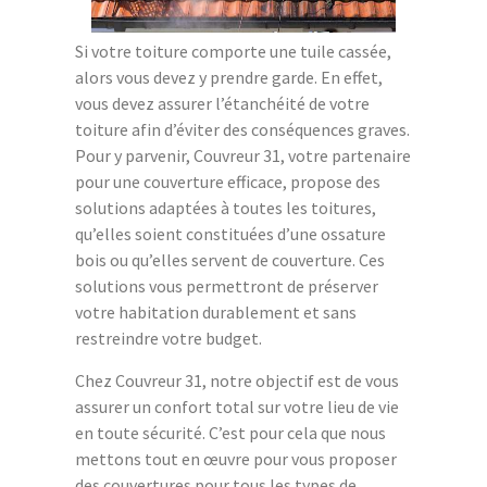
Si votre toiture comporte une tuile cassée,
alors vous devez y prendre garde. En effet,
vous devez assurer l’étanchéité de votre
toiture afin d’éviter des conséquences graves.
Pour y parvenir, Couvreur 31, votre partenaire
pour une couverture efficace, propose des
solutions adaptées à toutes les toitures,
qu’elles soient constituées d’une ossature
bois ou qu’elles servent de couverture. Ces
solutions vous permettront de préserver
votre habitation durablement et sans
restreindre votre budget.
Chez Couvreur 31, notre objectif est de vous
assurer un confort total sur votre lieu de vie
en toute sécurité. C’est pour cela que nous
mettons tout en œuvre pour vous proposer
des couvertures pour tous les types de