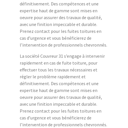
définitivement. Des compétences et une
expertise haut de gamme sont mises en
oeuvre pour assurer des travaux de qualité,
avec une finition impeccable et durable.
Prenez contact pour les fuites toitures en
cas d’urgence et vous bénéficierez de
l’intervention de professionnels chevronnés.
La société Couvreur 31 s’engage à intervenir
rapidement en cas de fuite toiture, pour
effectuer tous les travaux nécessaires et
régler le problème rapidement et
définitivement. Des compétences et une
expertise haut de gamme sont mises en
oeuvre pour assurer des travaux de qualité,
avec une finition impeccable et durable.
Prenez contact pour les fuites toitures en
cas d’urgence et vous bénéficierez de
l’intervention de professionnels chevronnés.