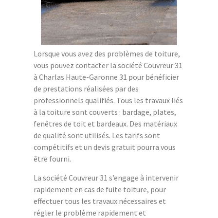
Lorsque vous avez des problèmes de toiture,
vous pouvez contacter la société Couvreur 31
à Charlas Haute-Garonne 31 pour bénéficier
de prestations réalisées par des
professionnels qualifiés. Tous les travaux liés
à la toiture sont couverts : bardage, plates,
fenêtres de toit et bardeaux. Des matériaux
de qualité sont utilisés. Les tarifs sont
compétitifs et un devis gratuit pourra vous
être fourni.
La société Couvreur 31 s’engage à intervenir
rapidement en cas de fuite toiture, pour
effectuer tous les travaux nécessaires et
régler le problème rapidement et