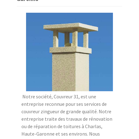
Notre société, Couvreur 31, est une
entreprise reconnue pour ses services de
couvreur zingueur de grande qualité. Notre
entreprise traite des travaux de rénovation
ou de réparation de toitures à Charlas,
Haute-Garonne et ses environs. Nous