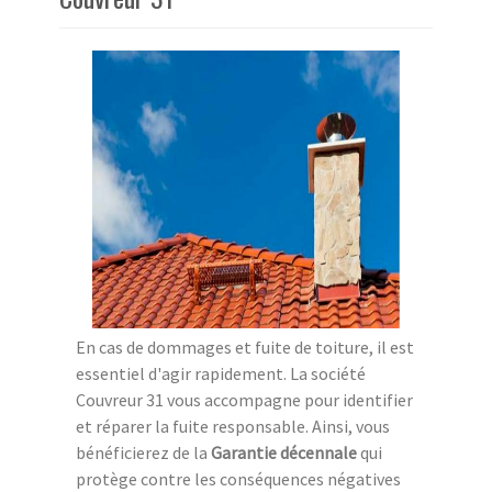
En cas de dommages et fuite de toiture, il est
essentiel d'agir rapidement. La société
Couvreur 31 vous accompagne pour identifier
et réparer la fuite responsable. Ainsi, vous
bénéficierez de la
Garantie décennale
qui
protège contre les conséquences négatives