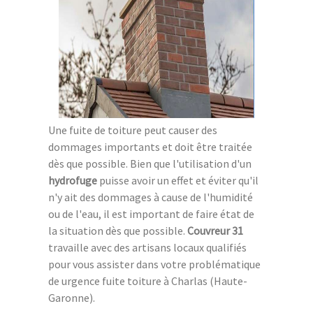
Une fuite de toiture peut causer des
dommages importants et doit être traitée
dès que possible. Bien que l'utilisation d'un
hydrofuge
puisse avoir un effet et éviter qu'il
n'y ait des dommages à cause de l'humidité
ou de l'eau, il est important de faire état de
la situation dès que possible.
Couvreur 31
travaille avec des artisans locaux qualifiés
pour vous assister dans votre problématique
de urgence fuite toiture à Charlas (Haute-
Garonne).