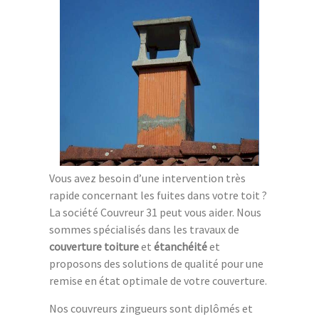
Vous avez besoin d’une intervention très
rapide concernant les fuites dans votre toit ?
La société Couvreur 31 peut vous aider. Nous
sommes spécialisés dans les travaux de
couverture toiture
et
étanchéité
et
proposons des solutions de qualité pour une
remise en état optimale de votre couverture.
Nos couvreurs zingueurs sont diplômés et