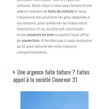
toitures. Dites-nous si vous avez besoin d'une
aide en matière de
fuite de toiture
et nous
trouverons les solutions les plus adaptées à
vos besoins, pour préserver au mieux votre
habitation, et ce, qu'elle soit constituée
d'une
ossature en bois
ou quelle fasse office
de
couverture
. N'hésitez pas à nous contacter
au 31 pour obtenir des informations
complémentaires.
Une urgence fuite toiture ? Faites
appel à la société Couvreur 31