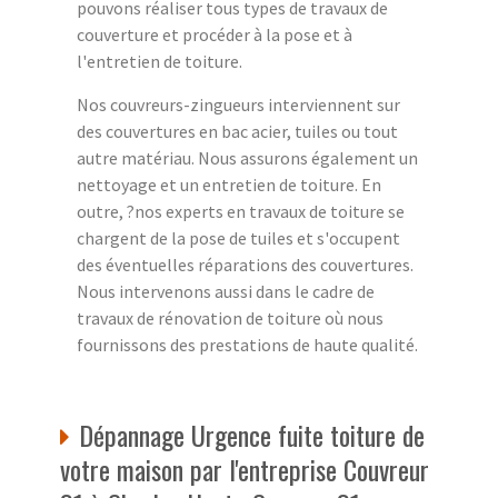
pouvons réaliser tous types de travaux de
couverture et procéder à la pose et à
l'entretien de toiture.
Nos couvreurs-zingueurs interviennent sur
des couvertures en bac acier, tuiles ou tout
autre matériau. Nous assurons également un
nettoyage et un entretien de toiture. En
outre, ?nos experts en travaux de toiture se
chargent de la pose de tuiles et s'occupent
des éventuelles réparations des couvertures.
Nous intervenons aussi dans le cadre de
travaux de rénovation de toiture où nous
fournissons des prestations de haute qualité.
Dépannage Urgence fuite toiture de
votre maison par l'entreprise Couvreur