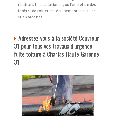
réalisons l’installation et/ou l’entretien des
fenêtre de toit et des équipements en tuiles
et en ardoises.
Adressez-vous à la société Couvreur
31 pour tous vos travaux d’urgence
fuite toiture à Charlas Haute-Garonne
31