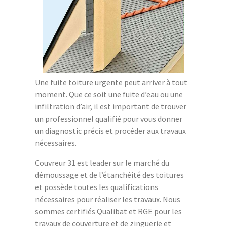
Une fuite toiture urgente peut arriver à tout
moment. Que ce soit une fuite d’eau ou une
infiltration d’air, il est important de trouver
un professionnel qualifié pour vous donner
un diagnostic précis et procéder aux travaux
nécessaires.
Couvreur 31 est leader sur le marché du
démoussage et de l’étanchéité des toitures
et possède toutes les qualifications
nécessaires pour réaliser les travaux. Nous
sommes certifiés Qualibat et RGE pour les
travaux de couverture et de zinguerie et