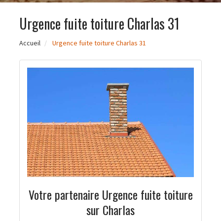
Urgence fuite toiture Charlas 31
Accueil
Urgence fuite toiture Charlas 31
Votre partenaire Urgence fuite toiture
sur Charlas