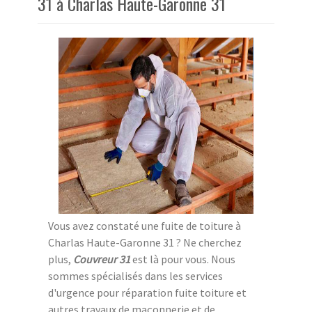
31 à Charlas Haute-Garonne 31
Vous avez constaté une fuite de toiture à
Charlas Haute-Garonne 31 ? Ne cherchez
plus,
Couvreur 31
est là pour vous. Nous
sommes spécialisés dans les services
d'urgence pour réparation fuite toiture et
autres travaux de maçonnerie et de