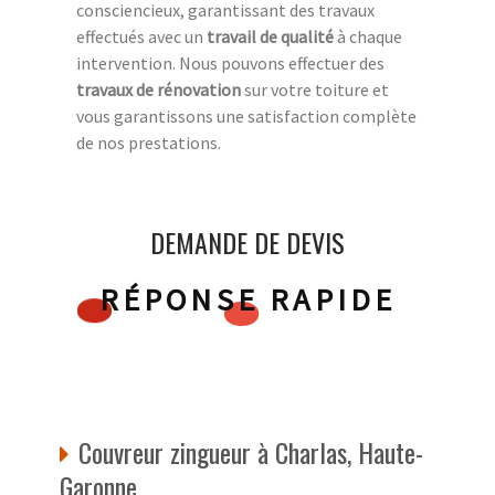
consciencieux, garantissant des travaux
effectués avec un
travail de qualité
à chaque
intervention. Nous pouvons effectuer des
travaux de rénovation
sur votre toiture et
vous garantissons une satisfaction complète
de nos prestations.
DEMANDE DE DEVIS
RÉPONSE RAPIDE
Couvreur zingueur à Charlas, Haute-
Garonne