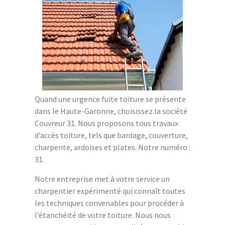
Quand une urgence fuite toiture se présente
dans le Haute-Garonne, choisissez la société
Couvreur 31. Nous proposons tous travaux
d’accès toiture, tels que bardage, couverture,
charpente, ardoises et plates. Notre numéro :
31.
Notre entreprise met à votre service un
charpentier expérimenté qui connaît toutes
les techniques convenables pour procéder à
l’étanchéité de votre toiture. Nous nous