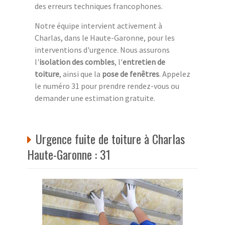
des erreurs techniques francophones.
Notre équipe intervient activement à
Charlas, dans le Haute-Garonne, pour les
interventions d'urgence. Nous assurons
l'
isolation des combles
, l'
entretien de
toiture
, ainsi que la
pose de fenêtres
. Appelez
le numéro 31 pour prendre rendez-vous ou
demander une estimation gratuite.
Urgence fuite de toiture à Charlas
Haute-Garonne : 31