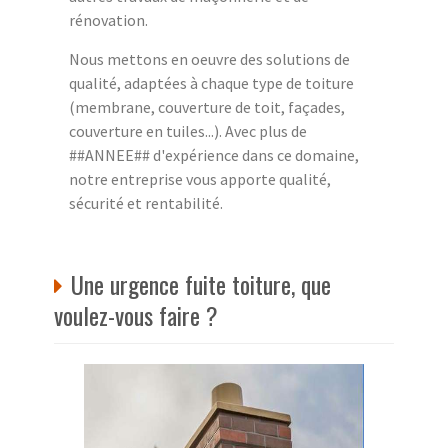
rénovation.
Nous mettons en oeuvre des solutions de
qualité, adaptées à chaque type de toiture
(membrane, couverture de toit, façades,
couverture en tuiles...). Avec plus de
##ANNEE## d'expérience dans ce domaine,
notre entreprise vous apporte qualité,
sécurité et rentabilité.
Une urgence fuite toiture, que
voulez-vous faire ?