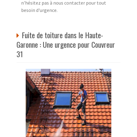
n'hésitez pas à nous contacter pour tout
besoin d'urgence.
Fuite de toiture dans le Haute-
Garonne : Une urgence pour Couvreur
31