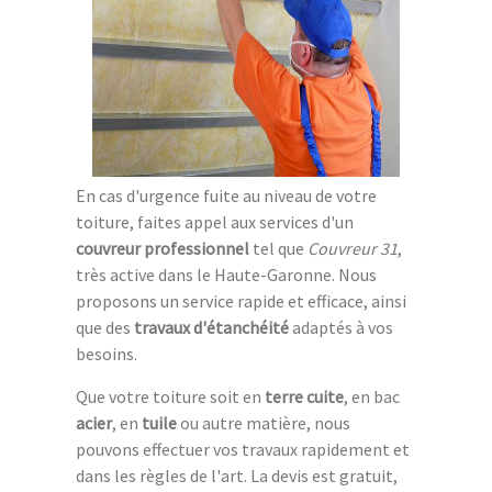
En cas d'urgence fuite au niveau de votre
toiture, faites appel aux services d'un
couvreur professionnel
tel que
Couvreur 31
,
très active dans le Haute-Garonne. Nous
proposons un service rapide et efficace, ainsi
que des
travaux d'étanchéité
adaptés à vos
besoins.
Que votre toiture soit en
terre cuite
, en bac
acier
, en
tuile
ou autre matière, nous
pouvons effectuer vos travaux rapidement et
dans les règles de l'art. La devis est gratuit,