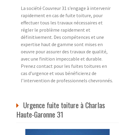
La société Couvreur 31 s’engage à intervenir
rapidement en cas de fuite toiture, pour
effectuer tous les travaux nécessaires et
régler le problème rapidement et
définitivement. Des compétences et une
expertise haut de gamme sont mises en
oeuvre pour assurer des travaux de qualité,
avec une finition impeccable et durable.
Prenez contact pour les fuites toitures en
cas d’urgence et vous bénéficierez de
l’intervention de professionnels chevronnés.
Urgence fuite toiture à Charlas
Haute-Garonne 31