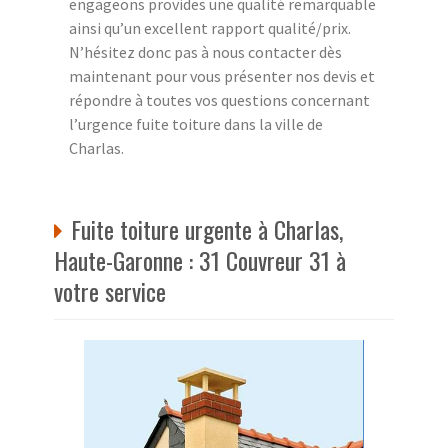
engageons provides une qualité remarquable
ainsi qu’un excellent rapport qualité/prix.
N’hésitez donc pas à nous contacter dès
maintenant pour vous présenter nos devis et
répondre à toutes vos questions concernant
l’urgence fuite toiture dans la ville de
Charlas.
Fuite toiture urgente à Charlas,
Haute-Garonne : 31 Couvreur 31 à
votre service