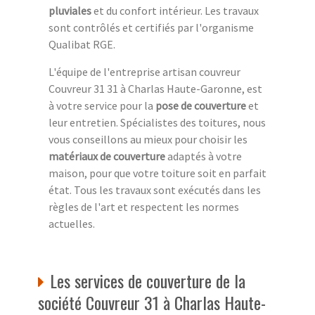
pluviales
et du confort intérieur. Les travaux
sont contrôlés et certifiés par l'organisme
Qualibat RGE.
L'équipe de l'entreprise artisan couvreur
Couvreur 31 31 à Charlas Haute-Garonne, est
à votre service pour la
pose de couverture
et
leur entretien. Spécialistes des toitures, nous
vous conseillons au mieux pour choisir les
matériaux de couverture
adaptés à votre
maison, pour que votre toiture soit en parfait
état. Tous les travaux sont exécutés dans les
règles de l'art et respectent les normes
actuelles.
Les services de couverture de la
société Couvreur 31 à Charlas Haute-