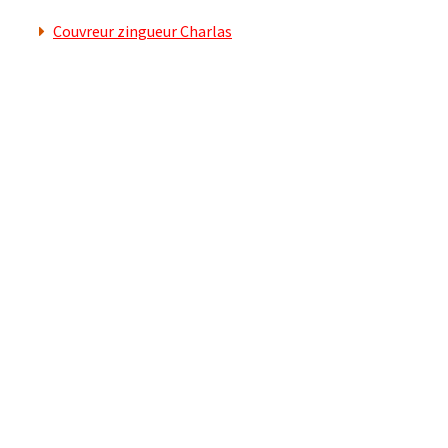
Couvreur zingueur Charlas