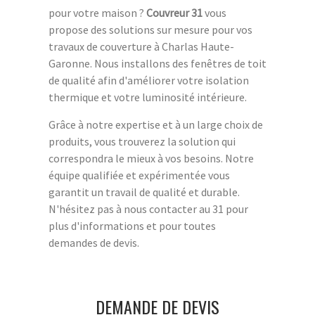
pour votre maison ?
Couvreur 31
vous
propose des solutions sur mesure pour vos
travaux de couverture à Charlas Haute-
Garonne. Nous installons des fenêtres de toit
de qualité afin d'améliorer votre isolation
thermique et votre luminosité intérieure.
Grâce à notre expertise et à un large choix de
produits, vous trouverez la solution qui
correspondra le mieux à vos besoins. Notre
équipe qualifiée et expérimentée vous
garantit un travail de qualité et durable.
N'hésitez pas à nous contacter au 31 pour
plus d'informations et pour toutes
demandes de devis.
DEMANDE DE DEVIS