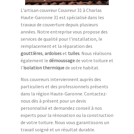
L'artisan couvreur Couvreur 31 à Charlas
Haute-Garonne 31 est spécialisé dans les
travaux de couverture depuis plusieurs
années. Notre entreprise vous propose des
services de qualité pour l'installation, le
remplacement et la réparation des
gouttières
,
ardoises
et
tuiles
. Nous réalisons
également le
démoussage
de votre toiture et
l'
isolation thermique
de votre habitat.
Nos couvreurs interviennent auprès des
particuliers et des professionnels présents
dans la région Haute-Garonne. Contactez-
nous dès à présent pour un devis
personnalisé et demandez conseil à nos
experts pour la rénovation ou la construction
de votre toiture. Nous vous garantissons un
travail soigné et un résultat durable.