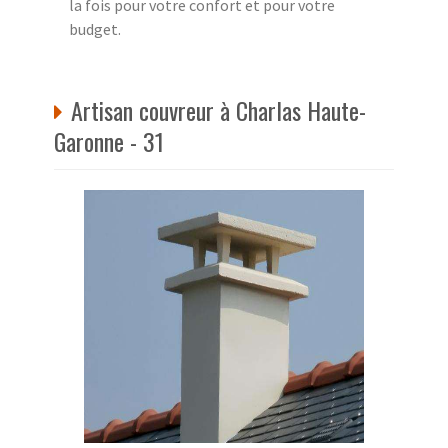
la fois pour votre confort et pour votre
budget.
Artisan couvreur à Charlas Haute-
Garonne - 31