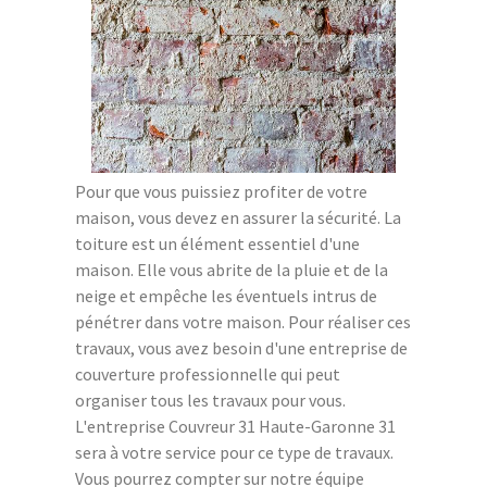
Pour que vous puissiez profiter de votre
maison, vous devez en assurer la sécurité. La
toiture est un élément essentiel d'une
maison. Elle vous abrite de la pluie et de la
neige et empêche les éventuels intrus de
pénétrer dans votre maison. Pour réaliser ces
travaux, vous avez besoin d'une entreprise de
couverture professionnelle qui peut
organiser tous les travaux pour vous.
L'entreprise Couvreur 31 Haute-Garonne 31
sera à votre service pour ce type de travaux.
Vous pourrez compter sur notre équipe