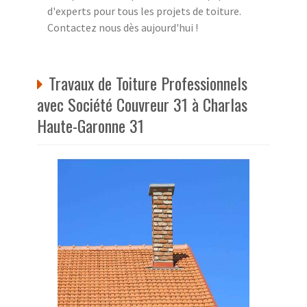
d'experts pour tous les projets de toiture.
Contactez nous dès aujourd'hui !
Travaux de Toiture Professionnels
avec Société Couvreur 31 à Charlas
Haute-Garonne 31