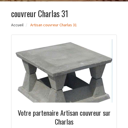
couvreur Charlas 31
Accueil
Artisan couvreur Charlas 31
Votre partenaire Artisan couvreur sur
Charlas