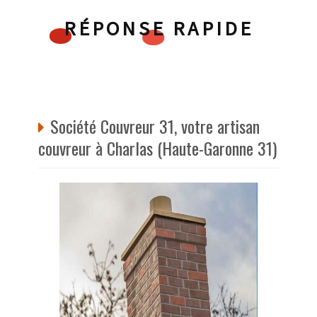
RÉPONSE RAPIDE
Société Couvreur 31, votre artisan
couvreur à Charlas (Haute-Garonne 31)