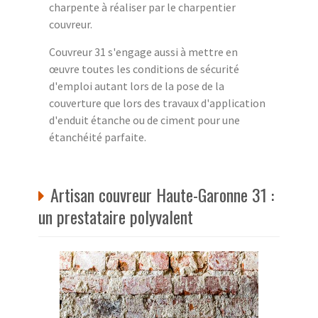
charpente à réaliser par le charpentier
couvreur.
Couvreur 31 s'engage aussi à mettre en
œuvre toutes les conditions de sécurité
d'emploi autant lors de la pose de la
couverture que lors des travaux d'application
d'enduit étanche ou de ciment pour une
étanchéité parfaite.
Artisan couvreur Haute-Garonne 31 :
un prestataire polyvalent