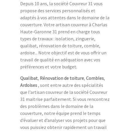
Depuis 10 ans, la société Couvreur 31 vous
propose des services personnalisés et
adaptés à vos attentes dans le domaine de la
couverture. Votre artisan couvreur à Charlas
Haute-Garonne 31 prend en charge tous
types de travaux : isolation, zinguerie,
qualibat, rénovation de toiture, comble,
ardoise... Notre objectif est de vous offrir un
travail de qualité en adéquation avec vos
préférences et votre budget.
Qualibat
,
Rénovation de toiture
,
Combles
,
Ardoises
, sont entre autre des spécialités
que l’artisan couvreur de la société Couvreur
31 maitrise parfaitement. Si vous rencontrez
des problèmes dans le domaine de la
couverture, notre équipe prend le temps
d’évaluer et d’analyser vos projets pour que
vous puissiez obtenir rapidement un travail