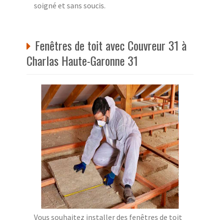
soigné et sans soucis.
Fenêtres de toit avec Couvreur 31 à
Charlas Haute-Garonne 31
Vous souhaitez installer des fenêtres de toit