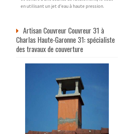
en utilisant un jet d'eau à haute pression.
Artisan Couvreur Couvreur 31 à
Charlas Haute-Garonne 31: spécialiste
des travaux de couverture