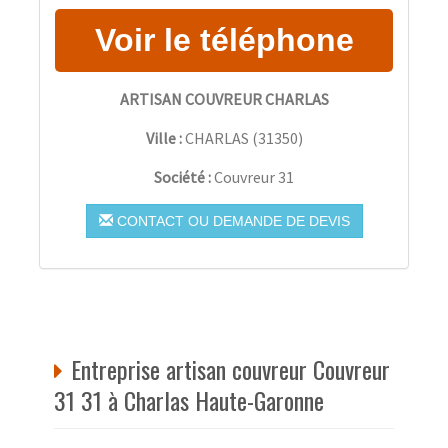
ARTISAN COUVREUR CHARLAS
Ville :
CHARLAS
(
31350
)
Société :
Couvreur 31
CONTACT OU DEMANDE DE DEVIS
Entreprise artisan couvreur Couvreur
31 31 à Charlas Haute-Garonne