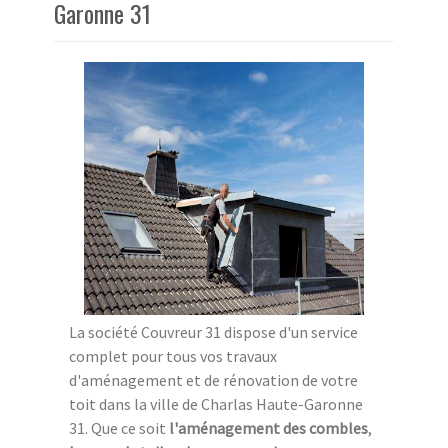
Garonne 31
La société Couvreur 31 dispose d'un service
complet pour tous vos travaux
d'aménagement et de rénovation de votre
toit dans la ville de Charlas Haute-Garonne
31. Que ce soit
l'aménagement des combles
,