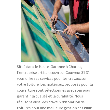
Situé dans le Haute-Garonne à Charlas,
l'entreprise artisan couvreur Couvreur 31 31
vous offre ses services pour les travaux sur
votre toiture. Les matériaux proposés pour la
couverture sont sélectionnés avec soin pour
garantir la qualité et la durabilité. Nous
réalisons aussi des travaux d'isolation de
toitures pour une meilleure gestion des
eaux