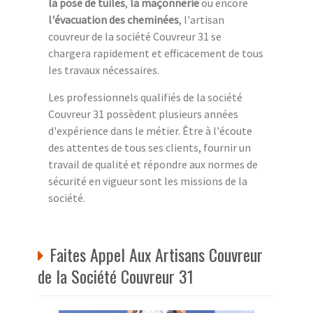
la pose de tuiles
,
la maçonnerie
ou encore
l'évacuation des cheminées
, l'artisan
couvreur de la société Couvreur 31 se
chargera rapidement et efficacement de tous
les travaux nécessaires.
Les professionnels qualifiés de la société
Couvreur 31 possèdent plusieurs années
d'expérience dans le métier. Être à l'écoute
des attentes de tous ses clients, fournir un
travail de qualité et répondre aux normes de
sécurité en vigueur sont les missions de la
société.
Faites Appel Aux Artisans Couvreur
de la Société Couvreur 31