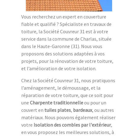
Vous recherchez un expert en couverture
fiable et qualifié ? Spécialiste en travaux de
toiture, la Société Couvreur 31 est à votre
service dans la commune de Charlas, située
dans le Haute-Garonne (31). Nous vous
proposons des solutions adaptées à vos
projets, pour la rénovation de votre toiture,
et l’amélioration de votre isolation.
Chez la Société Couvreur 31, nous pratiquons
l’aménagement, le démoussage, et la
réparation de votre toiture, que ce soit pour
une
Charpente traditionnelle
ou pour un
couvert en
tuiles plates
,
bardeaux
, ou autres
matériaux. Nous pouvons également réaliser
votre
Isolation des combles par l'extérieur
,
en vous proposez les meilleures solutions, à