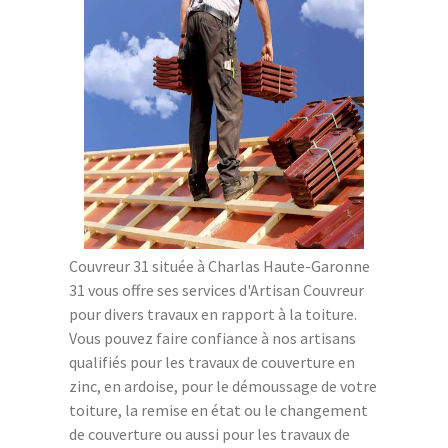
Couvreur 31 située à Charlas Haute-Garonne
31 vous offre ses services d'Artisan Couvreur
pour divers travaux en rapport à la toiture.
Vous pouvez faire confiance à nos artisans
qualifiés pour les travaux de couverture en
zinc, en ardoise, pour le démoussage de votre
toiture, la remise en état ou le changement
de couverture ou aussi pour les travaux de