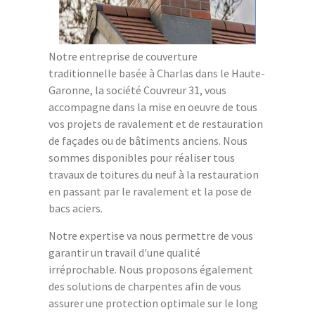
Notre entreprise de couverture
traditionnelle basée à Charlas dans le Haute-
Garonne, la société Couvreur 31, vous
accompagne dans la mise en oeuvre de tous
vos projets de ravalement et de restauration
de façades ou de bâtiments anciens. Nous
sommes disponibles pour réaliser tous
travaux de toitures du neuf à la restauration
en passant par le ravalement et la pose de
bacs aciers.
Notre expertise va nous permettre de vous
garantir un travail d'une qualité
irréprochable. Nous proposons également
des solutions de charpentes afin de vous
assurer une protection optimale sur le long