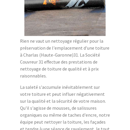
Rien ne vaut un nettoyage régulier pour la
préservation de l'emplacement d'une toiture
à Charlas (Haute-Garonne)31. La Société
Couvreur 31 effectue des prestations de
nettoyage de toiture de qualité et à prix
raisonnables.
La saleté s'accumule inévitablement sur
votre toiture et peut influer négativement
sur la qualité et la sécurité de votre maison.
Qu'il s'agisse de mousses, de salissures
organiques ou même de taches d'encre, notre
équipe peut nettoyer la toiture, les façades
et tendre à une séance de ravalement, le tout