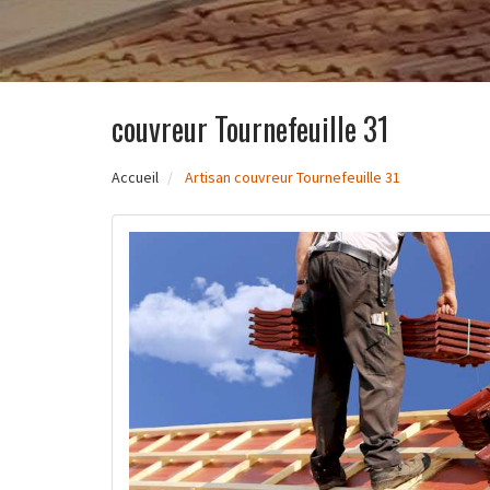
couvreur Tournefeuille 31
Accueil
Artisan couvreur Tournefeuille 31