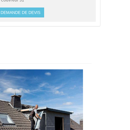
DEMANDE DE DEVIS