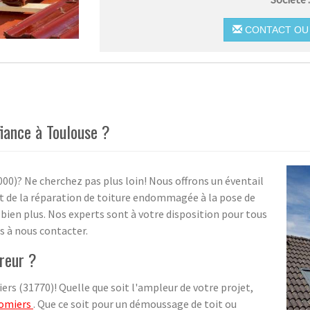
CONTACT OU 
iance à Toulouse ?
000)? Ne cherchez pas plus loin! Nous offrons un éventail
nt de la réparation de toiture endommagée à la pose de
 bien plus. Nos experts sont à votre disposition pour tous
s à nous contacter.
vreur ?
 (31770)! Quelle que soit l'ampleur de votre projet,
lomiers
. Que ce soit pour un démoussage de toit ou