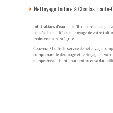
Nettoyage toiture à Charlas Haute-
Infiltrations d'eau
: les infiltrations d'eau pe
traités. La qualité du nettoyage de votre toitu
maintenir son intégrité.
Couvreur 31 offre le service de nettoyage com
comprenant le décapage et le rinçage de votre 
d'imperméabilisant pour renforcer sa durabilité