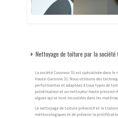
Nettoyage de toiture par la sociét
La société Couvreur 31 est spécialisée dans le 
Haute-Garonne 31. Nous utilisons des techniq
performantes et adaptées à tous types de toitu
pulvérisateur et un nettoyeur haute pression 
algues qui se sont incrustées dans les matériau
Le nettoyage de toiture préventif et le trait
météorologiques et de prévenir la prolifératio