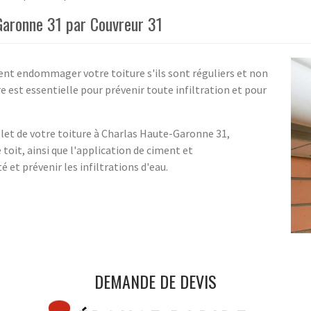
Garonne 31 par Couvreur 31
uvent endommager votre toiture s'ils sont réguliers et non
re est essentielle pour prévenir toute infiltration et pour
plet de votre toiture à Charlas Haute-Garonne 31,
toit, ainsi que l'application de ciment et
 et prévenir les infiltrations d'eau.
DEMANDE DE DEVIS