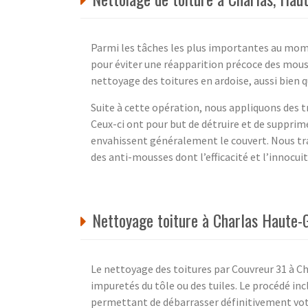
Parmi les tâches les plus importantes au mome
pour éviter une réapparition précoce des mous
nettoyage des toitures en ardoise, aussi bien qu
Suite à cette opération, nous appliquons des 
Ceux-ci ont pour but de détruire et de supprim
envahissent généralement le couvert. Nous tr
des anti-mousses dont l’efficacité et l’innocu
Nettoyage toiture à Charlas Haute-
Le nettoyage des toitures par Couvreur 31 à Ch
impuretés du tôle ou des tuiles. Le procédé inc
permettant de débarrasser définitivement votre