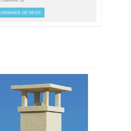
DEMANDE DE DEVIS