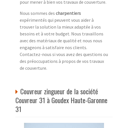
pour mener à bien vos travaux de couverture.
Nous sommes des
charpentiers
expérimentés qui peuvent vous aider à
trouver la solution la mieux adaptée à vos
besoins et à votre budget. Nous travaillons
avec des matériaux de qualité et nous nous
engageons à satisfaire nos clients.
Contactez-nous si vous avez des questions ou
des préoccupations à propos de vos travaux
de couverture.
Couvreur zingueur de la société
Couvreur 31 à Goudex Haute-Garonne
31