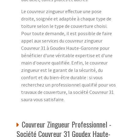
Le couvreur zingueur effectue une pose
droite, soignée et adaptée à chaque type de
toiture selon le type de couverture choisi.
Pour toute demande, il est possible de faire
appel aux services du couvreur zingueur
Couvreur 31 à Goudex Haute-Garonne pour
bénéficier d'une véritable expertise et d'une
main d'oeuvre qualifiée. Enfin, le couvreur
zingueur est le garant de la sécurité, du
confort et du bien-être durable : si vous
recherchez un professionnel qualifié pour vos
travaux de couverture, la société Couvreur 31
saura vous satisfaire.
Couvreur Zingueur Professionnel -
Société Couvreur 31 Goudex Haute-