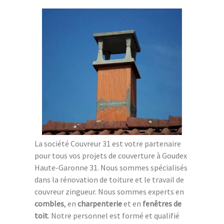
La société Couvreur 31 est votre partenaire
pour tous vos projets de couverture à Goudex
Haute-Garonne 31. Nous sommes spécialisés
dans la rénovation de toiture et le travail de
couvreur zingueur. Nous sommes experts en
combles
, en
charpenterie
et en
fenêtres de
toit
. Notre personnel est formé et qualifié