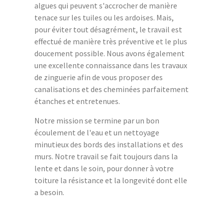
algues qui peuvent s'accrocher de manière
tenace sur les tuiles ou les ardoises. Mais,
pour éviter tout désagrément, le travail est
effectué de manière très préventive et le plus
doucement possible. Nous avons également
une excellente connaissance dans les travaux
de zinguerie afin de vous proposer des
canalisations et des cheminées parfaitement
étanches et entretenues.
Notre mission se termine par un bon
écoulement de l'eau et un nettoyage
minutieux des bords des installations et des
murs. Notre travail se fait toujours dans la
lente et dans le soin, pour donner à votre
toiture la résistance et la longevité dont elle
a besoin.