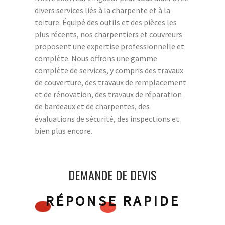
divers services liés à la charpente et à la
toiture. Équipé des outils et des pièces les
plus récents, nos charpentiers et couvreurs
proposent une expertise professionnelle et
complète. Nous offrons une gamme
complète de services, y compris des travaux
de couverture, des travaux de remplacement
et de rénovation, des travaux de réparation
de bardeaux et de charpentes, des
évaluations de sécurité, des inspections et
bien plus encore.
DEMANDE DE DEVIS
RÉPONSE RAPIDE