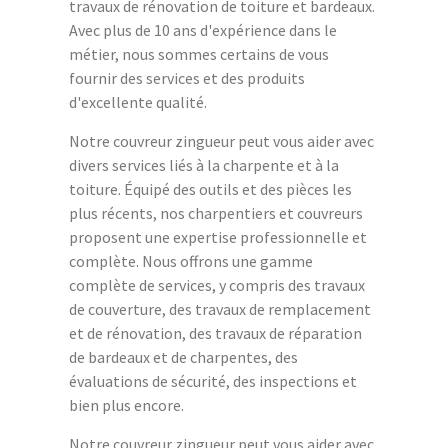
travaux de rénovation de toiture et bardeaux.
Avec plus de 10 ans d'expérience dans le
métier, nous sommes certains de vous
fournir des services et des produits
d'excellente qualité.
Notre couvreur zingueur peut vous aider avec
divers services liés à la charpente et à la
toiture. Équipé des outils et des pièces les
plus récents, nos charpentiers et couvreurs
proposent une expertise professionnelle et
complète. Nous offrons une gamme
complète de services, y compris des travaux
de couverture, des travaux de remplacement
et de rénovation, des travaux de réparation
de bardeaux et de charpentes, des
évaluations de sécurité, des inspections et
bien plus encore.
Notre couvreur zingueur peut vous aider avec