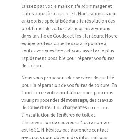
laissez pas votre maison s'endommager et
faites appel à Couvreur 31. Nous sommes une
entreprise spécialisée dans la résolution des
problèmes de toiture et nous intervenons
dans la ville de Goudex et les alentours. Notre
équipe professionnelle saura répondre à
toutes vos questions et vous assister le plus
rapidement possible pour réparer vos fuites
de toiture.
Nous vous proposons des services de qualité
pour la réparation de vos fuites de toiture. En
fonction de votre problème, nous pourrons
vous proposer des
démoussage
, des travaux
de
couverture
et de
charpentes
ou encore
l'installation de
fenêtres de toit
et
l'intervention de couvreurs. Notre numéro
est le 31. N'hésitez pas à prendre contact
avec nous pour obtenir des informations