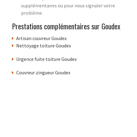
supplémentaires ou pour nous signaler votre
problème.
Prestations complémentaires sur Goudex
Artisan couvreur Goudex
Nettoyage toiture Goudex
Urgence fuite toiture Goudex
Couvreur zingueur Goudex