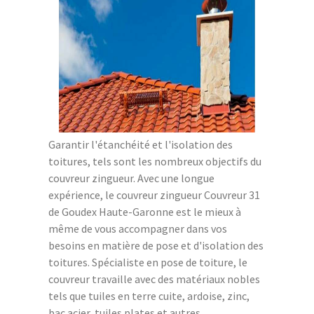
Garantir l'étanchéité et l'isolation des
toitures, tels sont les nombreux objectifs du
couvreur zingueur. Avec une longue
expérience, le couvreur zingueur Couvreur 31
de Goudex Haute-Garonne est le mieux à
même de vous accompagner dans vos
besoins en matière de pose et d'isolation des
toitures. Spécialiste en pose de toiture, le
couvreur travaille avec des matériaux nobles
tels que tuiles en terre cuite, ardoise, zinc,
bac acier, tuiles plates et autres.