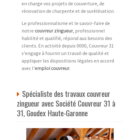
en charge vos projets de couverture, de
rénovation de charpente et de surélévation.
Le professionnalisme et le savoir-faire de
notre
couvreur zingueur
, professionnel
habilité et qualifié, répond aux besoins des
clients. En activité depuis 0000, Couvreur 31
s'engage à fournir un travail de qualité et
appliquer les dispositions légales en accord
avec l'
emploi couvreur
.
Spécialiste des travaux couvreur
zingueur avec Société Couvreur 31 à
31, Goudex Haute-Garonne