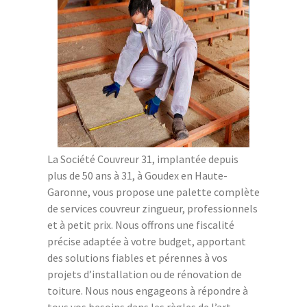
La Société Couvreur 31, implantée depuis
plus de 50 ans à 31, à Goudex en Haute-
Garonne, vous propose une palette complète
de services couvreur zingueur, professionnels
et à petit prix. Nous offrons une fiscalité
précise adaptée à votre budget, apportant
des solutions fiables et pérennes à vos
projets d’installation ou de rénovation de
toiture. Nous nous engageons à répondre à
tous vos besoins dans les règles de l’art