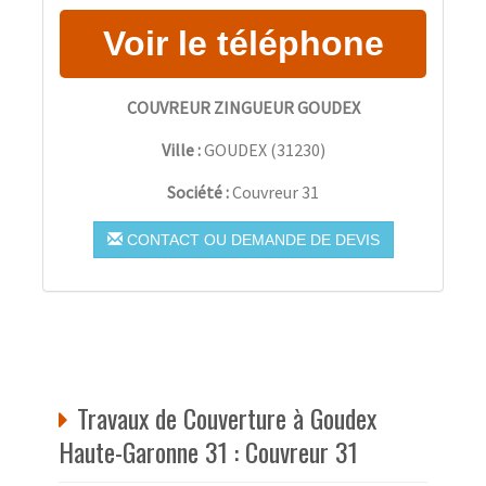
COUVREUR ZINGUEUR GOUDEX
Ville :
GOUDEX
(
31230
)
Société :
Couvreur 31
CONTACT OU DEMANDE DE DEVIS
Travaux de Couverture à Goudex
Haute-Garonne 31 : Couvreur 31