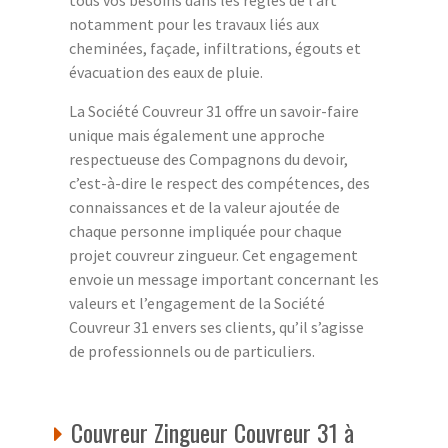
notamment pour les travaux liés aux
cheminées, façade, infiltrations, égouts et
évacuation des eaux de pluie.
La Société Couvreur 31 offre un savoir-faire
unique mais également une approche
respectueuse des Compagnons du devoir,
c’est-à-dire le respect des compétences, des
connaissances et de la valeur ajoutée de
chaque personne impliquée pour chaque
projet couvreur zingueur. Cet engagement
envoie un message important concernant les
valeurs et l’engagement de la Société
Couvreur 31 envers ses clients, qu’il s’agisse
de professionnels ou de particuliers.
Couvreur Zingueur Couvreur 31 à