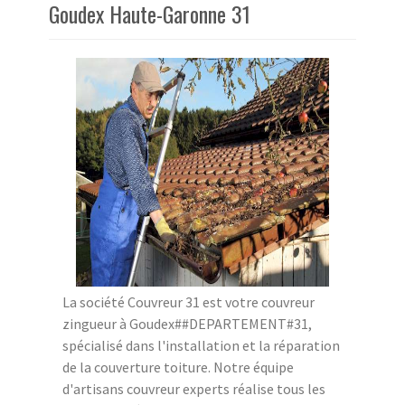
Goudex Haute-Garonne 31
La société Couvreur 31 est votre couvreur
zingueur à Goudex##DEPARTEMENT#31,
spécialisé dans l'installation et la réparation
de la couverture toiture. Notre équipe
d'artisans couvreur experts réalise tous les