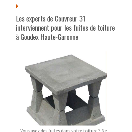
Les experts de Couvreur 31
interviennent pour les fuites de toiture
à Goudex Haute-Garonne
Vous avez des fuites dans votre toiture ? Ne