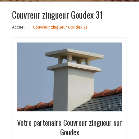
Couvreur zingueur Goudex 31
Accueil
Couvreur zingueur Goudex 31
Votre partenaire Couvreur zingueur sur
Goudex