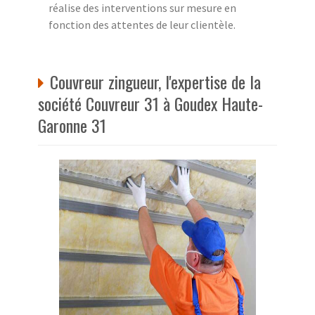
réalise des interventions sur mesure en
fonction des attentes de leur clientèle.
Couvreur zingueur, l'expertise de la
société Couvreur 31 à Goudex Haute-
Garonne 31