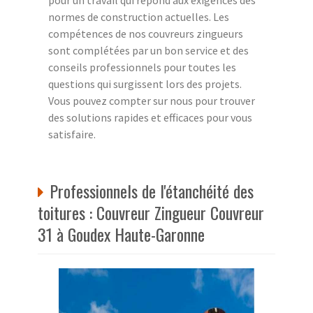
normes de construction actuelles. Les
compétences de nos couvreurs zingueurs
sont complétées par un bon service et des
conseils professionnels pour toutes les
questions qui surgissent lors des projets.
Vous pouvez compter sur nous pour trouver
des solutions rapides et efficaces pour vous
satisfaire.
Professionnels de l'étanchéité des
toitures : Couvreur Zingueur Couvreur
31 à Goudex Haute-Garonne