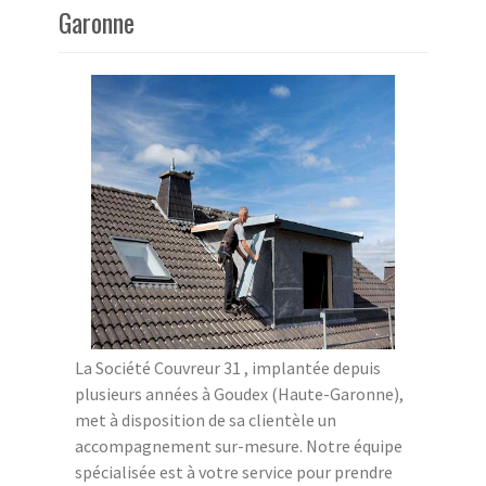
Garonne
La Société Couvreur 31 , implantée depuis
plusieurs années à Goudex (Haute-Garonne),
met à disposition de sa clientèle un
accompagnement sur-mesure. Notre équipe
spécialisée est à votre service pour prendre