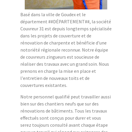
Basé dans la ville de Goudex et le
département ##DÉPARTEMENT##, la société
Couvreur 31 est depuis longtemps spécialisée
dans les projets de couverture et de
rénovation de charpente et bénéficie d'une
notoriété régionale reconnue. Notre équipe
de couvreurs zingueurs est soucieuse de
réaliser des travaux avec un grand soin. Nous
prenons en charge la mise en place et
l'entretien de nouveaux toits et de
couvertures existantes.
Notre personnel qualifié peut travailler aussi
bien sur des chantiers neufs que sur des
rénovations de bâtiments. Tous les travaux
effectués sont conçus pour durer et vous
serez toujours consulté avant chaque étape
pour un travail qui répond aux exigences des