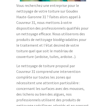
Vous recherchez une entreprise pour le
nettoyage de votre toiture sur Goudex
Haute-Garonne 31 ? Faites alors appel à
Couvreur 31, nous mettons à votre
disposition des professionnels qualifiés pour
un nettoyage efficace. Nous utiliserons des
produits de nettoyage biodégradables pour
le traitement et l'état desired de votre
toiture quel que soit le matériau de
couverture (ardoise, tuiles, ardoise...).
Le nettoyage de toiture proposé par
Couvreur 31 comprend une intervention
complète sur toutes les zones qui
nécessitent une attention particulière :
concernant les surfaces avec des mousses,
des lichens ou bien des algues, nos
professionnels utilisent des produits de
nettoyage spécifiques adaptés et en prenant