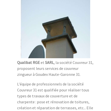
Qualibat RGE
et
SARL
, la société Couvreur 31,
proposent leurs services de couvreur
zingueur à Goudex Haute-Garonne 31.
L'équipe de professionnels de la société
Couvreur 31 est qualifiée pour réaliser tous
types de travaux de couverture et de
charpente : pose et rénovation de toitures,
création et réparation de terrasses, etc... Elle