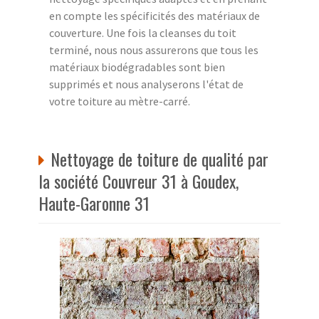
en compte les spécificités des matériaux de
couverture. Une fois la cleanses du toit
terminé, nous nous assurerons que tous les
matériaux biodégradables sont bien
supprimés et nous analyserons l'état de
votre toiture au mètre-carré.
Nettoyage de toiture de qualité par
la société Couvreur 31 à Goudex,
Haute-Garonne 31