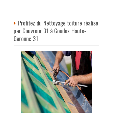
Profitez du Nettoyage toiture réalisé
par Couvreur 31 à Goudex Haute-
Garonne 31