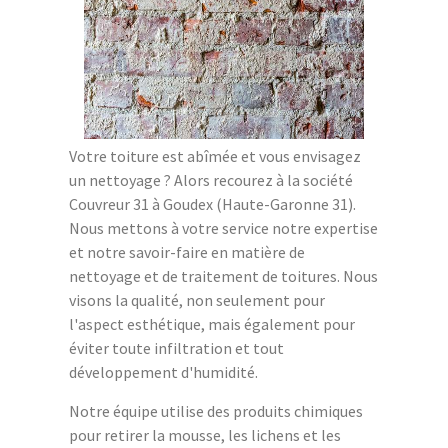
Votre toiture est abîmée et vous envisagez
un nettoyage ? Alors recourez à la société
Couvreur 31 à Goudex (Haute-Garonne 31).
Nous mettons à votre service notre expertise
et notre savoir-faire en matière de
nettoyage et de traitement de toitures. Nous
visons la qualité, non seulement pour
l'aspect esthétique, mais également pour
éviter toute infiltration et tout
développement d'humidité.
Notre équipe utilise des produits chimiques
pour retirer la mousse, les lichens et les