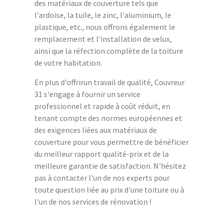
des matériaux de couverture tels que
l'ardoise, la tuile, le zinc, l'aluminium, le
plastique, etc., nous offrons également le
remplacement et l'installation de velux,
ainsi que la réfection complète de la toiture
de votre habitation.
En plus d'offrirun travail de qualité, Couvreur
31 s'engage à fournir un service
professionnel et rapide à coût réduit, en
tenant compte des normes européennes et
des exigences liées aux matériaux de
couverture pour vous permettre de bénéficier
du meilleur rapport qualité-prix et de la
meilleure garantie de satisfaction. N'hésitez
pas à contacter l'un de nos experts pour
toute question liée au prix d'une toiture ou à
l'un de nos services de rénovation !