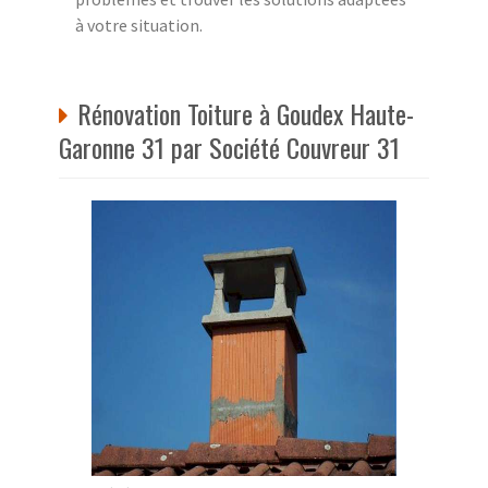
à votre situation.
Rénovation Toiture à Goudex Haute-
Garonne 31 par Société Couvreur 31