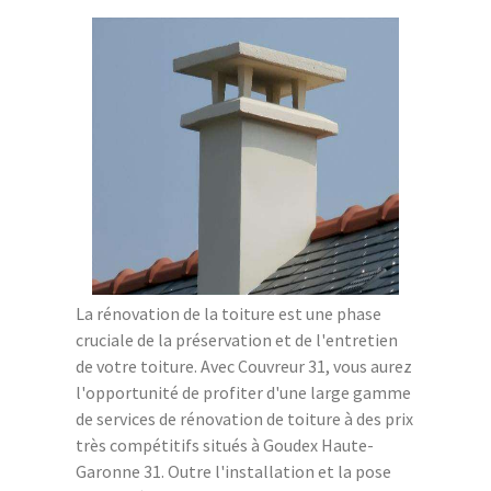
La rénovation de la toiture est une phase
cruciale de la préservation et de l'entretien
de votre toiture. Avec Couvreur 31, vous aurez
l'opportunité de profiter d'une large gamme
de services de rénovation de toiture à des prix
très compétitifs situés à Goudex Haute-
Garonne 31. Outre l'installation et la pose