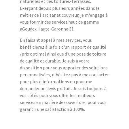
naturelles et des toitures-terrasses.
Exerçant depuis plusieurs années dans le
métier de l'artisanat couvreur, je m'engage à
vous fournir des services haut de gamme
àGoudex Haute-Garonne 31.
En faisant appel à mes services, vous
bénéficierez à la fois d'un rapport de qualité
/prix optimal ainsi que d'une pose de toiture
de qualité et durable. Je suis à votre
disposition pour vous apporter des solutions
personnalisées, n'hésitez pas à me contacter
pour plus d'informations ou pour me
demander un devis gratuit. Je suis toujours à
vos côtés pour vous offrir les meilleurs
services en matière de couverture, pour vous
garantir une satisfaction à 100%.