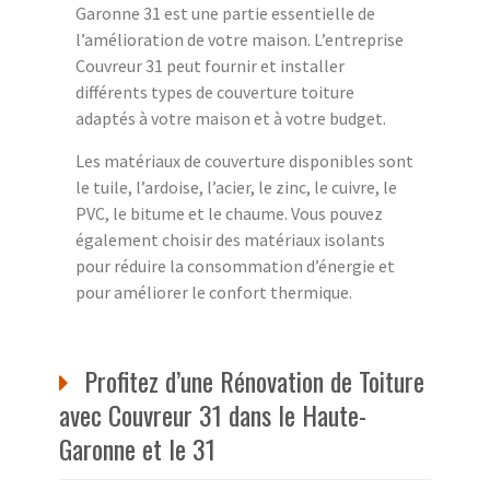
Garonne 31 est une partie essentielle de
l’amélioration de votre maison. L’entreprise
Couvreur 31 peut fournir et installer
différents types de couverture toiture
adaptés à votre maison et à votre budget.
Les matériaux de couverture disponibles sont
le tuile, l’ardoise, l’acier, le zinc, le cuivre, le
PVC, le bitume et le chaume. Vous pouvez
également choisir des matériaux isolants
pour réduire la consommation d’énergie et
pour améliorer le confort thermique.
Profitez d’une Rénovation de Toiture
avec Couvreur 31 dans le Haute-
Garonne et le 31