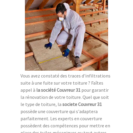
Vous avez constaté des traces d'infiltrations
suite à une fuite sur votre toiture ? Faîtes
appel à
la société Couvreur 31
pour garantir
la rénovation de votre toiture. Quel que soit
le type de toiture, la
societe Couvreur 31
possède une couverture qui s'adaptera
parfaitement. Les experts en couverture
possèdent des compétences pour mettre en
place des tuiles mécaniques ou tout autres