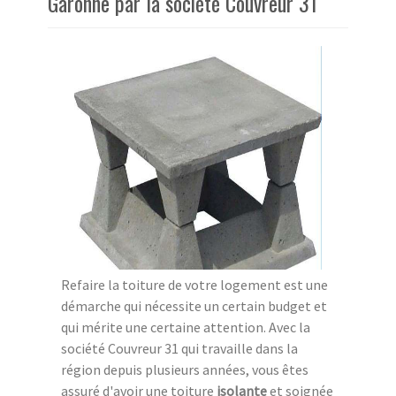
Garonne par la société Couvreur 31
Refaire la toiture de votre logement est une
démarche qui nécessite un certain budget et
qui mérite une certaine attention. Avec la
société Couvreur 31 qui travaille dans la
région depuis plusieurs années, vous êtes
assuré d'avoir une toiture
isolante
et soignée