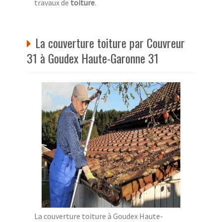
travaux de
toiture
.
La couverture toiture par Couvreur
31 à Goudex Haute-Garonne 31
La couverture toiture à Goudex Haute-