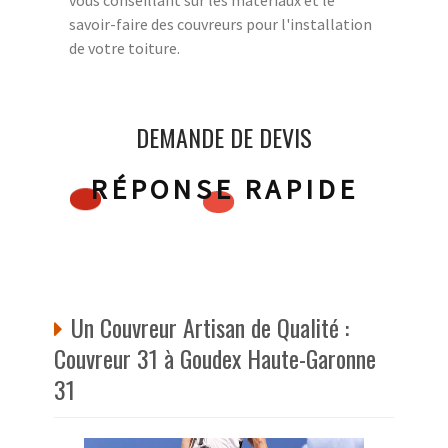
savoir-faire des couvreurs pour l'installation
de votre toiture.
DEMANDE DE DEVIS
RÉPONSE RAPIDE
Un Couvreur Artisan de Qualité :
Couvreur 31 à Goudex Haute-Garonne
31