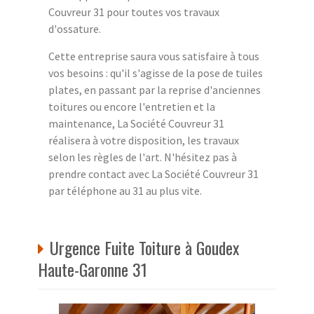
Couvreur 31 pour toutes vos travaux
d'ossature.
Cette entreprise saura vous satisfaire à tous
vos besoins : qu'il s'agisse de la pose de tuiles
plates, en passant par la reprise d'anciennes
toitures ou encore l'entretien et la
maintenance, La Société Couvreur 31
réalisera à votre disposition, les travaux
selon les règles de l'art. N'hésitez pas à
prendre contact avec La Société Couvreur 31
par téléphone au 31 au plus vite.
Urgence Fuite Toiture à Goudex
Haute-Garonne 31