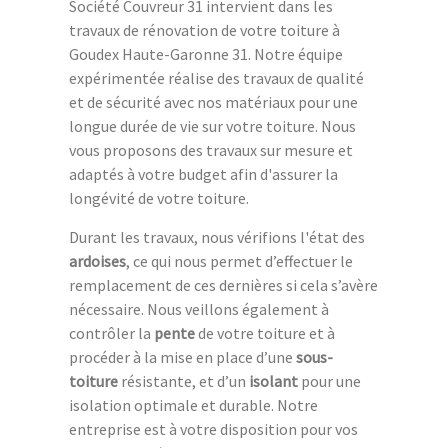
Société Couvreur 31 intervient dans les
travaux de rénovation de votre toiture à
Goudex Haute-Garonne 31. Notre équipe
expérimentée réalise des travaux de qualité
et de sécurité avec nos matériaux pour une
longue durée de vie sur votre toiture. Nous
vous proposons des travaux sur mesure et
adaptés à votre budget afin d'assurer la
longévité de votre toiture.
Durant les travaux, nous vérifions l'état des
ardoises
, ce qui nous permet d’effectuer le
remplacement de ces dernières si cela s’avère
nécessaire. Nous veillons également à
contrôler la
pente
de votre toiture et à
procéder à la mise en place d’une
sous-
toiture
résistante, et d’un
isolant
pour une
isolation optimale et durable. Notre
entreprise est à votre disposition pour vos