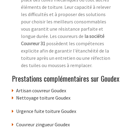
éléments de toiture. Leur capacité à relever
les difficultés et à proposer des solutions
pour choisir les meilleurs consommables
vous garantit une résistance parfaite et
longue durée. Les couvreurs de
la société
Couvreur 31
possèdent les compétences
explicite afin de garantir l'étanchéité de la
toiture après un entretien ou une réfection
des tuiles ou mousses à remplacer.
Prestations complémentaires sur Goudex
Artisan couvreur Goudex
Nettoyage toiture Goudex
Urgence fuite toiture Goudex
Couvreur zingueur Goudex