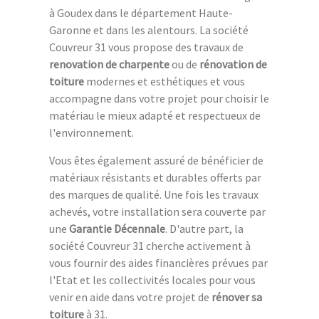
à Goudex dans le département Haute-
Garonne et dans les alentours. La société
Couvreur 31 vous propose des travaux de
renovation de charpente
ou de
rénovation de
toiture
modernes et esthétiques et vous
accompagne dans votre projet pour choisir le
matériau le mieux adapté et respectueux de
l'environnement.
Vous êtes également assuré de bénéficier de
matériaux résistants et durables offerts par
des marques de qualité. Une fois les travaux
achevés, votre installation sera couverte par
une
Garantie Décennale
. D'autre part, la
société Couvreur 31 cherche activement à
vous fournir des aides financières prévues par
l'Etat et les collectivités locales pour vous
venir en aide dans votre projet de
rénover sa
toiture
à 31.