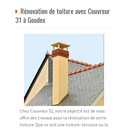
Rénovation de toiture avec Couvreur
31 à Goudex
Chez Couvreur 31, notre objectif est de vous
offrir des travaux pour la rénovation de votre
toiture. Que ce soit une toiture-terrasse ou la