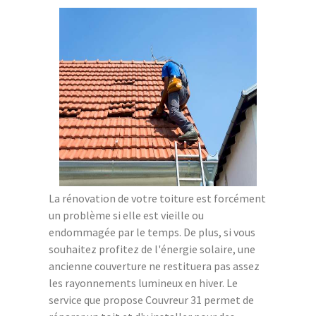
La rénovation de votre toiture est forcément
un problème si elle est vieille ou
endommagée par le temps. De plus, si vous
souhaitez profitez de l'énergie solaire, une
ancienne couverture ne restituera pas assez
les rayonnements lumineux en hiver. Le
service que propose Couvreur 31 permet de