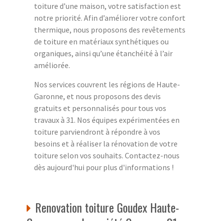
toiture d’une maison, votre satisfaction est
notre priorité. Afin d’améliorer votre confort
thermique, nous proposons des revêtements
de toiture en matériaux synthétiques ou
organiques, ainsi qu’une étanchéité à l’air
améliorée.
Nos services couvrent les régions de Haute-
Garonne, et nous proposons des devis
gratuits et personnalisés pour tous vos
travaux à 31. Nos équipes expérimentées en
toiture parviendront à répondre à vos
besoins et à réaliser la rénovation de votre
toiture selon vos souhaits. Contactez-nous
dès aujourd'hui pour plus d'informations !
Renovation toiture Goudex Haute-