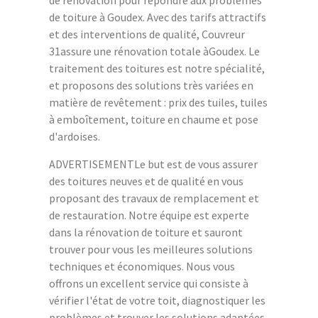
de toiture à Goudex. Avec des tarifs attractifs
et des interventions de qualité, Couvreur
31assure une rénovation totale àGoudex. Le
traitement des toitures est notre spécialité,
et proposons des solutions très variées en
matière de revêtement : prix des tuiles, tuiles
à emboîtement, toiture en chaume et pose
d'ardoises.
ADVERTISEMENTLe but est de vous assurer
des toitures neuves et de qualité en vous
proposant des travaux de remplacement et
de restauration. Notre équipe est experte
dans la rénovation de toiture et sauront
trouver pour vous les meilleures solutions
techniques et économiques. Nous vous
offrons un excellent service qui consiste à
vérifier l'état de votre toit, diagnostiquer les
problèmes et trouver les solutions adaptées