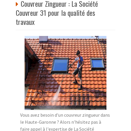
Couvreur Zingueur : La Société
Couvreur 31 pour la qualité des
travaux
Vous avez besoin d'un couvreur zingueur dans
le Haute-Garonne ? Alors n'hésitez pas à
faire appel à l'expertise de La Société