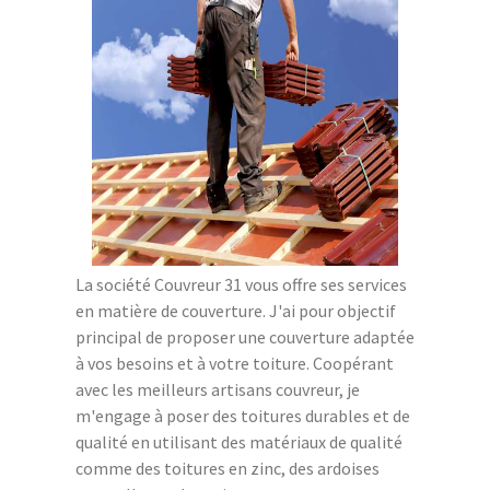
La société Couvreur 31 vous offre ses services
en matière de couverture. J'ai pour objectif
principal de proposer une couverture adaptée
à vos besoins et à votre toiture. Coopérant
avec les meilleurs artisans couvreur, je
m'engage à poser des toitures durables et de
qualité en utilisant des matériaux de qualité
comme des toitures en zinc, des ardoises