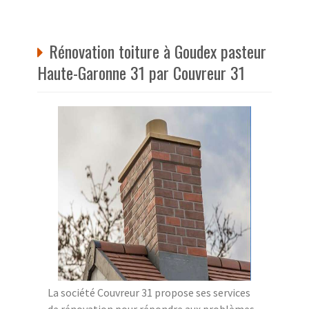
Rénovation toiture à Goudex pasteur
Haute-Garonne 31 par Couvreur 31
La société Couvreur 31 propose ses services
de rénovation pour répondre aux problèmes