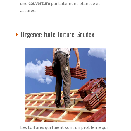
une
couverture
parfaitement plantée et
assurée.
Urgence fuite toiture Goudex
Les toitures qui fuient sont un problème qui