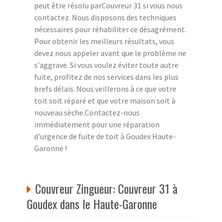
peut être résolu parCouvreur 31 si vous nous
contactez. Nous disposons des techniques
nécessaires pour réhabiliter ce désagrément.
Pour obtenir les meilleurs résultats, vous
devez nous appeler avant que le problème ne
s'aggrave. Si vous voulez éviter toute autre
fuite, profitez de nos services dans les plus
brefs délais. Nous veillerons à ce que votre
toit soit réparé et que votre maison soit à
nouveau sèche.Contactez-nous
immédiatement pour une réparation
d'urgence de fuite de toit à Goudex Haute-
Garonne !
Couvreur Zingueur: Couvreur 31 à
Goudex dans le Haute-Garonne