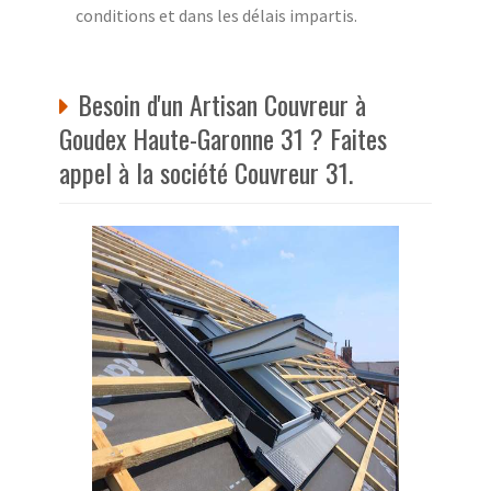
conditions et dans les délais impartis.
Besoin d'un Artisan Couvreur à
Goudex Haute-Garonne 31 ? Faites
appel à la société Couvreur 31.