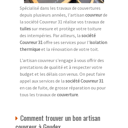
Spécialisé dans les travaux de couvertures
depuis plusieurs années, l'artisan
couvreur
de
la société Couvreur 31 réalise vos travaux de
tuiles
sur mesure et protège votre toiture
des intempéries. Par ailleurs, la
société
Couvreur 31
offre ses services pour l'
isolation
thermique
et la rénovation de votre toit.
L'artisan couvreur s'engage à vous offrir des
prestations de qualité et à respecter votre
budget et les délais con venus. On peut faire
appel aux services de la
société Couvreur 31
en cas de fuite, de grosse réparation ou pour
tous les travaux de
couverture
.
Comment trouver un bon artisan
couvreur à Goudex