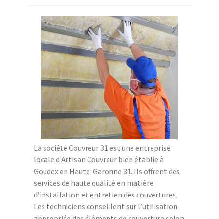
La société Couvreur 31 est une entreprise
locale d'Artisan Couvreur bien établie à
Goudex en Haute-Garonne 31. Ils offrent des
services de haute qualité en matière
d’installation et entretien des couvertures.
Les techniciens conseillent sur l’utilisation
appropriée des éléments de couverture selon