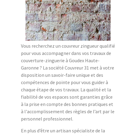
Vous recherchez un couvreur zingueur qualifié
pour vous accompagner dans vos travaux de
couverture-zinguerie à Goudex Haute-
Garonne ? La société Couvreur 31 met à votre
disposition un savoir-faire unique et des
compétences de pointe pour vous guider à
chaque étape de vos travaux. La qualité et la
fiabilité de vos espaces sont garanties grâce
à la prise en compte des bonnes pratiques et
à l'accomplissement des règles de l’art par le
personnel professionnel.
En plus d’être un artisan spécialiste de la