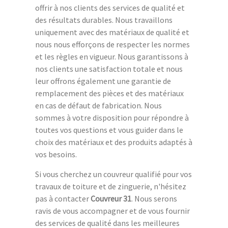
offrir à nos clients des services de qualité et
des résultats durables. Nous travaillons
uniquement avec des matériaux de qualité et
nous nous efforçons de respecter les normes
et les règles en vigueur. Nous garantissons à
nos clients une satisfaction totale et nous
leur offrons également une garantie de
remplacement des pièces et des matériaux
en cas de défaut de fabrication. Nous
sommes à votre disposition pour répondre à
toutes vos questions et vous guider dans le
choix des matériaux et des produits adaptés à
vos besoins.
Si vous cherchez un couvreur qualifié pour vos
travaux de toiture et de zinguerie, n'hésitez
pas à contacter
Couvreur 31
. Nous serons
ravis de vous accompagner et de vous fournir
des services de qualité dans les meilleures