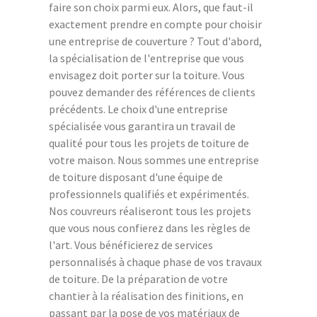
faire son choix parmi eux. Alors, que faut-il
exactement prendre en compte pour choisir
une entreprise de couverture ? Tout d'abord,
la spécialisation de l'entreprise que vous
envisagez doit porter sur la toiture. Vous
pouvez demander des références de clients
précédents. Le choix d'une entreprise
spécialisée vous garantira un travail de
qualité pour tous les projets de toiture de
votre maison. Nous sommes une entreprise
de toiture disposant d'une équipe de
professionnels qualifiés et expérimentés.
Nos couvreurs réaliseront tous les projets
que vous nous confierez dans les règles de
l'art. Vous bénéficierez de services
personnalisés à chaque phase de vos travaux
de toiture. De la préparation de votre
chantier à la réalisation des finitions, en
passant par la pose de vos matériaux de