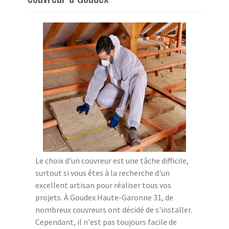
Le choix d'un couvreur est une tâche difficile,
surtout si vous êtes à la recherche d'un
excellent artisan pour réaliser tous vos
projets. À Goudex Haute-Garonne 31, de
nombreux couvreurs ont décidé de s'installer.
Cependant, il n'est pas toujours facile de