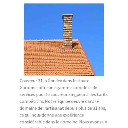
Couvreur 31, à Goudex dans le Haute-
Garonne, offre une gamme complète de
services pour le couvreur zingueur à des tarifs
compétitifs. Notre équipe oeuvre dans le
domaine de l'artisanat depuis plus de 31 ans,
ce qui nous donne une expérience
considérable dans le domaine. Nous avons un