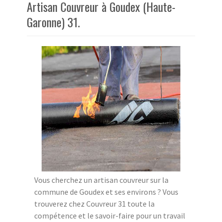
Artisan Couvreur à Goudex (Haute-
Garonne) 31.
Vous cherchez un artisan couvreur sur la
commune de Goudex et ses environs ? Vous
trouverez chez Couvreur 31 toute la
compétence et le savoir-faire pour un travail