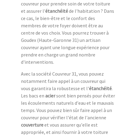
couvreur pour prendre soin de votre toiture
et assurer l'
étanchéité
de l'habitation ? Dans
ce cas, le bien-être et le confort des
membres de votre foyer doivent être au
centre de vos choix. Vous pourrez trouver à
Goudex (Haute-Garonne 31) un artisan
couvreur ayant une longue expérience pour
prendre en charge un grand nombre
d'interventions.
Avec la société Couvreur 31, vous pouvez
notamment faire appel à un couvreur qui
vous garantira la robustesse et l'
étanchéité
.
Les bacs en
acier
sont bien pensés pour éviter
les écoulements naturels d'eau et le mauvais
temps. Vous pouvez bien sûr faire appel à un
couvreur pour vérifier l'état de l'ancienne
couverture
et vous assurer qu'elle est
appropriée, et ainsi fournir à votre toiture