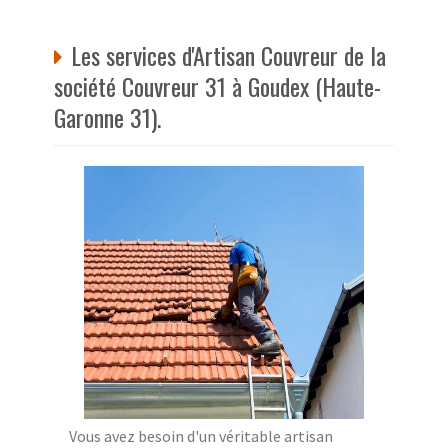
Les services d'Artisan Couvreur de la
société Couvreur 31 à Goudex (Haute-
Garonne 31).
Vous avez besoin d'un véritable artisan