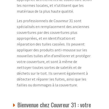
les normes locales, et n’utilisent que les
matériaux de la plus haute qualité.
Les professionnels de Couvreur 31 sont
spécialisés en remplacement des anciennes
couvertures par des couvertures plus
appropriées, et en identification et
réparation des tuiles cassées. Ils peuvent
appliquer des produits anti-mousse sur les
nouvelles tuiles afin d’améliorer et protéger
votre couverture, et sont à même de
nettoyer toutes sortes de saletés et de
déchets sur le toit. Ils servent également à
détecter et réparer les fuites, ainsi que les
failles ou dommages à la couverture.
Bienvenue chez Couvreur 31 : votre