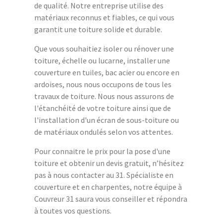
de qualité. Notre entreprise utilise des
matériaux reconnus et fiables, ce qui vous
garantit une toiture solide et durable.
Que vous souhaitiez isoler ou rénover une
toiture, échelle ou lucarne, installer une
couverture en tuiles, bac acier ou encore en
ardoises, nous nous occupons de tous les
travaux de toiture. Nous nous assurons de
l'étanchéité de votre toiture ainsi que de
l'installation d'un écran de sous-toiture ou
de matériaux ondulés selon vos attentes.
Pour connaitre le prix pour la pose d'une
toiture et obtenir un devis gratuit, n’hésitez
pas à nous contacter au 31. Spécialiste en
couverture et en charpentes, notre équipe à
Couvreur 31 saura vous conseiller et répondra
à toutes vos questions.