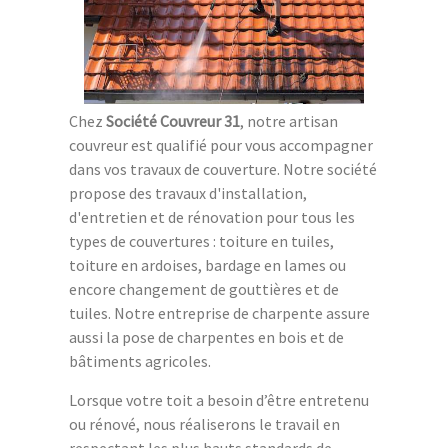
Chez
Société Couvreur 31
, notre artisan
couvreur est qualifié pour vous accompagner
dans vos travaux de couverture. Notre société
propose des travaux d'installation,
d'entretien et de rénovation pour tous les
types de couvertures : toiture en tuiles,
toiture en ardoises, bardage en lames ou
encore changement de gouttières et de
tuiles. Notre entreprise de charpente assure
aussi la pose de charpentes en bois et de
bâtiments agricoles.
Lorsque votre toit a besoin d’être entretenu
ou rénové, nous réaliserons le travail en
respectant les plus hauts standards de