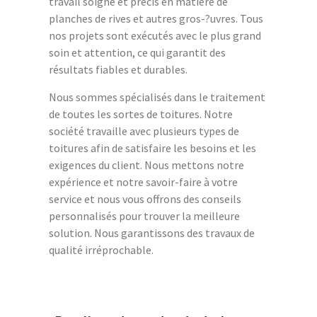
travail soigné et précis en matière de
planches de rives et autres gros-?uvres. Tous
nos projets sont exécutés avec le plus grand
soin et attention, ce qui garantit des
résultats fiables et durables.
Nous sommes spécialisés dans le traitement
de toutes les sortes de toitures. Notre
société travaille avec plusieurs types de
toitures afin de satisfaire les besoins et les
exigences du client. Nous mettons notre
expérience et notre savoir-faire à votre
service et nous vous offrons des conseils
personnalisés pour trouver la meilleure
solution. Nous garantissons des travaux de
qualité irréprochable.