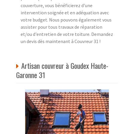
couverture, vous bénéficierez d'une
intervention soignée et en adéquation avec
votre budget. Nous pouvons également vous
assister pour tous travaux de réparation
et/ou d'entretien de votre toiture. Demandez
un devis dès maintenant à Couvreur 31 !
Artisan couvreur à Goudex Haute-
Garonne 31