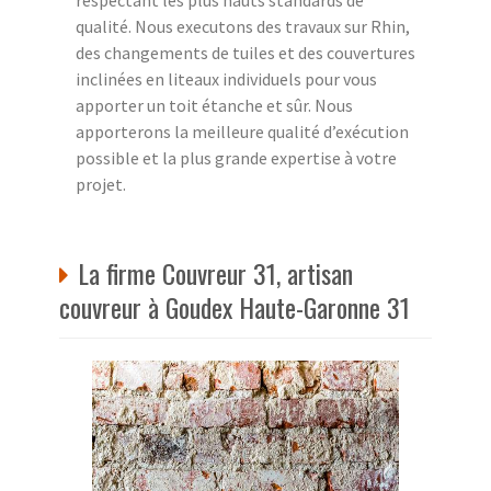
qualité. Nous executons des travaux sur Rhin,
des changements de tuiles et des couvertures
inclinées en liteaux individuels pour vous
apporter un toit étanche et sûr. Nous
apporterons la meilleure qualité d’exécution
possible et la plus grande expertise à votre
projet.
La firme Couvreur 31, artisan
couvreur à Goudex Haute-Garonne 31