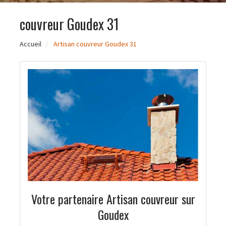
couvreur Goudex 31
Accueil
Artisan couvreur Goudex 31
Votre partenaire Artisan couvreur sur
Goudex