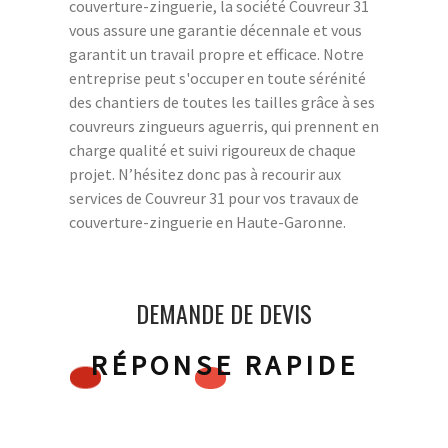
couverture-zinguerie, la société Couvreur 31
vous assure une garantie décennale et vous
garantit un travail propre et efficace. Notre
entreprise peut s'occuper en toute sérénité
des chantiers de toutes les tailles grâce à ses
couvreurs zingueurs aguerris, qui prennent en
charge qualité et suivi rigoureux de chaque
projet. N’hésitez donc pas à recourir aux
services de Couvreur 31 pour vos travaux de
couverture-zinguerie en Haute-Garonne.
DEMANDE DE DEVIS
RÉPONSE RAPIDE