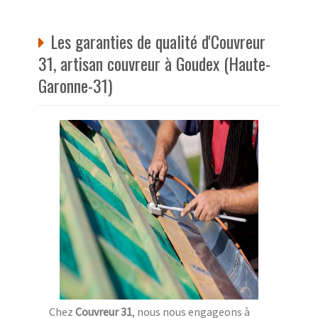
Les garanties de qualité d'Couvreur
31, artisan couvreur à Goudex (Haute-
Garonne-31)
Chez
Couvreur 31
, nous nous engageons à