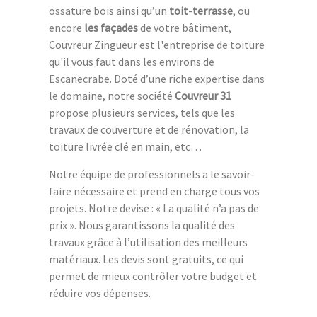
ossature bois ainsi qu’un
toit-terrasse
, ou
encore
les façades
de votre bâtiment,
Couvreur Zingueur est l'entreprise de toiture
qu'il vous faut dans les environs de
Escanecrabe. Doté d’une riche expertise dans
le domaine, notre société
Couvreur 31
propose plusieurs services, tels que les
travaux de couverture et de rénovation, la
toiture livrée clé en main, etc…
Notre équipe de professionnels a le savoir-
faire nécessaire et prend en charge tous vos
projets. Notre devise : « La qualité n’a pas de
prix ». Nous garantissons la qualité des
travaux grâce à l’utilisation des meilleurs
matériaux. Les devis sont gratuits, ce qui
permet de mieux contrôler votre budget et
réduire vos dépenses.