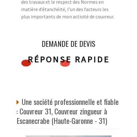
des travaux et le respect des Normes en
matière d’étanchéité, l’un des facteurs les
plus importants de mon activité de couvreur.
DEMANDE DE DEVIS
RÉPONSE RAPIDE
Une société professionnelle et fiable
: Couvreur 31, Couvreur zingueur à
Escanecrabe (Haute-Garonne - 31)