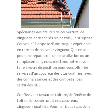
Spécialiste des travaux de couverture, de
zinguerie et des fenêtres de tois, l'entreprise
Couvreur 31 dispose d'une longue expérience
en termes de couvreur zingueur. Que ce soit
pour une réparation, une installation ou un
remplacement, nous mettons notre savoir-
faire à votre disposition pour vous offrir les
services d'un couvreur des plus qualifiés, avec
des connaissances et des compétences
certifiées RGE.
Confiez vos travaux de toiture, de fenêtre de
toit et de couverture à nos couvreurs
zingueurs qualifiés. Vous ne risquez pas de le