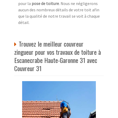
pour la
pose de toiture
. Nous ne négligerons
aucun des nombreux détails de votre toit afin
que la qualité de notre travail se voit à chaque
détail.
Trouvez le meilleur couvreur
zingueur pour vos travaux de toiture à
Escanecrabe Haute-Garonne 31 avec
Couvreur 31