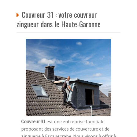
Couvreur 31 : votre couvreur
zingueur dans le Haute-Garonne
Couvreur 31
est une entreprise familiale
proposant des services de couverture et de
zinguerie à Escanecrabe. Nous visons à offrir à