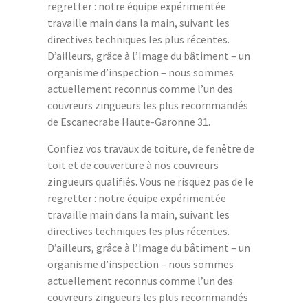
regretter : notre équipe expérimentée
travaille main dans la main, suivant les
directives techniques les plus récentes.
D’ailleurs, grâce à l’Image du bâtiment – un
organisme d’inspection – nous sommes
actuellement reconnus comme l’un des
couvreurs zingueurs les plus recommandés
de Escanecrabe Haute-Garonne 31.
Confiez vos travaux de toiture, de fenêtre de
toit et de couverture à nos couvreurs
zingueurs qualifiés. Vous ne risquez pas de le
regretter : notre équipe expérimentée
travaille main dans la main, suivant les
directives techniques les plus récentes.
D’ailleurs, grâce à l’Image du bâtiment – un
organisme d’inspection – nous sommes
actuellement reconnus comme l’un des
couvreurs zingueurs les plus recommandés