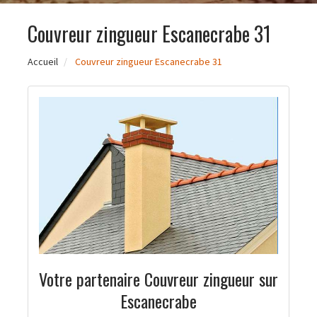
Couvreur zingueur Escanecrabe 31
Accueil
Couvreur zingueur Escanecrabe 31
Votre partenaire Couvreur zingueur sur
Escanecrabe