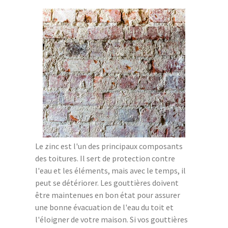
Le zinc est l'un des principaux composants
des toitures. Il sert de protection contre
l'eau et les éléments, mais avec le temps, il
peut se détériorer. Les gouttières doivent
être maintenues en bon état pour assurer
une bonne évacuation de l'eau du toit et
l'éloigner de votre maison. Si vos gouttières