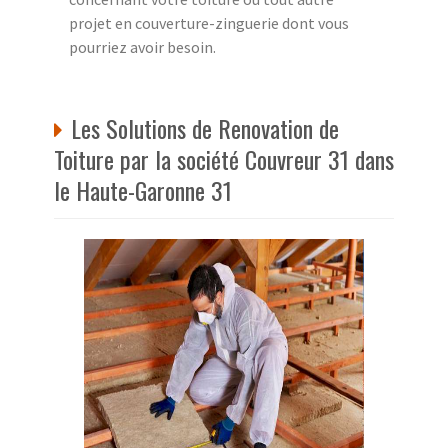
projet en couverture-zinguerie dont vous
pourriez avoir besoin.
Les Solutions de Renovation de
Toiture par la société Couvreur 31 dans
le Haute-Garonne 31