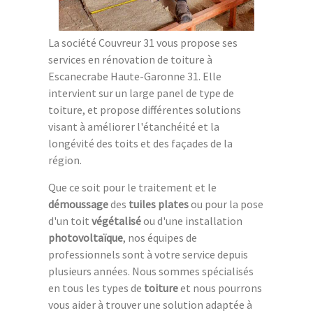
La société Couvreur 31 vous propose ses
services en rénovation de toiture à
Escanecrabe Haute-Garonne 31. Elle
intervient sur un large panel de type de
toiture, et propose différentes solutions
visant à améliorer l'étanchéité et la
longévité des toits et des façades de la
région.
Que ce soit pour le traitement et le
démoussage
des
tuiles plates
ou pour la pose
d'un toit
végétalisé
ou d'une installation
photovoltaïque
, nos équipes de
professionnels sont à votre service depuis
plusieurs années. Nous sommes spécialisés
en tous les types de
toiture
et nous pourrons
vous aider à trouver une solution adaptée à