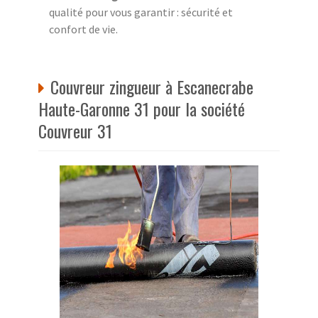
qualité pour vous garantir : sécurité et
confort de vie.
Couvreur zingueur à Escanecrabe
Haute-Garonne 31 pour la société
Couvreur 31