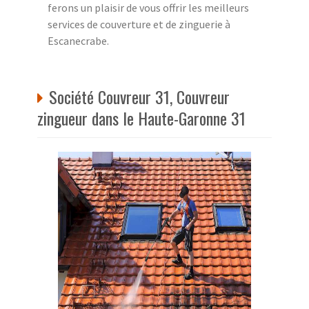
ferons un plaisir de vous offrir les meilleurs
services de couverture et de zinguerie à
Escanecrabe.
Société Couvreur 31, Couvreur
zingueur dans le Haute-Garonne 31