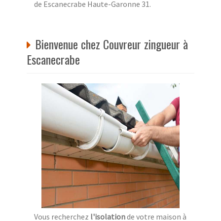
de Escanecrabe Haute-Garonne 31.
Bienvenue chez Couvreur zingueur à
Escanecrabe
Vous recherchez
l'isolation
de votre maison à