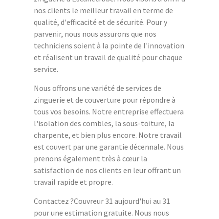
nos clients le meilleur travail en terme de
qualité, d'efficacité et de sécurité. Pour y
parvenir, nous nous assurons que nos
techniciens soient à la pointe de l'innovation
et réalisent un travail de qualité pour chaque
service.
Nous offrons une variété de services de
zinguerie et de couverture pour répondre à
tous vos besoins. Notre entreprise effectuera
l'isolation des combles, la sous-toiture, la
charpente, et bien plus encore. Notre travail
est couvert par une garantie décennale. Nous
prenons également très à cœur la
satisfaction de nos clients en leur offrant un
travail rapide et propre.
Contactez ?Couvreur 31 aujourd'hui au 31
pour une estimation gratuite. Nous nous