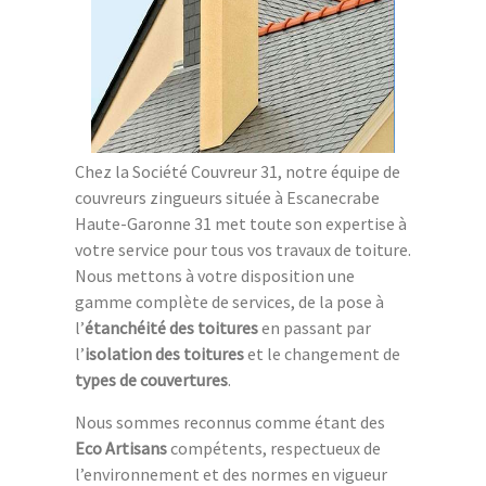
Chez la Société Couvreur 31, notre équipe de
couvreurs zingueurs située à Escanecrabe
Haute-Garonne 31 met toute son expertise à
votre service pour tous vos travaux de toiture.
Nous mettons à votre disposition une
gamme complète de services, de la pose à
l’
étanchéité des toitures
en passant par
l’
isolation des toitures
et le changement de
types de couvertures
.
Nous sommes reconnus comme étant des
Eco Artisans
compétents, respectueux de
l’environnement et des normes en vigueur