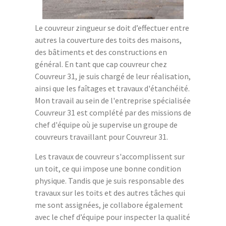
Le couvreur zingueur se doit d’effectuer entre
autres la couverture des toits des maisons,
des bâtiments et des constructions en
général. En tant que cap couvreur chez
Couvreur 31, je suis chargé de leur réalisation,
ainsi que les faîtages et travaux d'étanchéité.
Mon travail au sein de l'entreprise spécialisée
Couvreur 31 est complété par des missions de
chef d'équipe où je supervise un groupe de
couvreurs travaillant pour Couvreur 31.
Les travaux de couvreur s'accomplissent sur
un toit, ce qui impose une bonne condition
physique. Tandis que je suis responsable des
travaux sur les toits et des autres tâches qui
me sont assignées, je collabore également
avec le chef d’équipe pour inspecter la qualité