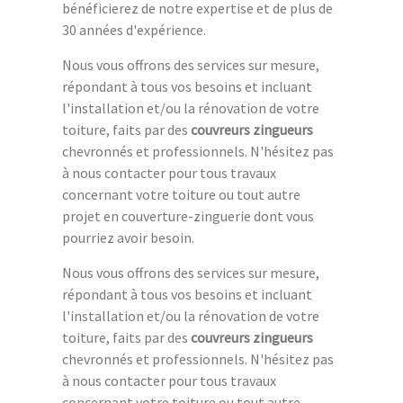
bénéficierez de notre expertise et de plus de
30 années d'expérience.
Nous vous offrons des services sur mesure,
répondant à tous vos besoins et incluant
l'installation et/ou la rénovation de votre
toiture, faits par des
couvreurs zingueurs
chevronnés et professionnels. N'hésitez pas
à nous contacter pour tous travaux
concernant votre toiture ou tout autre
projet en couverture-zinguerie dont vous
pourriez avoir besoin.
Nous vous offrons des services sur mesure,
répondant à tous vos besoins et incluant
l'installation et/ou la rénovation de votre
toiture, faits par des
couvreurs zingueurs
chevronnés et professionnels. N'hésitez pas
à nous contacter pour tous travaux
concernant votre toiture ou tout autre