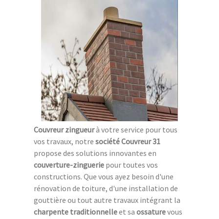
Couvreur zingueur
à votre service pour tous
vos travaux, notre
société Couvreur 31
propose des solutions innovantes en
couverture-zinguerie
pour toutes vos
constructions. Que vous ayez besoin d'une
rénovation de toiture, d'une installation de
gouttière ou tout autre travaux intégrant la
charpente traditionnelle
et sa
ossature
vous