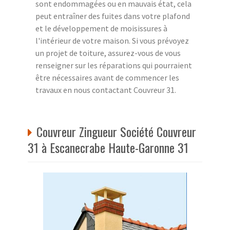
sont endommagées ou en mauvais état, cela
peut entraîner des fuites dans votre plafond
et le développement de moisissures à
l'intérieur de votre maison. Si vous prévoyez
un projet de toiture, assurez-vous de vous
renseigner sur les réparations qui pourraient
être nécessaires avant de commencer les
travaux en nous contactant Couvreur 31.
Couvreur Zingueur Société Couvreur
31 à Escanecrabe Haute-Garonne 31