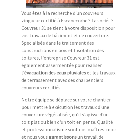
Vous êtes à la recherche d'un couvreurs
zingueur certifié à Escanecrabe ? La société
Couvreur 31 se tient à votre disposition pour
vos travaux de bâtiment et de couverture.
Spécialisée dans le traitement des
constructions en bois et l'isolation des
toitures, l'entreprise Couvreur 31 est
également assermentée pour réaliser
l'
évacuation des eaux pluviales
et les travaux
de terrassement avec des charpentiers
couvreurs certifiés.
Notre équipe se déplace sur votre chantier
pour mettre à exécution les travaux d'une
couverture végétalisée, qu'il s'agisse d'un
toit plat ou bien d'un toit en pente. Qualité
et professionnalisme sont nos maîtres-mots
et nous vous
garantissons
un travail de