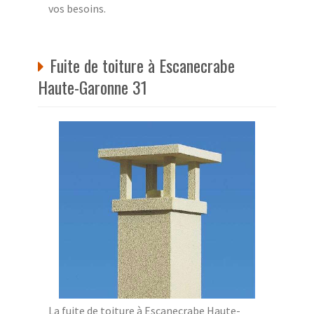
vos besoins.
Fuite de toiture à Escanecrabe
Haute-Garonne 31
La fuite de toiture à Escanecrabe Haute-