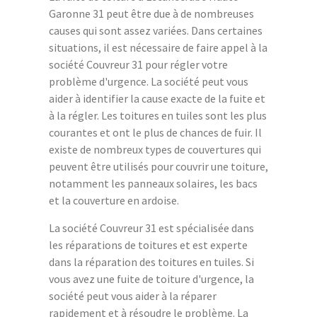
Garonne 31 peut être due à de nombreuses
causes qui sont assez variées. Dans certaines
situations, il est nécessaire de faire appel à la
société Couvreur 31 pour régler votre
problème d'urgence. La société peut vous
aider à identifier la cause exacte de la fuite et
à la régler. Les toitures en tuiles sont les plus
courantes et ont le plus de chances de fuir. Il
existe de nombreux types de couvertures qui
peuvent être utilisés pour couvrir une toiture,
notamment les panneaux solaires, les bacs
et la couverture en ardoise.
La société Couvreur 31 est spécialisée dans
les réparations de toitures et est experte
dans la réparation des toitures en tuiles. Si
vous avez une fuite de toiture d'urgence, la
société peut vous aider à la réparer
rapidement et à résoudre le problème. La