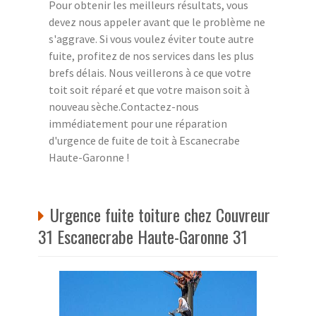
Pour obtenir les meilleurs résultats, vous
devez nous appeler avant que le problème ne
s'aggrave. Si vous voulez éviter toute autre
fuite, profitez de nos services dans les plus
brefs délais. Nous veillerons à ce que votre
toit soit réparé et que votre maison soit à
nouveau sèche.Contactez-nous
immédiatement pour une réparation
d'urgence de fuite de toit à Escanecrabe
Haute-Garonne !
Urgence fuite toiture chez Couvreur
31 Escanecrabe Haute-Garonne 31