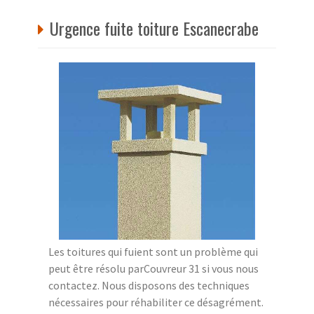
Urgence fuite toiture Escanecrabe
Les toitures qui fuient sont un problème qui
peut être résolu parCouvreur 31 si vous nous
contactez. Nous disposons des techniques
nécessaires pour réhabiliter ce désagrément.