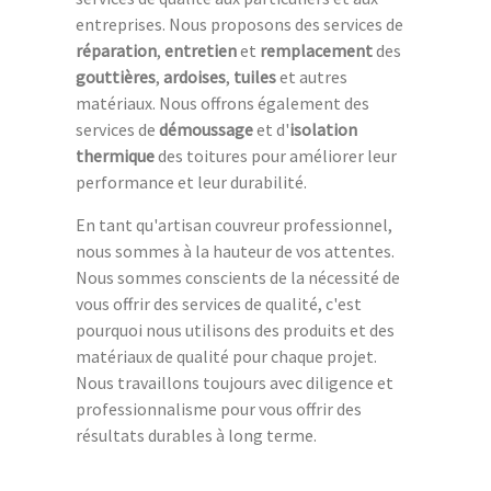
entreprises. Nous proposons des services de
réparation
,
entretien
et
remplacement
des
gouttières
,
ardoises
,
tuiles
et autres
matériaux. Nous offrons également des
services de
démoussage
et d'
isolation
thermique
des toitures pour améliorer leur
performance et leur durabilité.
En tant qu'artisan couvreur professionnel,
nous sommes à la hauteur de vos attentes.
Nous sommes conscients de la nécessité de
vous offrir des services de qualité, c'est
pourquoi nous utilisons des produits et des
matériaux de qualité pour chaque projet.
Nous travaillons toujours avec diligence et
professionnalisme pour vous offrir des
résultats durables à long terme.