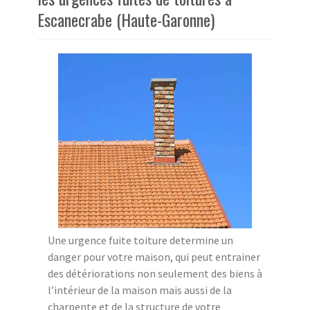
Escanecrabe (Haute-Garonne)
Une urgence fuite toiture determine un
danger pour votre maison, qui peut entrainer
des détériorations non seulement des biens à
l’intérieur de la maison mais aussi de la
charpente et de la structure de votre