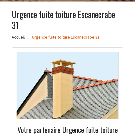
Urgence fuite toiture Escanecrabe
31
Accueil
Urgence fuite toiture Escanecrabe 31
Votre partenaire Urgence fuite toiture