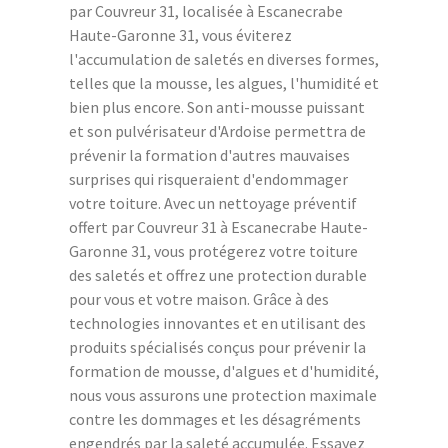
par Couvreur 31, localisée à Escanecrabe
Haute-Garonne 31, vous éviterez
l'accumulation de saletés en diverses formes,
telles que la mousse, les algues, l'humidité et
bien plus encore. Son anti-mousse puissant
et son pulvérisateur d'Ardoise permettra de
prévenir la formation d'autres mauvaises
surprises qui risqueraient d'endommager
votre toiture. Avec un nettoyage préventif
offert par Couvreur 31 à Escanecrabe Haute-
Garonne 31, vous protégerez votre toiture
des saletés et offrez une protection durable
pour vous et votre maison. Grâce à des
technologies innovantes et en utilisant des
produits spécialisés conçus pour prévenir la
formation de mousse, d'algues et d'humidité,
nous vous assurons une protection maximale
contre les dommages et les désagréments
engendrés par la saleté accumulée. Essayez