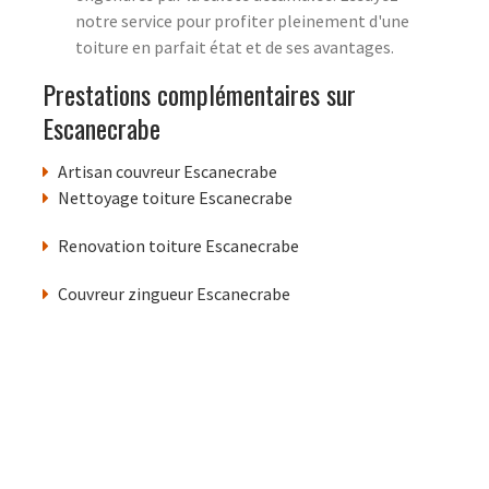
notre service pour profiter pleinement d'une
toiture en parfait état et de ses avantages.
Prestations complémentaires sur
Escanecrabe
Artisan couvreur Escanecrabe
Nettoyage toiture Escanecrabe
Renovation toiture Escanecrabe
Couvreur zingueur Escanecrabe