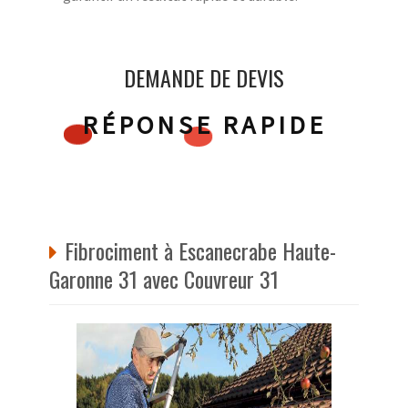
DEMANDE DE DEVIS
RÉPONSE RAPIDE
Fibrociment à Escanecrabe Haute-
Garonne 31 avec Couvreur 31