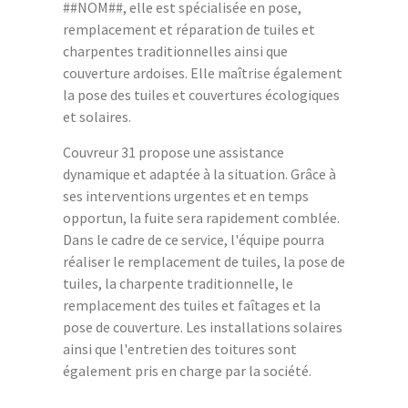
##NOM##, elle est spécialisée en pose,
remplacement et réparation de tuiles et
charpentes traditionnelles ainsi que
couverture ardoises. Elle maîtrise également
la pose des tuiles et couvertures écologiques
et solaires.
Couvreur 31 propose une assistance
dynamique et adaptée à la situation. Grâce à
ses interventions urgentes et en temps
opportun, la fuite sera rapidement comblée.
Dans le cadre de ce service, l'équipe pourra
réaliser le remplacement de tuiles, la pose de
tuiles, la charpente traditionnelle, le
remplacement des tuiles et faîtages et la
pose de couverture. Les installations solaires
ainsi que l'entretien des toitures sont
également pris en charge par la société.