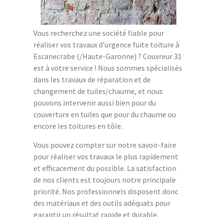
Vous recherchez une société fiable pour
réaliser vos travaux d’urgence fuite toiture à
Escanecrabe (/Haute-Garonne) ? Couvreur 31
est à votre service ! Nous sommes spécialisés
dans les travaux de réparation et de
changement de tuiles/chaume, et nous
pouvons intervenir aussi bien pour du
couverture en tuiles que pour du chaume ou
encore les toitures en tôle.
Vous pouvez compter sur notre savoir-faire
pour réaliser vos travaux le plus rapidement
et efficacement du possible. La satisfaction
de nos clients est toujours notre principale
priorité. Nos professionnels disposent donc
des matériaux et des outils adéquats pour
garantir un résultat rapide et durable.