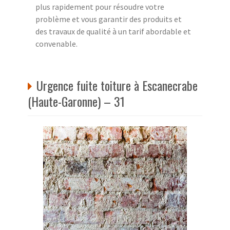
plus rapidement pour résoudre votre
problème et vous garantir des produits et
des travaux de qualité à un tarif abordable et
convenable.
Urgence fuite toiture à Escanecrabe
(Haute-Garonne) – 31