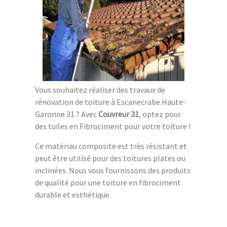
Vous souhaitez réaliser des travaux de
rénovation de toiture à Escanecrabe Haute-
Garonne 31 ? Avec
Couvreur 31
, optez pour
des tuiles en Fibrociment pour votre toiture !
Ce matériau composite est très résistant et
peut être utilisé pour des toitures plates ou
inclinées. Nous vous fournissons des produits
de qualité pour une toiture en fibrociment
durable et esthétique.