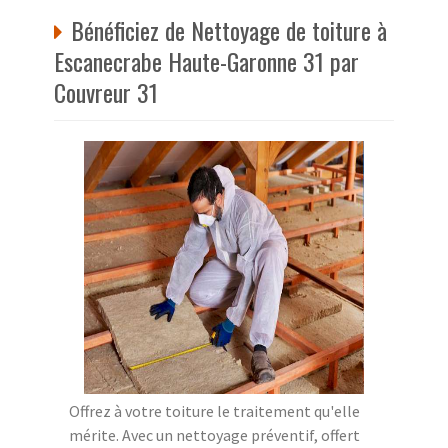
Bénéficiez de Nettoyage de toiture à
Escanecrabe Haute-Garonne 31 par
Couvreur 31
Offrez à votre toiture le traitement qu'elle
mérite. Avec un nettoyage préventif, offert