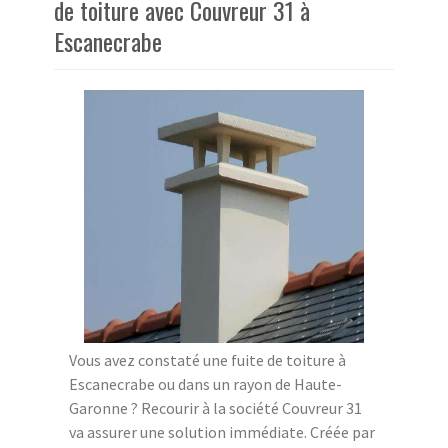
de toiture avec Couvreur 31 à
Escanecrabe
Vous avez constaté une fuite de toiture à
Escanecrabe ou dans un rayon de Haute-
Garonne ? Recourir à la société Couvreur 31
va assurer une solution immédiate. Créée par