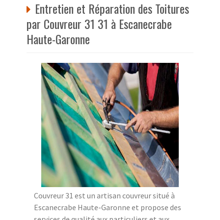
Entretien et Réparation des Toitures
par Couvreur 31 31 à Escanecrabe
Haute-Garonne
Couvreur 31 est un artisan couvreur situé à
Escanecrabe Haute-Garonne et propose des
services de qualité aux particuliers et aux