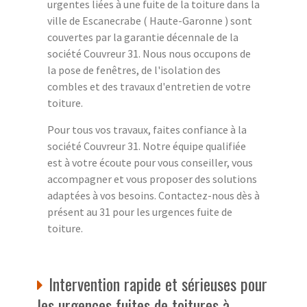
urgentes liées à une fuite de la toiture dans la
ville de Escanecrabe ( Haute-Garonne ) sont
couvertes par la garantie décennale de la
société Couvreur 31. Nous nous occupons de
la pose de fenêtres, de l'isolation des
combles et des travaux d'entretien de votre
toiture.
Pour tous vos travaux, faites confiance à la
société Couvreur 31. Notre équipe qualifiée
est à votre écoute pour vous conseiller, vous
accompagner et vous proposer des solutions
adaptées à vos besoins. Contactez-nous dès à
présent au 31 pour les urgences fuite de
toiture.
Intervention rapide et sérieuses pour
les urgences fuites de toitures à