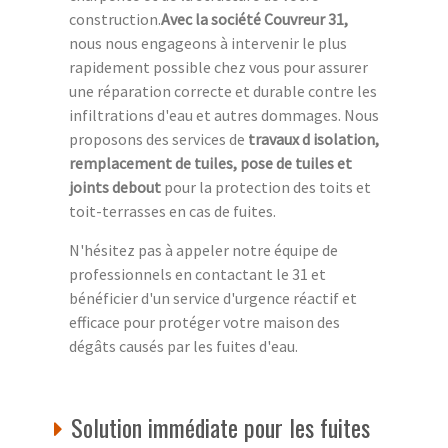
construction.
Avec la société Couvreur 31,
nous nous engageons à intervenir le plus
rapidement possible chez vous pour assurer
une réparation correcte et durable contre les
infiltrations d'eau et autres dommages. Nous
proposons des services de
travaux d isolation,
remplacement de tuiles, pose de tuiles et
joints debout
pour la protection des toits et
toit-terrasses en cas de fuites.
N'hésitez pas à appeler notre équipe de
professionnels en contactant le 31 et
bénéficier d'un service d'urgence réactif et
efficace pour protéger votre maison des
dégâts causés par les fuites d'eau.
Solution immédiate pour les fuites