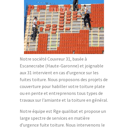
Notre société Couvreur 31, basée à
Escanecrabe (Haute-Garonne) et joignable
aux 31 intervient en cas d’urgence sur les
fuites toiture. Nous proposons des projets de
couverture pour habiller votre toiture plate
ou en pente et entreprenons tous types de
travaux sur l’amiante et la toiture en général.
Notre équipe est Rge qualibat et propose un
large spectre de services en matière
d’urgence fuite toiture. Nous intervenons le