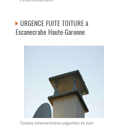
URGENCE FUITE TOITURE à
Escanecrabe Haute-Garonne
Toutes interventions urgentes et non