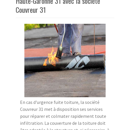
Haute-Garonne 31 avec la société
Couvreur 31
En cas d'urgence fuite toiture, la société
Couvreur 31 met à disposition ses services
pour réparer et colmater rapidement toute
infiltration. La couverture de la toiture doit
être adaptée à la structure et, si nécessaire, à