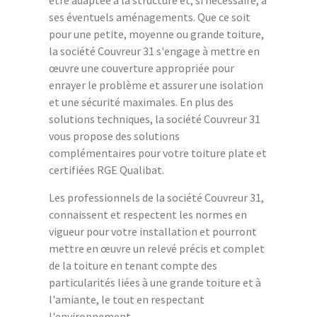
ses éventuels aménagements. Que ce soit
pour une petite, moyenne ou grande toiture,
la société Couvreur 31 s'engage à mettre en
œuvre une couverture appropriée pour
enrayer le problème et assurer une isolation
et une sécurité maximales. En plus des
solutions techniques, la société Couvreur 31
vous propose des solutions
complémentaires pour votre toiture plate et
certifiées RGE Qualibat.
Les professionnels de la société Couvreur 31,
connaissent et respectent les normes en
vigueur pour votre installation et pourront
mettre en œuvre un relevé précis et complet
de la toiture en tenant compte des
particularités liées à une grande toiture et à
l'amiante, le tout en respectant
l'environnement.