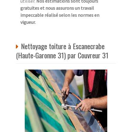
utiliser.
Nos estimations sont toujours
gratuites et nous assurons un travail
impeccable réalisé selon les normes en
vigueur.
Nettoyage toiture à Escanecrabe
(Haute-Garonne 31) par Couvreur 31