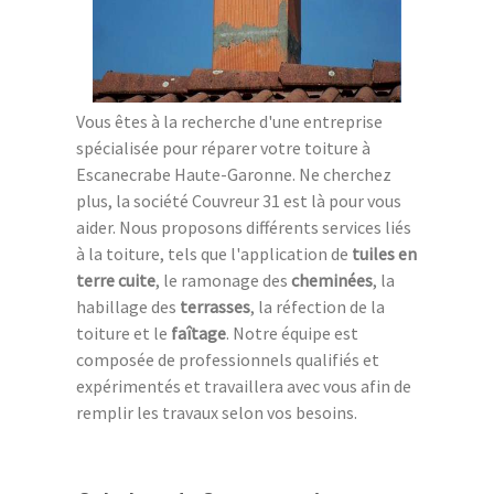
Vous êtes à la recherche d'une entreprise
spécialisée pour réparer votre toiture à
Escanecrabe Haute-Garonne. Ne cherchez
plus, la société Couvreur 31 est là pour vous
aider. Nous proposons différents services liés
à la toiture, tels que l'application de
tuiles en
terre cuite
, le ramonage des
cheminées
, la
habillage des
terrasses
, la réfection de la
toiture et le
faîtage
. Notre équipe est
composée de professionnels qualifiés et
expérimentés et travaillera avec vous afin de
remplir les travaux selon vos besoins.