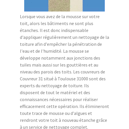
Lorsque vous avez de la mousse sur votre
toit, alors les bâtiments ne sont plus
étanches. Il est donc indispensable
d'appliquer régulièrement un nettoyage de la
toiture afin d'empêcher la pénétration de
l'eau et de l'humidité. La mousse se
développe notamment aux jonctions des
tuiles mais aussi sur les gouttières et au
niveau des parois des toits. Les couvreurs de
Couvreur 31 situé à Toulouse 31000 sont des
experts du nettoyage de toiture. Ils
disposent de tout le matériel et des
connaissances nécessaires pour réaliser
efficacement cette opération. Ils élimineront
toute trace de mousse ou d'algues et
rendront votre toit à nouveau étanche grâce
à un service de nettoyage complet.