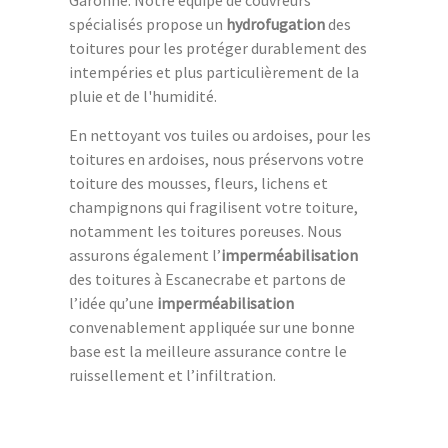
spécialisés propose un
hydrofugation
des
toitures pour les protéger durablement des
intempéries et plus particulièrement de la
pluie et de l'humidité.
En nettoyant vos tuiles ou ardoises, pour les
toitures en ardoises, nous préservons votre
toiture des mousses, fleurs, lichens et
champignons qui fragilisent votre toiture,
notamment les toitures poreuses. Nous
assurons également l’
imperméabilisation
des toitures à Escanecrabe et partons de
l’idée qu’une
imperméabilisation
convenablement appliquée sur une bonne
base est la meilleure assurance contre le
ruissellement et l’infiltration.