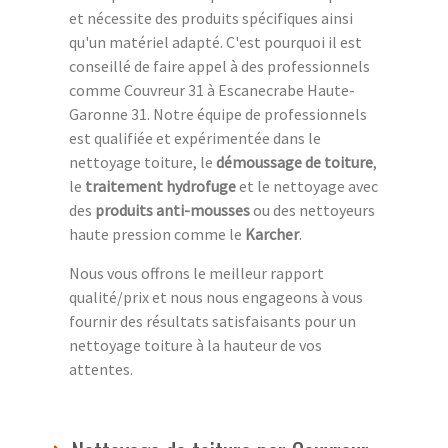
et nécessite des produits spécifiques ainsi
qu'un matériel adapté. C'est pourquoi il est
conseillé de faire appel à des professionnels
comme Couvreur 31 à Escanecrabe Haute-
Garonne 31. Notre équipe de professionnels
est qualifiée et expérimentée dans le
nettoyage toiture, le
démoussage de toiture
,
le
traitement hydrofuge
et le nettoyage avec
des
produits anti-mousses
ou des nettoyeurs
haute pression comme le
Karcher
.
Nous vous offrons le meilleur rapport
qualité/prix et nous nous engageons à vous
fournir des résultats satisfaisants pour un
nettoyage toiture à la hauteur de vos
attentes.