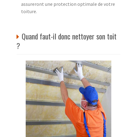
assureront une protection optimale de votre
toiture.
Quand faut-il donc nettoyer son toit
?