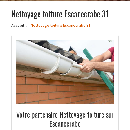
Nettoyage toiture Escanecrabe 31
Accueil
Nettoyage toiture Escanecrabe 31
Votre partenaire Nettoyage toiture sur
Escanecrabe