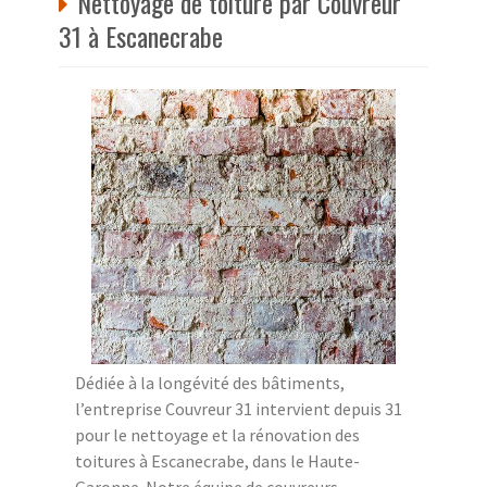
Nettoyage de toiture par Couvreur
31 à Escanecrabe
Dédiée à la longévité des bâtiments,
l’entreprise Couvreur 31 intervient depuis 31
pour le nettoyage et la rénovation des
toitures à Escanecrabe, dans le Haute-
Garonne. Notre équipe de couvreurs