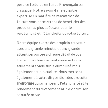
pose de toitures en tuiles
Provençale
ou
classique. Notre savoir-faire et notre
expertise en matière de
renovation de
toiture
vous permettent de bénéficier des
produits les plus adéquats pour le
revêtement et l'étanchéité de votre toiture.
Notre équipe exerce des
emplois couvreur
avec une grande minutie et une grande
attention portée à chaque détail de vos
travaux. Le choix des matériaux est non
seulement fondé sur la durabilité mais
également sur la qualité. Nous mettons
également à votre disposition des produits
Hydrofuge
qui améliorent l'étanchéité et le
rendement du revêtement afin d'optimiser
sa durée de vie.