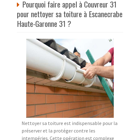
Pourquoi faire appel à Couvreur 31
pour nettoyer sa toiture à Escanecrabe
Haute-Garonne 31 ?
Nettoyer sa toiture est indispensable pour la
préserver et la protéger contre les
intempéries. Cette opération est complexe