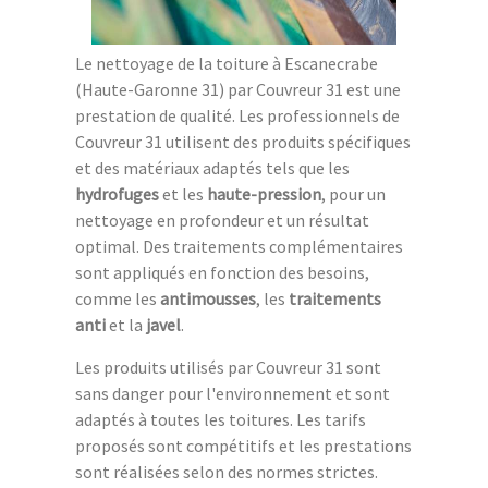
Le nettoyage de la toiture à Escanecrabe
(Haute-Garonne 31) par Couvreur 31 est une
prestation de qualité. Les professionnels de
Couvreur 31 utilisent des produits spécifiques
et des matériaux adaptés tels que les
hydrofuges
et les
haute-pression
, pour un
nettoyage en profondeur et un résultat
optimal. Des traitements complémentaires
sont appliqués en fonction des besoins,
comme les
antimousses
, les
traitements
anti
et la
javel
.
Les produits utilisés par Couvreur 31 sont
sans danger pour l'environnement et sont
adaptés à toutes les toitures. Les tarifs
proposés sont compétitifs et les prestations
sont réalisées selon des normes strictes.