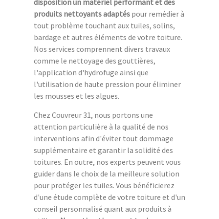
disposition un matériel performant et des
produits nettoyants adaptés
pour remédier à
tout problème touchant aux tuiles, solins,
bardage et autres éléments de votre toiture.
Nos services comprennent divers travaux
comme le nettoyage des gouttières,
l'application d'hydrofuge ainsi que
l'utilisation de haute pression pour éliminer
les mousses et les algues.
Chez Couvreur 31, nous portons une
attention particulière à la qualité de nos
interventions afin d'éviter tout dommage
supplémentaire et garantir la solidité des
toitures. En outre, nos experts peuvent vous
guider dans le choix de la meilleure solution
pour protéger les tuiles. Vous bénéficierez
d'une étude complète de votre toiture et d'un
conseil personnalisé quant aux produits à