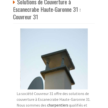
Solutions de Couverture à
Escanecrabe Haute-Garonne 31 :
Couvreur 31
La société Couvreur 31 offre des solutions de
couverture à Escanecrabe Haute-Garonne 31.
Nous sommes des
charpentiers
qualifiés et