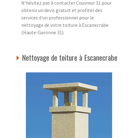
N'hésitez pas à contacter Couvreur 31 pour
obtenir un devis gratuit et profiter des
services d'un professionnel pour le
nettoyage de votre toiture à Escanecrabe
(Haute-Garonne 31).
Nettoyage de toiture à Escanecrabe