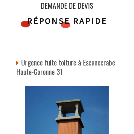
DEMANDE DE DEVIS
RÉPONSE RAPIDE
Urgence fuite toiture à Escanecrabe
Haute-Garonne 31