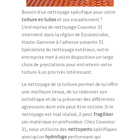
Besoin d’un nettoyage spécifique pour votre
toiture en tuiles
et ses encadrement ?
L’entreprise de nettoyage Couvreur 31
intervient dans la région de Escanecrabe,
Haute-Garonne à l'adresse suivante 31.
Spécialiste du nettoyage extérieur, notre
entreprise met à votre disposition un large
choix de prestations pour entretenir votre
toiture à un prix très intéressant.
Le nettoyage de la toiture permet de lui offrir
une meilleure tenue, de lui redonner son
esthétique et de la préserver des différentes
agressions dont elle peut être victime. Si le
nettoyage est mal réalisé, il peut
fragiliser
ses matériaux en profondeur. Chez Couvreur
31, nous utilisons des
nettoyants
spécifiques
ainsi qu'un
hydrofuge
performant qui