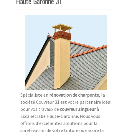
Haute-Garonne 31
Spécialiste en
rénovation de charpente
, la
société Couvreur 31 est votre partenaire idéal
pour vos travaux de
couvreur zingueur
à
Escanecrabe Haute-Garonne. Nous vous
offrons d'excellentes solutions pour la
surélévation de votre toiture ou encore la