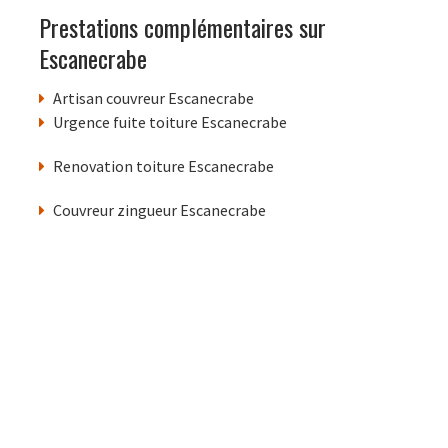
Prestations complémentaires sur
Escanecrabe
Artisan couvreur Escanecrabe
Urgence fuite toiture Escanecrabe
Renovation toiture Escanecrabe
Couvreur zingueur Escanecrabe