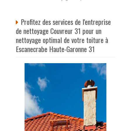
Profitez des services de l'entreprise
de nettoyage Couvreur 31 pour un
nettoyage optimal de votre toiture à
Escanecrabe Haute-Garonne 31