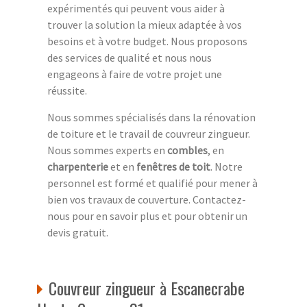
expérimentés qui peuvent vous aider à
trouver la solution la mieux adaptée à vos
besoins et à votre budget. Nous proposons
des services de qualité et nous nous
engageons à faire de votre projet une
réussite.
Nous sommes spécialisés dans la rénovation
de toiture et le travail de couvreur zingueur.
Nous sommes experts en
combles
, en
charpenterie
et en
fenêtres de toit
. Notre
personnel est formé et qualifié pour mener à
bien vos travaux de couverture. Contactez-
nous pour en savoir plus et pour obtenir un
devis gratuit.
Couvreur zingueur à Escanecrabe