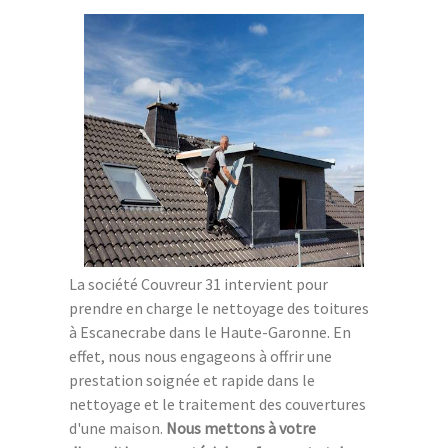
La société Couvreur 31 intervient pour
prendre en charge le nettoyage des toitures
à Escanecrabe dans le Haute-Garonne. En
effet, nous nous engageons à offrir une
prestation soignée et rapide dans le
nettoyage et le traitement des couvertures
d'une maison.
Nous mettons à votre