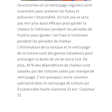
Un entretien et un nettoyage réguliers sont
essentiels pour prévenir les fuites et
préserver l'étanchéité. Un toit usé ne sera
pas non plus aussi efficace pour garder la
chaleur à l'intérieur pendant les périodes de
froid et pour garder l'air frais à l'extérieur
pendant les périodes de chaleur.
L'élimination de la mousse et le nettoyage
de la toiture sont des gestes salvateurs pour
prolonger la durée de vie de votre toit. De
plus, 30 % des déperditions de chaleur sont
causées par des toitures usées par manque de
nettoyage. C'est pourquoi, votre couvreur
spécialisé dans le nettoyage de toiture sur
Escanecrabe Haute-Garonne 31 est : Couvreur
31