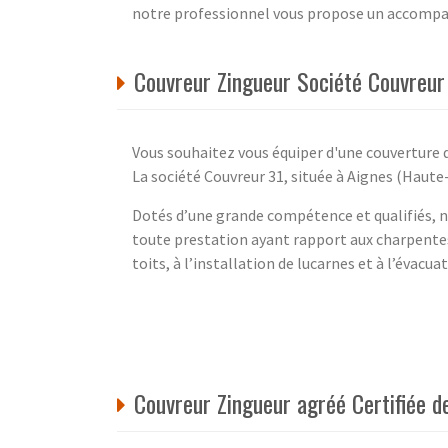
notre professionnel vous propose un accompa
Couvreur Zingueur Société Couvreur
Vous souhaitez vous équiper d'une couverture d
La société Couvreur 31, située à Aignes (Haute-
Dotés d’une grande compétence et qualifiés, n
toute prestation ayant rapport aux charpentes 
toits, à l’installation de lucarnes et à l’évacua
Couvreur Zingueur agréé Certifiée d