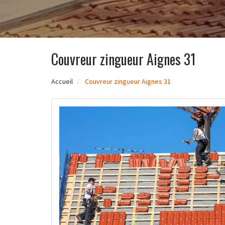
Couvreur zingueur Aignes 31
Accueil
Couvreur zingueur Aignes 31