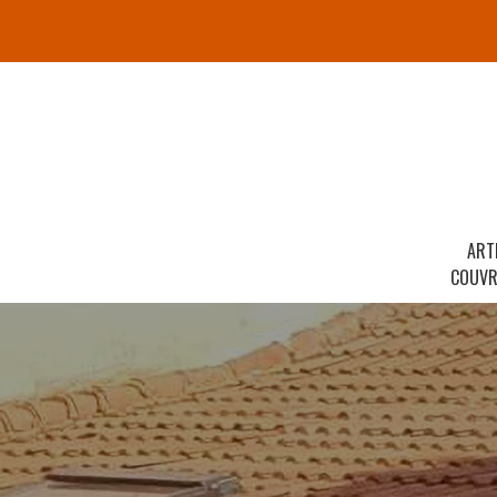
ART
COUVR