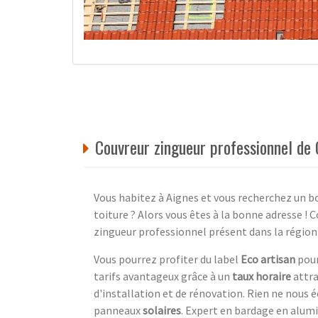
Couvreur zingueur professionnel de
Vous habitez à Aignes et vous recherchez un bo
toiture ? Alors vous êtes à la bonne adresse ! 
zingueur professionnel présent dans la région
Vous pourrez profiter du label
Eco artisan
pour
tarifs avantageux grâce à un
taux horaire
attra
d'installation et de rénovation. Rien ne nous é
panneaux
solaires
. Expert en bardage en alumin