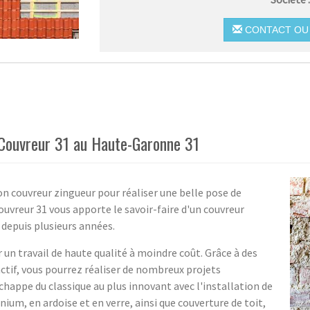
CONTACT OU 
 Couvreur 31 au Haute-Garonne 31
n couvreur zingueur pour réaliser une belle pose de
Couvreur 31 vous apporte le savoir-faire d'un couvreur
 depuis plusieurs années.
 un travail de haute qualité à moindre coût. Grâce à des
ctif, vous pourrez réaliser de nombreux projets
chappe du classique au plus innovant avec l'installation de
ium, en ardoise et en verre, ainsi que couverture de toit,