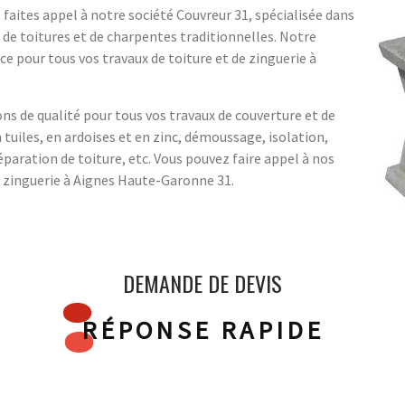
 faites appel à notre société Couvreur 31, spécialisée dans
, de toitures et de charpentes traditionnelles. Notre
ce pour tous vos travaux de toiture et de zinguerie à
 de qualité pour tous vos travaux de couverture et de
n tuiles, en ardoises et en zinc, démoussage, isolation,
éparation de toiture, etc. Vous pouvez faire appel à nos
 zinguerie à Aignes Haute-Garonne 31.
DEMANDE DE DEVIS
RÉPONSE RAPIDE