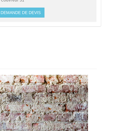
DEMANDE DE DEVIS