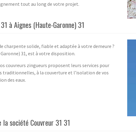
gnement tout au long de votre projet.
 31 à Aignes (Haute-Garonne) 31
e charpente solide, fiable et adaptée à votre demeure ?
Garonne) 31, est à votre disposition.
os couvreurs zingueurs proposent leurs services pour
traditionnelles, à la couverture et l’isolation de vos
tion des eaux.
e la société Couvreur 31 31