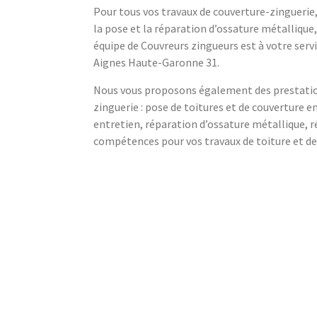
Pour tous vos travaux de couverture-zinguerie,
la pose et la réparation d’ossature métallique
équipe de Couvreurs zingueurs est à votre servi
Aignes Haute-Garonne 31.
Nous vous proposons également des prestations
zinguerie : pose de toitures et de couverture e
entretien, réparation d’ossature métallique, r
compétences pour vos travaux de toiture et de