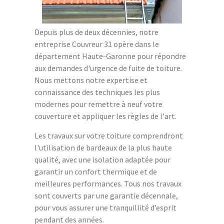
Depuis plus de deux décennies, notre
entreprise Couvreur 31 opère dans le
département Haute-Garonne pour répondre
aux demandes d'urgence de fuite de toiture.
Nous mettons notre expertise et
connaissance des techniques les plus
modernes pour remettre à neuf votre
couverture et appliquer les règles de l'art.
Les travaux sur votre toiture comprendront
l'utilisation de bardeaux de la plus haute
qualité, avec une isolation adaptée pour
garantir un confort thermique et de
meilleures performances. Tous nos travaux
sont couverts par une garantie décennale,
pour vous assurer une tranquillité d’esprit
pendant des années.