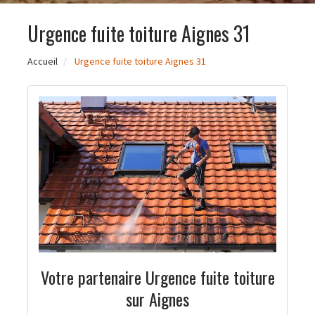
Urgence fuite toiture Aignes 31
Accueil
Urgence fuite toiture Aignes 31
Votre partenaire Urgence fuite toiture
sur Aignes