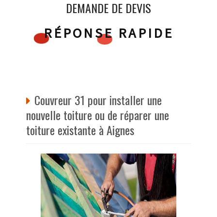
DEMANDE DE DEVIS
RÉPONSE RAPIDE
Couvreur 31 pour installer une
nouvelle toiture ou de réparer une
toiture existante à Aignes