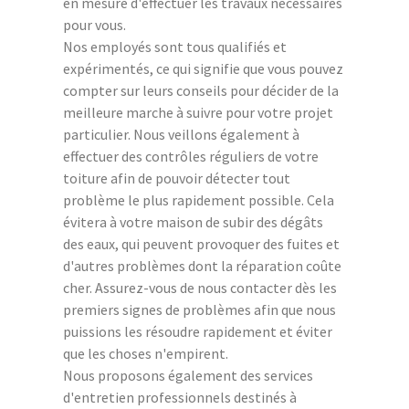
en mesure d'effectuer les travaux nécessaires
pour vous.
Nos employés sont tous qualifiés et
expérimentés, ce qui signifie que vous pouvez
compter sur leurs conseils pour décider de la
meilleure marche à suivre pour votre projet
particulier. Nous veillons également à
effectuer des contrôles réguliers de votre
toiture afin de pouvoir détecter tout
problème le plus rapidement possible. Cela
évitera à votre maison de subir des dégâts
des eaux, qui peuvent provoquer des fuites et
d'autres problèmes dont la réparation coûte
cher. Assurez-vous de nous contacter dès les
premiers signes de problèmes afin que nous
puissions les résoudre rapidement et éviter
que les choses n'empirent.
Nous proposons également des services
d'entretien professionnels destinés à