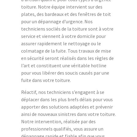
toiture. Notre équipe intervient sur des
plates, des bardeaux et des fenêtres de toit
pour un dépannage d'urgence. Nos
techniciens socliés de la toiture sont à votre
service et viennent à votre domicile pour
assurer rapidement le nettoyage ou le
colmatage de la fuite. Tous travaux de mise
en sécurité seront réalisés dans les règles de
l’art et constituent une véritable hotline
pour vous libérer des soucis causés par une
fuite dans votre toiture.
Réactif, nos techniciens s’engagent à se
déplacer dans les plus brefs délais pour vous
apporter des solutions adaptées et prévenir
ainsi de nouveaux sinistres dans votre toiture.
Notre intervention, réalisée par des
professionnels qualifiés, vous assure un
dépannage rapide et fiable afin que vous