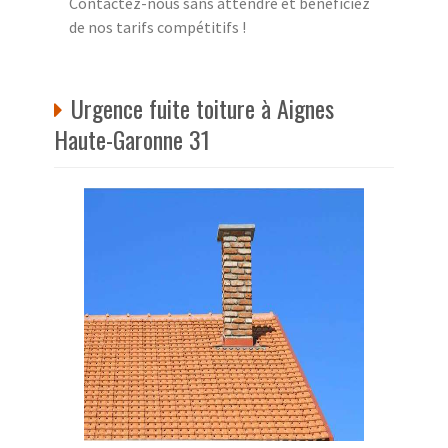
Contactez-nous sans attendre et bénéficiez
de nos tarifs compétitifs !
Urgence fuite toiture à Aignes
Haute-Garonne 31