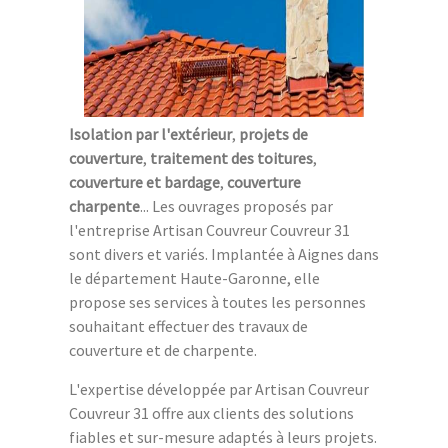
Isolation par l'extérieur
,
projets de
couverture
,
traitement des toitures
,
couverture et bardage
,
couverture
charpente
... Les ouvrages proposés par
l'entreprise Artisan Couvreur Couvreur 31
sont divers et variés. Implantée à Aignes dans
le département Haute-Garonne, elle
propose ses services à toutes les personnes
souhaitant effectuer des travaux de
couverture et de charpente.
L'expertise développée par Artisan Couvreur
Couvreur 31 offre aux clients des solutions
fiables et sur-mesure adaptés à leurs projets.