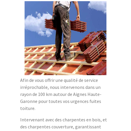
Afin de vous offrir une qualité de service
irréprochable, nous intervenons dans un
rayon de 100 km autour de Aignes Haute-
Garonne pour toutes vos urgences fuites
toiture.
Intervenant avec des charpentes en bois, et
des charpentes couverture, garantissant