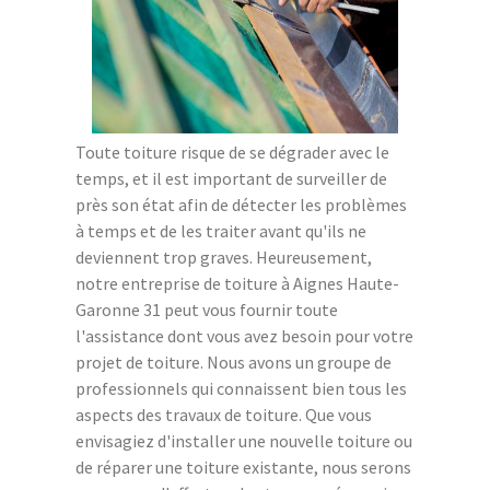
Toute toiture risque de se dégrader avec le
temps, et il est important de surveiller de
près son état afin de détecter les problèmes
à temps et de les traiter avant qu'ils ne
deviennent trop graves. Heureusement,
notre entreprise de toiture à Aignes Haute-
Garonne 31 peut vous fournir toute
l'assistance dont vous avez besoin pour votre
projet de toiture. Nous avons un groupe de
professionnels qui connaissent bien tous les
aspects des travaux de toiture. Que vous
envisagiez d'installer une nouvelle toiture ou
de réparer une toiture existante, nous serons