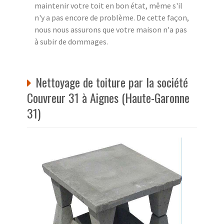
maintenir votre toit en bon état, même s'il
n'y a pas encore de problème. De cette façon,
nous nous assurons que votre maison n'a pas
à subir de dommages.
Nettoyage de toiture par la société
Couvreur 31 à Aignes (Haute-Garonne
31)