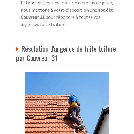
l'étanchéité et l'évacuation des eaux de pluie,
nous mettons à votre disposition une
société
Couvreur 31
pour répondre à toutes vos
urgences fuite toiture.
Résolution d'urgence de fuite toiture
par Couvreur 31