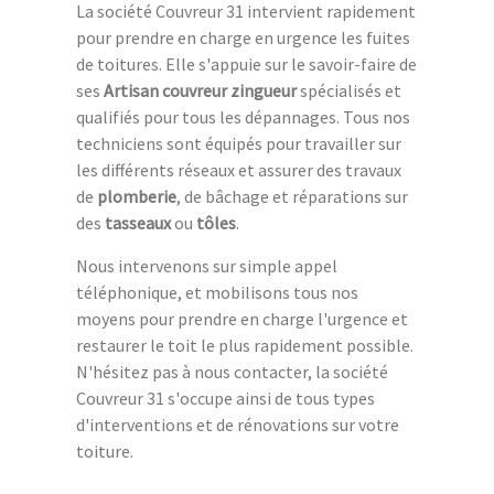
La société Couvreur 31 intervient rapidement
pour prendre en charge en urgence les fuites
de toitures. Elle s'appuie sur le savoir-faire de
ses
Artisan couvreur zingueur
spécialisés et
qualifiés pour tous les dépannages. Tous nos
techniciens sont équipés pour travailler sur
les différents réseaux et assurer des travaux
de
plomberie
, de bâchage et réparations sur
des
tasseaux
ou
tôles
.
Nous intervenons sur simple appel
téléphonique, et mobilisons tous nos
moyens pour prendre en charge l'urgence et
restaurer le toit le plus rapidement possible.
N'hésitez pas à nous contacter, la société
Couvreur 31 s'occupe ainsi de tous types
d'interventions et de rénovations sur votre
toiture.