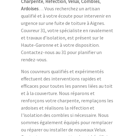
Charpente
,
Refection
,
Velux
,
Combles
,
Ardoises
… Vous recherchez un artisan
qualifié et à votre écoute pour intervenir en
urgence sur une fuite de toiture à Aignes.
Couvreur 31, votre spécialiste en ravalement
et travaux d’isolation, est présent sur le
Haute-Garonne et à votre disposition.
Contactez-nous au 31 pour planifier un
rendez-vous.
Nos couvreurs qualifiés et expérimentés
effectuent des interventions rapides et
efficaces pour toutes les pannes liées au toit
et à la couverture. Nous réparons et
renforçons votre charpente, remplaçons les
ardoises et réalisons la réfection et
l'isolation des combles si nécessaire. Nous
sommes également équipés pour remplacer
ou réparer ou installer de nouveaux Velux.