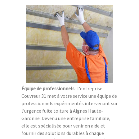
Équipe de professionnels
: l'entreprise
Couvreur 31 met à votre service une équipe de
professionnels expérimentés intervenant sur
l'urgence fuite toiture à Aignes Haute-
Garonne. Devenu une entreprise familiale,
elle est spécialisée pour venir en aide et
fournir des solutions durables à chaque