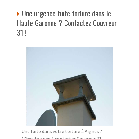
Une urgence fuite toiture dans le
Haute-Garonne ? Contactez Couvreur
31 !
Une fuite dans votre toiture à Aignes ?
N'hésitez pas à contacter Couvreur 31,