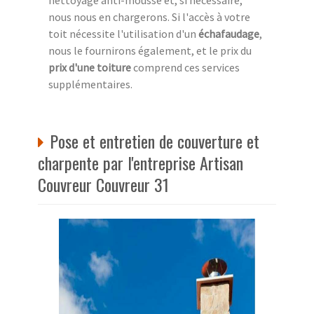
nous nous en chargerons. Si l'accès à votre
toit nécessite l'utilisation d'un
échafaudage
,
nous le fournirons également, et le prix du
prix d'une toiture
comprend ces services
supplémentaires.
Pose et entretien de couverture et
charpente par l'entreprise Artisan
Couvreur Couvreur 31