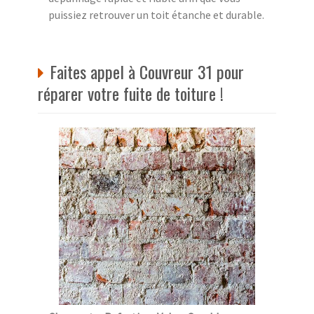
puissiez retrouver un toit étanche et durable.
Faites appel à Couvreur 31 pour
réparer votre fuite de toiture !