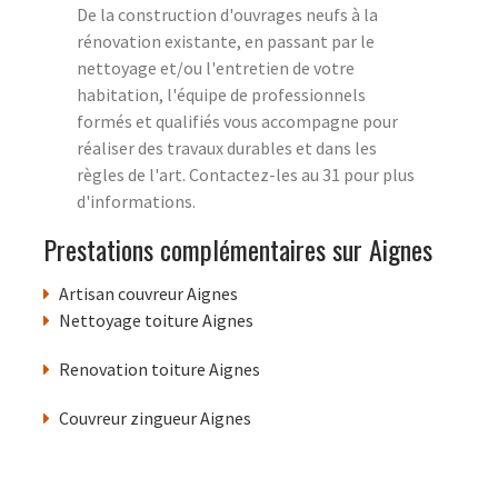
De la construction d'ouvrages neufs à la
rénovation existante, en passant par le
nettoyage et/ou l'entretien de votre
habitation, l'équipe de professionnels
formés et qualifiés vous accompagne pour
réaliser des travaux durables et dans les
règles de l'art. Contactez-les au 31 pour plus
d'informations.
Prestations complémentaires sur Aignes
Artisan couvreur Aignes
Nettoyage toiture Aignes
Renovation toiture Aignes
Couvreur zingueur Aignes