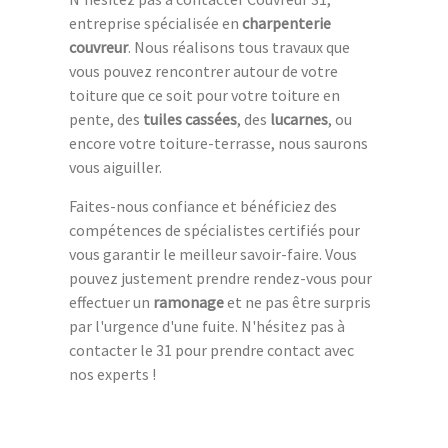
entreprise spécialisée en
charpenterie
couvreur
. Nous réalisons tous travaux que
vous pouvez rencontrer autour de votre
toiture que ce soit pour votre toiture en
pente, des
tuiles cassées
, des
lucarnes
, ou
encore votre toiture-terrasse, nous saurons
vous aiguiller.
Faites-nous confiance et bénéficiez des
compétences de spécialistes certifiés pour
vous garantir le meilleur savoir-faire. Vous
pouvez justement prendre rendez-vous pour
effectuer un
ramonage
et ne pas être surpris
par l'urgence d'une fuite. N'hésitez pas à
contacter le 31 pour prendre contact avec
nos experts !