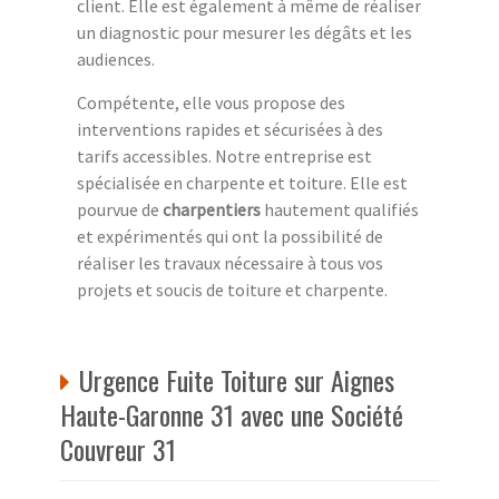
client. Elle est également à même de réaliser
un diagnostic pour mesurer les dégâts et les
audiences.
Compétente, elle vous propose des
interventions rapides et sécurisées à des
tarifs accessibles. Notre entreprise est
spécialisée en charpente et toiture. Elle est
pourvue de
charpentiers
hautement qualifiés
et expérimentés qui ont la possibilité de
réaliser les travaux nécessaire à tous vos
projets et soucis de toiture et charpente.
Urgence Fuite Toiture sur Aignes
Haute-Garonne 31 avec une Société
Couvreur 31