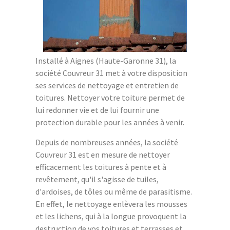
Installé à Aignes (Haute-Garonne 31), la
société Couvreur 31 met à votre disposition
ses services de nettoyage et entretien de
toitures. Nettoyer votre toiture permet de
lui redonner vie et de lui fournir une
protection durable pour les années à venir.
Depuis de nombreuses années, la société
Couvreur 31 est en mesure de nettoyer
efficacement les toitures à pente et à
revêtement, qu'il s'agisse de tuiles,
d'ardoises, de tôles ou même de parasitisme.
En effet, le nettoyage enlèvera les mousses
et les lichens, qui à la longue provoquent la
destruction de vos toitures et terrasses et