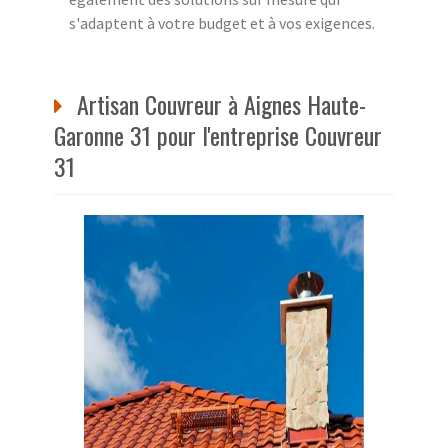
s'adaptent à votre budget et à vos exigences.
Artisan Couvreur à Aignes Haute-
Garonne 31 pour l'entreprise Couvreur
31