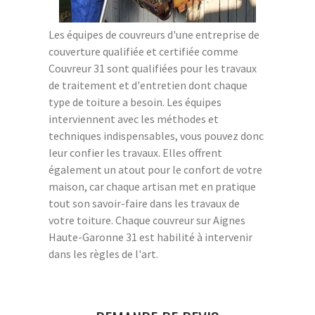
Les équipes de couvreurs d'une entreprise de
couverture qualifiée et certifiée comme
Couvreur 31 sont qualifiées pour les travaux
de traitement et d'entretien dont chaque
type de toiture a besoin. Les équipes
interviennent avec les méthodes et
techniques indispensables, vous pouvez donc
leur confier les travaux. Elles offrent
également un atout pour le confort de votre
maison, car chaque artisan met en pratique
tout son savoir-faire dans les travaux de
votre toiture. Chaque couvreur sur Aignes
Haute-Garonne 31 est habilité à intervenir
dans les règles de l'art.