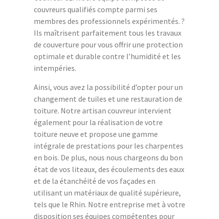
couvreurs qualifiés compte parmi ses
membres des professionnels expérimentés. ?
Ils maîtrisent parfaitement tous les travaux
de couverture pour vous offrir une protection
optimale et durable contre l’humidité et les
intempéries.
Ainsi, vous avez la possibilité d’opter pour un
changement de tuiles et une restauration de
toiture. Notre artisan couvreur intervient
également pour la réalisation de votre
toiture neuve et propose une gamme
intégrale de prestations pour les charpentes
en bois. De plus, nous nous chargeons du bon
état de vos liteaux, des écoulements des eaux
et de la étanchéité de vos façades en
utilisant un matériaux de qualité supérieure,
tels que le Rhin. Notre entreprise met à votre
disposition ses équipes compétentes pour