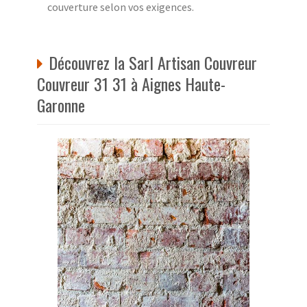
couverture selon vos exigences.
Découvrez la Sarl Artisan Couvreur
Couvreur 31 31 à Aignes Haute-
Garonne