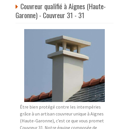
Couvreur qualifié à Aignes (Haute-
Garonne) - Couvreur 31 - 31
Être bien protégé contre les intempéries
grâce à un artisan couvreur unique à Aignes
(Haute-Garonne), c’est ce que vous promet
Couvreur 31. Notre équipe composée de