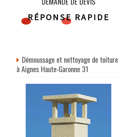
DEMANDE DE DEVIS
RÉPONSE RAPIDE
Démoussage et nettoyage de toiture
à Aignes Haute-Garonne 31