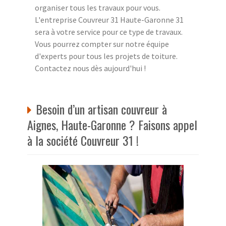
organiser tous les travaux pour vous.
L'entreprise Couvreur 31 Haute-Garonne 31
sera à votre service pour ce type de travaux.
Vous pourrez compter sur notre équipe
d'experts pour tous les projets de toiture.
Contactez nous dès aujourd'hui !
Besoin d’un artisan couvreur à
Aignes, Haute-Garonne ? Faisons appel
à la société Couvreur 31 !