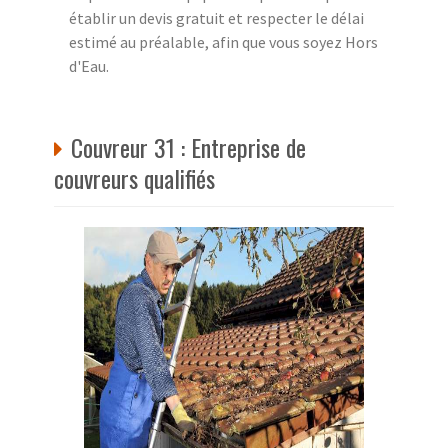
établir un devis gratuit et respecter le délai
estimé au préalable, afin que vous soyez Hors
d'Eau.
Couvreur 31 : Entreprise de
couvreurs qualifiés