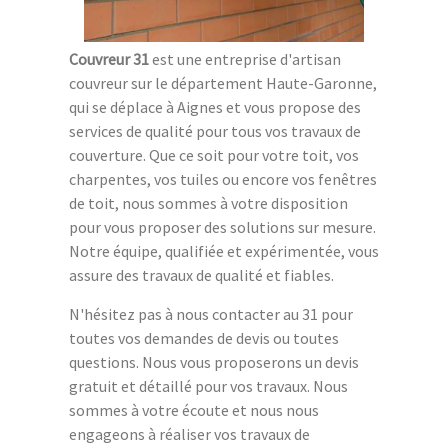
Couvreur 31
est une entreprise d'artisan
couvreur sur le département Haute-Garonne,
qui se déplace à Aignes et vous propose des
services de qualité pour tous vos travaux de
couverture. Que ce soit pour votre toit, vos
charpentes, vos tuiles ou encore vos fenêtres
de toit, nous sommes à votre disposition
pour vous proposer des solutions sur mesure.
Notre équipe, qualifiée et expérimentée, vous
assure des travaux de qualité et fiables.
N'hésitez pas à nous contacter au 31 pour
toutes vos demandes de devis ou toutes
questions. Nous vous proposerons un devis
gratuit et détaillé pour vos travaux. Nous
sommes à votre écoute et nous nous
engageons à réaliser vos travaux de