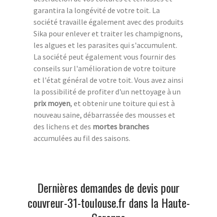
garantira la longévité de votre toit. La
société travaille également avec des produits
Sika pour enlever et traiter les champignons,
les algues et les parasites qui s'accumulent.
La société peut également vous fournir des
conseils sur l'amélioration de votre toiture
et l'état général de votre toit. Vous avez ainsi
la possibilité de profiter d'un nettoyage à un
prix moyen
, et obtenir une toiture qui est à
nouveau saine, débarrassée des mousses et
des lichens et des
mortes branches
accumulées au fil des saisons.
Dernières demandes de devis pour
couvreur-31-toulouse.fr dans la Haute-