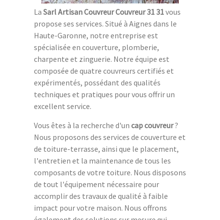
La
Sarl Artisan Couvreur Couvreur 31 31
vous
propose ses services. Situé à Aignes dans le
Haute-Garonne, notre entreprise est
spécialisée en couverture, plomberie,
charpente et zinguerie. Notre équipe est
composée de quatre couvreurs certifiés et
expérimentés, possédant des qualités
techniques et pratiques pour vous offrir un
excellent service.
Vous êtes à la recherche d'un
cap couvreur
?
Nous proposons des services de couverture et
de toiture-terrasse, ainsi que le placement,
l'entretien et la maintenance de tous les
composants de votre toiture. Nous disposons
de tout l'équipement nécessaire pour
accomplir des travaux de qualité à faible
impact pour votre maison. Nous offrons
également des solutions sur mesure qui