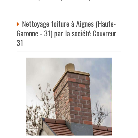
Nettoyage toiture à Aignes (Haute-
Garonne - 31) par la société Couvreur
31