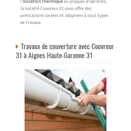
l’
isolation thermique
en plaques d’identité,
la société Couvreur 31 vous offre des
prestations variées et adaptées à tous types
de travaux.
Travaux de couverture avec Couvreur
31 à Aignes Haute-Garonne 31