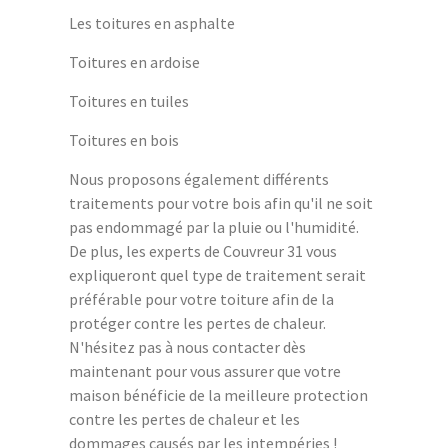
Les toitures en asphalte
Toitures en ardoise
Toitures en tuiles
Toitures en bois
Nous proposons également différents
traitements pour votre bois afin qu'il ne soit
pas endommagé par la pluie ou l'humidité.
De plus, les experts de Couvreur 31 vous
expliqueront quel type de traitement serait
préférable pour votre toiture afin de la
protéger contre les pertes de chaleur.
N'hésitez pas à nous contacter dès
maintenant pour vous assurer que votre
maison bénéficie de la meilleure protection
contre les pertes de chaleur et les
dommages causés par les intempéries !