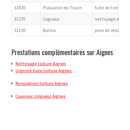
31830
Plaisance-du-Touch
fuite de toiture
31270
Cugnaux
nettoyage de toit
31130
Balma
pose de velux
Prestations complémentaires sur Aignes
Nettoyage toiture Aignes
Urgence fuite toiture Aignes
Renovation toiture Aignes
Couvreur zingueur Aignes