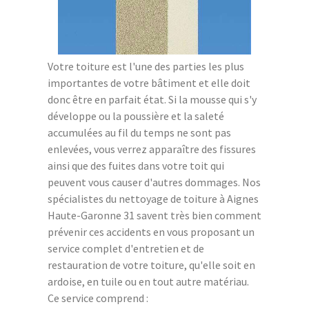
Votre toiture est l'une des parties les plus
importantes de votre bâtiment et elle doit
donc être en parfait état. Si la mousse qui s'y
développe ou la poussière et la saleté
accumulées au fil du temps ne sont pas
enlevées, vous verrez apparaître des fissures
ainsi que des fuites dans votre toit qui
peuvent vous causer d'autres dommages. Nos
spécialistes du nettoyage de toiture à Aignes
Haute-Garonne 31 savent très bien comment
prévenir ces accidents en vous proposant un
service complet d'entretien et de
restauration de votre toiture, qu'elle soit en
ardoise, en tuile ou en tout autre matériau.
Ce service comprend :