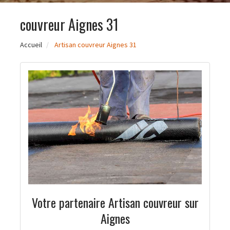
couvreur Aignes 31
Accueil
Artisan couvreur Aignes 31
Votre partenaire Artisan couvreur sur
Aignes