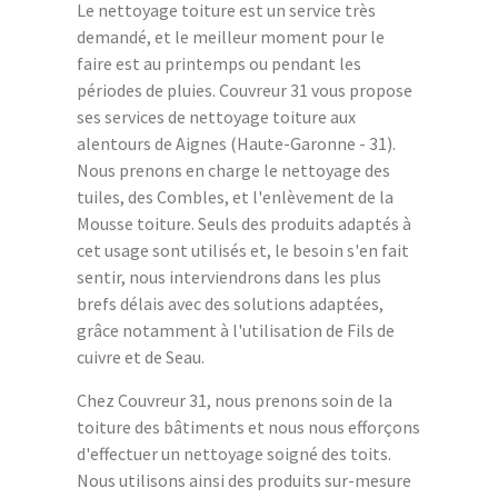
Le nettoyage toiture est un service très
demandé, et le meilleur moment pour le
faire est au printemps ou pendant les
périodes de pluies. Couvreur 31 vous propose
ses services de nettoyage toiture aux
alentours de Aignes (Haute-Garonne - 31).
Nous prenons en charge le nettoyage des
tuiles, des Combles, et l'enlèvement de la
Mousse toiture. Seuls des produits adaptés à
cet usage sont utilisés et, le besoin s'en fait
sentir, nous interviendrons dans les plus
brefs délais avec des solutions adaptées,
grâce notamment à l'utilisation de Fils de
cuivre et de Seau.
Chez Couvreur 31, nous prenons soin de la
toiture des bâtiments et nous nous efforçons
d'effectuer un nettoyage soigné des toits.
Nous utilisons ainsi des produits sur-mesure