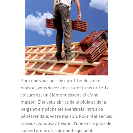
Pour que vous puissiez profiter de votre
maison, vous devez en assurer la sécurité. La
toiture est un élément essentiel d'une
maison. Elle vous abrite de la pluie et de la
neige et empêche les éventuels intrus de
pénétrer dans votre maison. Pour réaliser ces
travaux, vous avez besoin d'une entreprise de
couverture professionnelle qui peut