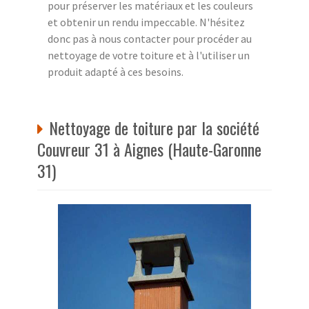
pour préserver les matériaux et les couleurs
et obtenir un rendu impeccable. N'hésitez
donc pas à nous contacter pour procéder au
nettoyage de votre toiture et à l'utiliser un
produit adapté à ces besoins.
Nettoyage de toiture par la société
Couvreur 31 à Aignes (Haute-Garonne
31)