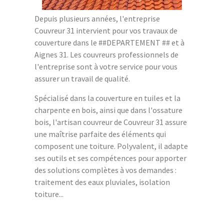
Depuis plusieurs années, l'entreprise
Couvreur 31 intervient pour vos travaux de
couverture dans le ##DEPARTEMENT ## et à
Aignes 31. Les couvreurs professionnels de
l'entreprise sont à votre service pour vous
assurer un travail de qualité.
Spécialisé dans la couverture en tuiles et la
charpente en bois, ainsi que dans l'ossature
bois, l'artisan couvreur de Couvreur 31 assure
une maîtrise parfaite des éléments qui
composent une toiture. Polyvalent, il adapte
ses outils et ses compétences pour apporter
des solutions complètes à vos demandes :
traitement des eaux pluviales, isolation
toiture...