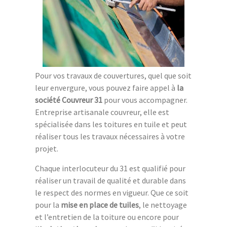
Pour vos travaux de couvertures, quel que soit
leur envergure, vous pouvez faire appel à
la
société Couvreur 31
pour vous accompagner.
Entreprise artisanale couvreur, elle est
spécialisée dans les toitures en tuile et peut
réaliser tous les travaux nécessaires à votre
projet.
Chaque interlocuteur du 31 est qualifié pour
réaliser un travail de qualité et durable dans
le respect des normes en vigueur. Que ce soit
pour la
mise en place de tuiles
, le nettoyage
et l’entretien de la toiture ou encore pour