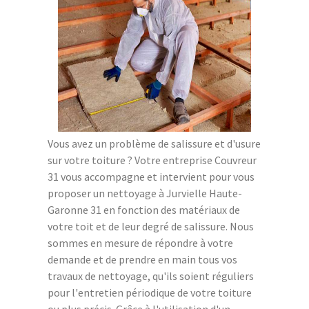
Vous avez un problème de salissure et d'usure
sur votre toiture ? Votre entreprise Couvreur
31 vous accompagne et intervient pour vous
proposer un nettoyage à Jurvielle Haute-
Garonne 31 en fonction des matériaux de
votre toit et de leur degré de salissure. Nous
sommes en mesure de répondre à votre
demande et de prendre en main tous vos
travaux de nettoyage, qu'ils soient réguliers
pour l'entretien périodique de votre toiture
ou plus précis. Grâce à l'utilisation d'un