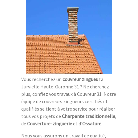
Vous recherchez un
couvreur zingueur
à
Jurvielle Haute-Garonne 31 ? Ne cherchez
plus, confiez vos travaux à Couvreur 31. Notre
équipe de couvreurs zingueurs certifiés et
qualifiés se tient à votre service pour réaliser
tous vos projets de
Charpente traditionnelle
,
de
Couverture-zinguerie
et d'
Ossature
.
Nous vous assurons un travail de qualité,