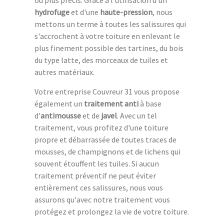
hydrofuge
et d'une
haute-pression
, nous
mettons un terme à toutes les salissures qui
s'accrochent à votre toiture en enlevant le
plus finement possible des tartines, du bois
du type latte, des morceaux de tuiles et
autres matériaux.
Votre entreprise Couvreur 31 vous propose
également un
traitement anti
à base
d'
antimousse
et de
javel
. Avec un tel
traitement, vous profitez d'une toiture
propre et débarrassée de toutes traces de
mousses, de champignons et de lichens qui
souvent étouffent les tuiles. Si aucun
traitement préventif ne peut éviter
entièrement ces salissures, nous vous
assurons qu'avec notre traitement vous
protégez et prolongez la vie de votre toiture.