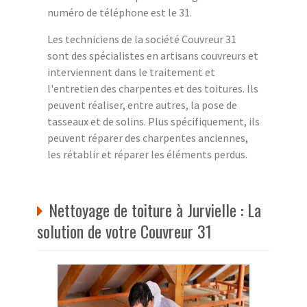
numéro de téléphone est le 31.
Les techniciens de la société Couvreur 31
sont des spécialistes en artisans couvreurs et
interviennent dans le traitement et
l'entretien des charpentes et des toitures. Ils
peuvent réaliser, entre autres, la pose de
tasseaux et de solins. Plus spécifiquement, ils
peuvent réparer des charpentes anciennes,
les rétablir et réparer les éléments perdus.
Nettoyage de toiture à Jurvielle : La
solution de votre Couvreur 31