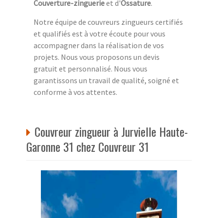
Couverture-zinguerie
et d'
Ossature
.
Notre équipe de couvreurs zingueurs certifiés
et qualifiés est à votre écoute pour vous
accompagner dans la réalisation de vos
projets. Nous vous proposons un devis
gratuit et personnalisé. Nous vous
garantissons un travail de qualité, soigné et
conforme à vos attentes.
Couvreur zingueur à Jurvielle Haute-
Garonne 31 chez Couvreur 31