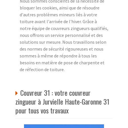
Nous sommes conscients de la nécessité de
bloquer les cookies, ainsi que de résoudre
d'autres problèmes mineurs liés à votre
toiture avant l'arrivée de l'hiver. Grâce à
notre équipe de couvreurs zingueurs qualifiés,
nous offrons un service personnalisé et des
solutions sur mesure. Nous travaillons selon
des normes de sécurité rigoureuses et nous
sommes à même de répondre à tous les
besoins en matière de pose de charpente et
de réfection de toiture.
Couvreur 31 : votre couvreur
zingueur à Jurvielle Haute-Garonne 31
pour tous vos travaux