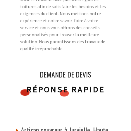
toitures afin de satisfaire les besoins et les
exigences du client. Nous mettons notre
expérience et notre savoir-faire à votre
service et nous vous offrons des conseils
personnalisés pour trouver la meilleure
solution. Nous garantissons des travaux de
qualité irréprochable.
DEMANDE DE DEVIS
RÉPONSE RAPIDE
Artisan couvreur à Jurvielle, Haute-