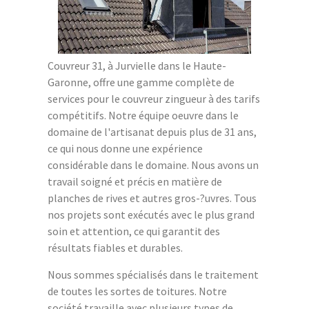
Couvreur 31, à Jurvielle dans le Haute-
Garonne, offre une gamme complète de
services pour le couvreur zingueur à des tarifs
compétitifs. Notre équipe oeuvre dans le
domaine de l'artisanat depuis plus de 31 ans,
ce qui nous donne une expérience
considérable dans le domaine. Nous avons un
travail soigné et précis en matière de
planches de rives et autres gros-?uvres. Tous
nos projets sont exécutés avec le plus grand
soin et attention, ce qui garantit des
résultats fiables et durables.
Nous sommes spécialisés dans le traitement
de toutes les sortes de toitures. Notre
société travaille avec plusieurs types de