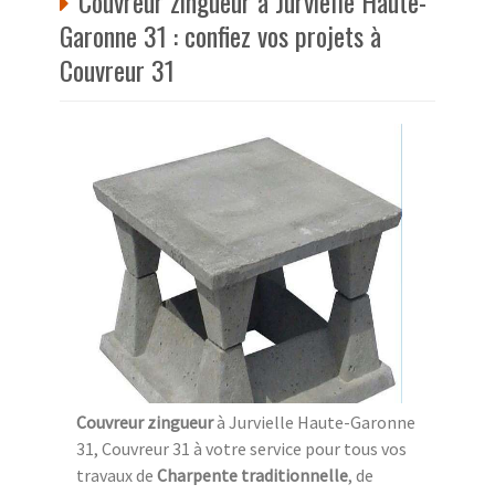
Couvreur zingueur à Jurvielle Haute-
Garonne 31 : confiez vos projets à
Couvreur 31
Couvreur zingueur
à Jurvielle Haute-Garonne
31, Couvreur 31 à votre service pour tous vos
travaux de
Charpente traditionnelle
, de