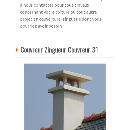
à nous contacter pour tous travaux
concernant votre toiture ou tout autre
projet en couverture-zinguerie dont vous
pourriez avoir besoin.
Couvreur Zingueur Couvreur 31