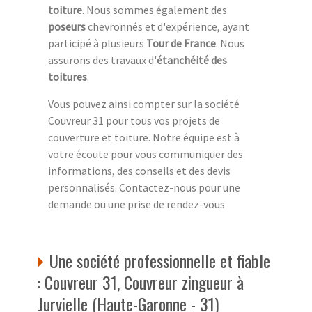
toiture
. Nous sommes également des
poseurs
chevronnés et d'expérience, ayant
participé à plusieurs
Tour de France
. Nous
assurons des travaux d'
étanchéité des
toitures
.
Vous pouvez ainsi compter sur la société
Couvreur 31 pour tous vos projets de
couverture et toiture. Notre équipe est à
votre écoute pour vous communiquer des
informations, des conseils et des devis
personnalisés. Contactez-nous pour une
demande ou une prise de rendez-vous
Une société professionnelle et fiable
: Couvreur 31, Couvreur zingueur à
Jurvielle (Haute-Garonne - 31)