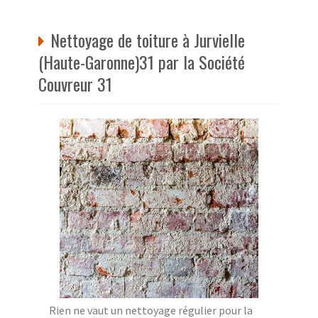
Nettoyage de toiture à Jurvielle
(Haute-Garonne)31 par la Société
Couvreur 31
Rien ne vaut un nettoyage régulier pour la