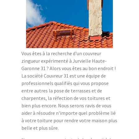
Vous êtes à la recherche d'un couvreur
zingueur expérimenté à Jurvielle Haute-
Garonne 31 ? Alors vous êtes au bon endroit !
La société Couvreur 31 est une équipe de
professionnels qualifiés qui vous propose
entre autres la pose de terrasses et de
charpentes, la réfection de vos toitures et
bien plus encore. Nous serons ravis de vous
aider à résoudre n'importe quel problème lié
à votre toiture pour rendre votre maison plus
belle et plus sûre.