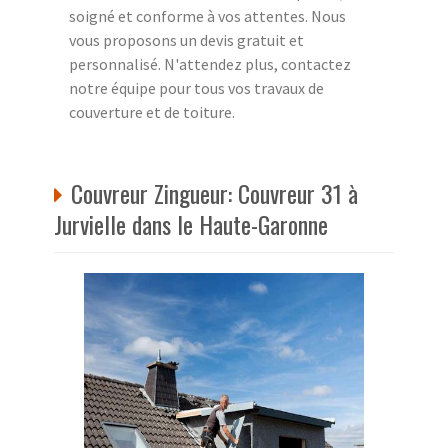
soigné et conforme à vos attentes. Nous
vous proposons un devis gratuit et
personnalisé. N'attendez plus, contactez
notre équipe pour tous vos travaux de
couverture et de toiture.
Couvreur Zingueur: Couvreur 31 à
Jurvielle dans le Haute-Garonne