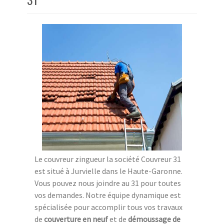
Le couvreur zingueur la société Couvreur 31
est situé à Jurvielle dans le Haute-Garonne.
Vous pouvez nous joindre au 31 pour toutes
vos demandes. Notre équipe dynamique est
spécialisée pour accomplir tous vos travaux
de
couverture en neuf
et de
démoussage de