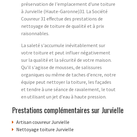
préservation de l'emplacement d'une toiture
à Jurvielle (Haute-Garonne)31. La Société
Couvreur 31 effectue des prestations de
nettoyage de toiture de qualité et à prix
raisonnables.
La saleté s'accumule inévitablement sur
votre toiture et peut influer négativement
sur la qualité et la sécurité de votre maison.
Qu'il s'agisse de mousses, de salissures
organiques ou même de taches d'encre, notre
équipe peut nettoyer la toiture, les façades
et tendre à une séance de ravalement, le tout
en utilisant un jet d'eau à haute pression.
Prestations complémentaires sur Jurvielle
Artisan couvreur Jurvielle
Nettoyage toiture Jurvielle