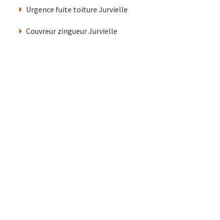
Urgence fuite toiture Jurvielle
Couvreur zingueur Jurvielle