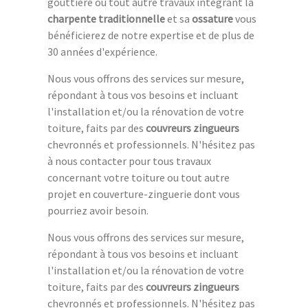
gouttière ou tout autre travaux intégrant la
charpente traditionnelle
et sa
ossature
vous
bénéficierez de notre expertise et de plus de
30 années d'expérience.
Nous vous offrons des services sur mesure,
répondant à tous vos besoins et incluant
l'installation et/ou la rénovation de votre
toiture, faits par des
couvreurs zingueurs
chevronnés et professionnels. N'hésitez pas
à nous contacter pour tous travaux
concernant votre toiture ou tout autre
projet en couverture-zinguerie dont vous
pourriez avoir besoin.
Nous vous offrons des services sur mesure,
répondant à tous vos besoins et incluant
l'installation et/ou la rénovation de votre
toiture, faits par des
couvreurs zingueurs
chevronnés et professionnels. N'hésitez pas