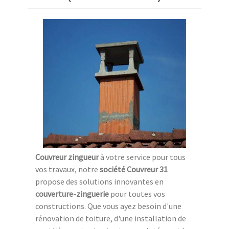
Couvreur zingueur
à votre service pour tous
vos travaux, notre
société Couvreur 31
propose des solutions innovantes en
couverture-zinguerie
pour toutes vos
constructions. Que vous ayez besoin d'une
rénovation de toiture, d'une installation de