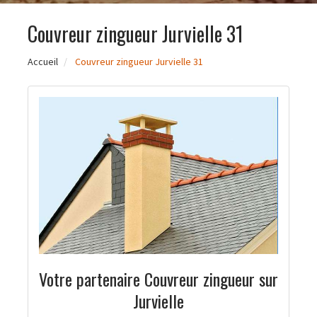
Couvreur zingueur Jurvielle 31
Accueil
Couvreur zingueur Jurvielle 31
Votre partenaire Couvreur zingueur sur
Jurvielle