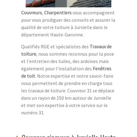
Couvreurs
,
Charpentiers
vous accompagnent
pour vous prodiguer des conseils et assurer la
qualité de votre toiture à Jurvielle dans le
département Haute-Garonne.
Qualifiés RGE et spécialistes des
Travaux de
toiture
, nous sommes reconnus pour la pose
et l'entretien des tuiles, des ardoises mais
également pour l'installation des
Fenêtres
de toit
. Notre expertise et notre savoir-faire
nous permettent de prendre en charge tous
les travaux de toiture. Couvreur 31 se déplace
dans un rayon de 150 km autour de Jurvielle
et met son expertise à votre service sur le
numéro 31.