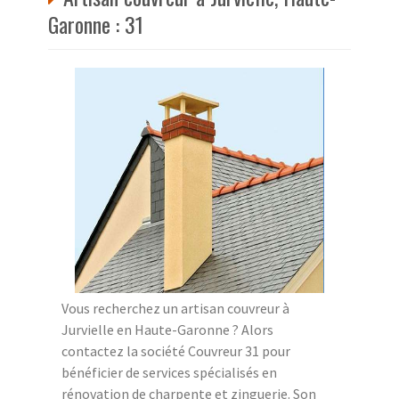
Garonne : 31
Vous recherchez un artisan couvreur à
Jurvielle en Haute-Garonne ? Alors
contactez la société Couvreur 31 pour
bénéficier de services spécialisés en
rénovation de charpente et zinguerie. Son