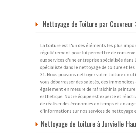
Nettoyage de Toiture par Couvreur 
La toiture est l'un des éléments les plus impo
régulièrement pour lui permettre de conserver 
aux services d'une entreprise spécialisée dans
spécialiste dans le nettoyage de toiture et le
31. Nous pouvons nettoyer votre toiture en uti
vous débarrasser des saletés, des immondices
également en mesure de rafraichir la peinture 
esthétique. Notre équipe est experte et réacti
de réaliser des économies en temps et en arge
d'informations sur nos services de nettoyage 
Nettoyage de toiture à Jurvielle Ha