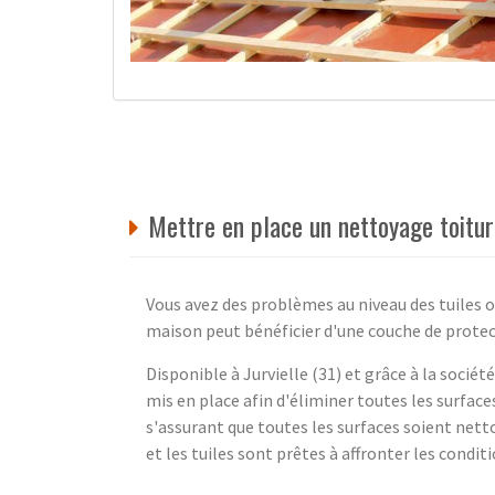
Mettre en place un nettoyage toitur
Vous avez des problèmes au niveau des tuiles o
maison peut bénéficier d'une couche de prote
Disponible à Jurvielle (31) et grâce à la socié
mis en place afin d'éliminer toutes les surface
s'assurant que toutes les surfaces soient nett
et les tuiles sont prêtes à affronter les conditi