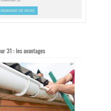
DEMANDE DE DEVIS
ur 31 : les avantages