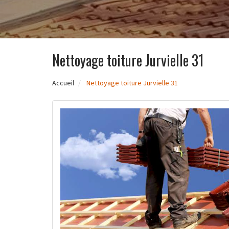
Nettoyage toiture Jurvielle 31
Accueil
Nettoyage toiture Jurvielle 31