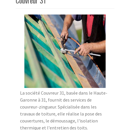
Couvreur 31
La société Couvreur 31, basée dans le Haute-
Garonne à 31, fournit des services de
couvreur-zingueur. Spécialisée dans les
travaux de toiture, elle réalise la pose des
couvertures, le démoussage, l'isolation
thermique et l'entretien des toits.