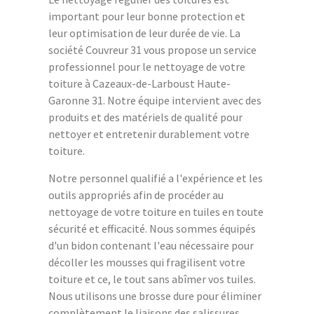
important pour leur bonne protection et
leur optimisation de leur durée de vie. La
société Couvreur 31 vous propose un service
professionnel pour le nettoyage de votre
toiture à Cazeaux-de-Larboust Haute-
Garonne 31. Notre équipe intervient avec des
produits et des matériels de qualité pour
nettoyer et entretenir durablement votre
toiture.
Notre personnel qualifié a l'expérience et les
outils appropriés afin de procéder au
nettoyage de votre toiture en tuiles en toute
sécurité et efficacité. Nous sommes équipés
d'un bidon contenant l'eau nécessaire pour
décoller les mousses qui fragilisent votre
toiture et ce, le tout sans abîmer vos tuiles.
Nous utilisons une brosse dure pour éliminer
complètement le liaisons des salissures