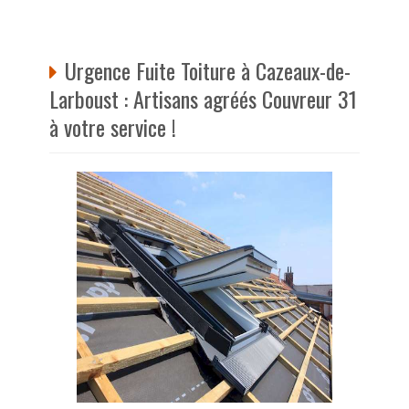
Urgence Fuite Toiture à Cazeaux-de-
Larboust : Artisans agréés Couvreur 31
à votre service !