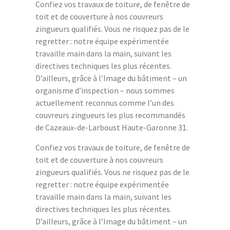
Confiez vos travaux de toiture, de fenêtre de
toit et de couverture à nos couvreurs
zingueurs qualifiés. Vous ne risquez pas de le
regretter : notre équipe expérimentée
travaille main dans la main, suivant les
directives techniques les plus récentes.
D’ailleurs, grâce à l’Image du bâtiment – un
organisme d’inspection – nous sommes
actuellement reconnus comme l’un des
couvreurs zingueurs les plus recommandés
de Cazeaux-de-Larboust Haute-Garonne 31.
Confiez vos travaux de toiture, de fenêtre de
toit et de couverture à nos couvreurs
zingueurs qualifiés. Vous ne risquez pas de le
regretter : notre équipe expérimentée
travaille main dans la main, suivant les
directives techniques les plus récentes.
D’ailleurs, grâce à l’Image du bâtiment – un