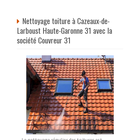
Nettoyage toiture à Cazeaux-de-
Larboust Haute-Garonne 31 avec la
société Couvreur 31
Le nettoyage régulier des toitures est