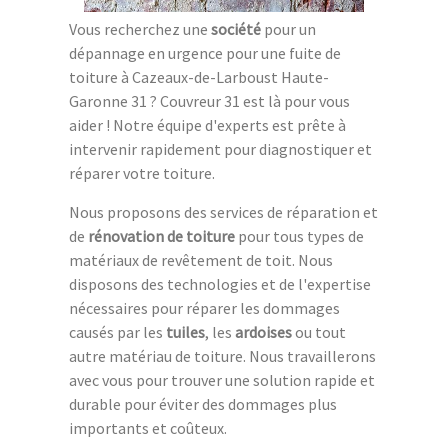
Vous recherchez une
société
pour un
dépannage en urgence pour une fuite de
toiture à Cazeaux-de-Larboust Haute-
Garonne 31 ? Couvreur 31 est là pour vous
aider ! Notre équipe d'experts est prête à
intervenir rapidement pour diagnostiquer et
réparer votre toiture.
Nous proposons des services de réparation et
de
rénovation de toiture
pour tous types de
matériaux de revêtement de toit. Nous
disposons des technologies et de l'expertise
nécessaires pour réparer les dommages
causés par les
tuiles
, les
ardoises
ou tout
autre matériau de toiture. Nous travaillerons
avec vous pour trouver une solution rapide et
durable pour éviter des dommages plus
importants et coûteux.