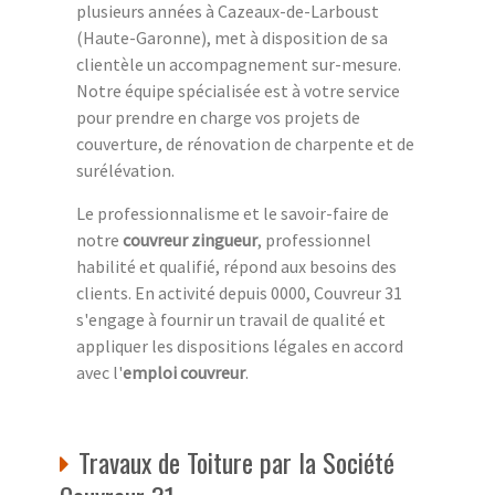
plusieurs années à Cazeaux-de-Larboust
(Haute-Garonne), met à disposition de sa
clientèle un accompagnement sur-mesure.
Notre équipe spécialisée est à votre service
pour prendre en charge vos projets de
couverture, de rénovation de charpente et de
surélévation.
Le professionnalisme et le savoir-faire de
notre
couvreur zingueur
, professionnel
habilité et qualifié, répond aux besoins des
clients. En activité depuis 0000, Couvreur 31
s'engage à fournir un travail de qualité et
appliquer les dispositions légales en accord
avec l'
emploi couvreur
.
Travaux de Toiture par la Société