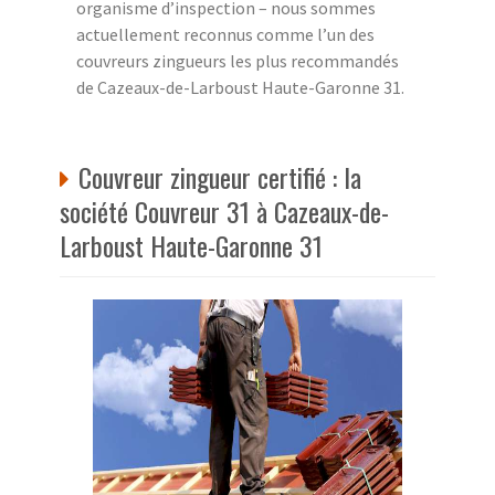
organisme d’inspection – nous sommes
actuellement reconnus comme l’un des
couvreurs zingueurs les plus recommandés
de Cazeaux-de-Larboust Haute-Garonne 31.
Couvreur zingueur certifié : la
société Couvreur 31 à Cazeaux-de-
Larboust Haute-Garonne 31