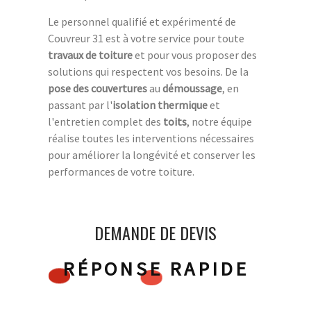
Le personnel qualifié et expérimenté de
Couvreur 31 est à votre service pour toute
travaux de toiture
et pour vous proposer des
solutions qui respectent vos besoins. De la
pose des couvertures
au
démoussage
, en
passant par l'
isolation thermique
et
l'entretien complet des
toits
, notre équipe
réalise toutes les interventions nécessaires
pour améliorer la longévité et conserver les
performances de votre toiture.
DEMANDE DE DEVIS
RÉPONSE RAPIDE