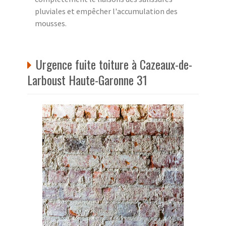
pluviales et empêcher l'accumulation des
mousses.
Urgence fuite toiture à Cazeaux-de-
Larboust Haute-Garonne 31