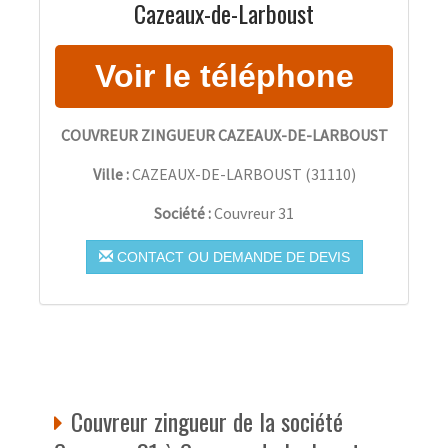
Cazeaux-de-Larboust
COUVREUR ZINGUEUR CAZEAUX-DE-LARBOUST
Ville :
CAZEAUX-DE-LARBOUST
(
31110
)
Société :
Couvreur 31
CONTACT OU DEMANDE DE DEVIS
Couvreur zingueur de la société