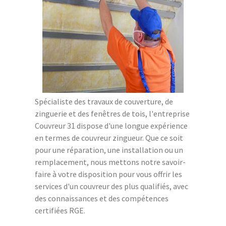
Spécialiste des travaux de couverture, de
zinguerie et des fenêtres de tois, l'entreprise
Couvreur 31 dispose d'une longue expérience
en termes de couvreur zingueur. Que ce soit
pour une réparation, une installation ou un
remplacement, nous mettons notre savoir-
faire à votre disposition pour vous offrir les
services d'un couvreur des plus qualifiés, avec
des connaissances et des compétences
certifiées RGE.