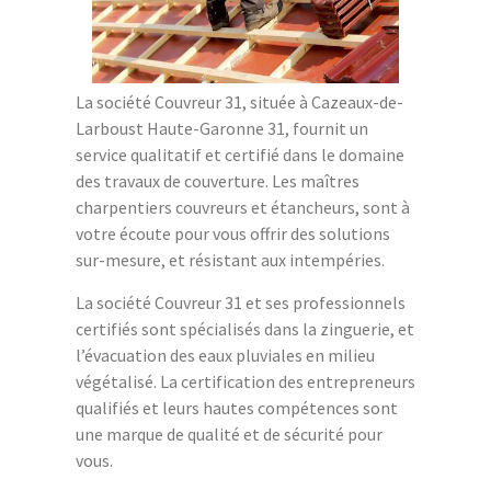
La société Couvreur 31, située à Cazeaux-de-
Larboust Haute-Garonne 31, fournit un
service qualitatif et certifié dans le domaine
des travaux de couverture. Les maîtres
charpentiers couvreurs et étancheurs, sont à
votre écoute pour vous offrir des solutions
sur-mesure, et résistant aux intempéries.
La société Couvreur 31 et ses professionnels
certifiés sont spécialisés dans la zinguerie, et
l’évacuation des eaux pluviales en milieu
végétalisé. La certification des entrepreneurs
qualifiés et leurs hautes compétences sont
une marque de qualité et de sécurité pour
vous.