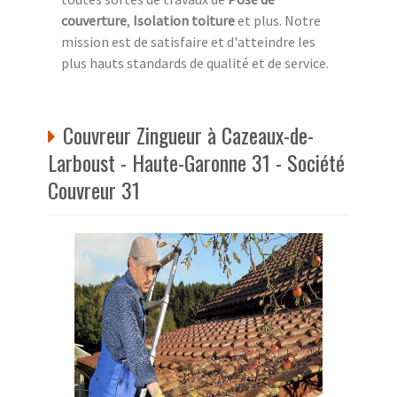
couverture
,
Isolation toiture
et plus. Notre
mission est de satisfaire et d'atteindre les
plus hauts standards de qualité et de service.
Couvreur Zingueur à Cazeaux-de-
Larboust - Haute-Garonne 31 - Société
Couvreur 31