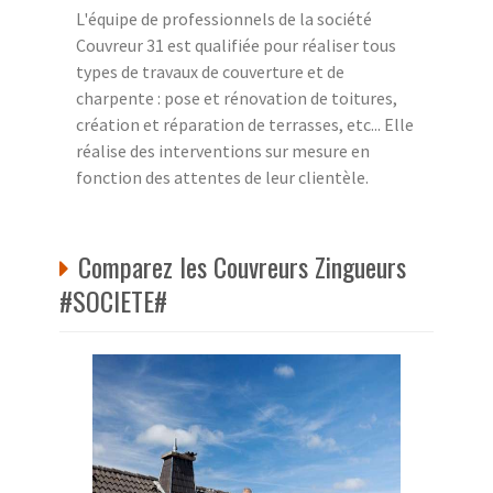
L'équipe de professionnels de la société
Couvreur 31 est qualifiée pour réaliser tous
types de travaux de couverture et de
charpente : pose et rénovation de toitures,
création et réparation de terrasses, etc... Elle
réalise des interventions sur mesure en
fonction des attentes de leur clientèle.
Comparez les Couvreurs Zingueurs
#SOCIETE#