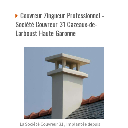
Couvreur Zingueur Professionnel -
Société Couvreur 31 Cazeaux-de-
Larboust Haute-Garonne
La Société Couvreur 31 , implantée depuis