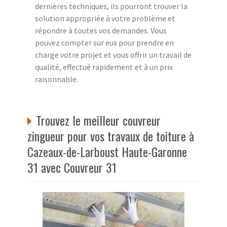
dernières techniques, ils pourront trouver la
solution appropriée à votre problème et
répondre à toutes vos demandes. Vous
pouvez compter sur eux pour prendre en
charge votre projet et vous offrir un travail de
qualité, effectué rapidement et à un prix
raisonnable.
Trouvez le meilleur couvreur
zingueur pour vos travaux de toiture à
Cazeaux-de-Larboust Haute-Garonne
31 avec Couvreur 31