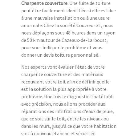
Charpente couverture
: Une fuite de toiture
peut être facilement identifiée si elle est due
à une mauvaise installation ou à une usure
anormale. Chez la société Couvreur 31, nous
nous déplaçons sous 48 heures dans un rayon
de 50 km autour de Cazeaux-de-Larboust,
pour vous indiquer le problème et vous
donner un devis toiture personnalisé.
Nos experts vont évaluer l'état de votre
charpente couverture et des matériaux
recouvrant votre toit afin de définir quelle
est la solution la plus appropriée à votre
problème. Une fois le diagnostic final établi
avec précision, nous allons procéder aux
réparations des infiltrations d'eaux de pluie,
que ce soit sur le toit, entre les niveaux ou
dans les murs, jusqu'à ce que votre habitation
soit à nouveau étanche et sécurisée.