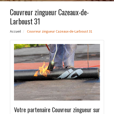
Couvreur zingueur Cazeaux-de-
Larboust 31
Accueil
Couvreur zingueur Cazeaux-de-Larboust 31
Votre partenaire Couvreur zingueur sur