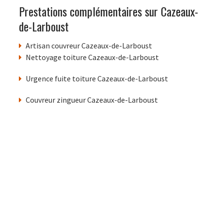
Prestations complémentaires sur Cazeaux-
de-Larboust
Artisan couvreur Cazeaux-de-Larboust
Nettoyage toiture Cazeaux-de-Larboust
Urgence fuite toiture Cazeaux-de-Larboust
Couvreur zingueur Cazeaux-de-Larboust