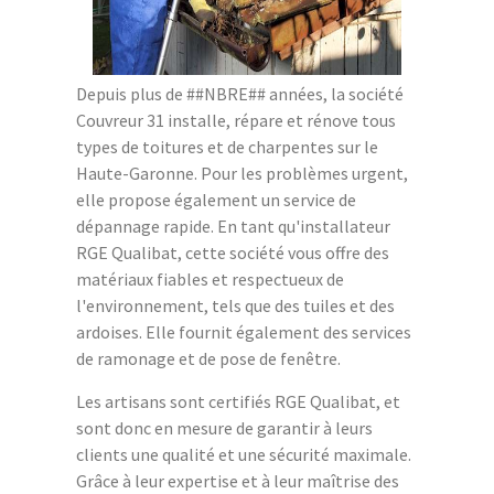
Depuis plus de ##NBRE## années, la société
Couvreur 31 installe, répare et rénove tous
types de toitures et de charpentes sur le
Haute-Garonne. Pour les problèmes urgent,
elle propose également un service de
dépannage rapide. En tant qu'installateur
RGE Qualibat, cette société vous offre des
matériaux fiables et respectueux de
l'environnement, tels que des tuiles et des
ardoises. Elle fournit également des services
de ramonage et de pose de fenêtre.
Les artisans sont certifiés RGE Qualibat, et
sont donc en mesure de garantir à leurs
clients une qualité et une sécurité maximale.
Grâce à leur expertise et à leur maîtrise des