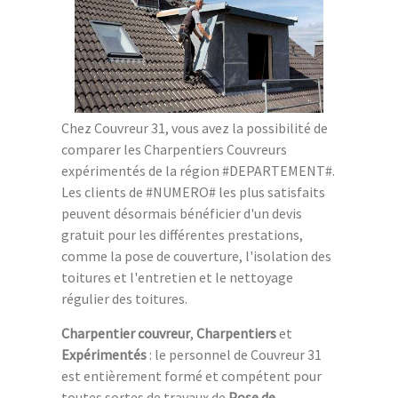
Chez Couvreur 31, vous avez la possibilité de
comparer les Charpentiers Couvreurs
expérimentés de la région #DEPARTEMENT#.
Les clients de #NUMERO# les plus satisfaits
peuvent désormais bénéficier d'un devis
gratuit pour les différentes prestations,
comme la pose de couverture, l'isolation des
toitures et l'entretien et le nettoyage
régulier des toitures.
Charpentier couvreur
,
Charpentiers
et
Expérimentés
: le personnel de Couvreur 31
est entièrement formé et compétent pour
toutes sortes de travaux de
Pose de