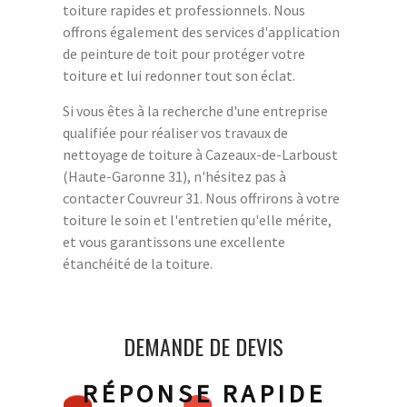
toiture rapides et professionnels. Nous
offrons également des services d'application
de peinture de toit pour protéger votre
toiture et lui redonner tout son éclat.
Si vous êtes à la recherche d'une entreprise
qualifiée pour réaliser vos travaux de
nettoyage de toiture à Cazeaux-de-Larboust
(Haute-Garonne 31), n'hésitez pas à
contacter Couvreur 31. Nous offrirons à votre
toiture le soin et l'entretien qu'elle mérite,
et vous garantissons une excellente
étanchéité de la toiture.
DEMANDE DE DEVIS
RÉPONSE RAPIDE