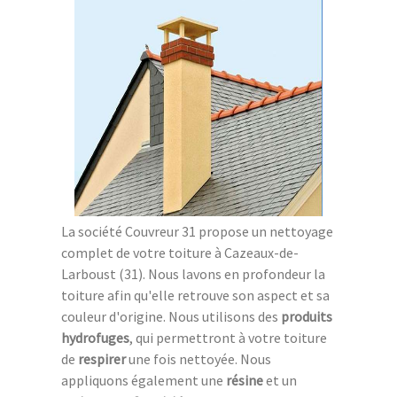
La société Couvreur 31 propose un nettoyage
complet de votre toiture à Cazeaux-de-
Larboust (31). Nous lavons en profondeur la
toiture afin qu'elle retrouve son aspect et sa
couleur d'origine. Nous utilisons des
produits
hydrofuges
, qui permettront à votre toiture
de
respirer
une fois nettoyée. Nous
appliquons également une
résine
et un