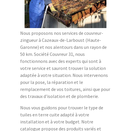
Nous proposons nos services de couvreur-
zingueur à Cazeaux-de-Larboust (Haute-
Garonne) et nos alentours dans un rayon de
50 km. Société Couvreur 31, nous
fonctionnons avec des experts qui sont à
votre service et sauront trouver la solution
adaptée à votre situation. Nous intervenons
pour la pose, la réparation et le
remplacement de vos toitures, ainsi que pour
des travaux d'isolation et de plomberie.
Nous vous guidons pour trouver le type de
tuiles en terre cuite adapté à votre
installation et à votre budget. Notre
catalogue propose des produits variés et