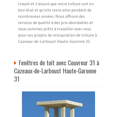
travail et s'assure que votre toiture soit en
bon état et qu'elle reste ainsi pendant de
nombreuses années. Nous offrons des
services de qualité à des prix abordables et
nous sommes prêts à travailler avec vous
pour vos projets de restauration de toiture à
Cazeaux-de-Larboust Haute-Garonne 31.
Fenêtres de toit avec Couvreur 31 à
Cazeaux-de-Larboust Haute-Garonne
31