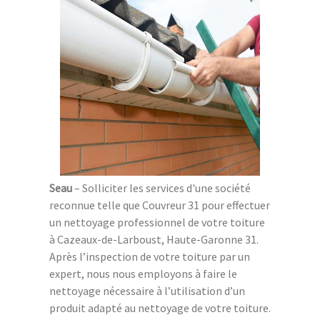
Seau
– Solliciter les services d'une société
reconnue telle que Couvreur 31 pour effectuer
un nettoyage professionnel de votre toiture
à Cazeaux-de-Larboust, Haute-Garonne 31.
Après l’inspection de votre toiture par un
expert, nous nous employons à faire le
nettoyage nécessaire à l’utilisation d’un
produit adapté au nettoyage de votre toiture.