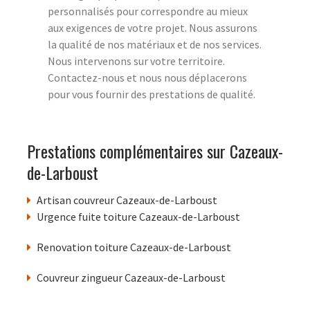
personnalisés pour correspondre au mieux
aux exigences de votre projet. Nous assurons
la qualité de nos matériaux et de nos services.
Nous intervenons sur votre territoire.
Contactez-nous et nous nous déplacerons
pour vous fournir des prestations de qualité.
Prestations complémentaires sur Cazeaux-
de-Larboust
Artisan couvreur Cazeaux-de-Larboust
Urgence fuite toiture Cazeaux-de-Larboust
Renovation toiture Cazeaux-de-Larboust
Couvreur zingueur Cazeaux-de-Larboust