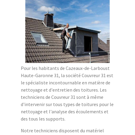
Pour les habitants de Cazeaux-de-Larboust
Haute-Garonne 31, la société Couvreur 31 est
le spécialiste incontournable en matière de
nettoyage et d'entretien des toitures. Les
techniciens de Couvreur 31 sont à même
d'intervenir sur tous types de toitures pour le
nettoyage et l'analyse des écoulements et
des tous les supports.
Notre techniciens disposent du matériel