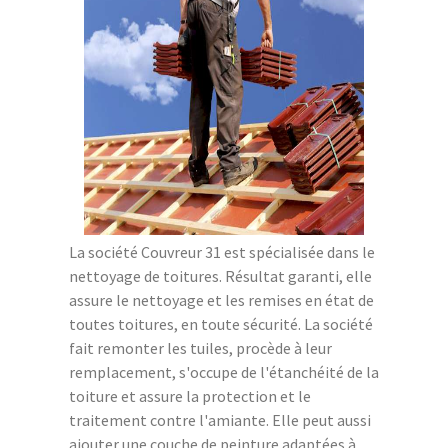
La société Couvreur 31 est spécialisée dans le
nettoyage de toitures. Résultat garanti, elle
assure le nettoyage et les remises en état de
toutes toitures, en toute sécurité. La société
fait remonter les tuiles, procède à leur
remplacement, s'occupe de l'étanchéité de la
toiture et assure la protection et le
traitement contre l'amiante. Elle peut aussi
ajouter une couche de peinture adaptées à