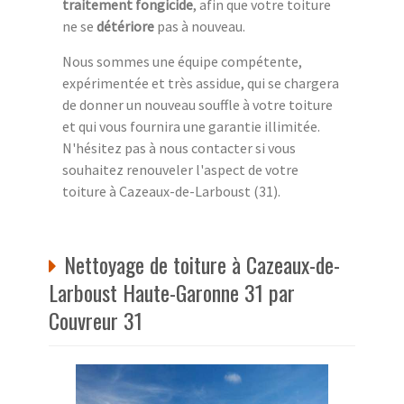
traitement fongicide
, afin que votre toiture
ne se
détériore
pas à nouveau.
Nous sommes une équipe compétente,
expérimentée et très assidue, qui se chargera
de donner un nouveau souffle à votre toiture
et qui vous fournira une garantie illimitée.
N'hésitez pas à nous contacter si vous
souhaitez renouveler l'aspect de votre
toiture à Cazeaux-de-Larboust (31).
Nettoyage de toiture à Cazeaux-de-
Larboust Haute-Garonne 31 par
Couvreur 31