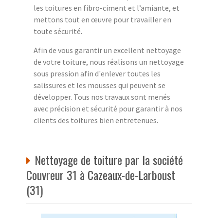
les toitures en fibro-ciment et l’amiante, et
mettons tout en œuvre pour travailler en
toute sécurité.
Afin de vous garantir un excellent nettoyage
de votre toiture, nous réalisons un nettoyage
sous pression afin d'enlever toutes les
salissures et les mousses qui peuvent se
développer. Tous nos travaux sont menés
avec précision et sécurité pour garantir à nos
clients des toitures bien entretenues.
Nettoyage de toiture par la société
Couvreur 31 à Cazeaux-de-Larboust
(31)