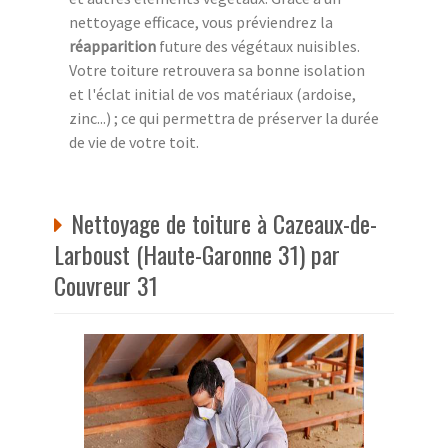
nettoyage efficace, vous préviendrez la
réapparition
future des végétaux nuisibles.
Votre toiture retrouvera sa bonne isolation
et l'éclat initial de vos matériaux (ardoise,
zinc...) ; ce qui permettra de préserver la durée
de vie de votre toit.
Nettoyage de toiture à Cazeaux-de-
Larboust (Haute-Garonne 31) par
Couvreur 31