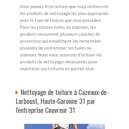
Vous pouvez être certain que nous utiliserons
les produits de nettoyage les plus appropriés
pour le type de toiture que vous possédez.
Pour les toitures tuiles ou ardoises, les
produits recouvrent plusieurs couches de
protection qui empêchent les remontées
pluviales de contaminer les tuiles ou
ardoises. Nous nous assurons d’utiliser les
produits de nettoyage nécessaires pour
maintenir vos toitures en parfait état.
Nettoyage de toiture à Cazeaux-de-
Larboust, Haute-Garonne 31 par
l'entreprise Couvreur 31