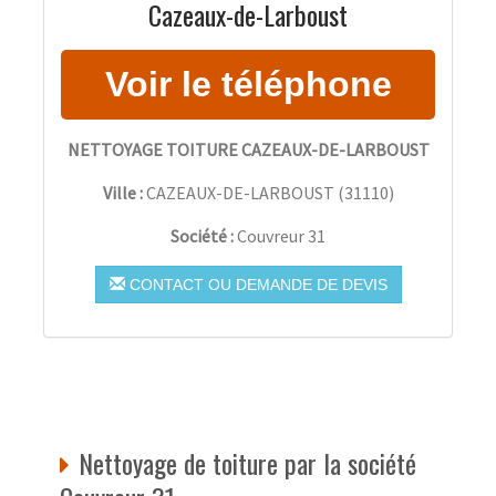
Cazeaux-de-Larboust
NETTOYAGE TOITURE CAZEAUX-DE-LARBOUST
Ville :
CAZEAUX-DE-LARBOUST
(
31110
)
Société :
Couvreur 31
CONTACT OU DEMANDE DE DEVIS
Nettoyage de toiture par la société