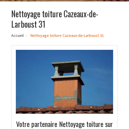
Nettoyage toiture Cazeaux-de-
Larboust 31
Accueil
Nettoyage toiture Cazeaux-de-Larboust 31
Votre partenaire Nettoyage toiture sur