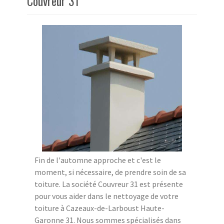
Couvreur 31
Fin de l'automne approche et c'est le
moment, si nécessaire, de prendre soin de sa
toiture. La société Couvreur 31 est présente
pour vous aider dans le nettoyage de votre
toiture à Cazeaux-de-Larboust Haute-
Garonne 31. Nous sommes spécialisés dans