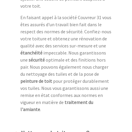
votre toit.
En faisant appel à la société Couvreur 31 vous
êtes assurés d'un travail bien fait dans le
respect des normes de sécurité. Confiez-nous
votre toiture et obtenez une rénovation de
qualité avec des services sur-mesure et une
étanchéité
impeccable. Nous garantissons
une
sécurité
optimale et des finitions hors
pair. Nous pouvons également nous charger
du nettoyage des tuiles et de la pose de
peinture de toit
pour protéger durablement
vos tuiles. Nous vous garantissons aussi une
remise en état conformes aux normes en
vigueur en matière de
traitement du
l'amiante
.