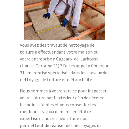
Vous avez des travaux de nettoyage de
toiture à effectuer dans votre maison ou
votre entreprise à Cazeaux-de-Larboust
(Haute-Garonne 31) ? Faites appel à Couvreur
31, entreprise spécialisée dans les travaux de
nettoyage de toiture et d'étanchéité.
Nous sommes à votre service pour inspecter
votre toiture par l'extérieur afin de déceler
les points faibles et vous conseiller les
meilleurs travaux d'entretien. Notre
expertise et notre savoir-faire nous
permettent de réaliser des nettoyages de