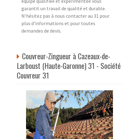
équipe qualifiée et expérimentée vous
garantit un travail de qualité et durable.
N'hésitez pas à nous contacter au 31 pour
plus d'informations et pour toutes
demandes de devis.
Couvreur-Zingueur à Cazeaux-de-
Larboust (Haute-Garonne) 31 - Société
Couvreur 31