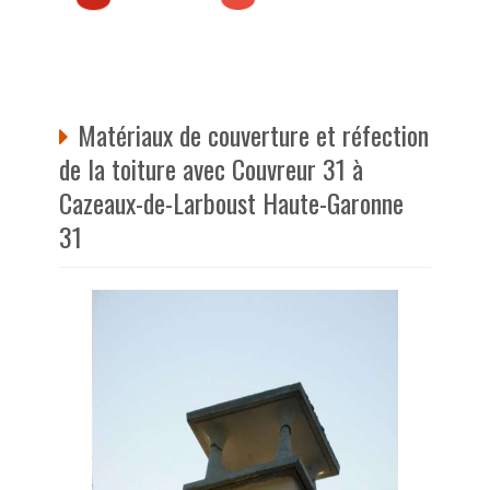
Matériaux de couverture et réfection
de la toiture avec Couvreur 31 à
Cazeaux-de-Larboust Haute-Garonne
31