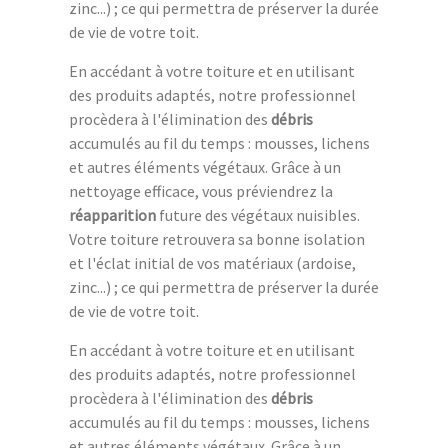
zinc...) ; ce qui permettra de préserver la durée
de vie de votre toit.
En accédant à votre toiture et en utilisant
des produits adaptés, notre professionnel
procèdera à l'élimination des
débris
accumulés au fil du temps : mousses, lichens
et autres éléments végétaux. Grâce à un
nettoyage efficace, vous préviendrez la
réapparition
future des végétaux nuisibles.
Votre toiture retrouvera sa bonne isolation
et l'éclat initial de vos matériaux (ardoise,
zinc...) ; ce qui permettra de préserver la durée
de vie de votre toit.
En accédant à votre toiture et en utilisant
des produits adaptés, notre professionnel
procèdera à l'élimination des
débris
accumulés au fil du temps : mousses, lichens
et autres éléments végétaux. Grâce à un