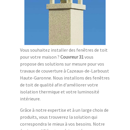
Vous souhaitez installer des fenêtres de toit
pour votre maison ?
Couvreur 31
vous
propose des solutions sur mesure pour vos
travaux de couverture à Cazeaux-de-Larboust
Haute-Garonne. Nous installons des fenêtres
de toit de qualité afin d'améliorer votre
isolation thermique et votre luminosité
intérieure.
Grâce à notre expertise et à un large choix de
produits, vous trouverez la solution qui
correspondra le mieux à vos besoins. Notre