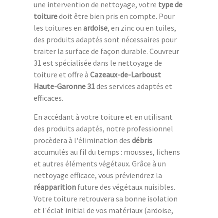
une intervention de nettoyage, votre
type de
toiture
doit être bien pris en compte. Pour
les toitures en
ardoise
, en zinc ou en tuiles,
des produits adaptés sont nécessaires pour
traiter la surface de façon durable. Couvreur
31 est spécialisée dans le nettoyage de
toiture et offre à
Cazeaux-de-Larboust
Haute-Garonne 31
des services adaptés et
efficaces.
En accédant à votre toiture et en utilisant
des produits adaptés, notre professionnel
procèdera à l'élimination des
débris
accumulés au fil du temps : mousses, lichens
et autres éléments végétaux. Grâce à un
nettoyage efficace, vous préviendrez la
réapparition
future des végétaux nuisibles.
Votre toiture retrouvera sa bonne isolation
et l'éclat initial de vos matériaux (ardoise,