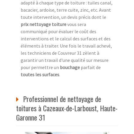
adapté à chaque type de toiture : tuiles canal,
bacacier, ardoise, terre cuite, zinc, etc. Avant
toute intervention, un devis précis dont le
prix nettoyage toiture
vous sera
communiqué pour évaluer le coût des
interventions et le calcul des surfaces et des
éléments à traiter. Une fois le travail achevé,
les techniciens de Couvreur 31 zèlent à
garantir un travail d'une qualité sur mesure
pour permettre un
bouchage
parfait de
toutes les surfaces
.
Professionnel de nettoyage de
toitures à Cazeaux-de-Larboust, Haute-
Garonne 31