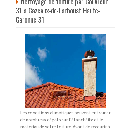
Nettoyage de toiture par Couvreur
31 à Cazeaux-de-Larboust Haute-
Garonne 31
Les conditions climatiques peuvent entraîner
de nombreux dégâts sur l'étanchéité et le
matériau de votre toiture. Avant de recourir à