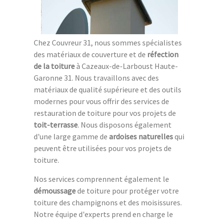
Chez Couvreur 31, nous sommes spécialistes
des matériaux de couverture et de
réfection
de la toiture
à Cazeaux-de-Larboust Haute-
Garonne 31. Nous travaillons avec des
matériaux de qualité supérieure et des outils
modernes pour vous offrir des services de
restauration de toiture pour vos projets de
toit-terrasse
. Nous disposons également
d'une large gamme de
ardoises naturelles
qui
peuvent être utilisées pour vos projets de
toiture.
Nos services comprennent également le
démoussage
de toiture pour protéger votre
toiture des champignons et des moisissures.
Notre équipe d'experts prend en charge le