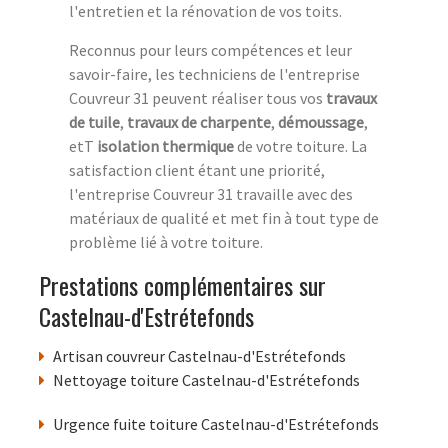
l'entretien et la rénovation de vos toits.
Reconnus pour leurs compétences et leur
savoir-faire, les techniciens de l'entreprise
Couvreur 31 peuvent réaliser tous vos
travaux
de tuile
,
travaux de charpente
,
démoussage
,
etT
isolation thermique
de votre toiture. La
satisfaction client étant une priorité,
l'entreprise Couvreur 31 travaille avec des
matériaux de qualité et met fin à tout type de
problème lié à votre toiture.
Prestations complémentaires sur
Castelnau-d'Estrétefonds
Artisan couvreur Castelnau-d'Estrétefonds
Nettoyage toiture Castelnau-d'Estrétefonds
Urgence fuite toiture Castelnau-d'Estrétefonds