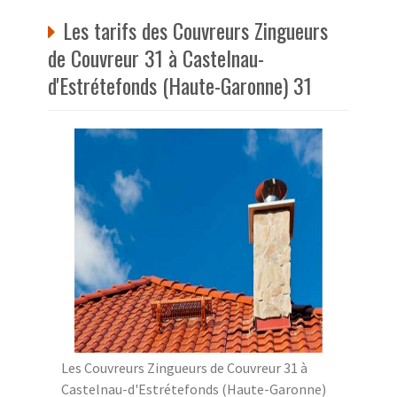
Les tarifs des Couvreurs Zingueurs
de Couvreur 31 à Castelnau-
d'Estrétefonds (Haute-Garonne) 31
Les Couvreurs Zingueurs de Couvreur 31 à
Castelnau-d'Estrétefonds (Haute-Garonne)