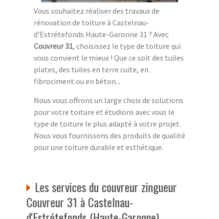
Vous souhaitez réaliser des travaux de
rénovation de toiture à Castelnau-
d'Estrétefonds Haute-Garonne 31 ? Avec
Couvreur 31
, choisissez le type de toiture qui
vous convient le mieux ! Que ce soit des tuiles
plates, des tuiles en terre cuite, en
fibrociment ou en béton...
Nous vous offrons un large choix de solutions
pour votre toiture et étudions avec vous le
type de toiture le plus adapté à votre projet.
Nous vous fournissons des produits de qualité
pour une toiture durable et esthétique.
Les services du couvreur zingueur
Couvreur 31 à Castelnau-
d'Estrétefonds (Haute-Garonne)