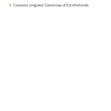
Couvreur zingueur Castelnau-d'Estrétefonds