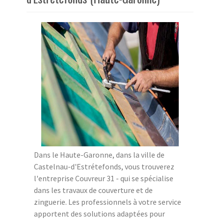
Dans le Haute-Garonne, dans la ville de
Castelnau-d'Estrétefonds, vous trouverez
l'entreprise Couvreur 31 - qui se spécialise
dans les travaux de couverture et de
zinguerie. Les professionnels à votre service
apportent des solutions adaptées pour