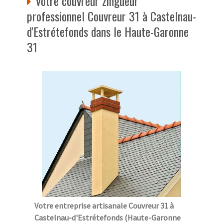
Votre couvreur zingueur
professionnel Couvreur 31 à Castelnau-
d'Estrétefonds dans le Haute-Garonne
31
Votre entreprise artisanale Couvreur 31 à
Castelnau-d'Estrétefonds (Haute-Garonne