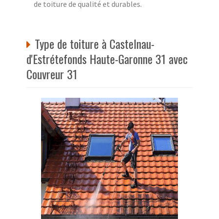
de toiture de qualité et durables.
Type de toiture à Castelnau-
d'Estrétefonds Haute-Garonne 31 avec
Couvreur 31