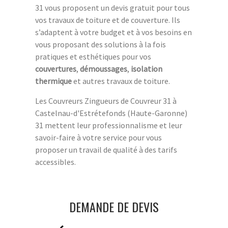
31 vous proposent un devis gratuit pour tous
vos travaux de toiture et de couverture. Ils
s’adaptent à votre budget et à vos besoins en
vous proposant des solutions à la fois
pratiques et esthétiques pour vos
couvertures
,
démoussages
,
isolation
thermique
et autres travaux de toiture.
Les Couvreurs Zingueurs de Couvreur 31 à
Castelnau-d'Estrétefonds (Haute-Garonne)
31 mettent leur professionnalisme et leur
savoir-faire à votre service pour vous
proposer un travail de qualité à des tarifs
accessibles.
DEMANDE DE DEVIS