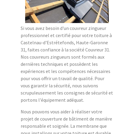
Si vous avez besoin d'un couvreur zingueur
professionnel et certifié pour votre toiture à
Castelnau-d'Estrétefonds, Haute-Garonne
31, faites confiance à la société Couvreur 31.
Nos couvreurs zingueurs sont formés aux
dernières techniques et possèdent les
expériences et les compétences nécessaires
pour vous offrir un travail de qualité. Pour
vous garantir la sécurité, nous suivons
scrupuleusement les consignes de sécurité et
portons l'équipement adéquat.
Nous pouvons vous aider à réaliser votre
projet de couverture de bâtiment de manière
responsable et soignée. La membrane que
nous installons sur votre toiture est durable