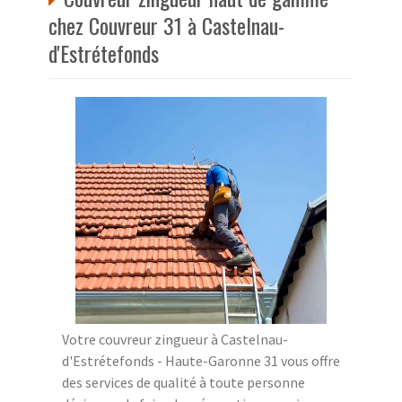
chez Couvreur 31 à Castelnau-
d'Estrétefonds
Votre couvreur zingueur à Castelnau-
d'Estrétefonds - Haute-Garonne 31 vous offre
des services de qualité à toute personne