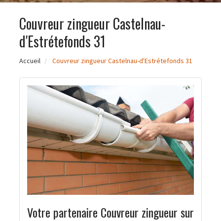
Couvreur zingueur Castelnau-
d'Estrétefonds 31
Accueil
Couvreur zingueur Castelnau-d'Estrétefonds 31
Votre partenaire Couvreur zingueur sur