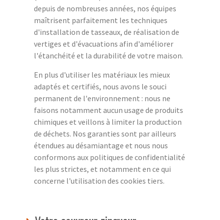
depuis de nombreuses années, nos équipes
maîtrisent parfaitement les techniques
d'installation de tasseaux, de réalisation de
vertiges et d'évacuations afin d'améliorer
l'étanchéité et la durabilité de votre maison.
En plus d'utiliser les matériaux les mieux
adaptés et certifiés, nous avons le souci
permanent de l'environnement : nous ne
faisons notamment aucun usage de produits
chimiques et veillons à limiter la production
de déchets. Nos garanties sont par ailleurs
étendues au désamiantage et nous nous
conformons aux politiques de confidentialité
les plus strictes, et notamment en ce qui
concerne l'utilisation des cookies tiers.