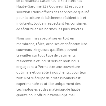
de confiance à Castelnau-d'Estrétefonds
Haute-Garonne 31 ? Couvreur 31 est votre
solution ! Nous offrons des services de qualité
pour la toiture de bâtiments résidentiels et
indutriels, tout en respectant les consignes
de sécurité et les normes les plus strictes.
Nous sommes spécialisés en toit en
membrane, tôles, ardoises et chéneaux. Nos
couvreurs-zingueurs qualifiés peuvent
travailler sur tout type de bâtiments
résidentiels et industriels et nous nous
engageons à Permettre une couverture
optimale et durable à nos clients, pour leur
toit. Notre équipe de professionnels est
expérimentée et utilise uniquement des
technologies et des matériaux de haute
qualité pour offrir un travail optimal.