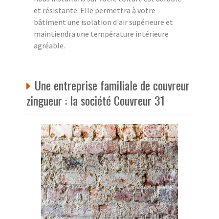
et résistante. Elle permettra à votre
bâtiment une isolation d'air supérieure et
maintiendra une température intérieure
agréable.
Une entreprise familiale de couvreur
zingueur : la société Couvreur 31