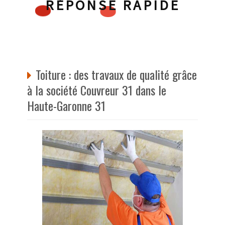
RÉPONSE RAPIDE
Toiture : des travaux de qualité grâce
à la société Couvreur 31 dans le
Haute-Garonne 31