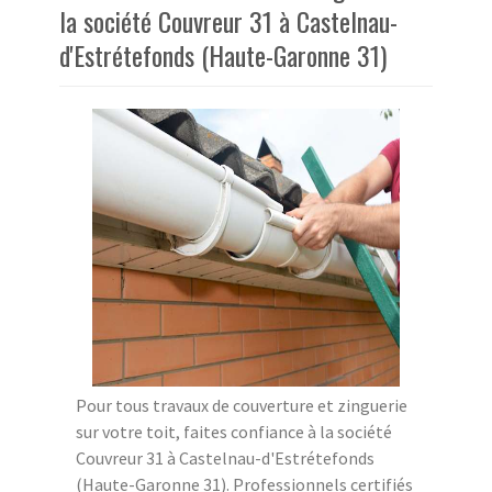
la société Couvreur 31 à Castelnau-
d'Estrétefonds (Haute-Garonne 31)
Pour tous travaux de couverture et zinguerie
sur votre toit, faites confiance à la société
Couvreur 31 à Castelnau-d'Estrétefonds
(Haute-Garonne 31). Professionnels certifiés