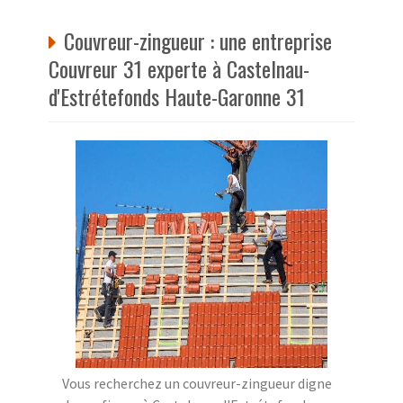
Couvreur-zingueur : une entreprise
Couvreur 31 experte à Castelnau-
d'Estrétefonds Haute-Garonne 31
Vous recherchez un couvreur-zingueur digne