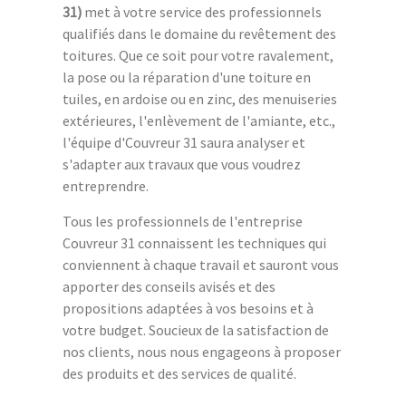
31)
met à votre service des professionnels
qualifiés dans le domaine du revêtement des
toitures. Que ce soit pour votre ravalement,
la pose ou la réparation d'une toiture en
tuiles, en ardoise ou en zinc, des menuiseries
extérieures, l'enlèvement de l'amiante, etc.,
l'équipe d'Couvreur 31 saura analyser et
s'adapter aux travaux que vous voudrez
entreprendre.
Tous les professionnels de l'entreprise
Couvreur 31 connaissent les techniques qui
conviennent à chaque travail et sauront vous
apporter des conseils avisés et des
propositions adaptées à vos besoins et à
votre budget. Soucieux de la satisfaction de
nos clients, nous nous engageons à proposer
des produits et des services de qualité.