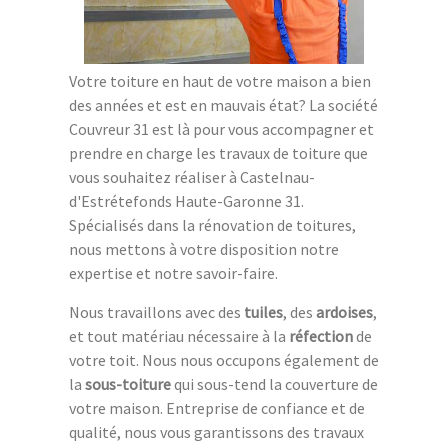
Votre toiture en haut de votre maison a bien
des années et est en mauvais état? La société
Couvreur 31 est là pour vous accompagner et
prendre en charge les travaux de toiture que
vous souhaitez réaliser à Castelnau-
d'Estrétefonds Haute-Garonne 31.
Spécialisés dans la rénovation de toitures,
nous mettons à votre disposition notre
expertise et notre savoir-faire.
Nous travaillons avec des
tuiles
, des
ardoises
,
et tout matériau nécessaire à la
réfection
de
votre toit. Nous nous occupons également de
la
sous-toiture
qui sous-tend la couverture de
votre maison. Entreprise de confiance et de
qualité, nous vous garantissons des travaux