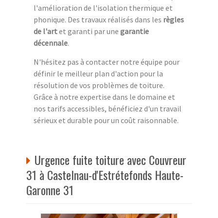
l'amélioration de l'isolation thermique et
phonique. Des travaux réalisés dans les
règles
de l'art
et garanti par une
garantie
décennale
.
N'hésitez pas à contacter notre équipe pour
définir le meilleur plan d'action pour la
résolution de vos problèmes de toiture.
Grâce à notre expertise dans le domaine et
nos tarifs accessibles, bénéficiez d'un travail
sérieux et durable pour un coût raisonnable.
Urgence fuite toiture avec Couvreur
31 à Castelnau-d'Estrétefonds Haute-
Garonne 31