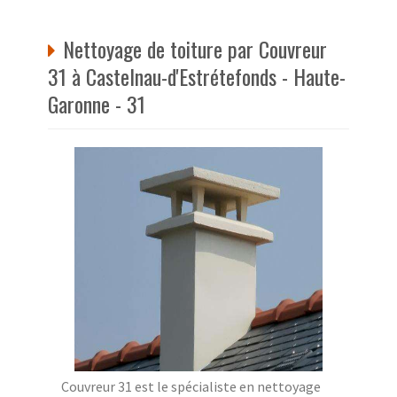
Nettoyage de toiture par Couvreur
31 à Castelnau-d'Estrétefonds - Haute-
Garonne - 31
Couvreur 31 est le spécialiste en nettoyage