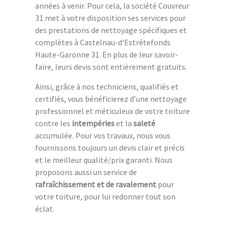
années à venir. Pour cela, la société Couvreur
31 met à votre disposition ses services pour
des prestations de nettoyage spécifiques et
complètes à Castelnau-d'Estrétefonds
Haute-Garonne 31. En plus de leur savoir-
faire, leurs devis sont entièrement gratuits.
Ainsi, grâce à nos techniciens, qualifiés et
certifiés, vous bénéficierez d’une nettoyage
professionnel et méticuleux de votre toiture
contre les
intempéries
et la
saleté
accumulée. Pour vos travaux, nous vous
fournissons toujours un devis clair et précis
et le meilleur qualité/prix garanti. Nous
proposons aussi un service de
rafraîchissement et de ravalement
pour
votre toiture, pour lui redonner tout son
éclat.