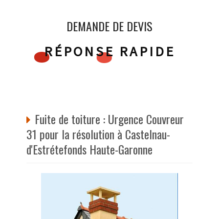
DEMANDE DE DEVIS
RÉPONSE RAPIDE
Fuite de toiture : Urgence Couvreur
31 pour la résolution à Castelnau-
d'Estrétefonds Haute-Garonne