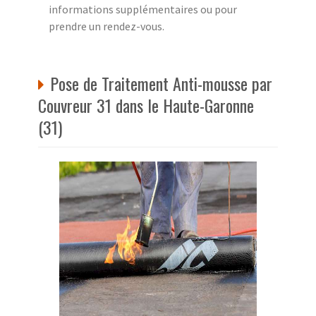
informations supplémentaires ou pour
prendre un rendez-vous.
Pose de Traitement Anti-mousse par
Couvreur 31 dans le Haute-Garonne
(31)