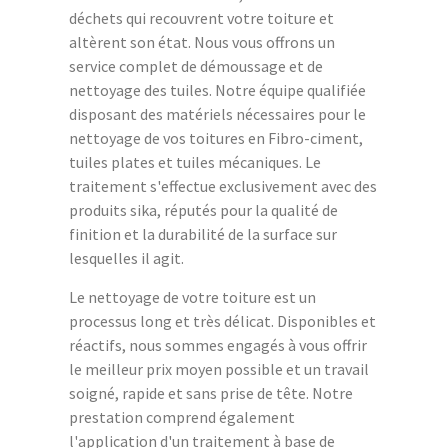
déchets qui recouvrent votre toiture et
altèrent son état. Nous vous offrons un
service complet de démoussage et de
nettoyage des tuiles. Notre équipe qualifiée
disposant des matériels nécessaires pour le
nettoyage de vos toitures en Fibro-ciment,
tuiles plates et tuiles mécaniques. Le
traitement s'effectue exclusivement avec des
produits sika, réputés pour la qualité de
finition et la durabilité de la surface sur
lesquelles il agit.
Le nettoyage de votre toiture est un
processus long et très délicat. Disponibles et
réactifs, nous sommes engagés à vous offrir
le meilleur prix moyen possible et un travail
soigné, rapide et sans prise de tête. Notre
prestation comprend également
l'application d'un traitement à base de