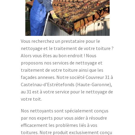
Vous recherchez un prestataire pour le
nettoyage et le traitement de votre toiture ?
Alors vous êtes au bon endroit ! Nous
proposons nos services de nettoyage et
traitement de votre toiture ainsi que les
façades annexes. Notre société Couvreur 31 à
Castelnau-d'Estrétefonds (Haute-Garonne),
au 31 est à votre service pour le nettoyage de
votre toit.
Nos nettoyants sont spécialement conçus
par nos experts pour vous aider à résoudre
efficacement les problèmes liés à vos
toitures. Notre produit exclusivement conçu