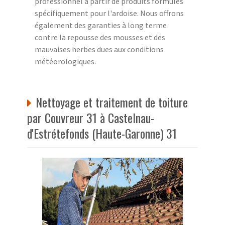
professionnel à partir de produits formulés
spécifiquement pour l'ardoise. Nous offrons
également des garanties à long terme
contre la repousse des mousses et des
mauvaises herbes dues aux conditions
météorologiques.
Nettoyage et traitement de toiture
par Couvreur 31 à Castelnau-
d'Estrétefonds (Haute-Garonne) 31