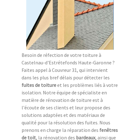
Besoin de réfection de votre toiture à
Castelnau-d'Estrétefonds Haute-Garonne ?
Faites appel à Couvreur 31, qui intervient
dans les plus bref délais pour détecter les
fuites de toiture
et les problèmes liés à votre
isolation. Notre équipe de spécialiste en
matière de rénovation de toiture est à
l'écoute de ses clients et leur propose des
solutions adaptées et des matériaux de
qualité pour la résolution des fuites. Nous
prenons en charge la réparation des
fenêtres
de toit
, la rénovation des
bardeaux
, ainsi que