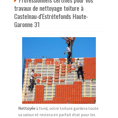
travaux de nettoyage toiture à
Castelnau-d'Estrétefonds Haute-
Garonne 31
Nettoyée
à fond, votre toiture gardera toute
sa valeur et restera en parfait état pour les