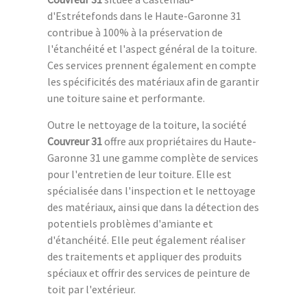
d'Estrétefonds dans le Haute-Garonne 31
contribue à 100% à la préservation de
l'étanchéité et l'aspect général de la toiture.
Ces services prennent également en compte
les spécificités des matériaux afin de garantir
une toiture saine et performante.
Outre le nettoyage de la toiture, la société
Couvreur 31
offre aux propriétaires du Haute-
Garonne 31 une gamme complète de services
pour l'entretien de leur toiture. Elle est
spécialisée dans l'inspection et le nettoyage
des matériaux, ainsi que dans la détection des
potentiels problèmes d'amiante et
d'étanchéité. Elle peut également réaliser
des traitements et appliquer des produits
spéciaux et offrir des services de peinture de
toit par l'extérieur.