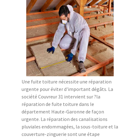
Une fuite toiture nécessite une réparation
urgente pour éviter d'important dégâts. La
société Couvreur 31 intervient sur ?la
réparation de fuite toiture dans le
département Haute-Garonne de façon
urgente. La réparation des canalisations
pluviales endommagées, la sous-toiture et la
couverture-zinguerie sont une étape