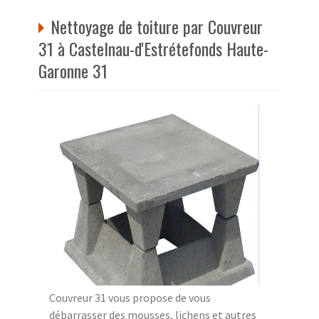
Nettoyage de toiture par Couvreur
31 à Castelnau-d'Estrétefonds Haute-
Garonne 31
Couvreur 31 vous propose de vous
débarrasser des mousses, lichens et autres