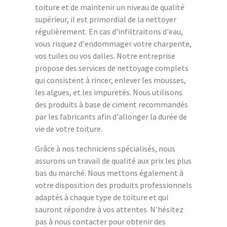
toiture et de maintenir un niveau de qualité
supérieur, il est primordial de la nettoyer
régulièrement. En cas d'infiltraitons d'eau,
vous risquez d'endommager votre charpente,
vos tuiles ou vos dalles. Notre entreprise
propose des services de nettoyage complets
qui consistent à rincer, enlever les mousses,
les algues, et les impuretés. Nous utilisons
des produits à base de ciment recommandés
par les fabricants afin d'allonger la durée de
vie de votre toiture.
Grâce à nos techniciens spécialisés, nous
assurons un travail de qualité aux prix les plus
bas du marché. Nous mettons également à
votre disposition des produits professionnels
adaptés à chaque type de toiture et qui
sauront répondre à vos attentes. N'hésitez
pas à nous contacter pour obtenir des