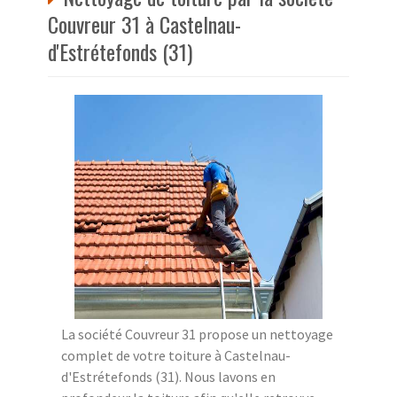
Couvreur 31 à Castelnau-
d'Estrétefonds (31)
La société Couvreur 31 propose un nettoyage
complet de votre toiture à Castelnau-
d'Estrétefonds (31). Nous lavons en