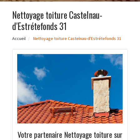
Nettoyage toiture Castelnau-
d'Estrétefonds 31
Accueil
Nettoyage toiture Castelnau-d'Estrétefonds 31
Votre partenaire Nettoyage toiture sur