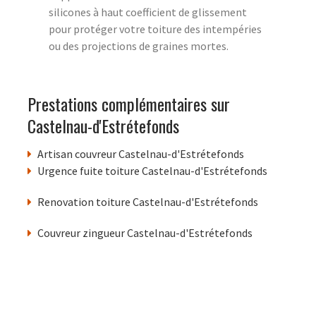
silicones à haut coefficient de glissement
pour protéger votre toiture des intempéries
ou des projections de graines mortes.
Prestations complémentaires sur
Castelnau-d'Estrétefonds
Artisan couvreur Castelnau-d'Estrétefonds
Urgence fuite toiture Castelnau-d'Estrétefonds
Renovation toiture Castelnau-d'Estrétefonds
Couvreur zingueur Castelnau-d'Estrétefonds