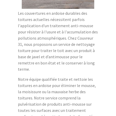
Les couvertures en ardoise durables des
toitures actuelles nécessitent parfois
l'application d'un traitement anti-mousse
pour résister à l'usure et à l'accumulation des
pollutions atmosphériques. Chez Couvreur
31, nous proposons un service de nettoyage
toiture pour traiter le toit avec un produit à
base de javel et d’antimousse pour le
remettre en bon état et le conserver à long
terme.
Notre équipe qualifiée traite et nettoie les
toitures en ardoise pour éliminer le mousse,
la moisissure ou la mauvaise herbe des
toitures. Notre service comprend la
pulvérisation de produits anti-mousse sur
toutes les surfaces avec un traitement