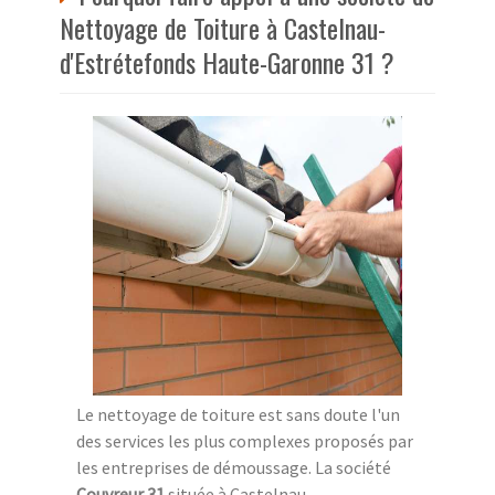
Nettoyage de Toiture à Castelnau-
d'Estrétefonds Haute-Garonne 31 ?
Le nettoyage de toiture est sans doute l'un
des services les plus complexes proposés par
les entreprises de démoussage. La société
Couvreur 31
située à Castelnau-