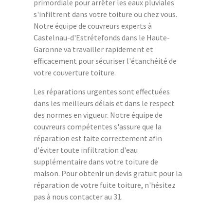
primordiale pour arrêter les eaux pluviales
s'infiltrent dans votre toiture ou chez vous.
Notre équipe de couvreurs experts à
Castelnau-d'Estrétefonds dans le Haute-
Garonne va travailler rapidement et
efficacement pour sécuriser l'étanchéité de
votre couverture toiture.
Les réparations urgentes sont effectuées
dans les meilleurs délais et dans le respect
des normes en vigueur. Notre équipe de
couvreurs compétentes s'assure que la
réparation est faite correctement afin
d'éviter toute infiltration d'eau
supplémentaire dans votre toiture de
maison. Pour obtenir un devis gratuit pour la
réparation de votre fuite toiture, n'hésitez
pas à nous contacter au 31.