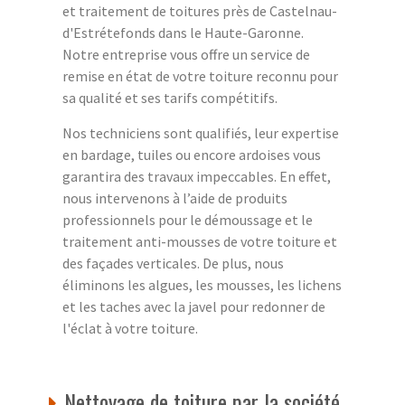
et traitement de toitures près de Castelnau-
d'Estrétefonds dans le Haute-Garonne.
Notre entreprise vous offre un service de
remise en état de votre toiture reconnu pour
sa qualité et ses tarifs compétitifs.
Nos techniciens sont qualifiés, leur expertise
en bardage, tuiles ou encore ardoises vous
garantira des travaux impeccables. En effet,
nous intervenons à l’aide de produits
professionnels pour le démoussage et le
traitement anti-mousses de votre toiture et
des façades verticales. De plus, nous
éliminons les algues, les mousses, les lichens
et les taches avec la javel pour redonner de
l'éclat à votre toiture.
Nettoyage de toiture par la société