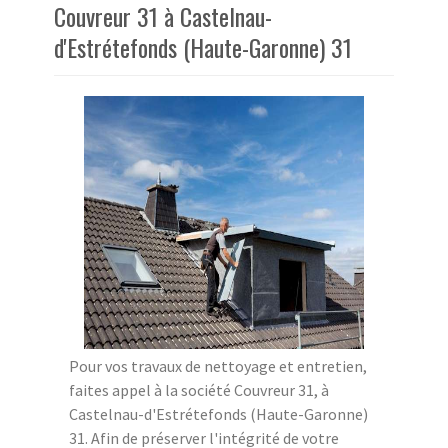
Couvreur 31 à Castelnau-
d'Estrétefonds (Haute-Garonne) 31
Pour vos travaux de nettoyage et entretien,
faites appel à la société Couvreur 31, à
Castelnau-d'Estrétefonds (Haute-Garonne)
31. Afin de préserver l'intégrité de votre