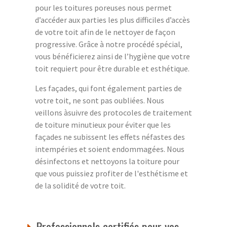
pour les toitures poreuses nous permet
d’accéder aux parties les plus difficiles d’accès
de votre toit afin de le nettoyer de façon
progressive. Grâce à notre procédé spécial,
vous bénéficierez ainsi de l’hygiène que votre
toit requiert pour être durable et esthétique.
Les façades, qui font également parties de
votre toit, ne sont pas oubliées. Nous
veillons àsuivre des protocoles de traitement
de toiture minutieux pour éviter que les
façades ne subissent les effets néfastes des
intempéries et soient endommagées. Nous
désinfectons et nettoyons la toiture pour
que vous puissiez profiter de l'esthétisme et
de la solidité de votre toit.
Professionnels certifiés pour vos