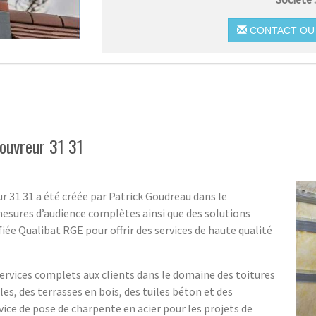
CONTACT OU 
ouvreur 31 31
31 31 a été créée par Patrick Goudreau dans le
sures d’audience complètes ainsi que des solutions
fiée Qualibat RGE pour offrir des services de haute qualité
ervices complets aux clients dans le domaine des toitures
les, des terrasses en bois, des tuiles béton et des
e de pose de charpente en acier pour les projets de