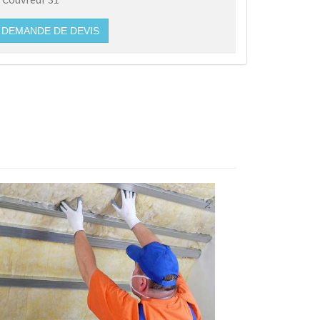
DEMANDE DE DEVIS