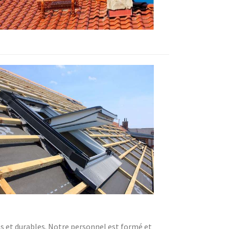
ts et durables. Notre personnel est formé et