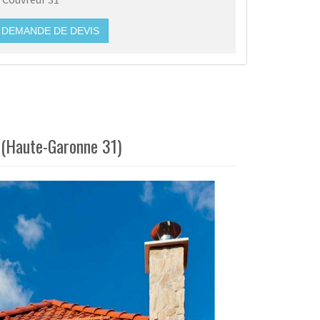
DEMANDE DE DEVIS
 (Haute-Garonne 31)