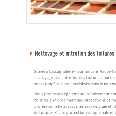
Nettoyage et entretien des toitures
Située à Cassagnabère-Tournas dans Haute-Gar
nettoyage et d'entretien des toitures pour un 
sont compétents et spécialisés dans le nettoya
Nous proposons également un traitement ant
toitures en fibrociment des infestations de m
professionnelle absorbe les eaux de pluie et l
de toitures. Cette protection est optimale et 