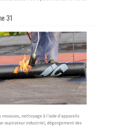
ne 31
s mousses, nettoyage à l'aide d'appareils
ar aspirateur industriel, dégorgement des