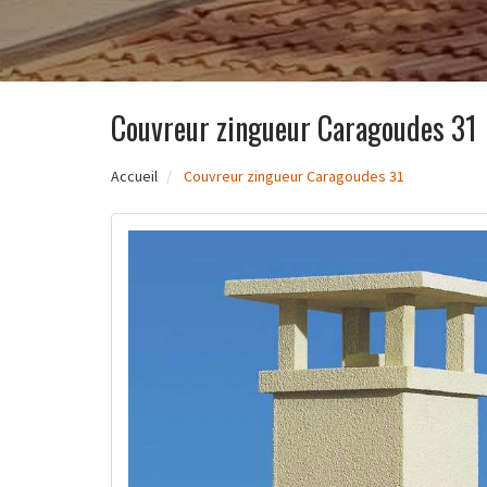
Couvreur zingueur Caragoudes 31
Accueil
Couvreur zingueur Caragoudes 31