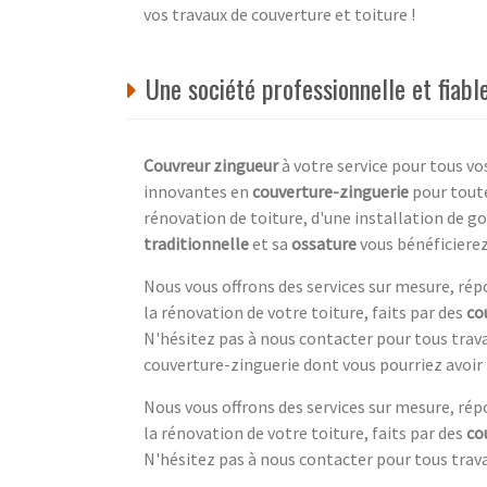
vos travaux de couverture et toiture !
Une société professionnelle et fiab
Couvreur zingueur
à votre service pour tous vo
innovantes en
couverture-zinguerie
pour toute
rénovation de toiture, d'une installation de g
traditionnelle
et sa
ossature
vous bénéficierez
Nous vous offrons des services sur mesure, rép
la rénovation de votre toiture, faits par des
co
N'hésitez pas à nous contacter pour tous trav
couverture-zinguerie dont vous pourriez avoir 
Nous vous offrons des services sur mesure, rép
la rénovation de votre toiture, faits par des
co
N'hésitez pas à nous contacter pour tous trava