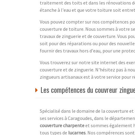
traitement des toits et dans les rénovations d
étanche à l'eau et que votre toiture soit entre
Vous pouvez compter sur nos compétences pour
couverture de toiture. Nous sommes à votre se
travaux de zinguerie et de couverture. Vous po
soit pour des réparations ou pour des nouvell
fournir des travaux hors d'eau, pour une prote
Vous trouverez sur notre site internet des exe
couverture et de zinguerie. N'hésitez pas à n
zingueurs artisanaux est à votre service pour ré
Les compétences du couvreur zingue
Spécialisé dans le domaine de la couverture et
ses services à Caragoudes, dans le départem
couverture charpente
et sommes également ha
tous types de
lucarnes
. Nos compérences sont 