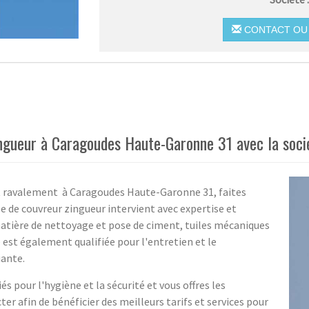
CONTACT OU 
ingueur à Caragoudes Haute-Garonne 31 avec la soci
et ravalement à Caragoudes Haute-Garonne 31, faites
pe de couvreur zingueur intervient avec expertise et
atière de nettoyage et pose de ciment, tuiles mécaniques
le est également qualifiée pour l'entretien et le
iante.
és pour l'hygiène et la sécurité et vous offres les
ter afin de bénéficier des meilleurs tarifs et services pour