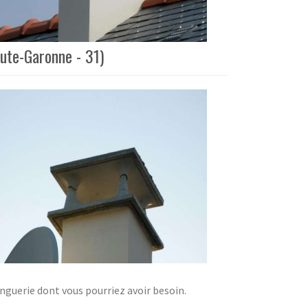
aute-Garonne - 31)
nguerie dont vous pourriez avoir besoin.