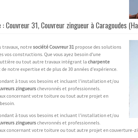
le : Couvreur 31, Couvreur zingueur à Caragoudes (H
s travaux, notre
société Couvreur 31
propose des solutions
s vos constructions. Que vous ayez besoin d'une
outtière ou tout autre travaux intégrant la
charpente
 de notre expertise et de plus de 30 années d'expérience.
ondant à tous vos besoins et incluant l'installation et/ou
uvreurs zingueurs
chevronnés et professionnels.
aux concernant votre toiture ou tout autre projet en
besoin.
ondant à tous vos besoins et incluant l'installation et/ou
uvreurs zingueurs
chevronnés et professionnels.
ux concernant votre toiture ou tout autre projet en couverture-zi