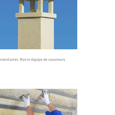
émentaires. Notre équipe de couvreurs