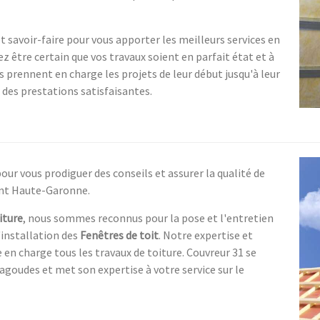
 savoir-faire pour vous apporter les meilleurs services en
z être certain que vos travaux soient en parfait état et à
s prennent en charge les projets de leur début jusqu'à leur
 des prestations satisfaisantes.
r vous prodiguer des conseils et assurer la qualité de
ent Haute-Garonne.
iture
, nous sommes reconnus pour la pose et l'entretien
'installation des
Fenêtres de toit
. Notre expertise et
en charge tous les travaux de toiture. Couvreur 31 se
goudes et met son expertise à votre service sur le