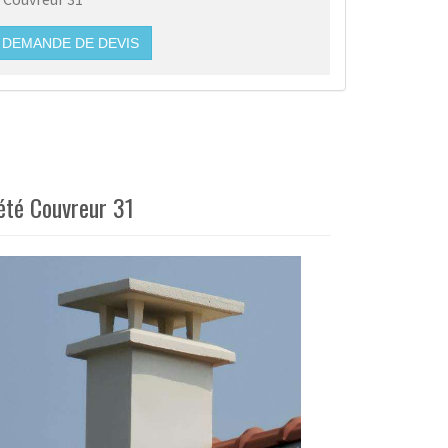
DEMANDE DE DEVIS
été Couvreur 31