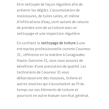
être nettoyée de façon régulière afin de
prévenir les dégâts. L’accumulation de
moisissures, de tuiles salies, et même
d’infiltrations d’eau, sont autant de raisons
de prendre soin de sa toiture avec un
nettoyage et une inspection régulière.
En confiant le
nettoyage de toiture
à une
entreprise professionnelle comme Couvreur
31 , référence en la matière à Caragoudes
Haute-Garonne 31, vous vous assurez de
bénéficier d’une prestation de qualité. Les
techniciens de Couvreur 31 vous
débarrasseront des mousses, lichens et
autres insectes qui s’accumulent au fil du
temps sur vos éléments de toiture et
pourront en outre évaluer son état général.