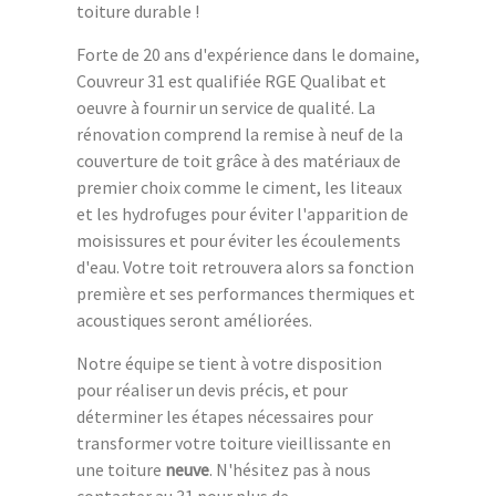
toiture durable !
Forte de 20 ans d'expérience dans le domaine,
Couvreur 31 est qualifiée RGE Qualibat et
oeuvre à fournir un service de qualité. La
rénovation comprend la remise à neuf de la
couverture de toit grâce à des matériaux de
premier choix comme le ciment, les liteaux
et les hydrofuges pour éviter l'apparition de
moisissures et pour éviter les écoulements
d'eau. Votre toit retrouvera alors sa fonction
première et ses performances thermiques et
acoustiques seront améliorées.
Notre équipe se tient à votre disposition
pour réaliser un devis précis, et pour
déterminer les étapes nécessaires pour
transformer votre toiture vieillissante en
une toiture
neuve
. N'hésitez pas à nous
contacter au 31 pour plus de