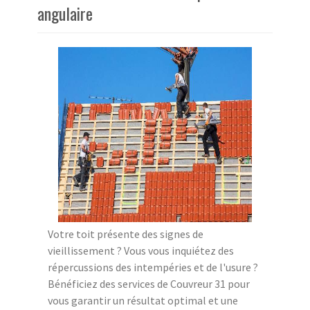
angulaire
Votre toit présente des signes de
vieillissement ? Vous vous inquiétez des
répercussions des intempéries et de l'usure ?
Bénéficiez des services de Couvreur 31 pour
vous garantir un résultat optimal et une