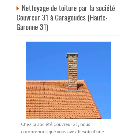
Nettoyage de toiture par la société
Couvreur 31 à Caragoudes (Haute-
Garonne 31)
Chez la société Couvreur 31, nous
comprenons que vous avez besoin d'une