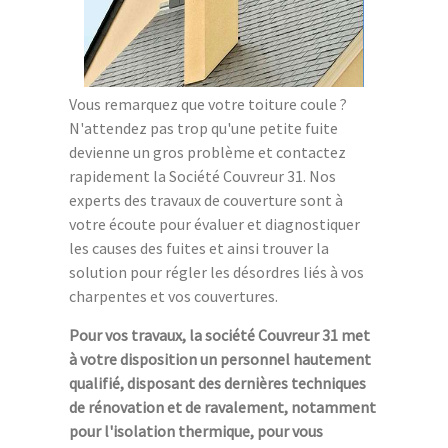
Vous remarquez que votre toiture coule ?
N'attendez pas trop qu'une petite fuite
devienne un gros problème et contactez
rapidement la Société Couvreur 31. Nos
experts des travaux de couverture sont à
votre écoute pour évaluer et diagnostiquer
les causes des fuites et ainsi trouver la
solution pour régler les désordres liés à vos
charpentes et vos couvertures.
Pour vos travaux, la société Couvreur 31 met
à votre disposition un personnel hautement
qualifié, disposant des dernières techniques
de rénovation et de ravalement, notamment
pour l'isolation thermique, pour vous