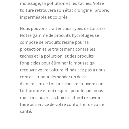
moussage, la pollution et les taches. Votre
toiture retrouvera son état d'origine : propre,
imperméable et colorée.
Nous pouvons traiter tous types de toitures.
Notre gamme de produits hydrofuges se
compose de produits résine pour la
protection et le traitement contre les
taches et la pollution, et des produits
fongicides pour éliminer la mousse qui
recouvre votre toiture. N'hésitez pas à nous
contacter pour demander un devis
d'entretien de toiture: vous retrouverez un
toit propre et qui respire, pour lequel nous
mettons notre technicité et notre savoir-
faire au service de votre confort et de votre
santé.