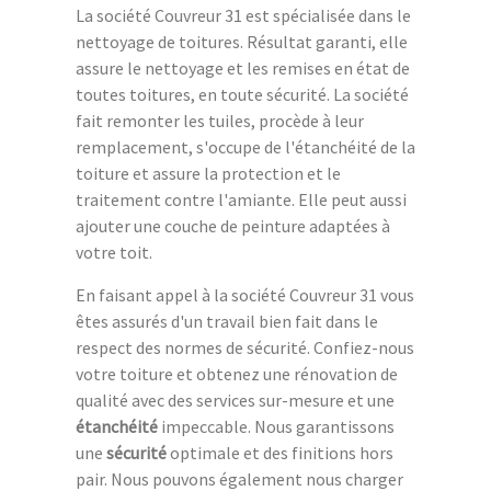
La société Couvreur 31 est spécialisée dans le
nettoyage de toitures. Résultat garanti, elle
assure le nettoyage et les remises en état de
toutes toitures, en toute sécurité. La société
fait remonter les tuiles, procède à leur
remplacement, s'occupe de l'étanchéité de la
toiture et assure la protection et le
traitement contre l'amiante. Elle peut aussi
ajouter une couche de peinture adaptées à
votre toit.
En faisant appel à la société Couvreur 31 vous
êtes assurés d'un travail bien fait dans le
respect des normes de sécurité. Confiez-nous
votre toiture et obtenez une rénovation de
qualité avec des services sur-mesure et une
étanchéité
impeccable. Nous garantissons
une
sécurité
optimale et des finitions hors
pair. Nous pouvons également nous charger