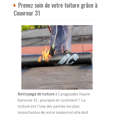
Prenez soin de votre toiture grâce à
Couvreur 31
Nettoyage de toiture
à Caragoudes Haute-
Garonne 31 : pourquoi et comment ? La
toiture est l’une des parties les plus
importantes de votre maison et elle doit