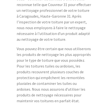
reconnue telle que Couvreur 31 pour effectuer
un nettoyage professionnel de votre toiture
à Caragoudes, Haute-Garonne 31. Après
l’inspection de votre toiture par un expert,
nous nous employons à faire le nettoyage
nécessaire à l’utilisation d’un produit adapté
au nettoyage de votre toiture.
Vous pouvez être certain que nous utiliserons
les produits de nettoyage les plus appropriés
pour le type de toiture que vous possédez.
Pour les toitures tuiles ou ardoises, les
produits recouvrent plusieurs couches de
protection qui empêchent les remontées
pluviales de contaminer les tuiles ou
ardoises. Nous nous assurons d’utiliser les
produits de nettoyage nécessaires pour
maintenir vos toitures en parfait état.