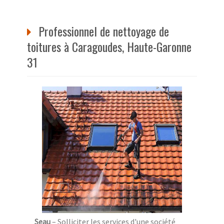
Professionnel de nettoyage de
toitures à Caragoudes, Haute-Garonne
31
Seau
– Solliciter les services d'une société