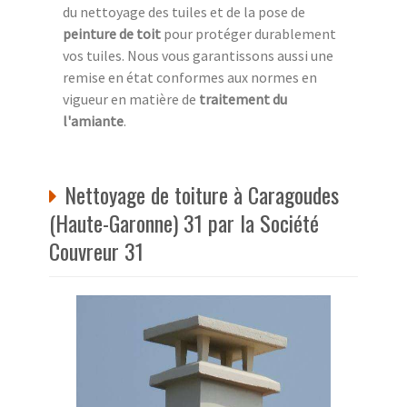
du nettoyage des tuiles et de la pose de
peinture de toit
pour protéger durablement
vos tuiles. Nous vous garantissons aussi une
remise en état conformes aux normes en
vigueur en matière de
traitement du
l'amiante
.
Nettoyage de toiture à Caragoudes
(Haute-Garonne) 31 par la Société
Couvreur 31