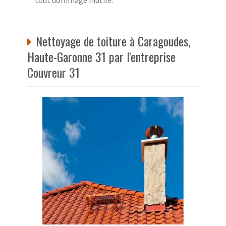
Nettoyage de toiture à Caragoudes,
Haute-Garonne 31 par l'entreprise
Couvreur 31