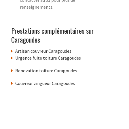
renseignements.
Prestations complémentaires sur
Caragoudes
Artisan couvreur Caragoudes
Urgence fuite toiture Caragoudes
Renovation toiture Caragoudes
Couvreur zingueur Caragoudes