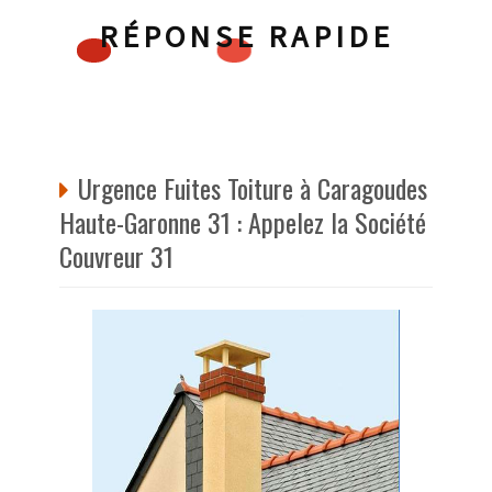
RÉPONSE RAPIDE
Urgence Fuites Toiture à Caragoudes
Haute-Garonne 31 : Appelez la Société
Couvreur 31