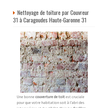
Nettoyage de toiture par Couvreur
31 à Caragoudes Haute-Garonne 31
Une bonne
couverture de toit
est cruciale
pour que votre habitation soit à l’abri des