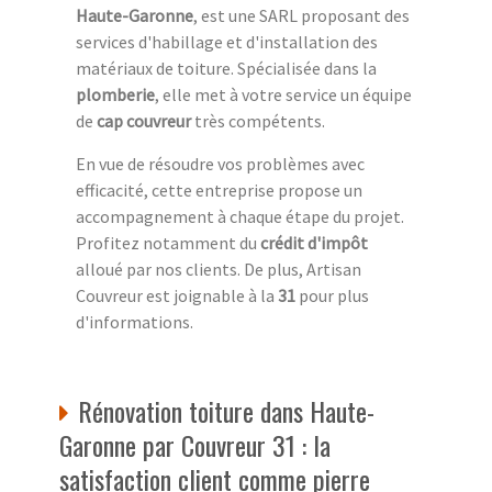
Haute-Garonne
, est une SARL proposant des
services d'habillage et d'installation des
matériaux de toiture. Spécialisée dans la
plomberie
, elle met à votre service un équipe
de
cap couvreur
très compétents.
En vue de résoudre vos problèmes avec
efficacité, cette entreprise propose un
accompagnement à chaque étape du projet.
Profitez notamment du
crédit d'impôt
alloué par nos clients. De plus, Artisan
Couvreur est joignable à la
31
pour plus
d'informations.
Rénovation toiture dans Haute-
Garonne par Couvreur 31 : la
satisfaction client comme pierre