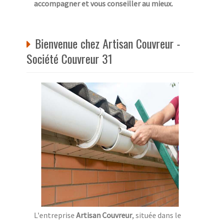
accompagner et vous conseiller au mieux.
Bienvenue chez Artisan Couvreur -
Société Couvreur 31
L'entreprise
Artisan Couvreur
, située dans le