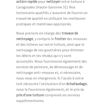
action rapide
pour
nettoyer
votre toiture à
Caragoudes (Haute-Garonne 31). Nos
techniciens qualifiés s'assurent de fournir un
travail de qualité en utilisant les meilleures
pratiques et matériaux appropriés.
Nous prenons en charge des
travaux de
nettoyage
, y compris le
frotter
des mousses
et des lichens sur votre toiture, ainsi que le
nettoyage de vos gouttières pour éliminer
les débris et les résidus qui s'y sont
accumulés. Nous fournissons également des
services de peinture, de démoussage et de
nettoyage anti-mousse et, si nécessaire,
nous nous en chargerons. Si l'accès à votre
toit nécessite l'utilisation d'un
échafaudage
,
nous le fournirons également, et le prix du
prix d'une toiture
comprend ces services
supplémentaires.