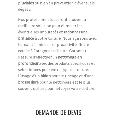
pluviales
ou bien en prévention d’éventuels
dégâts.
Nos professionnels sauront trouver la
meilleure solution pour éliminer les
éventuelles impuretés et
redonner une
brillance
à votre toiture. Nous agissons avec
humanité, minutie et proactivité. Notre
équipe à Caragoudes (Haute-Garonne)
s’assure d’effectuer un
nettoyage en
profondeur
avec des produits spécifiques et
sélectionnés pour votre type de toiture.
L’usage d’un
bidon
pour le rinçage et d’une
brosse dure
pour le nettoyage est le plus
souvent utilisé pour nettoyer votre toiture.
DEMANDE DE DEVIS