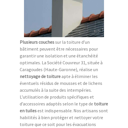
Plusieurs couches
sur la toiture d’un
bâtiment peuvent être nécessaires pour
garantir une isolation et une étanchéité
optimales. La Société Couvreur 31, située à
Caragoudes (Haute-Garonne), réalise un
nettoyage de toiture
apte à éliminer les
éventuels résidus de mousses et de lichens
accumulés à la suite des intempéries.
L’utilisation de produits spécifiques et
d’accessoires adaptés selon le type de
toiture
en tuiles
est indispensable. Nos artisans sont
habilités à bien protéger et nettoyer votre
toiture que ce soit pour les évacuations