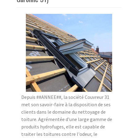
Depuis ##ANNEE##, la société Couvreur 31
met son savoir-faire à la disposition de ses
clients dans le domaine du nettoyage de
toiture. Agrémentée d'une large gamme de
produits hydrofuges, elle est capable de
traiter les toitures contre l'odeur, le