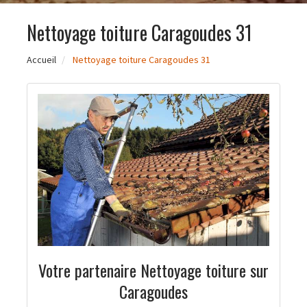
Nettoyage toiture Caragoudes 31
Accueil
Nettoyage toiture Caragoudes 31
Votre partenaire Nettoyage toiture sur
Caragoudes