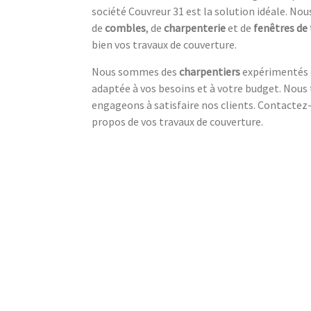
société Couvreur 31 est la solution idéale. Nou
de
combles
, de
charpenterie
et de
fenêtres de 
bien vos travaux de couverture.
Nous sommes des
charpentiers
expérimentés q
adaptée à vos besoins et à votre budget. Nous 
engageons à satisfaire nos clients. Contactez
propos de vos travaux de couverture.