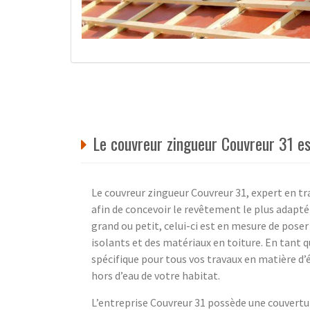
Le couvreur zingueur Couvreur 31 e
Le couvreur zingueur Couvreur 31, expert en t
afin de concevoir le revêtement le plus adapté
grand ou petit, celui-ci est en mesure de poser
isolants et des matériaux en toiture. En tant 
spécifique pour tous vos travaux en matière d’
hors d’eau de votre habitat.
L’entreprise Couvreur 31 possède une couvertur