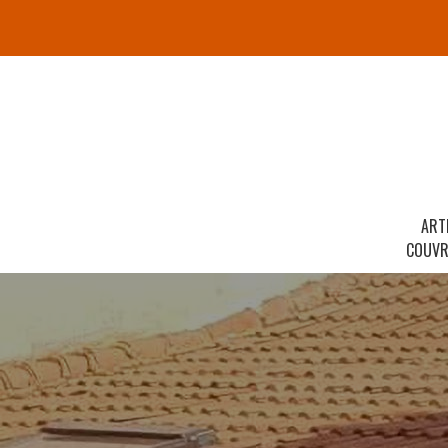
ART
COUVR