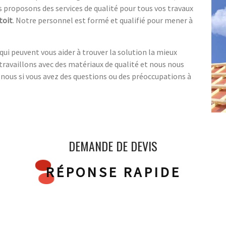
s proposons des services de qualité pour tous vos travaux
toit
. Notre personnel est formé et qualifié pour mener à
ui peuvent vous aider à trouver la solution la mieux
travaillons avec des matériaux de qualité et nous nous
-nous si vous avez des questions ou des préoccupations à
DEMANDE DE DEVIS
RÉPONSE RAPIDE