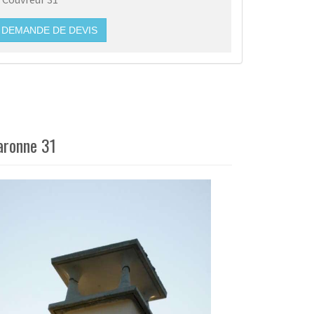
DEMANDE DE DEVIS
aronne 31