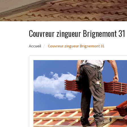
Couvreur zingueur Brignemont 31
Accueil
Couvreur zingueur Brignemont 31