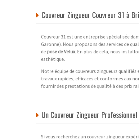
Couvreur Zingueur Couvreur 31 à B
Couvreur 31 est une entreprise spécialisée dan
Garonne). Nous proposons des services de qual
de
pose de Velux
. En plus de cela, nous install
esthétique.
Notre équipe de couvreurs zingueurs qualifiés 
travaux rapides, efficaces et conformes aux n
fournir des prestations de qualité à des prix r
Un Couvreur Zingueur Professionnel
Si vous recherchez un couvreur zingueur expér