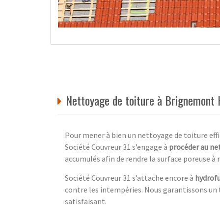
Nettoyage de toiture à Brignemont 
Pour mener à bien un nettoyage de toiture ef
Société Couvreur 31 s’engage à
procéder au ne
accumulés afin de rendre la surface poreuse à 
Société Couvreur 31 s’attache encore à
hydrof
contre les intempéries. Nous garantissons un tr
satisfaisant.