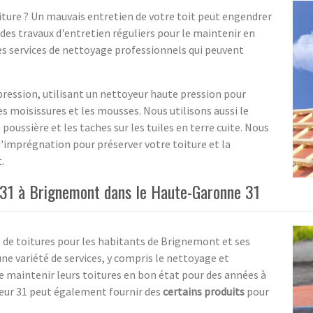
oiture ? Un mauvais entretien de votre toit peut engendrer
 des travaux d'entretien réguliers pour le maintenir en
s services de nettoyage professionnels qui peuvent
ression, utilisant un nettoyeur haute pression pour
s moisissures et les mousses. Nous utilisons aussi le
poussière et les taches sur les tuiles en terre cuite. Nous
imprégnation pour préserver votre toiture et la
.
 31 à Brignemont dans le Haute-Garonne 31
 de toitures pour les habitants de Brignemont et ses
ne variété de services, y compris le nettoyage et
de maintenir leurs toitures en bon état pour des années à
reur 31 peut également fournir des
certains produits
pour