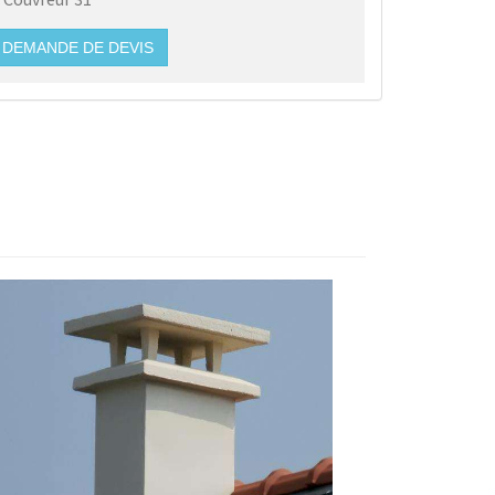
DEMANDE DE DEVIS