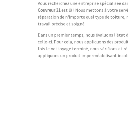
Vous recherchez une entreprise spécialisée da
Couvreur 31
est là ! Nous mettons à votre servi
réparation de n'importe quel type de toiture
travail précise et soigné.
Dans un premier temps, nous évaluons l'état d
celle-ci. Pour cela, nous appliquons des produ
fois le nettoyage terminé, nous vérifions et ré
appliquons un produit imperméabilisant incolor