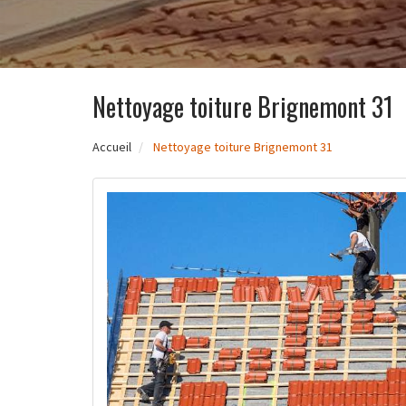
Nettoyage toiture Brignemont 31
Accueil
Nettoyage toiture Brignemont 31