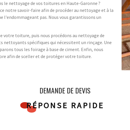
ns le nettoyage de vos toitures en Haute-Garonne ?
ce notre savoir-faire afin de procéder au nettoyage et à la
, ne l'endommageant pas. Nous vous garantissons un
e votre toiture, puis nous procédons au nettoyage de
its nettoyants spécifiques qui nécessitent un rinçage. Une
parons tous les foirage à base de ciment. Enfin, nous
e afin de sceller et de protéger votre toiture.
DEMANDE DE DEVIS
RÉPONSE RAPIDE