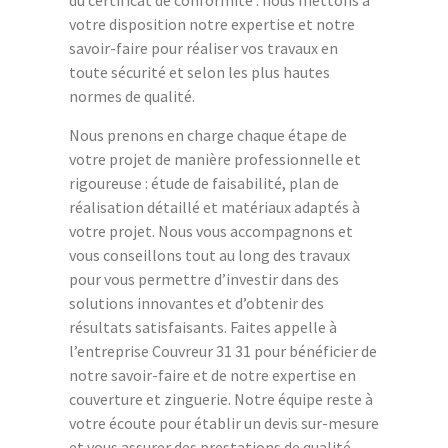
votre disposition notre expertise et notre
savoir-faire pour réaliser vos travaux en
toute sécurité et selon les plus hautes
normes de qualité.
Nous prenons en charge chaque étape de
votre projet de manière professionnelle et
rigoureuse : étude de faisabilité, plan de
réalisation détaillé et matériaux adaptés à
votre projet. Nous vous accompagnons et
vous conseillons tout au long des travaux
pour vous permettre d’investir dans des
solutions innovantes et d’obtenir des
résultats satisfaisants. Faites appelle à
l’entreprise Couvreur 31 31 pour bénéficier de
notre savoir-faire et de notre expertise en
couverture et zinguerie. Notre équipe reste à
votre écoute pour établir un devis sur-mesure
et vous assurer des prestations de qualité.