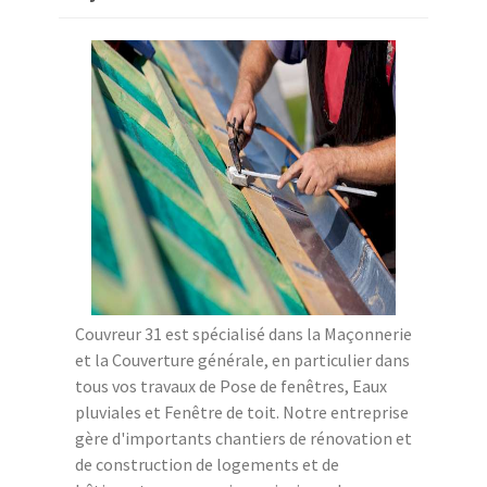
Couvreur 31 est spécialisé dans la Maçonnerie
et la Couverture générale, en particulier dans
tous vos travaux de Pose de fenêtres, Eaux
pluviales et Fenêtre de toit. Notre entreprise
gère d'importants chantiers de rénovation et
de construction de logements et de