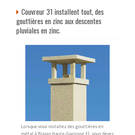
Couvreur 31 installent tout, des
gouttières en zinc aux descentes
pluviales en zinc.
Lorsque vous installez des gouttières en
métal à Blajan Haute-Garonne 31, vous devez