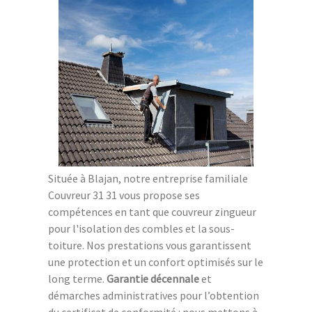
Située à Blajan, notre entreprise familiale
Couvreur 31 31 vous propose ses
compétences en tant que couvreur zingueur
pour l'isolation des combles et la sous-
toiture. Nos prestations vous garantissent
une protection et un confort optimisés sur le
long terme.
Garantie décennale
et
démarches administratives pour l’obtention
du certificat de conformité : nous mettons à