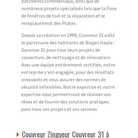
bâtiments commerciaux, ainsi que de
nombreux projets spécialisés tels que la Pose
de fenêtres de toit et la réparation et le
remplacement des Plates.
Depuis sa création en 1999, Couvreur 31 a été
le partenaire des habitants de Blajan Haute-
Garonne 31 pour tous leurs projets de
couverture, de nettoyage et de rénovation.
Avec une équipe entièrement certifiée, notre
entreprise s'est engagée, pour des résultats
innovants et vous assurer des normes de
sécurité inflexibles. Notre expertise et notre
expertise vous permettront de réaliser vos
rêves et de fournir des solutions pratiques
pour tous vos projets et vos services.
Couvreur Zingueur Couvreur 31 à