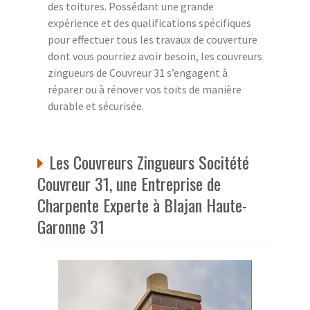
des toitures. Possédant une grande
expérience et des qualifications spécifiques
pour effectuer tous les travaux de couverture
dont vous pourriez avoir besoin, les couvreurs
zingueurs de Couvreur 31 s’engagent à
réparer ou à rénover vos toits de manière
durable et sécurisée.
Les Couvreurs Zingueurs Socitété
Couvreur 31, une Entreprise de
Charpente Experte à Blajan Haute-
Garonne 31