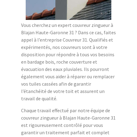
Vous cherchez un expert couvreur zingueur à
Blajan Haute-Garonne 31 ? Dans ce cas, faites
appel à l’entreprise Couvreur 31. Qualifiés et
expérimentés, nos couvreurs sont à votre
disposition pour répondre à tous vos besoins
en bardage bois, roche couverture et
évacuation des eaux pluviales. Ils pourront
également vous aider à réparer ou remplacer
vos tuiles cassées afin de garantir
l’étanchéité de votre toit et assurent un
travail de qualité.
Chaque travail effectué par notre équipe de
couvreur zingueur à Blajan Haute-Garonne 31
est rigoureusement contrôlé pour vous
garantir un traitement parfait et complet