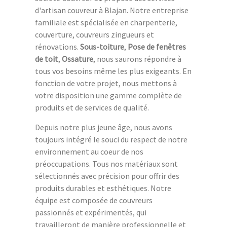
d'artisan couvreur à Blajan. Notre entreprise
familiale est spécialisée en charpenterie,
couverture, couvreurs zingueurs et
rénovations.
Sous-toiture
,
Pose de fenêtres
de toit
,
Ossature
, nous saurons répondre à
tous vos besoins même les plus exigeants. En
fonction de votre projet, nous mettons à
votre disposition une gamme complète de
produits et de services de qualité.
Depuis notre plus jeune âge, nous avons
toujours intégré le souci du respect de notre
environnement au coeur de nos
préoccupations. Tous nos matériaux sont
sélectionnés avec précision pour offrir des
produits durables et esthétiques. Notre
équipe est composée de couvreurs
passionnés et expérimentés, qui
travailleront de manière professionnelle et