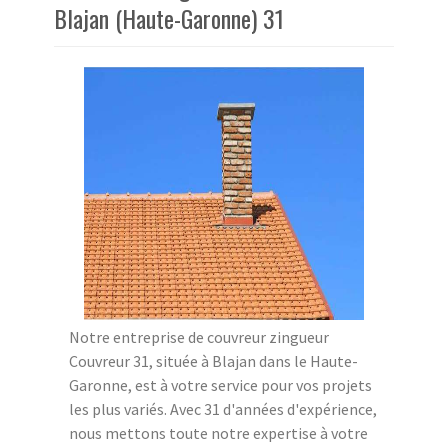
Blajan (Haute-Garonne) 31
Notre entreprise de couvreur zingueur
Couvreur 31, située à Blajan dans le Haute-
Garonne, est à votre service pour vos projets
les plus variés. Avec 31 d'années d'expérience,
nous mettons toute notre expertise à votre