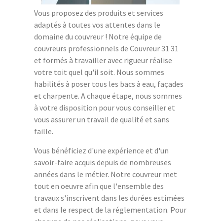
Vous proposez des produits et services
adaptés à toutes vos attentes dans le
domaine du couvreur ! Notre équipe de
couvreurs professionnels de Couvreur 31 31
et formés à travailler avec rigueur réalise
votre toit quel qu'il soit. Nous sommes
habilités à poser tous les bacs à eau, façades
et charpente. A chaque étape, nous sommes
à votre disposition pour vous conseiller et
vous assurer un travail de qualité et sans
faille.
Vous bénéficiez d'une expérience et d'un
savoir-faire acquis depuis de nombreuses
années dans le métier. Notre couvreur met
tout en oeuvre afin que l'ensemble des
travaux s'inscrivent dans les durées estimées
et dans le respect de la réglementation. Pour