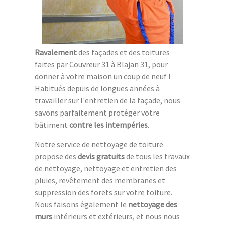
Ravalement
des façades et des toitures
faites par Couvreur 31 à Blajan 31, pour
donner à votre maison un coup de neuf !
Habitués depuis de longues années à
travailler sur l'entretien de la façade, nous
savons parfaitement protéger votre
bâtiment
contre les intempéries
.
Notre service de nettoyage de toiture
propose des
devis gratuits
de tous les travaux
de nettoyage, nettoyage et entretien des
pluies, revêtement des membranes et
suppression des forets sur votre toiture.
Nous faisons également le
nettoyage des
murs
intérieurs et extérieurs, et nous nous