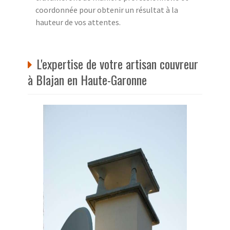
coordonnée pour obtenir un résultat à la
hauteur de vos attentes.
L'expertise de votre artisan couvreur
à Blajan en Haute-Garonne