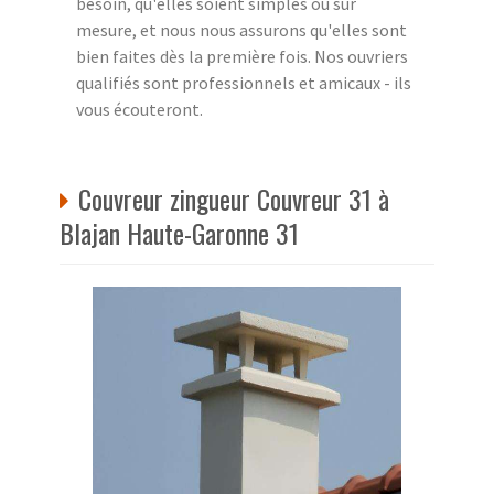
besoin, qu'elles soient simples ou sur
mesure, et nous nous assurons qu'elles sont
bien faites dès la première fois. Nos ouvriers
qualifiés sont professionnels et amicaux - ils
vous écouteront.
Couvreur zingueur Couvreur 31 à
Blajan Haute-Garonne 31