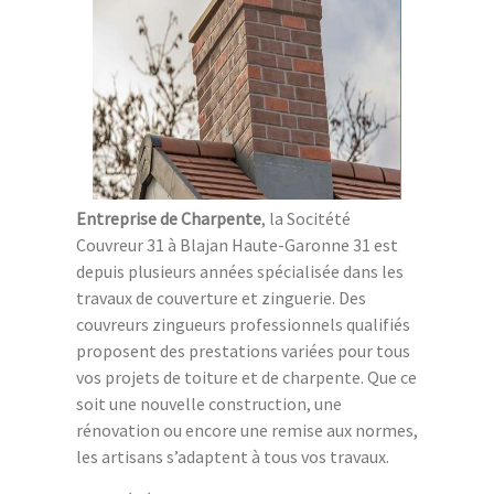
Entreprise de Charpente
, la Socitété
Couvreur 31 à Blajan Haute-Garonne 31 est
depuis plusieurs années spécialisée dans les
travaux de couverture et zinguerie. Des
couvreurs zingueurs professionnels qualifiés
proposent des prestations variées pour tous
vos projets de toiture et de charpente. Que ce
soit une nouvelle construction, une
rénovation ou encore une remise aux normes,
les artisans s’adaptent à tous vos travaux.