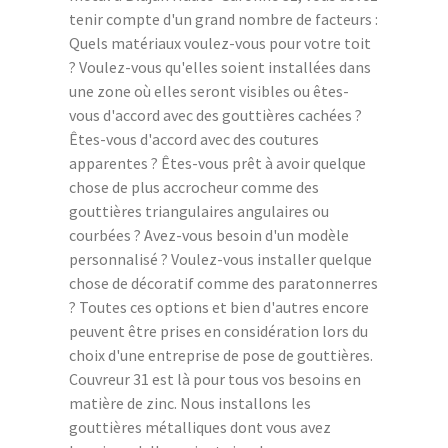
tenir compte d'un grand nombre de facteurs :
Quels matériaux voulez-vous pour votre toit
? Voulez-vous qu'elles soient installées dans
une zone où elles seront visibles ou êtes-
vous d'accord avec des gouttières cachées ?
Êtes-vous d'accord avec des coutures
apparentes ? Êtes-vous prêt à avoir quelque
chose de plus accrocheur comme des
gouttières triangulaires angulaires ou
courbées ? Avez-vous besoin d'un modèle
personnalisé ? Voulez-vous installer quelque
chose de décoratif comme des paratonnerres
? Toutes ces options et bien d'autres encore
peuvent être prises en considération lors du
choix d'une entreprise de pose de gouttières.
Couvreur 31 est là pour tous vos besoins en
matière de zinc. Nous installons les
gouttières métalliques dont vous avez