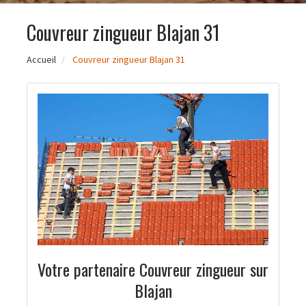
Couvreur zingueur Blajan 31
Accueil
Couvreur zingueur Blajan 31
Votre partenaire Couvreur zingueur sur
Blajan