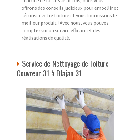
chacune de nos réalisations, nous vous
offrons des conseils judicieux pour embellir et
sécuriser votre toiture et vous fournissons le
meilleur produit ! Avec nous, vous pouvez
compter sur un service efficace et des
réalisations de qualité.
Service de Nettoyage de Toiture
Couvreur 31 à Blajan 31