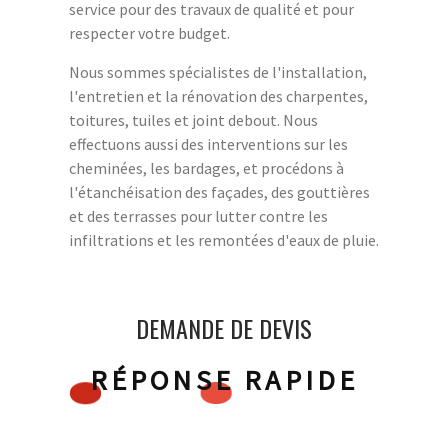
service pour des travaux de qualité et pour
respecter votre budget.
Nous sommes spécialistes de l'installation,
l'entretien et la rénovation des charpentes,
toitures, tuiles et joint debout. Nous
effectuons aussi des interventions sur les
cheminées, les bardages, et procédons à
l'étanchéisation des façades, des gouttières
et des terrasses pour lutter contre les
infiltrations et les remontées d'eaux de pluie.
DEMANDE DE DEVIS
RÉPONSE RAPIDE