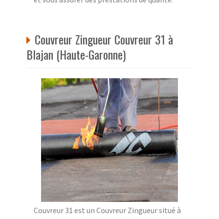
Couvreur Zingueur Couvreur 31 à
Blajan (Haute-Garonne)
Couvreur 31 est un Couvreur Zingueur situé à