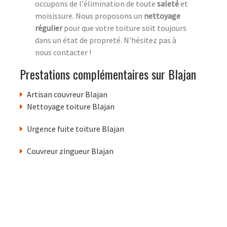
occupons de l'élimination de toute
saleté
et
moisissure. Nous proposons un
nettoyage
régulier
pour que votre toiture soit toujours
dans un état de propreté. N'hésitez pas à
nous contacter !
Prestations complémentaires sur Blajan
Artisan couvreur Blajan
Nettoyage toiture Blajan
Urgence fuite toiture Blajan
Couvreur zingueur Blajan