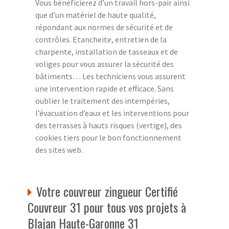
Vous bénéficierez d’un travail hors-pair ainsi
que d’un matériel de haute qualité,
répondant aux normes de sécurité et de
contrôles. Etancheite, entretien de la
charpente, installation de tasseaux et de
voliges pour vous assurer la sécurité des
bâtiments… Les techniciens vous assurent
une intervention rapide et efficace. Sans
oublier le traitement des intempéries,
l’évacuation d’eaux et les interventions pour
des terrasses à hauts risques (vertige), des
cookies tiers pour le bon fonctionnement
des sites web.
Votre couvreur zingueur Certifié
Couvreur 31 pour tous vos projets à
Blajan Haute-Garonne 31