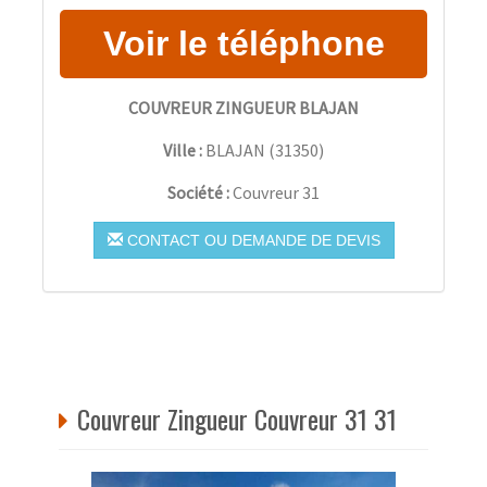
COUVREUR ZINGUEUR BLAJAN
Ville :
BLAJAN
(
31350
)
Société :
Couvreur 31
CONTACT OU DEMANDE DE DEVIS
Couvreur Zingueur Couvreur 31 31