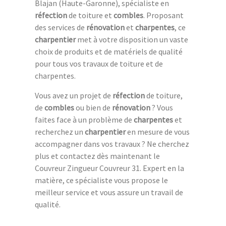
Blajan (Haute-Garonne), spécialiste en
réfection
de toiture et
combles
. Proposant
des services de
rénovation
et
charpentes
, ce
charpentier
met à votre disposition un vaste
choix de produits et de matériels de qualité
pour tous vos travaux de toiture et de
charpentes.
Vous avez un projet de
réfection
de toiture,
de
combles
ou bien de
rénovation
? Vous
faites face à un problème de
charpentes
et
recherchez un
charpentier
en mesure de vous
accompagner dans vos travaux ? Ne cherchez
plus et contactez dès maintenant le
Couvreur Zingueur Couvreur 31. Expert en la
matière, ce spécialiste vous propose le
meilleur service et vous assure un travail de
qualité.