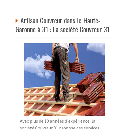
Artisan Couvreur dans le Haute-
Garonne à 31 : La société Couvreur 31
Avec plus de 10 années d'expérience, la
société Couvreur 31 propose des services