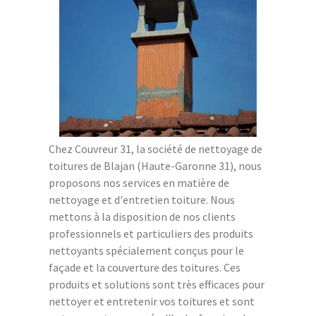
Chez Couvreur 31, la société de nettoyage de
toitures de Blajan (Haute-Garonne 31), nous
proposons nos services en matière de
nettoyage et d'entretien toiture. Nous
mettons à la disposition de nos clients
professionnels et particuliers des produits
nettoyants spécialement conçus pour le
façade et la couverture des toitures. Ces
produits et solutions sont très efficaces pour
nettoyer et entretenir vos toitures et sont