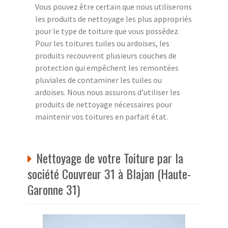
Vous pouvez être certain que nous utiliserons
les produits de nettoyage les plus appropriés
pour le type de toiture que vous possédez.
Pour les toitures tuiles ou ardoises, les
produits recouvrent plusieurs couches de
protection qui empêchent les remontées
pluviales de contaminer les tuiles ou
ardoises. Nous nous assurons d’utiliser les
produits de nettoyage nécessaires pour
maintenir vos toitures en parfait état.
Nettoyage de votre Toiture par la
société Couvreur 31 à Blajan (Haute-
Garonne 31)