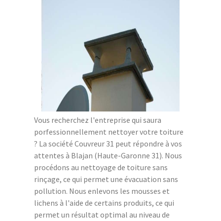
Vous recherchez l'entreprise qui saura
porfessionnellement nettoyer votre toiture
? La société Couvreur 31 peut répondre à vos
attentes à Blajan (Haute-Garonne 31). Nous
procédons au nettoyage de toiture sans
rinçage, ce qui permet une évacuation sans
pollution. Nous enlevons les mousses et
lichens à l'aide de certains produits, ce qui
permet un résultat optimal au niveau de