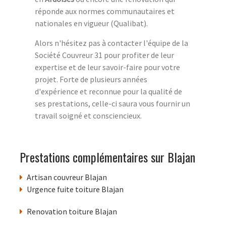
réponde aux normes communautaires et
nationales en vigueur (Qualibat).
Alors n'hésitez pas à contacter l'équipe de la
Société Couvreur 31 pour profiter de leur
expertise et de leur savoir-faire pour votre
projet. Forte de plusieurs années
d'expérience et reconnue pour la qualité de
ses prestations, celle-ci saura vous fournir un
travail soigné et consciencieux.
Prestations complémentaires sur Blajan
Artisan couvreur Blajan
Urgence fuite toiture Blajan
Renovation toiture Blajan