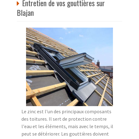
Entretien de vos gouttières sur
Blajan
Le zinc est l'un des principaux composants
des toitures. Il sert de protection contre
l'eau et les éléments, mais avec le temps, il
peut se détériorer. Les gouttières doivent