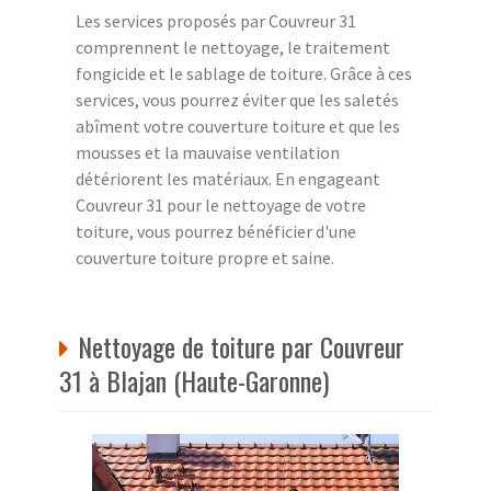
Les services proposés par Couvreur 31
comprennent le nettoyage, le traitement
fongicide et le sablage de toiture. Grâce à ces
services, vous pourrez éviter que les saletés
abîment votre couverture toiture et que les
mousses et la mauvaise ventilation
détériorent les matériaux. En engageant
Couvreur 31 pour le nettoyage de votre
toiture, vous pourrez bénéficier d'une
couverture toiture propre et saine.
Nettoyage de toiture par Couvreur
31 à Blajan (Haute-Garonne)