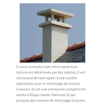
Si vous constatez que votre couverture
toiture est détériorée par des saletés, il est
nécessaire de faire appel à une société
spécialisée pour le nettoyage de toiture.
Couvreur 31 est une entreprise compétente
située à Blajan Haute-Garonne 31 qui
propose des services de nettoyage toitures.