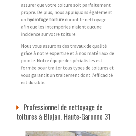
assurer que votre toiture soit parfaitement
propre. De plus, nous appliquons également
un
hydrofuge toiture
durant le nettoyage
afin que les intempéries n’aient aucune
incidence sur votre toiture.
Nous vous assurons des travaux de qualité
grâce à notre expertise et à nos matériaux de
pointe. Notre équipe de spécialistes est
formée pour traiter tous types de toitures et
vous garantit un traitement dont l'efficacité
est durable.
Professionnel de nettoyage de
toitures à Blajan, Haute-Garonne 31