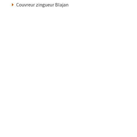
Couvreur zingueur Blajan