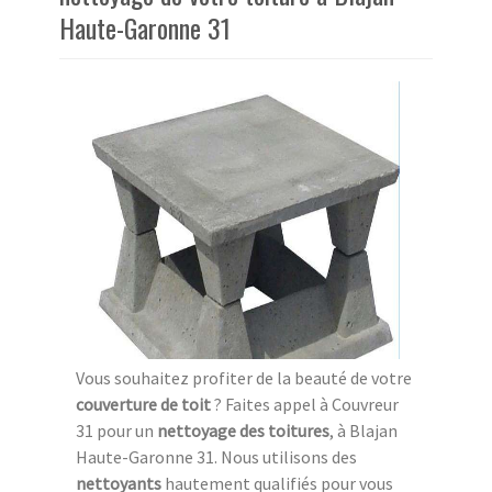
Haute-Garonne 31
Vous souhaitez profiter de la beauté de votre
couverture de toit
? Faites appel à Couvreur
31 pour un
nettoyage des toitures
, à Blajan
Haute-Garonne 31. Nous utilisons des
nettoyants
hautement qualifiés pour vous