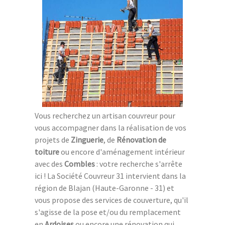
Vous recherchez un artisan couvreur pour
vous accompagner dans la réalisation de vos
projets de
Zinguerie
, de
Rénovation de
toiture
ou encore d'aménagement intérieur
avec des
Combles
: votre recherche s'arrête
ici ! La Société Couvreur 31 intervient dans la
région de Blajan (Haute-Garonne - 31) et
vous propose des services de couverture, qu'il
s'agisse de la pose et/ou du remplacement
en
Ardoises
ou encore une rénovation qui