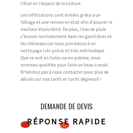
l'état et l'aspect de la toiture.
Les infiltrations sont évitées grâce à un
faîtage et une remise en état afin d'assurer le
meilleur étanchéité. De plus, l'eau de pluie
s'écoule normalement dans les gouttières et
les chéneaux car nous procédons à un
nettoyage très précis et très méthodique.
Que ce soit en tuiles ou en ardoise, nous
sommes qualifiés pour faire un beau travail.
N'hésitez pas à nous contacter pour plus de
détails sur nos tarifs et tarifs dégressif !
DEMANDE DE DEVIS
RÉPONSE RAPIDE