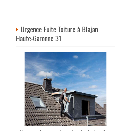
Urgence Fuite Toiture à Blajan
Haute-Garonne 31