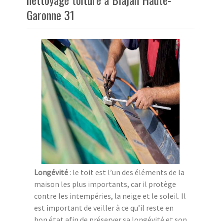
Garonne 31
Longévité
: le toit est l’un des éléments de la
maison les plus importants, car il protège
contre les intempéries, la neige et le soleil. Il
est important de veiller à ce qu’il reste en
bon état afin de préserver sa longévité et son