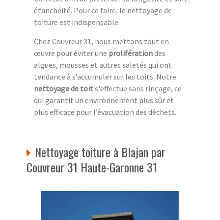
étanchéité. Pour ce faire, le nettoyage de
toiture est indispensable.
Chez Couvreur 31, nous mettons tout en
œuvre pour éviter une
prolifération
des
algues, mousses et autres saletés qui ont
tendance à s’accumuler sur les toits. Notre
nettoyage de toit
s'effectue sans rinçage, ce
qui garantit un environnement plus sûr et
plus efficace pour l’évacuation des déchets.
Nettoyage toiture à Blajan par
Couvreur 31 Haute-Garonne 31