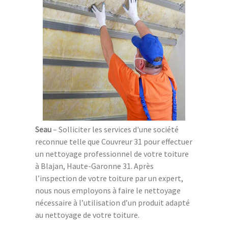
Seau
– Solliciter les services d'une société
reconnue telle que Couvreur 31 pour effectuer
un nettoyage professionnel de votre toiture
à Blajan, Haute-Garonne 31. Après
l’inspection de votre toiture par un expert,
nous nous employons à faire le nettoyage
nécessaire à l’utilisation d’un produit adapté
au nettoyage de votre toiture.