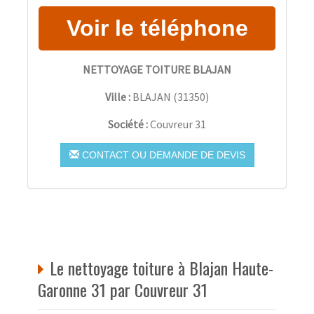
NETTOYAGE TOITURE BLAJAN
Ville :
BLAJAN
(
31350
)
Société :
Couvreur 31
CONTACT OU DEMANDE DE DEVIS
Le nettoyage toiture à Blajan Haute-
Garonne 31 par Couvreur 31