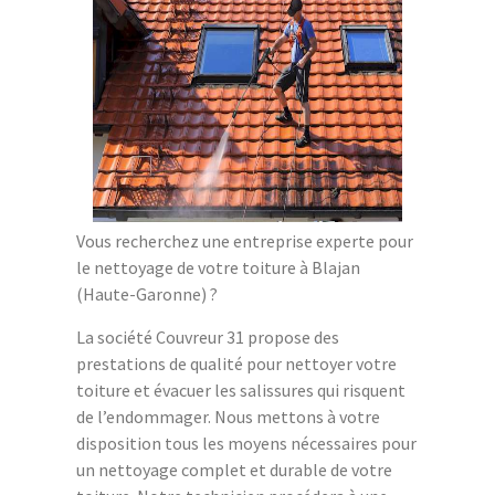
Vous recherchez une entreprise experte pour
le nettoyage de votre toiture à Blajan
(Haute-Garonne) ?
La société Couvreur 31 propose des
prestations de qualité pour nettoyer votre
toiture et évacuer les salissures qui risquent
de l’endommager. Nous mettons à votre
disposition tous les moyens nécessaires pour
un nettoyage complet et durable de votre