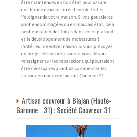
être maintenues en bon état pour assurer
une bonne évacuation de l'eau du toit et
l'éloigner de votre maison. Si vos gouttières
sont endommagées ou en mauvais état, cela
peut entraîner des fuites dans votre plafond
et le développement de moisissures à
l'intérieur de votre maison. Si vous prévoyez
un projet de toiture, assurez-vous de vous
renseigner sur les réparations qui pourraient
être nécessaires avant de commencer les
travaux en nous contactant Couvreur 31.
Artisan couvreur à Blajan (Haute-
Garonne - 31) : Société Couvreur 31