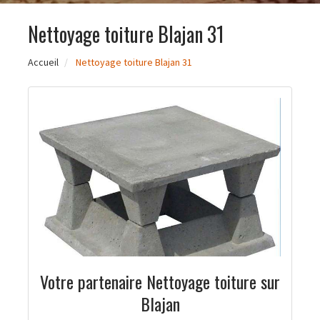
Nettoyage toiture Blajan 31
Accueil
Nettoyage toiture Blajan 31
Votre partenaire Nettoyage toiture sur
Blajan