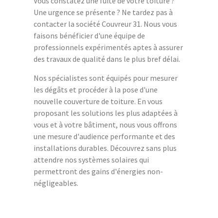
Vous constatez une fuite de votre toiture ?
Une urgence se présente ? Ne tardez pas à
contacter la société Couvreur 31. Nous vous
faisons bénéficier d'une équipe de
professionnels expérimentés aptes à assurer
des travaux de qualité dans le plus bref délai.
Nos spécialistes sont équipés pour mesurer
les dégâts et procéder à la pose d'une
nouvelle couverture de toiture. En vous
proposant les solutions les plus adaptées à
vous et à votre bâtiment, nous vous offrons
une mesure d'audience performante et des
installations durables. Découvrez sans plus
attendre nos systèmes solaires qui
permettront des gains d'énergies non-
négligeables.