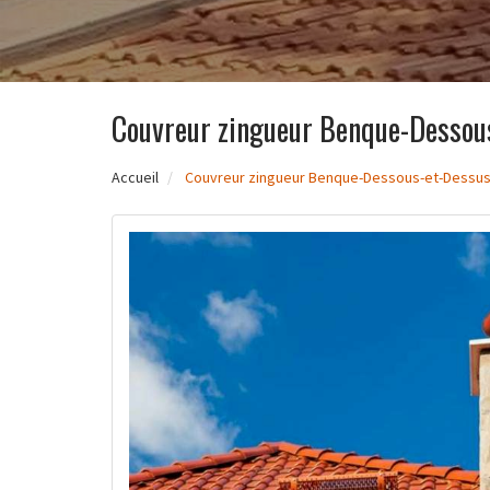
Couvreur zingueur Benque-Dessou
Accueil
Couvreur zingueur Benque-Dessous-et-Dessus