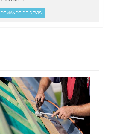
DEMANDE DE DEVIS