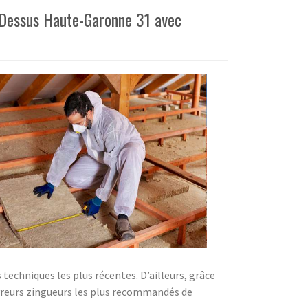
t-Dessus Haute-Garonne 31 avec
 techniques les plus récentes. D’ailleurs, grâce
reurs zingueurs les plus recommandés de