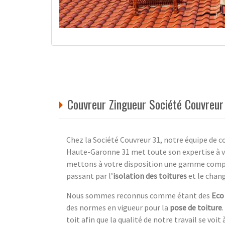
Couvreur Zingueur Société Couvreu
Chez la Société Couvreur 31, notre équipe de 
Haute-Garonne 31 met toute son expertise à vo
mettons à votre disposition une gamme complèt
passant par l’
isolation des toitures
et le cha
Nous sommes reconnus comme étant des
Eco
des normes en vigueur pour la
pose de toiture
toit afin que la qualité de notre travail se voit 