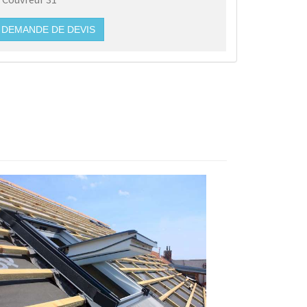
DEMANDE DE DEVIS