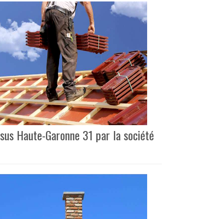
ssus Haute-Garonne 31 par la société