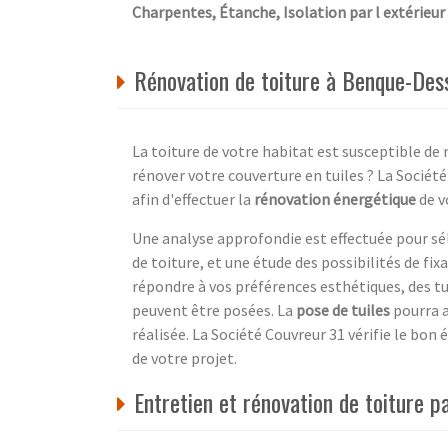
Charpentes, Étanche, Isolation par l extérieur
Rénovation de toiture à Benque-Des
La toiture de votre habitat est susceptible de 
rénover votre couverture en tuiles ? La Sociét
afin d'effectuer la
rénovation énergétique
de v
Une analyse approfondie est effectuée pour sé
de toiture, et une étude des possibilités de fi
répondre à vos préférences esthétiques, des tu
peuvent être posées. La
pose de tuiles
pourra a
réalisée. La Société Couvreur 31 vérifie le bon 
de votre projet.
Entretien et rénovation de toiture