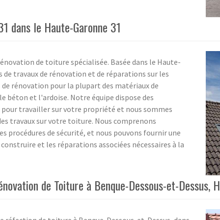
 31 dans le Haute-Garonne 31
rénovation de toiture spécialisée. Basée dans le Haute-
 de travaux de rénovation et de réparations sur les
s de rénovation pour la plupart des matériaux de
 le béton et l'ardoise. Notre équipe dispose des
es pour travailler sur votre propriété et nous sommes
des travaux sur votre toiture. Nous comprenons
s procédures de sécurité, et nous pouvons fournir une
construire et les réparations associées nécessaires à la
Rénovation de Toiture à Benque-Dessous-et-Dessus, 