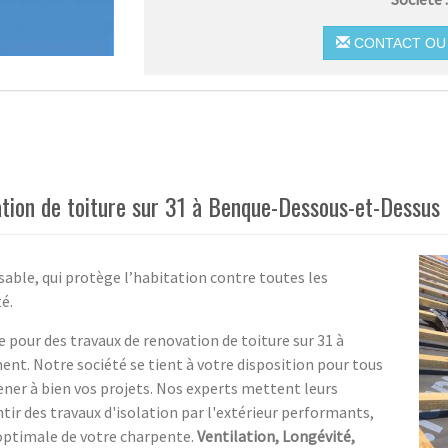
CONTACT OU 
ation de toiture sur 31 à Benque-Dessous-et-Dessus
sable, qui protège l’habitation contre toutes les
é.
 pour des travaux de renovation de toiture sur 31 à
t. Notre société se tient à votre disposition pour tous
mener à bien vos projets. Nos experts mettent leurs
tir des travaux d'isolation par l'extérieur performants,
optimale de votre charpente.
Ventilation, Longévité,