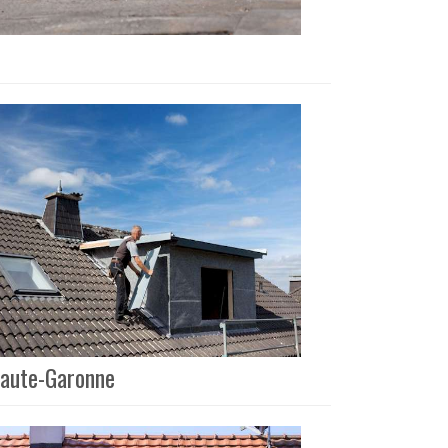
Haute-Garonne