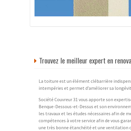
Trouvez le meilleur expert en renov
La toiture est un élément clébarrière indispen
intempéries et permet d’améliorer sa longévit
Société Couvreur 31 vous apporte son expertise
Benque-Dessous-et-Dessus et son environnemen
les travaux et les études nécessaires afin de 
compétences à votre service afin de vous garan
une très bonne étanchéité et une ventilation 