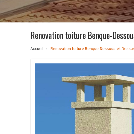
Renovation toiture Benque-Dessou
Accueil
Renovation toiture Benque-Dessous-et-Dessu