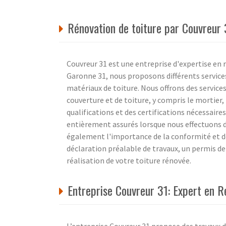
Rénovation de toiture par Couvreur
Couvreur 31 est une entreprise d'expertise en 
Garonne 31, nous proposons différents services
matériaux de toiture. Nous offrons des service
couverture et de toiture, y compris le mortier,
qualifications et des certifications nécessair
entièrement assurés lorsque nous effectuons 
également l'importance de la conformité et de
déclaration préalable de travaux, un permis de 
réalisation de votre toiture rénovée.
Entreprise Couvreur 31: Expert en 