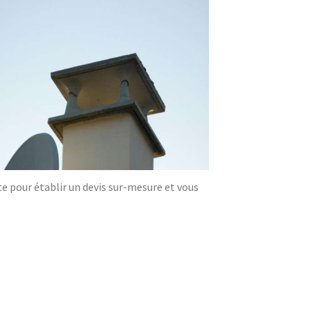
te pour établir un devis sur-mesure et vous