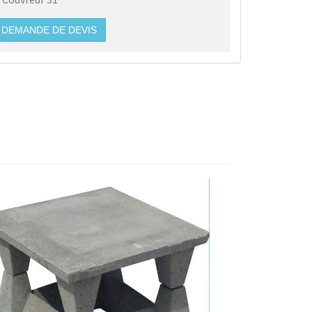
DEMANDE DE DEVIS