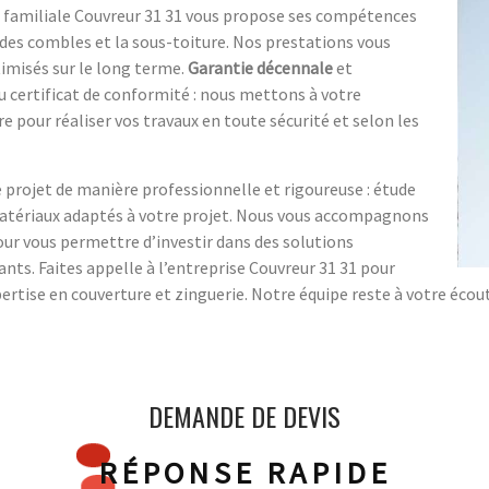
 familiale Couvreur 31 31 vous propose ses compétences
 des combles et la sous-toiture. Nos prestations vous
imisés sur le long terme.
Garantie décennale
et
 certificat de conformité : nous mettons à votre
re pour réaliser vos travaux en toute sécurité et selon les
projet de manière professionnelle et rigoureuse : étude
t matériaux adaptés à votre projet. Nous vous accompagnons
our vous permettre d’investir dans des solutions
ants. Faites appelle à l’entreprise Couvreur 31 31 pour
pertise en couverture et zinguerie. Notre équipe reste à votre écou
DEMANDE DE DEVIS
RÉPONSE RAPIDE