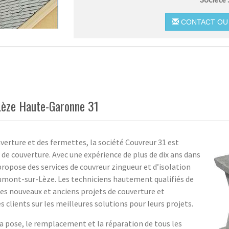
CONTACT OU 
Lèze Haute-Garonne 31
uverture et des fermettes, la société Couvreur 31 est
s de couverture. Avec une expérience de plus de dix ans dans
 propose des services de couvreur zingueur et d’isolation
mont-sur-Lèze. Les techniciens hautement qualifiés de
les nouveaux et anciens projets de couverture et
 clients sur les meilleures solutions pour leurs projets.
la pose, le remplacement et la réparation de tous les