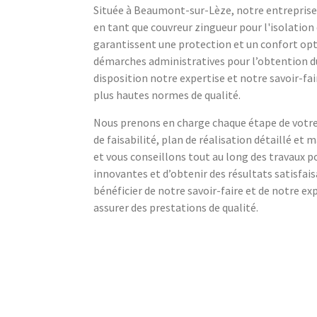
Située à Beaumont-sur-Lèze, notre entreprise
en tant que couvreur zingueur pour l'isolation
garantissent une protection et un confort opt
démarches administratives pour l’obtention du
disposition notre expertise et notre savoir-fai
plus hautes normes de qualité.
Nous prenons en charge chaque étape de votre 
de faisabilité, plan de réalisation détaillé e
et vous conseillons tout au long des travaux p
innovantes et d’obtenir des résultats satisfais
bénéficier de notre savoir-faire et de notre ex
assurer des prestations de qualité.