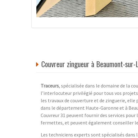
Couvreur zingueur à Beaumont-sur-
Traceurs
, spécialisée dans le domaine de la co
l’interlocuteur privilégié pour tous vos projet
les travaux de couverture et de zinguerie, elle
dans le département Haute-Garonne et à Beau
Couvreur 31 peuvent fournir des services pour 
fermettes, et peuvent également conseiller les
Les techniciens experts sont spécialisés dans 