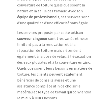
couverture de toiture quels que soient la
nature et la taille des travaux. Avec son
équipe de professionnels
, ses services sont
d'une qualité et d'une efficacité sans égale.
Les services proposés par cette
artisan
couvreur zingueur
sont très variés et ne se
limitent pas à la rénovation et à la
réparation de toiture mais s'étendent
également à la pose de velux, à l'évacuation
des eaux pluviales et à la couverture en zinc.
Quels que soient leurs besoins en matière de
toiture, les clients peuvent également
bénéficier de conseils avisés et une
assistance complète afin de choisir le
matériau et le type de travail qui conviendra
le mieux à leurs besoins.