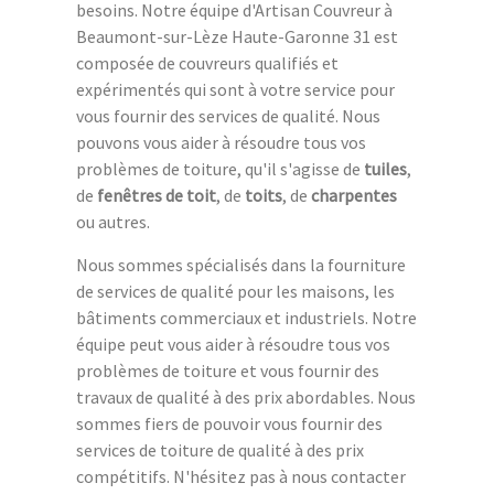
besoins. Notre équipe d'Artisan Couvreur à
Beaumont-sur-Lèze Haute-Garonne 31 est
composée de couvreurs qualifiés et
expérimentés qui sont à votre service pour
vous fournir des services de qualité. Nous
pouvons vous aider à résoudre tous vos
problèmes de toiture, qu'il s'agisse de
tuiles
,
de
fenêtres de toit
, de
toits
, de
charpentes
ou autres.
Nous sommes spécialisés dans la fourniture
de services de qualité pour les maisons, les
bâtiments commerciaux et industriels. Notre
équipe peut vous aider à résoudre tous vos
problèmes de toiture et vous fournir des
travaux de qualité à des prix abordables. Nous
sommes fiers de pouvoir vous fournir des
services de toiture de qualité à des prix
compétitifs. N'hésitez pas à nous contacter