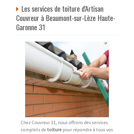
Les services de toiture d'Artisan
Couvreur à Beaumont-sur-Lèze Haute-
Garonne 31
Chez Couvreur 31, nous offrons des services
complets de
toiture
pour répondre à tous vos