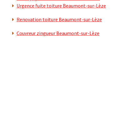
Urgence fuite toiture Beaumont-sur-Lèze
Renovation toiture Beaumont-sur-Lèze
Couvreur zingueur Beaumont-sur-Lèze