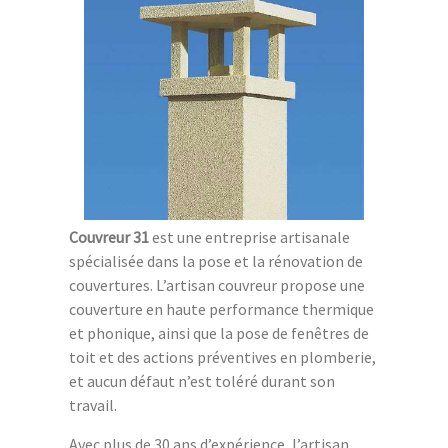
Couvreur 31
est une entreprise artisanale
spécialisée dans la pose et la rénovation de
couvertures. L’artisan couvreur propose une
couverture en haute performance thermique
et phonique, ainsi que la pose de fenêtres de
toit et des actions préventives en plomberie,
et aucun défaut n’est toléré durant son
travail.
Avec plus de 30 ans d’expérience, l’artisan