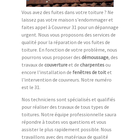
Vous avez des fuites dans votre toiture ? Ne
laissez pas votre maison s'endommager et
faites appel à Couvreur 31 pour un dépannage
urgent. Nous vous proposons des services de
qualité pour la réparation de vos fuites de
toiture. En fonction de votre problème, nous
pourrons vous proposer des
démoussage
, des
travaux de
couverture
et de
charpentes
ou
encore l'installation de
fenêtres de toit
et
l'intervention de couvreurs. Notre numéro
est le 31.
Nos techniciens sont spécialisés et qualifiés
pour réaliser des travaux de tous types de
toitures. Notre équipe professionnelle saura
répondre à toutes vos questions et vous
assister le plus rapidement possible. Nous
travaillons avec des matériaux de qualité