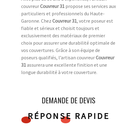
couvreur
Couvreur 31
propose ses services aux
particuliers et professionnels du Haute-
Garonne. Chez
Couvreur 31
, votre poseur est
fiable et sérieux et choisit toujours et
exclusivement des matériaux de premier
choix pour assurer une durabilité optimale de
vos couvertures. Grâce à son équipe de
poseurs qualifiés, l’artisan couvreur
Couvreur
31
assurera une excellente finition et une
longue durabilité à votre couverture.
DEMANDE DE DEVIS
RÉPONSE RAPIDE