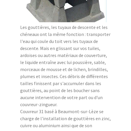
Les gouttières, les tuyaux de descente et les
chéneaux ont la même fonction : transporter
l'eau qui coule du toit vers les tuyaux de
descente. Mais en glissant sur vos tuiles,
ardoises ou autres matériaux de couverture,
le liquide entraîne avec lui poussière, sable,
morceaux de mousse et de lichen, brindilles,
plumes et insectes. Ces débris de différentes
tailles finissent par s'accumuler dans les
gouttières, au point de les boucher sans
aucune intervention de votre part ou d'un
couvreur-zingueur.
Couvreur 31 basé à Beaumont-sur-Lèze se
charge de l'installation de gouttières en zinc,
cuivre ou aluminium ainsi que de son