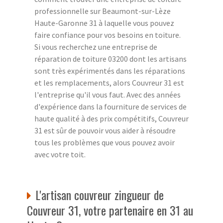
professionnelle sur Beaumont-sur-Lèze
Haute-Garonne 31 à laquelle vous pouvez
faire confiance pour vos besoins en toiture.
Si vous recherchez une entreprise de
réparation de toiture 03200 dont les artisans
sont très expérimentés dans les réparations
et les remplacements, alors Couvreur 31 est
l'entreprise qu'il vous faut. Avec des années
d'expérience dans la fourniture de services de
haute qualité à des prix compétitifs, Couvreur
31 est sûr de pouvoir vous aider à résoudre
tous les problèmes que vous pouvez avoir
avec votre toit.
L'artisan couvreur zingueur de
Couvreur 31, votre partenaire en 31 au