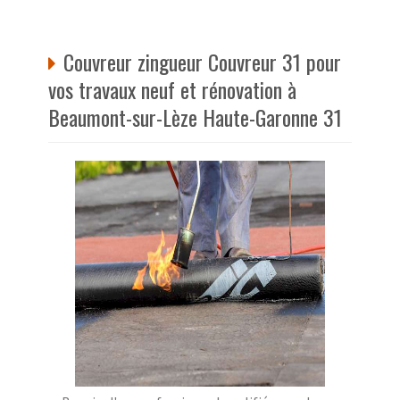
Couvreur zingueur Couvreur 31 pour
vos travaux neuf et rénovation à
Beaumont-sur-Lèze Haute-Garonne 31