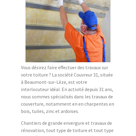
Vous désirez faire effectuer des travaux sur
votre toiture ? La société Couvreur 31, située
à Beaumont-sur-Lèze, est votre
interlocuteur idéal. En activité depuis 31 ans,
nous sommes spécialisés dans les travaux de
couverture, notamment en en charpentes en
bois, tuiles, zinc et ardoises.
Chantiers de grande envergure et travaux de
rénovation, tout type de toiture et tout type