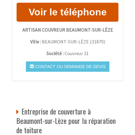
ARTISAN COUVREUR BEAUMONT-SUR-LÈZE
Ville :
BEAUMONT-SUR-LÈZE
(
31870
)
Société :
Couvreur 31
CONTACT OU DEMANDE DE DEVIS
Entreprise de couverture à
Beaumont-sur-Lèze pour la réparation
de toiture