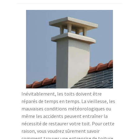
Inévitablement, les toits doivent être
réparés de temps en temps. La vieillesse, les
mauvaises conditions météorologiques ou
même les accidents peuvent entraîner la
nécessité de restaurer votre toit. Pour cette
raison, vous voudrez sûrement savoir
comment trouver une entreprise de toiture