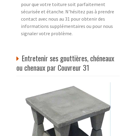
pour que votre toiture soit parfaitement
sécurisée et étanche. N'hésitez pas à prendre
contact avec nous au 31 pour obtenir des
informations supplémentaires ou pour nous
signaler votre problème.
Entretenir ses gouttières, chéneaux
ou chenaux par Couvreur 31