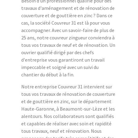
Besoin d'un professionnel qualifié pour des
travaux d'aménagement et de rénovation de
couverture et de gouttière en zinc ? Dans ce
cas, la société Couvreur 31 est là pour vous
accompagner. Avec un savoir-faire de plus de
25 ans, notre couvreur zingueur conviendra à
tous vos travaux de neuf et de rénovation. Un
ouvrier qualifié dirigé par des chefs
d'entreprise vous garantiront un travail
impeccable et soigné avec un suivi du
chantier du début à la fin.
Notre entreprise Couvreur 31 intervient sur
tous vos travaux de rénovation de couverture
et de gouttière en zinc, sur le département
Haute-Garonne, à Beaumont-sur-Lèze et les
alentours. Nos collaborateurs sont qualifiés
et capables de réaliser avec soin et rapidité
tous travaux, neuf et rénovation. Nous