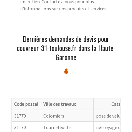
entretien. Contactez-nous pour plus
d'informations sur nos produits et services.
Dernières demandes de devis pour
couvreur-31-toulouse.fr dans la Haute-
Garonne
Code postal
Ville des travaux
Categorie
31770
Colomiers
pose de velux
31170
Tournefeuille
nettoyage de toit