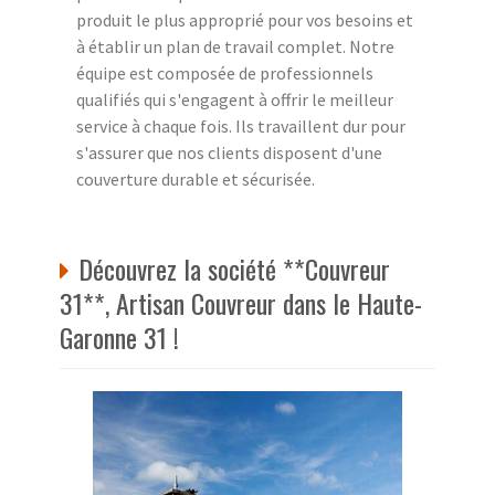
produit le plus approprié pour vos besoins et
à établir un plan de travail complet. Notre
équipe est composée de professionnels
qualifiés qui s'engagent à offrir le meilleur
service à chaque fois. Ils travaillent dur pour
s'assurer que nos clients disposent d'une
couverture durable et sécurisée.
Découvrez la société **Couvreur
31**, Artisan Couvreur dans le Haute-
Garonne 31 !