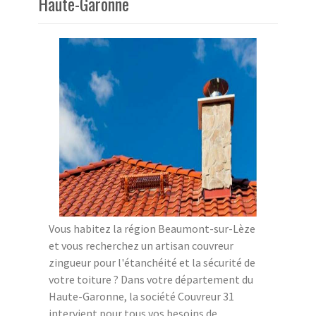
Haute-Garonne
Vous habitez la région Beaumont-sur-Lèze
et vous recherchez un artisan couvreur
zingueur pour l'étanchéité et la sécurité de
votre toiture ? Dans votre département du
Haute-Garonne, la société Couvreur 31
intervient pour tous vos besoins de