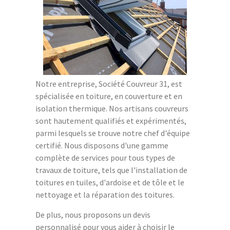
Notre entreprise, Société Couvreur 31, est
spécialisée en toiture, en couverture et en
isolation thermique. Nos artisans couvreurs
sont hautement qualifiés et expérimentés,
parmi lesquels se trouve notre chef d'équipe
certifié. Nous disposons d'une gamme
complète de services pour tous types de
travaux de toiture, tels que l'installation de
toitures en tuiles, d'ardoise et de tôle et le
nettoyage et la réparation des toitures.
De plus, nous proposons un devis
personnalisé pour vous aider à choisir le