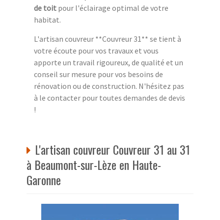
de toit
pour l'éclairage optimal de votre
habitat.
L'artisan couvreur **Couvreur 31** se tient à
votre écoute pour vos travaux et vous
apporte un travail rigoureux, de qualité et un
conseil sur mesure pour vos besoins de
rénovation ou de construction. N'hésitez pas
à le contacter pour toutes demandes de devis
!
L'artisan couvreur Couvreur 31 au 31
à Beaumont-sur-Lèze en Haute-
Garonne