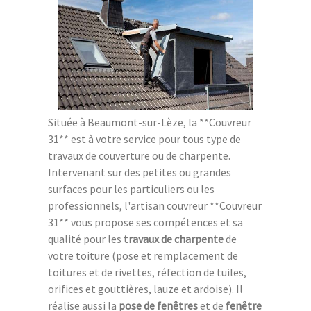
Située à Beaumont-sur-Lèze, la **Couvreur
31** est à votre service pour tous type de
travaux de couverture ou de charpente.
Intervenant sur des petites ou grandes
surfaces pour les particuliers ou les
professionnels, l'artisan couvreur **Couvreur
31** vous propose ses compétences et sa
qualité pour les
travaux de charpente
de
votre toiture (pose et remplacement de
toitures et de rivettes, réfection de tuiles,
orifices et gouttières, lauze et ardoise). Il
réalise aussi la
pose de fenêtres
et de
fenêtre