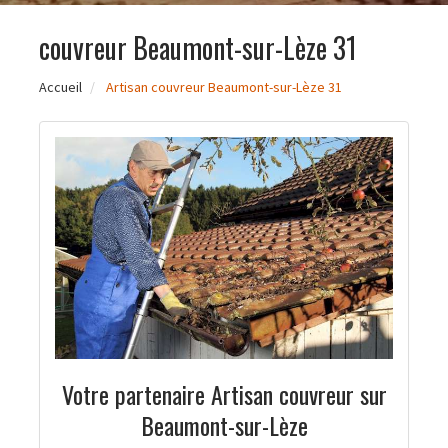
couvreur Beaumont-sur-Lèze 31
Accueil
Artisan couvreur Beaumont-sur-Lèze 31
Votre partenaire Artisan couvreur sur
Beaumont-sur-Lèze