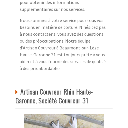
pour obtenir des informations
supplémentaires sur nos services.
Nous sommes à votre service pour tous vos
besoins en matière de toiture. N'hésitez pas
à nous contacter si vous avez des questions
ou des préoccupations. Notre équipe
d'Artisan Couvreur à Beaumont-sur-Lèze
Haute-Garonne 31 est toujours prête à vous
aider et à vous fournir des services de qualité
à des prix abordables.
Artisan Couvreur Rhin Haute-
Garonne, Société Couvreur 31