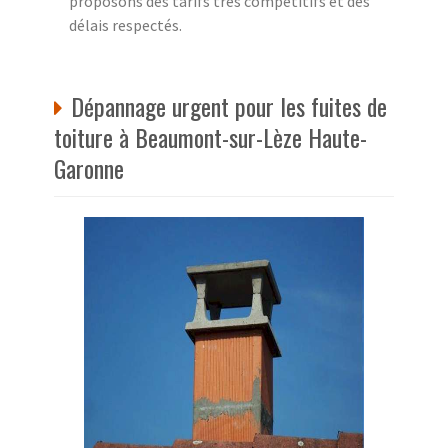
proposons des tarifs très compétitifs et des
délais respectés.
Dépannage urgent pour les fuites de
toiture à Beaumont-sur-Lèze Haute-
Garonne