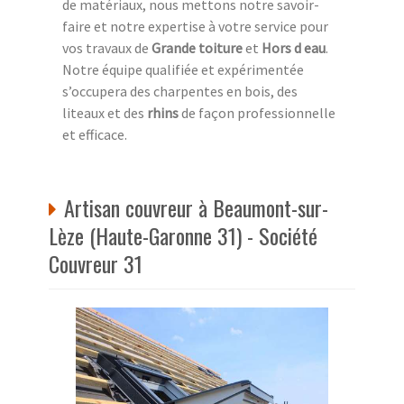
de matériaux, nous mettons notre savoir-
faire et notre expertise à votre service pour
vos travaux de
Grande toiture
et
Hors d eau
.
Notre équipe qualifiée et expérimentée
s’occupera des charpentes en bois, des
liteaux et des
rhins
de façon professionnelle
et efficace.
Artisan couvreur à Beaumont-sur-
Lèze (Haute-Garonne 31) - Société
Couvreur 31