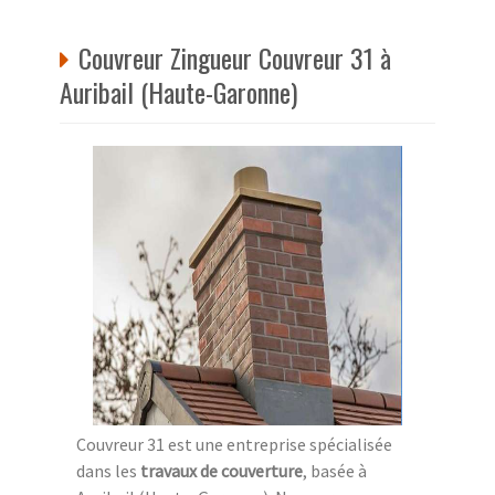
Couvreur Zingueur Couvreur 31 à
Auribail (Haute-Garonne)
Couvreur 31 est une entreprise spécialisée
dans les
travaux de couverture
, basée à