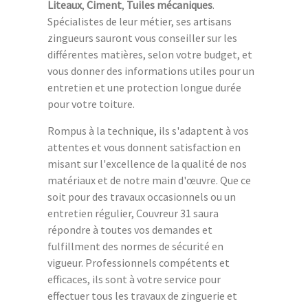
Liteaux
,
Ciment
,
Tuiles mécaniques
.
Spécialistes de leur métier, ses artisans
zingueurs sauront vous conseiller sur les
différentes matières, selon votre budget, et
vous donner des informations utiles pour un
entretien et une protection longue durée
pour votre toiture.
Rompus à la technique, ils s'adaptent à vos
attentes et vous donnent satisfaction en
misant sur l'excellence de la qualité de nos
matériaux et de notre main d'œuvre. Que ce
soit pour des travaux occasionnels ou un
entretien régulier, Couvreur 31 saura
répondre à toutes vos demandes et
fulfillment des normes de sécurité en
vigueur. Professionnels compétents et
efficaces, ils sont à votre service pour
effectuer tous les travaux de zinguerie et