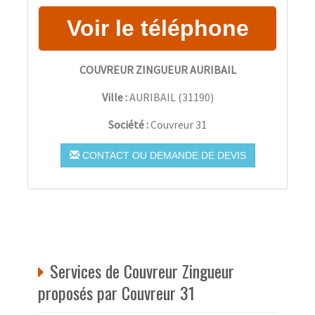
COUVREUR ZINGUEUR AURIBAIL
Ville :
AURIBAIL
(
31190
)
Société :
Couvreur 31
CONTACT OU DEMANDE DE DEVIS
Services de Couvreur Zingueur
proposés par Couvreur 31