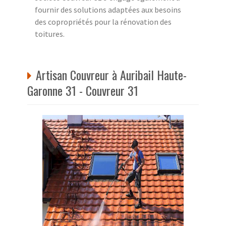
fournir des solutions adaptées aux besoins
des copropriétés pour la rénovation des
toitures.
Artisan Couvreur à Auribail Haute-
Garonne 31 - Couvreur 31