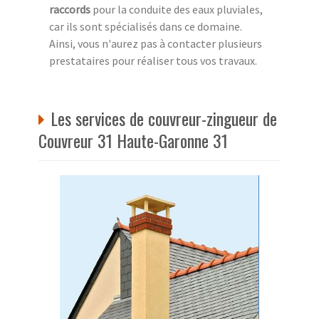
raccords
pour la conduite des eaux pluviales,
car ils sont spécialisés dans ce domaine.
Ainsi, vous n'aurez pas à contacter plusieurs
prestataires pour réaliser tous vos travaux.
Les services de couvreur-zingueur de
Couvreur 31 Haute-Garonne 31