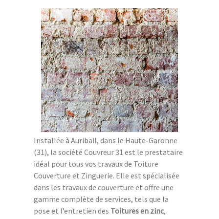
Installée à Auribail, dans le Haute-Garonne
(31), la société Couvreur 31 est le prestataire
idéal pour tous vos travaux de Toiture
Couverture et Zinguerie. Elle est spécialisée
dans les travaux de couverture et offre une
gamme complète de services, tels que la
pose et l’entretien des
Toitures en zinc
,