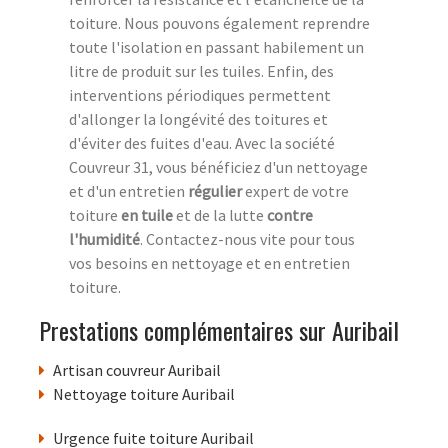
toiture. Nous pouvons également reprendre
toute l'isolation en passant habilement un
litre de produit sur les tuiles. Enfin, des
interventions périodiques permettent
d'allonger la longévité des toitures et
d'éviter des fuites d'eau. Avec la société
Couvreur 31, vous bénéficiez d'un nettoyage
et d'un entretien
régulier
expert de votre
toiture
en tuile
et de la lutte
contre
l'humidité
. Contactez-nous vite pour tous
vos besoins en nettoyage et en entretien
toiture.
Prestations complémentaires sur Auribail
Artisan couvreur Auribail
Nettoyage toiture Auribail
Urgence fuite toiture Auribail