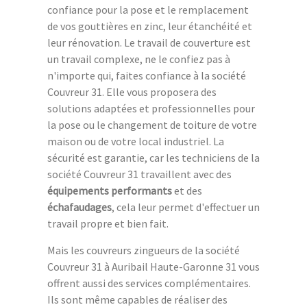
confiance pour la pose et le remplacement
de vos gouttières en zinc, leur étanchéité et
leur rénovation. Le travail de couverture est
un travail complexe, ne le confiez pas à
n'importe qui, faites confiance à la société
Couvreur 31. Elle vous proposera des
solutions adaptées et professionnelles pour
la pose ou le changement de toiture de votre
maison ou de votre local industriel. La
sécurité est garantie, car les techniciens de la
société Couvreur 31 travaillent avec des
équipements performants
et des
échafaudages
, cela leur permet d'effectuer un
travail propre et bien fait.
Mais les couvreurs zingueurs de la société
Couvreur 31 à Auribail Haute-Garonne 31 vous
offrent aussi des services complémentaires.
Ils sont même capables de réaliser des