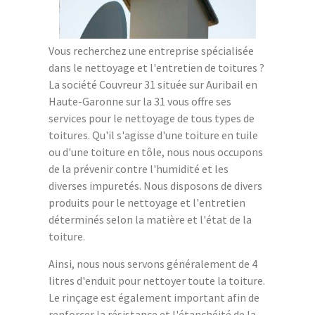
Vous recherchez une entreprise spécialisée
dans le nettoyage et l'entretien de toitures ?
La société Couvreur 31 située sur Auribail en
Haute-Garonne sur la 31 vous offre ses
services pour le nettoyage de tous types de
toitures. Qu'il s'agisse d'une toiture en tuile
ou d'une toiture en tôle, nous nous occupons
de la prévenir contre l'humidité et les
diverses impuretés. Nous disposons de divers
produits pour le nettoyage et l'entretien
déterminés selon la matière et l'état de la
toiture.
Ainsi, nous nous servons généralement de 4
litres d'enduit pour nettoyer toute la toiture.
Le rinçage est également important afin de
renforcer la résistance et l'étanchéité de la