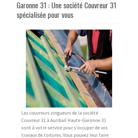
Garonne 31 : Une société Couvreur 31
spécialisée pour vous
Les couvreurs zingueurs de la société
Couvreur 31 à Auribail Haute-Garonne 31
sont à votre service pour s'occuper de vos
travaux de toitures. Vous pouvez leur faire