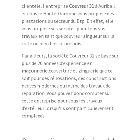
clientèle, l'entreprise
Couvreur 31
à Auribail
et dans le Haute-Garonne vous propose des
prestations du secteur du Btp. En effet, elle
vous propose ses services pour tous vos
travaux en tant que couvreur zingueur sur la
cuite ou bien l'ossature bois.
Par ailleurs, la société Couvreur 31 se base sur
plus de 20 années d’expérience en
maçonnerie
,couverture et zinguerie que ce
soit pour des rénovations, des constructions
neuves modernes ou même des travaux de
réparation. Vous pouvez donc compter sur
cette entreprise pour tous les travaux
d’extérieur lorsqu'ils sont particulièrement
complexes.