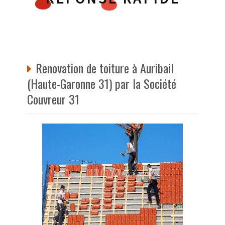
Renovation de toiture à Auribail
(Haute-Garonne 31) par la Société
Couvreur 31