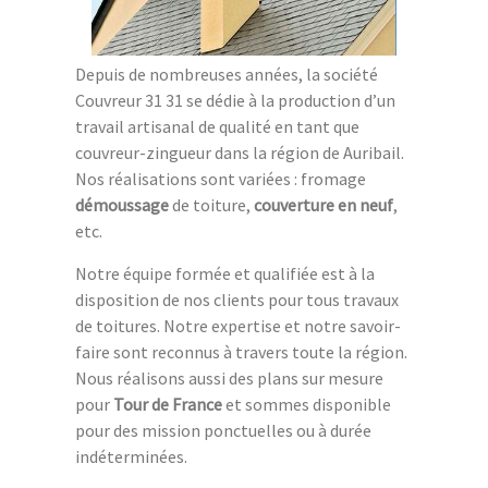
Depuis de nombreuses années, la société
Couvreur 31 31 se dédie à la production d’un
travail artisanal de qualité en tant que
couvreur-zingueur dans la région de Auribail.
Nos réalisations sont variées : fromage
démoussage
de toiture,
couverture en neuf
,
etc.
Notre équipe formée et qualifiée est à la
disposition de nos clients pour tous travaux
de toitures. Notre expertise et notre savoir-
faire sont reconnus à travers toute la région.
Nous réalisons aussi des plans sur mesure
pour
Tour de France
et sommes disponible
pour des mission ponctuelles ou à durée
indéterminées.