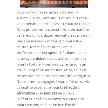
Vous recherchez un artisan couvreur à
Auribail Haute-Garonne ? Couvreur 31 est à
votre service pour tous vos travaux de toiture.
Nous proposons des prestations en matière
de réfection, bardage, rénovation et mise en
place de nouveaux matériaux pour votre
toiture. Notre équipe de couvreurs
professionnels est spécialisée dans la pose
de
zinc
, d'
ardoise
et tous autres matériaux
pour la toiture. Nous vous garantissons un
travail soigné et sur mesure, et ce, tout en
respectant les normes de sécurité en vigueur.
Nous sommes engagés à vous offrir un service
de qualité supérieure pour la
réfection
,
rénovation
et le
bardage
de toiture.
N'hésitez pas à nous contacter sur le site
pour tous vos besoins en matière de