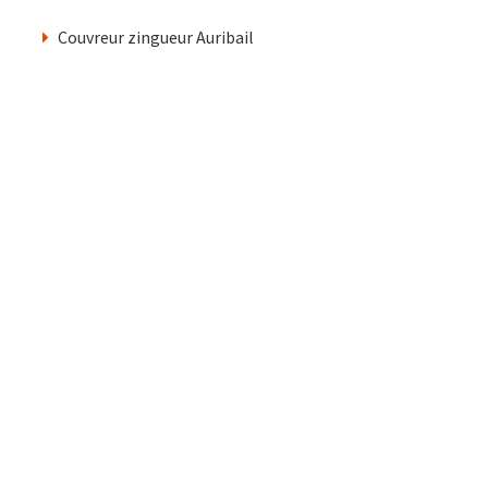
Couvreur zingueur Auribail