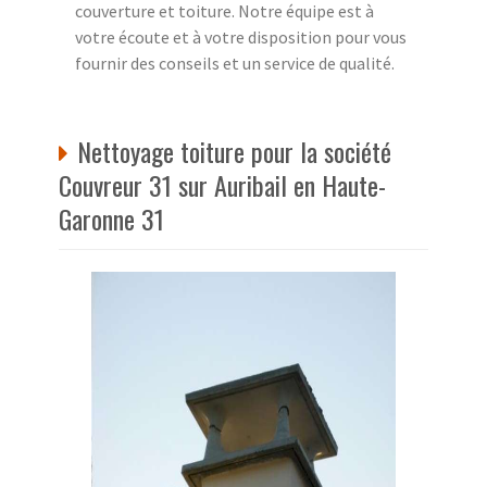
couverture et toiture. Notre équipe est à
votre écoute et à votre disposition pour vous
fournir des conseils et un service de qualité.
Nettoyage toiture pour la société
Couvreur 31 sur Auribail en Haute-
Garonne 31