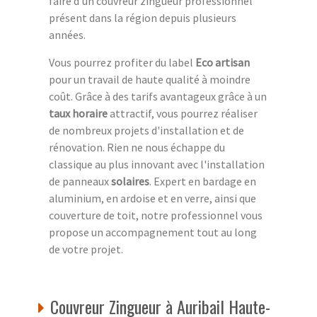
faire d'un couvreur zingueur professionnel
présent dans la région depuis plusieurs
années.
Vous pourrez profiter du label
Eco artisan
pour un travail de haute qualité à moindre
coût. Grâce à des tarifs avantageux grâce à un
taux horaire
attractif, vous pourrez réaliser
de nombreux projets d'installation et de
rénovation. Rien ne nous échappe du
classique au plus innovant avec l'installation
de panneaux
solaires
. Expert en bardage en
aluminium, en ardoise et en verre, ainsi que
couverture de toit, notre professionnel vous
propose un accompagnement tout au long
de votre projet.
Couvreur Zingueur à Auribail Haute-