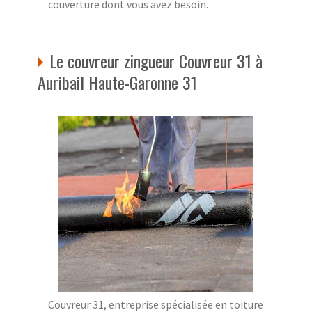
couverture dont vous avez besoin.
Le couvreur zingueur Couvreur 31 à
Auribail Haute-Garonne 31
Couvreur 31, entreprise spécialisée en toiture