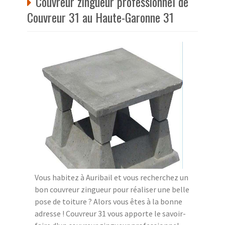
Couvreur zingueur professionnel de
Couvreur 31 au Haute-Garonne 31
Vous habitez à Auribail et vous recherchez un
bon couvreur zingueur pour réaliser une belle
pose de toiture ? Alors vous êtes à la bonne
adresse ! Couvreur 31 vous apporte le savoir-