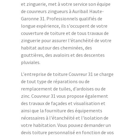
et zinguerie, met à votre service son équipe
de couvreurs zingueurs à Auribail Haute-
Garonne 31. Professionnels qualifiés de
longue expérience, ils s'occupent de votre
couverture de toiture et de tous travaux de
zinguerie pour assurer l'étanchéité de votre
habitat autour des cheminées, des
gouttières, des avaloirs et des descentes
pluviales.
L'entreprise de toiture Couvreur 31 se charge
de tout type de réparations ou de
remplacement de tuiles, d'ardoises ou de
zinc. Couvreur 31 vous propose également
des travaux de façades et visualisation et
ainsi que la fourniture des équipements
nécessaires à l'étanchéité et l'isolation de
votre habitation. Vous pouvez demander un
devis toiture personnalisé en fonction de vos