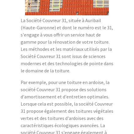
La Société Couvreur 31, située à Auribail
(Haute-Garonne) et dont le numéro est le 31,
s'engage à vous offrir un service haut de
gamme pour la rénovation de votre toiture.
Les méthodes et les matériaux utilisés par la
Société Couvreur 31 sont issus de sciences
modernes et des technologies de pointe dans
le domaine de la toiture.
Par exemple, pour une toiture en ardoise, la
société Couvreur 31 propose des solutions
d'amortissement et d'entretien optimales.
Lorsque cela est possible, la société Couvreur
31 propose également des toitures végétales
vertes et des toitures d'ardoises avec des
caractéristiques écologiques avancées. La
société Couvreur 31 s'engage également à