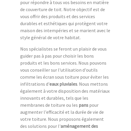
pour répondre à tous vos besoins en matière
de couverture de toit. Notre objectif est de
vous offrir des produits et des services
durables et esthétiques qui protègent votre
maison des intempéries et se marient avec le
style général de votre habitat.
Nos spécialistes se feront un plaisir de vous
guider pas à pas pour choisir les bons
produits et les bons services. Nous pouvons
vous conseiller sur l'utilisation d'outils
comme les écran sous toiture pour éviter les
infiltrations d'
eaux pluviales
. Nous mettons
également à votre disposition des matériaux
innovants et durables, tels que les
membranes de toiture ou les
pans
pour
augmenter l'efficacité et la durée de vie de
votre toiture. Nous proposons également
des solutions pour l'
aménagement des