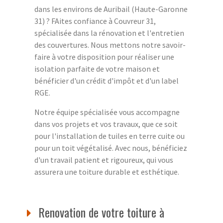
dans les environs de Auribail (Haute-Garonne
31) ? FAites confiance à Couvreur 31,
spécialisée dans la rénovation et l'entretien
des couvertures. Nous mettons notre savoir-
faire à votre disposition pour réaliser une
isolation parfaite de votre maison et
bénéficier d'un crédit d'impôt et d'un label
RGE.
Notre équipe spécialisée vous accompagne
dans vos projets et vos travaux, que ce soit
pour l'installation de tuiles en terre cuite ou
pour un toit végétalisé. Avec nous, bénéficiez
d'un travail patient et rigoureux, qui vous
assurera une toiture durable et esthétique.
Renovation de votre toiture à