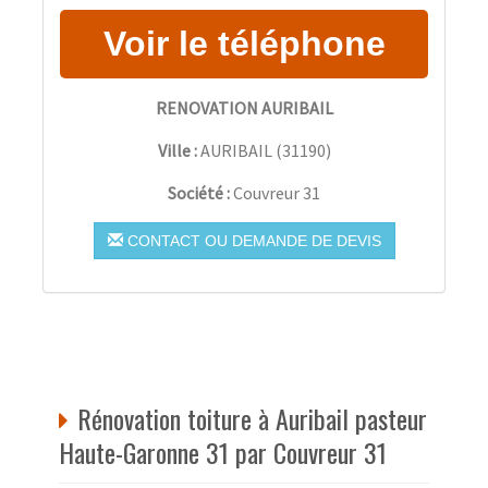
RENOVATION AURIBAIL
Ville :
AURIBAIL
(
31190
)
Société :
Couvreur 31
CONTACT OU DEMANDE DE DEVIS
Rénovation toiture à Auribail pasteur
Haute-Garonne 31 par Couvreur 31