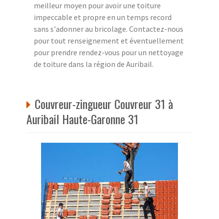
meilleur moyen pour avoir une toiture
impeccable et propre en un temps record
sans s'adonner au bricolage. Contactez-nous
pour tout renseignement et éventuellement
pour prendre rendez-vous pour un nettoyage
de toiture dans la région de Auribail.
Couvreur-zingueur Couvreur 31 à
Auribail Haute-Garonne 31