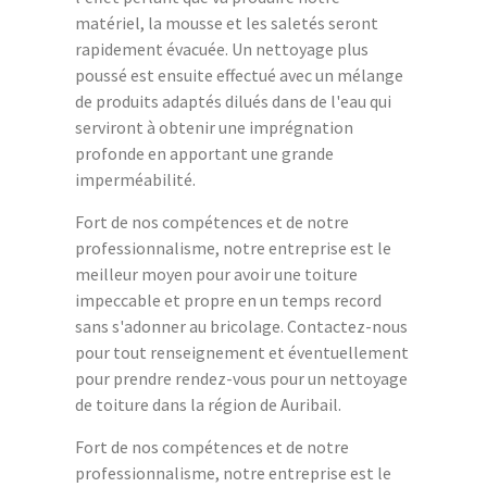
matériel, la mousse et les saletés seront
rapidement évacuée. Un nettoyage plus
poussé est ensuite effectué avec un mélange
de produits adaptés dilués dans de l'eau qui
serviront à obtenir une imprégnation
profonde en apportant une grande
imperméabilité.
Fort de nos compétences et de notre
professionnalisme, notre entreprise est le
meilleur moyen pour avoir une toiture
impeccable et propre en un temps record
sans s'adonner au bricolage. Contactez-nous
pour tout renseignement et éventuellement
pour prendre rendez-vous pour un nettoyage
de toiture dans la région de Auribail.
Fort de nos compétences et de notre
professionnalisme, notre entreprise est le