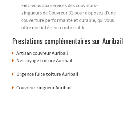
Fiez-vous aux services des couvreurs-
zingueurs de Couvreur 31 pour disposez d'une
couverture performante et durable, qui vous
offre une intérieur confortable.
Prestations complémentaires sur Auribail
Artisan couvreur Auribail
Nettoyage toiture Auribail
Urgence fuite toiture Auribail
Couvreur zingueur Auribail