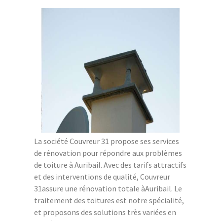
La société Couvreur 31 propose ses services
de rénovation pour répondre aux problèmes
de toiture à Auribail. Avec des tarifs attractifs
et des interventions de qualité, Couvreur
31assure une rénovation totale àAuribail. Le
traitement des toitures est notre spécialité,
et proposons des solutions très variées en