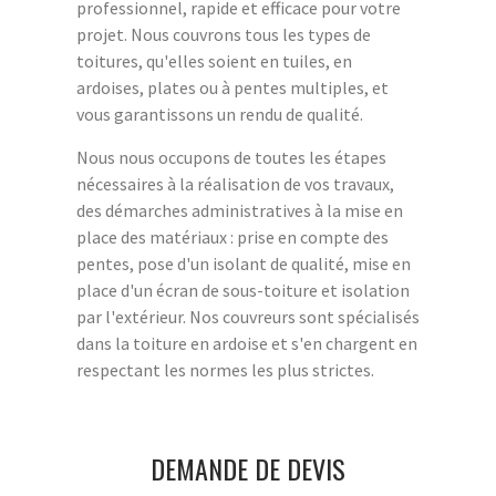
professionnel, rapide et efficace pour votre
projet. Nous couvrons tous les types de
toitures, qu'elles soient en tuiles, en
ardoises, plates ou à pentes multiples, et
vous garantissons un rendu de qualité.
Nous nous occupons de toutes les étapes
nécessaires à la réalisation de vos travaux,
des démarches administratives à la mise en
place des matériaux : prise en compte des
pentes, pose d'un isolant de qualité, mise en
place d'un écran de sous-toiture et isolation
par l'extérieur. Nos couvreurs sont spécialisés
dans la toiture en ardoise et s'en chargent en
respectant les normes les plus strictes.
DEMANDE DE DEVIS