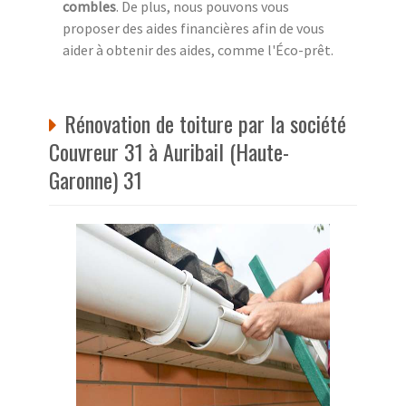
combles
. De plus, nous pouvons vous
proposer des aides financières afin de vous
aider à obtenir des aides, comme l'Éco-prêt.
Rénovation de toiture par la société
Couvreur 31 à Auribail (Haute-
Garonne) 31