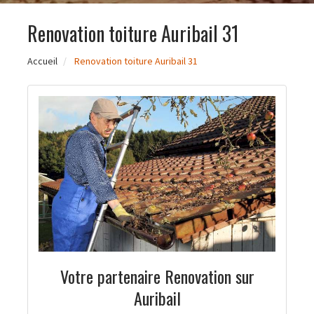
Renovation toiture Auribail 31
Accueil
Renovation toiture Auribail 31
Votre partenaire Renovation sur
Auribail