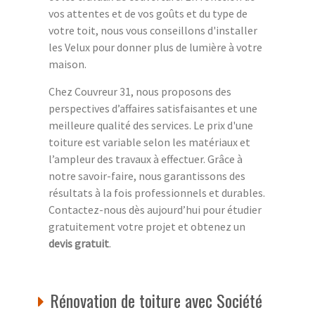
vos attentes et de vos goûts et du type de
votre toit, nous vous conseillons d'installer
les Velux pour donner plus de lumière à votre
maison.
Chez Couvreur 31, nous proposons des
perspectives d’affaires satisfaisantes et une
meilleure qualité des services. Le prix d'une
toiture est variable selon les matériaux et
l’ampleur des travaux à effectuer. Grâce à
notre savoir-faire, nous garantissons des
résultats à la fois professionnels et durables.
Contactez-nous dès aujourd’hui pour étudier
gratuitement votre projet et obtenez un
devis gratuit
.
Rénovation de toiture avec Société