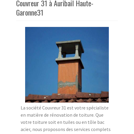
Couvreur 31 à Auribail Haute-
Garonne31
La société Couvreur 31 est votre spécialiste
en matière de rénovation de toiture. Que
votre toiture soit en tuiles ou en tôle bac
acier, nous proposons des services complets