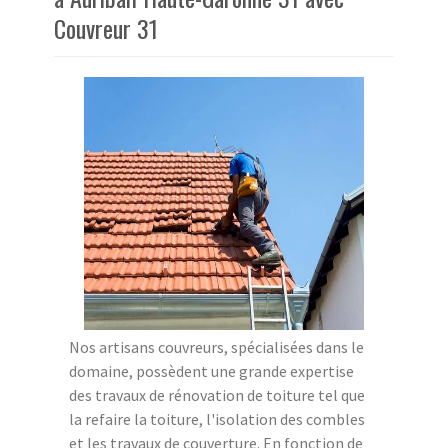
Couvreur 31
Nos artisans couvreurs, spécialisées dans le
domaine, possèdent une grande expertise
des travaux de rénovation de toiture tel que
la refaire la toiture, l'isolation des combles
et les travaux de couverture. En fonction de