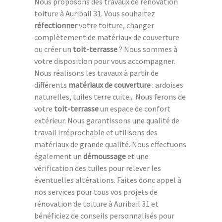
Nous proposons des travaux de rénovation
toiture à Auribail 31. Vous souhaitez
réfectionner
votre toiture, changer
complètement de matériaux de couverture
ou créer un
toit-terrasse
? Nous sommes à
votre disposition pour vous accompagner.
Nous réalisons les travaux à partir de
différents
matériaux de couverture
: ardoises
naturelles, tuiles terre cuite... Nous ferons de
votre
toit-terrasse
un espace de confort
extérieur. Nous garantissons une qualité de
travail irréprochable et utilisons des
matériaux de grande qualité. Nous effectuons
également un
démoussage
et une
vérification des tuiles pour relever les
éventuelles altérations. Faites donc appel à
nos services pour tous vos projets de
rénovation de toiture à Auribail 31 et
bénéficiez de conseils personnalisés pour