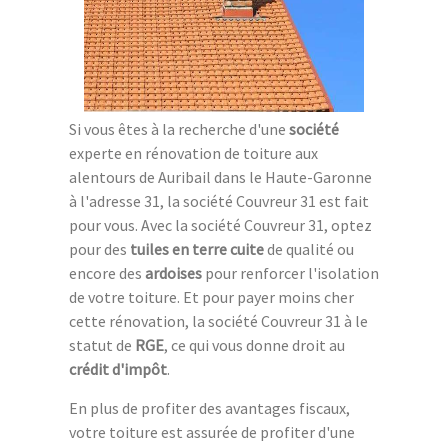
Si vous êtes à la recherche d'une
société
experte en rénovation de toiture aux
alentours de Auribail dans le Haute-Garonne
à l'adresse 31, la société Couvreur 31 est fait
pour vous. Avec la société Couvreur 31, optez
pour des
tuiles en terre cuite
de qualité ou
encore des
ardoises
pour renforcer l'isolation
de votre toiture. Et pour payer moins cher
cette rénovation, la société Couvreur 31 à le
statut de
RGE
, ce qui vous donne droit au
crédit d'impôt
.
En plus de profiter des avantages fiscaux,
votre toiture est assurée de profiter d'une