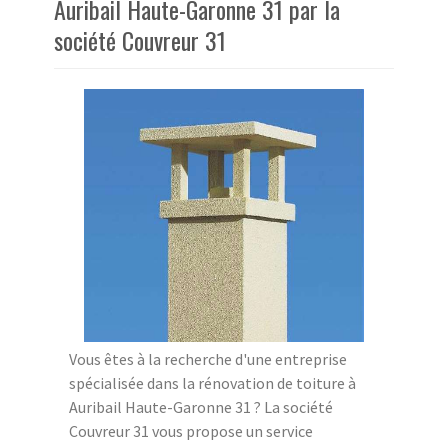
Auribail Haute-Garonne 31 par la
société Couvreur 31
Vous êtes à la recherche d'une entreprise
spécialisée dans la rénovation de toiture à
Auribail Haute-Garonne 31 ? La société
Couvreur 31 vous propose un service