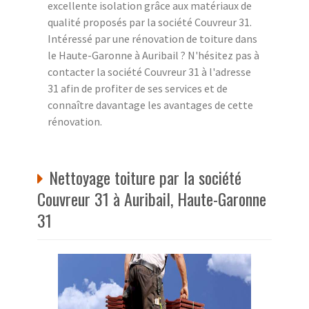
excellente isolation grâce aux matériaux de
qualité proposés par la société Couvreur 31.
Intéressé par une rénovation de toiture dans
le Haute-Garonne à Auribail ? N'hésitez pas à
contacter la société Couvreur 31 à l'adresse
31 afin de profiter de ses services et de
connaître davantage les avantages de cette
rénovation.
Nettoyage toiture par la société
Couvreur 31 à Auribail, Haute-Garonne
31