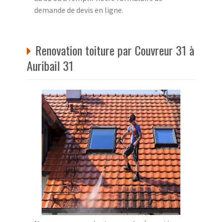
demande de devis en ligne.
Renovation toiture par Couvreur 31 à
Auribail 31