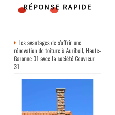
RÉPONSE RAPIDE
Les avantages de s'offrir une
rénovation de toiture à Auribail, Haute-
Garonne 31 avec la société Couvreur
31