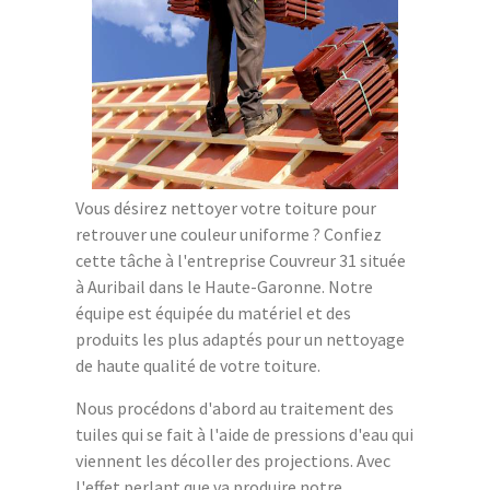
Vous désirez nettoyer votre toiture pour
retrouver une couleur uniforme ? Confiez
cette tâche à l'entreprise Couvreur 31 située
à Auribail dans le Haute-Garonne. Notre
équipe est équipée du matériel et des
produits les plus adaptés pour un nettoyage
de haute qualité de votre toiture.
Nous procédons d'abord au traitement des
tuiles qui se fait à l'aide de pressions d'eau qui
viennent les décoller des projections. Avec
l'effet perlant que va produire notre