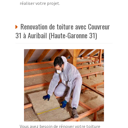
réaliser votre projet.
Renovation de toiture avec Couvreur
31 à Auribail (Haute-Garonne 31)
Vous avez besoin de rénover votre toiture