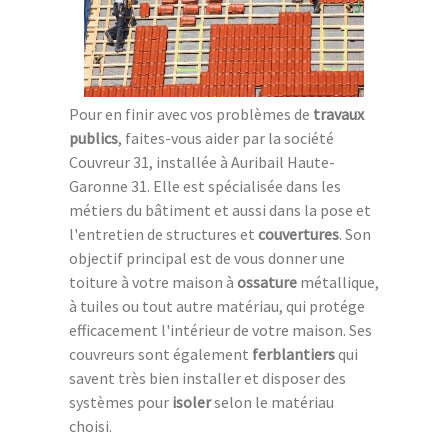
Pour en finir avec vos problèmes de
travaux
publics
, faites-vous aider par la société
Couvreur 31, installée à Auribail Haute-
Garonne 31. Elle est spécialisée dans les
métiers du bâtiment et aussi dans la pose et
l'entretien de structures et
couvertures
. Son
objectif principal est de vous donner une
toiture à votre maison à
ossature
métallique,
à tuiles ou tout autre matériau, qui protége
efficacement l'intérieur de votre maison. Ses
couvreurs sont également
ferblantiers
qui
savent très bien installer et disposer des
systèmes pour
isoler
selon le matériau
choisi.