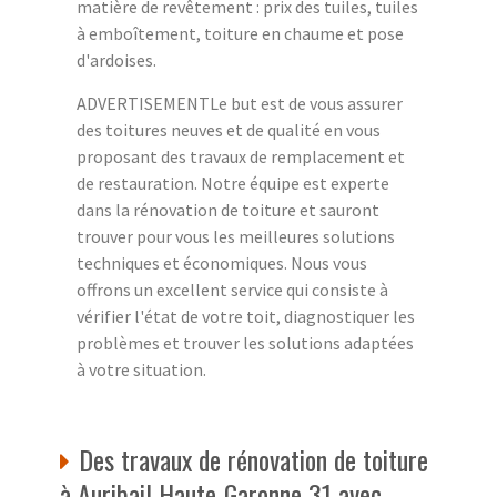
matière de revêtement : prix des tuiles, tuiles
à emboîtement, toiture en chaume et pose
d'ardoises.
ADVERTISEMENTLe but est de vous assurer
des toitures neuves et de qualité en vous
proposant des travaux de remplacement et
de restauration. Notre équipe est experte
dans la rénovation de toiture et sauront
trouver pour vous les meilleures solutions
techniques et économiques. Nous vous
offrons un excellent service qui consiste à
vérifier l'état de votre toit, diagnostiquer les
problèmes et trouver les solutions adaptées
à votre situation.
Des travaux de rénovation de toiture
à Auribail Haute-Garonne 31 avec