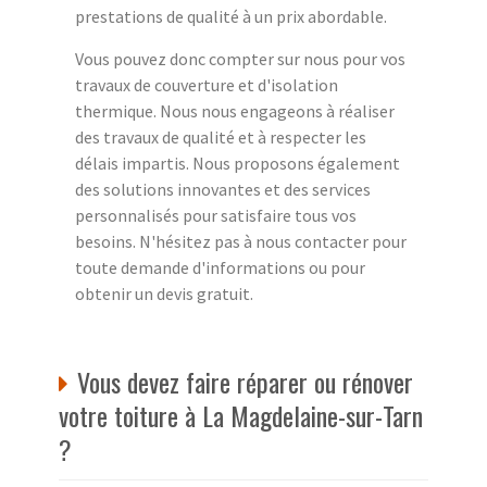
prestations de qualité à un prix abordable.
Vous pouvez donc compter sur nous pour vos
travaux de couverture et d'isolation
thermique. Nous nous engageons à réaliser
des travaux de qualité et à respecter les
délais impartis. Nous proposons également
des solutions innovantes et des services
personnalisés pour satisfaire tous vos
besoins. N'hésitez pas à nous contacter pour
toute demande d'informations ou pour
obtenir un devis gratuit.
Vous devez faire réparer ou rénover
votre toiture à La Magdelaine-sur-Tarn
?