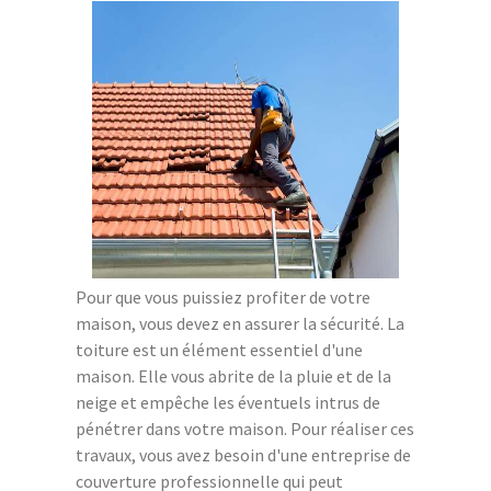
Pour que vous puissiez profiter de votre
maison, vous devez en assurer la sécurité. La
toiture est un élément essentiel d'une
maison. Elle vous abrite de la pluie et de la
neige et empêche les éventuels intrus de
pénétrer dans votre maison. Pour réaliser ces
travaux, vous avez besoin d'une entreprise de
couverture professionnelle qui peut