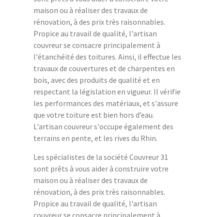
maison ou à réaliser des travaux de
rénovation, à des prix très raisonnables.
Propice au travail de qualité, l'artisan
couvreur se consacre principalement à
l'étanchéité des toitures. Ainsi, il effectue les
travaux de couvertures et de charpentes en
bois, avec des produits de qualité et en
respectant la législation en vigueur. Il vérifie
les performances des matériaux, et s'assure
que votre toiture est bien hors d’eau.
L'artisan couvreur s'occupe également des
terrains en pente, et les rives du Rhin.
Les spécialistes de la société Couvreur 31
sont prêts à vous aider à construire votre
maison ou à réaliser des travaux de
rénovation, à des prix très raisonnables.
Propice au travail de qualité, l'artisan
couvreur se consacre principalement à