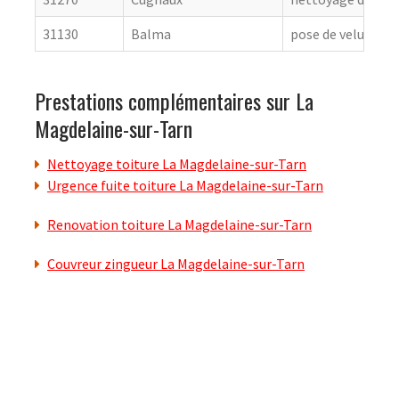
31130
Balma
pose de velux
Prestations complémentaires sur La
Magdelaine-sur-Tarn
Nettoyage toiture La Magdelaine-sur-Tarn
Urgence fuite toiture La Magdelaine-sur-Tarn
Renovation toiture La Magdelaine-sur-Tarn
Couvreur zingueur La Magdelaine-sur-Tarn