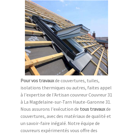
Pour vos travaux
de couvertures, tuiles,
isolations thermiques ou autres, faites appel
à l'expertise de l'Artisan couvreur Couvreur 31
à La Magdelaine-sur-Tarn Haute-Garonne 31.
Nous assurons l'exécution de
tous travaux
de
couvertures, avec des matériaux de qualité et
un savoir-faire inégalé. Notre équipe de
couvreurs expérimentés vous offre des