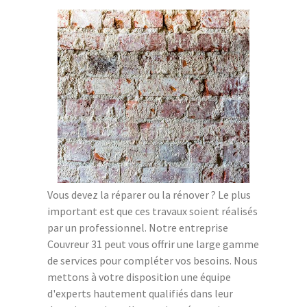
Vous devez la réparer ou la rénover ? Le plus
important est que ces travaux soient réalisés
par un professionnel. Notre entreprise
Couvreur 31 peut vous offrir une large gamme
de services pour compléter vos besoins. Nous
mettons à votre disposition une équipe
d'experts hautement qualifiés dans leur