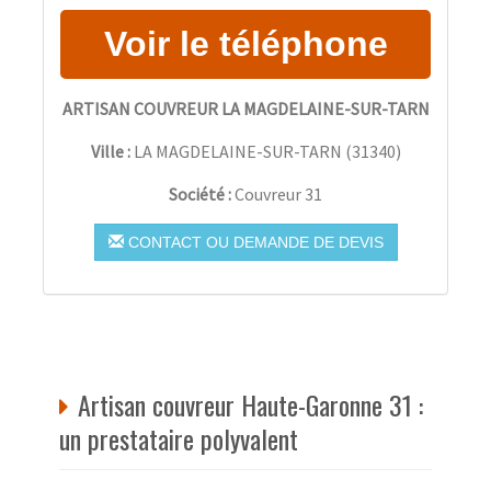
ARTISAN COUVREUR LA MAGDELAINE-SUR-TARN
Ville :
LA MAGDELAINE-SUR-TARN
(
31340
)
Société :
Couvreur 31
CONTACT OU DEMANDE DE DEVIS
Artisan couvreur Haute-Garonne 31 :
un prestataire polyvalent