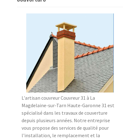
L'artisan couvreur Couvreur 31 à La
Magdelaine-sur-Tarn Haute-Garonne 31 est
spécialisé dans les travaux de couverture
depuis plusieurs années. Notre entreprise
vous propose des services de qualité pour
l'installation, le remplacement et la