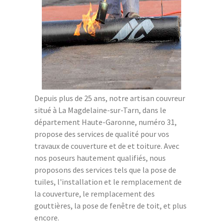
Depuis plus de 25 ans, notre artisan couvreur
situé à La Magdelaine-sur-Tarn, dans le
département Haute-Garonne, numéro 31,
propose des services de qualité pour vos
travaux de couverture et de et toiture. Avec
nos poseurs hautement qualifiés, nous
proposons des services tels que la pose de
tuiles, l'installation et le remplacement de
la couverture, le remplacement des
gouttières, la pose de fenêtre de toit, et plus
encore.