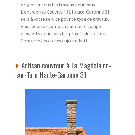
organiser tous les travaux pour vous.
L'entreprise Couvreur 31 Haute-Garonne 31
sera à votre service pour ce type de travaux.
Vous pourrez compter sur notre équipe
d'experts pour tous les projets de toiture.
Contactez nous dès aujourd'hui !
Artisan couvreur à La Magdelaine-
sur-Tarn Haute-Garonne 31