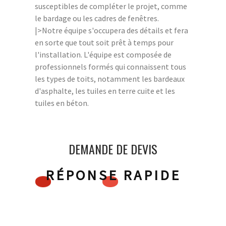
susceptibles de compléter le projet, comme
le bardage ou les cadres de fenêtres.
|>Notre équipe s'occupera des détails et fera
en sorte que tout soit prêt à temps pour
l'installation. L'équipe est composée de
professionnels formés qui connaissent tous
les types de toits, notamment les bardeaux
d'asphalte, les tuiles en terre cuite et les
tuiles en béton.
DEMANDE DE DEVIS
RÉPONSE RAPIDE