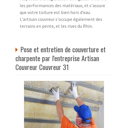
les performances des matériaux, et s'assure
que votre toiture est bien hors d’eau.
L'artisan couvreur s'occupe également des
terrains en pente, et les rives du Rhin.
Pose et entretien de couverture et
charpente par l'entreprise Artisan
Couvreur Couvreur 31