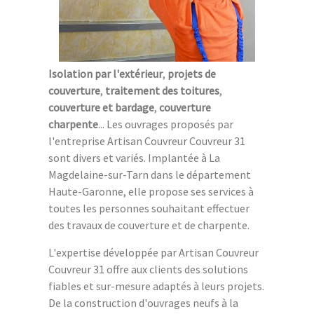
Isolation par l'extérieur
,
projets de
couverture
,
traitement des toitures
,
couverture et bardage
,
couverture
charpente
... Les ouvrages proposés par
l'entreprise Artisan Couvreur Couvreur 31
sont divers et variés. Implantée à La
Magdelaine-sur-Tarn dans le département
Haute-Garonne, elle propose ses services à
toutes les personnes souhaitant effectuer
des travaux de couverture et de charpente.
L'expertise développée par Artisan Couvreur
Couvreur 31 offre aux clients des solutions
fiables et sur-mesure adaptés à leurs projets.
De la construction d'ouvrages neufs à la