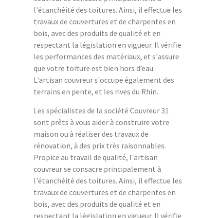
l'étanchéité des toitures. Ainsi, il effectue les
travaux de couvertures et de charpentes en
bois, avec des produits de qualité et en
respectant la législation en vigueur. Il vérifie
les performances des matériaux, et s'assure
que votre toiture est bien hors d’eau.
L'artisan couvreur s'occupe également des
terrains en pente, et les rives du Rhin.
Les spécialistes de la société Couvreur 31
sont prêts à vous aider à construire votre
maison ou à réaliser des travaux de
rénovation, à des prix très raisonnables.
Propice au travail de qualité, l'artisan
couvreur se consacre principalement à
l'étanchéité des toitures. Ainsi, il effectue les
travaux de couvertures et de charpentes en
bois, avec des produits de qualité et en
respectant la législation en vigueur. Il vérifie