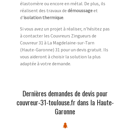
élastomère ou encore en métal. De plus, ils
réalisent des travaux de
démoussage
et
d'
isolation thermique
.
Si vous avez un projet à réaliser, n'hésitez pas
à contacter les Couvreurs Zingueurs de
Couvreur 31 à La Magdelaine-sur-Tarn
(Haute-Garonne) 31 pour un devis gratuit. Ils
vous aideront à choisir la solution la plus
adaptée à votre demande.
Dernières demandes de devis pour
couvreur-31-toulouse.fr dans la Haute-
Garonne