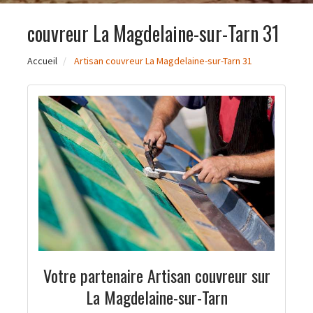
couvreur La Magdelaine-sur-Tarn 31
Accueil
Artisan couvreur La Magdelaine-sur-Tarn 31
Votre partenaire Artisan couvreur sur
La Magdelaine-sur-Tarn