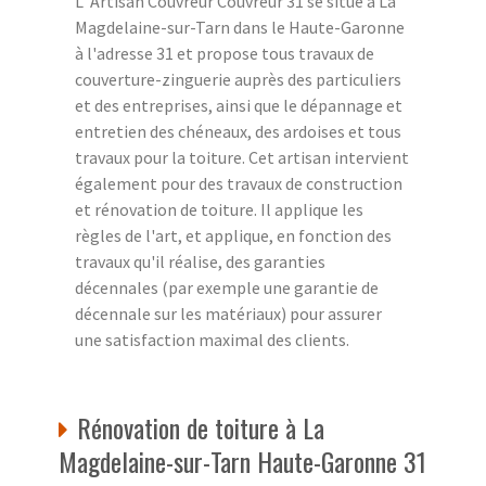
L' Artisan Couvreur Couvreur 31 se situe à La
Magdelaine-sur-Tarn dans le Haute-Garonne
à l'adresse 31 et propose tous travaux de
couverture-zinguerie auprès des particuliers
et des entreprises, ainsi que le dépannage et
entretien des chéneaux, des ardoises et tous
travaux pour la toiture. Cet artisan intervient
également pour des travaux de construction
et rénovation de toiture. Il applique les
règles de l'art, et applique, en fonction des
travaux qu'il réalise, des garanties
décennales (par exemple une garantie de
décennale sur les matériaux) pour assurer
une satisfaction maximal des clients.
Rénovation de toiture à La
Magdelaine-sur-Tarn Haute-Garonne 31