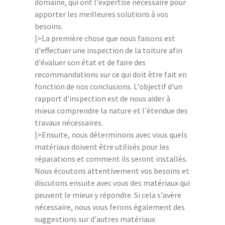
domaine, qui ont l'expertise nécessaire pour
apporter les meilleures solutions à vos
besoins.
|>La première chose que nous faisons est
d'effectuer une inspection de la toiture afin
d'évaluer son état et de faire des
recommandations sur ce qui doit être fait en
fonction de nos conclusions. L'objectif d'un
rapport d'inspection est de nous aider à
mieux comprendre la nature et l'étendue des
travaux nécessaires.
|>Ensuite, nous déterminons avec vous quels
matériaux doivent être utilisés pour les
réparations et comment ils seront installés.
Nous écoutons attentivement vos besoins et
discutons ensuite avec vous des matériaux qui
peuvent le mieux y répondre. Si cela s'avère
nécessaire, nous vous ferons également des
suggestions sur d'autres matériaux