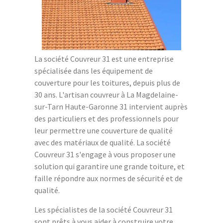
La société Couvreur 31 est une entreprise
spécialisée dans les équipement de
couverture pour les toitures, depuis plus de
30 ans. L'artisan couvreur à La Magdelaine-
sur-Tarn Haute-Garonne 31 intervient auprès
des particuliers et des professionnels pour
leur permettre une couverture de qualité
avec des matériaux de qualité. La société
Couvreur 31 s'engage à vous proposer une
solution qui garantire une grande toiture, et
faille répondre aux normes de sécurité et de
qualité.
Les spécialistes de la société Couvreur 31
sont prêts à vous aider à construire votre