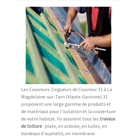
Les Couvreurs Zingueurs de Couvreur 31 à La
Magdelaine-sur-Tarn (Haute-Garonne) 31
proposent une large gamme de produits et
de matériaux pour l'isolation et la couverture
de votre habitat. Ils assurent tous les
travaux
de toiture
: plate, en ardoise, en tuiles, en
bardeaux d'asphalte, en membrane