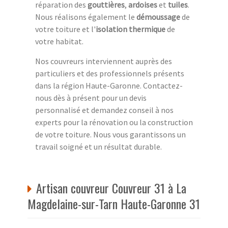
réparation des
gouttières
,
ardoises
et
tuiles
.
Nous réalisons également le
démoussage
de
votre toiture et l'
isolation thermique
de
votre habitat.
Nos couvreurs interviennent auprès des
particuliers et des professionnels présents
dans la région Haute-Garonne. Contactez-
nous dès à présent pour un devis
personnalisé et demandez conseil à nos
experts pour la rénovation ou la construction
de votre toiture. Nous vous garantissons un
travail soigné et un résultat durable.
Artisan couvreur Couvreur 31 à La
Magdelaine-sur-Tarn Haute-Garonne 31