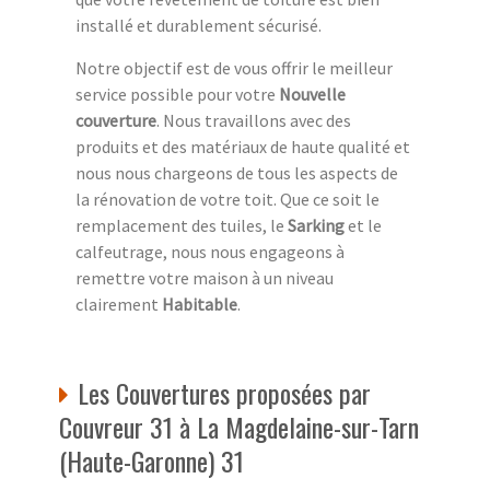
installé et durablement sécurisé.
Notre objectif est de vous offrir le meilleur
service possible pour votre
Nouvelle
couverture
. Nous travaillons avec des
produits et des matériaux de haute qualité et
nous nous chargeons de tous les aspects de
la rénovation de votre toit. Que ce soit le
remplacement des tuiles, le
Sarking
et le
calfeutrage, nous nous engageons à
remettre votre maison à un niveau
clairement
Habitable
.
Les Couvertures proposées par
Couvreur 31 à La Magdelaine-sur-Tarn
(Haute-Garonne) 31