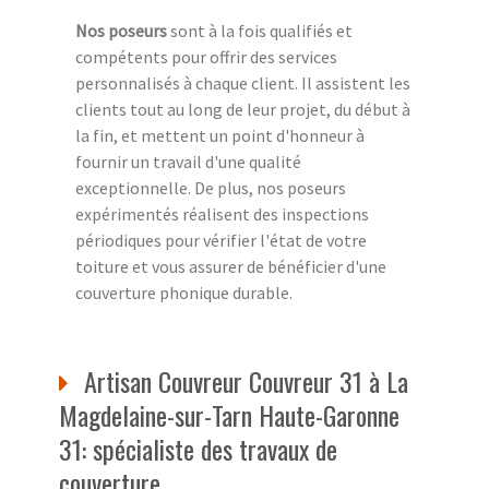
Nos poseurs
sont à la fois qualifiés et
compétents pour offrir des services
personnalisés à chaque client. Il assistent les
clients tout au long de leur projet, du début à
la fin, et mettent un point d'honneur à
fournir un travail d'une qualité
exceptionnelle. De plus, nos poseurs
expérimentés réalisent des inspections
périodiques pour vérifier l'état de votre
toiture et vous assurer de bénéficier d'une
couverture phonique durable.
Artisan Couvreur Couvreur 31 à La
Magdelaine-sur-Tarn Haute-Garonne
31: spécialiste des travaux de
couverture