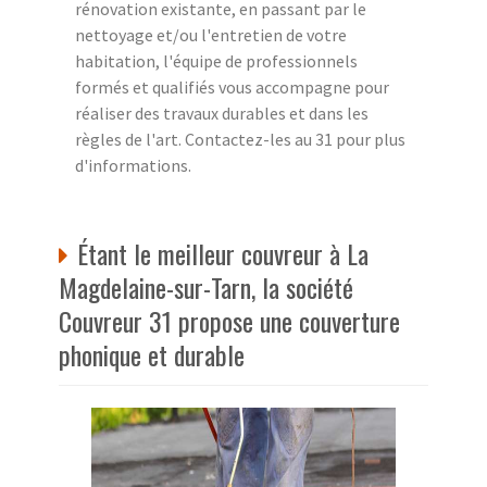
rénovation existante, en passant par le
nettoyage et/ou l'entretien de votre
habitation, l'équipe de professionnels
formés et qualifiés vous accompagne pour
réaliser des travaux durables et dans les
règles de l'art. Contactez-les au 31 pour plus
d'informations.
Étant le meilleur couvreur à La
Magdelaine-sur-Tarn, la société
Couvreur 31 propose une couverture
phonique et durable