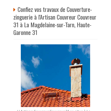
Confiez vos travaux de Couverture-
zinguerie à l'Artisan Couvreur Couvreur
31 à La Magdelaine-sur-Tarn, Haute-
Garonne 31