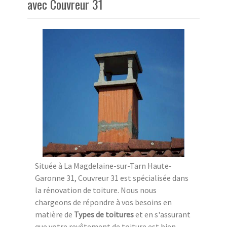
avec Couvreur 31
Située à La Magdelaine-sur-Tarn Haute-
Garonne 31, Couvreur 31 est spécialisée dans
la rénovation de toiture. Nous nous
chargeons de répondre à vos besoins en
matière de
Types de toitures
et en s'assurant
que votre revêtement de toiture est bien