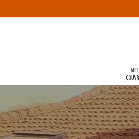
ART
COUVR