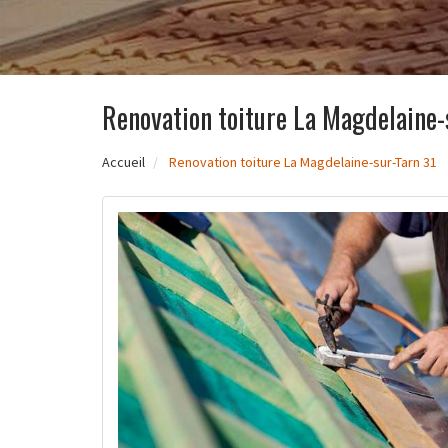
Renovation toiture La Magdelaine-
Accueil
Renovation toiture La Magdelaine-sur-Tarn 31