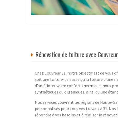
Rénovation de toiture avec Couvreu
Chez Couvreur 31, notre objectif est de vous of
soit une toiture-terrasse ou la toiture d’une m
d’améliorer votre confort thermique, nous pr
synthétiques ou organiques, ainsi qu’une étanch
Nos services couvrent les régions de Haute-Ga
personnalisés pour tous vos travaux à 31. Nos
répondre à vos besoins et à réaliser la rénova