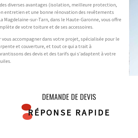
 des diverses avantages (isolation, meilleure protection,
bon entretien et une bonne rénovation des revêtements
à La Magdelaine-sur-Tarn, dans le Haute-Garonne, vous offre
mplète de votre toiture et de ses accessoires.
vous accompagner dans votre projet, spécialisée pour le
pente et couverture, et tout ce qui a trait à
rantissons des devis et des tarifs qui s'adaptent à votre
uiles.
DEMANDE DE DEVIS
RÉPONSE RAPIDE