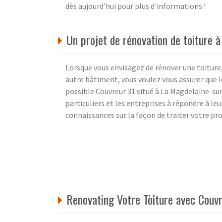
dès aujourd'hui pour plus d'informations !
Un projet de rénovation de toiture 
Lorsque vous envisagez de rénover une toiture,
autre bâtiment, vous voulez vous assurer que le
possible.Couvreur 31 situé à La Magdelaine-sur
particuliers et les entreprises à répondre à le
connaissances sur la façon de traiter votre pro
Renovating Votre Tòiture avec Couv