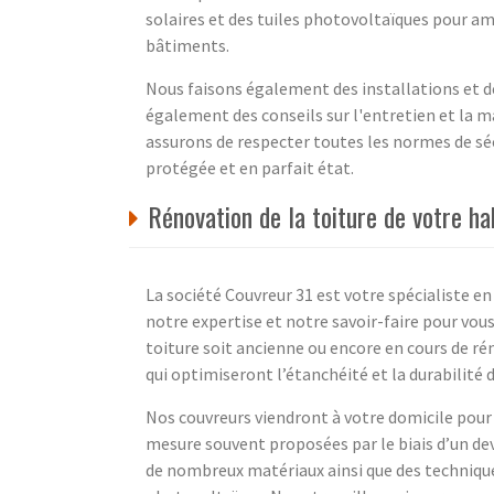
solaires et des tuiles photovoltaïques pour am
bâtiments.
Nous faisons également des installations et d
également des conseils sur l'entretien et la m
assurons de respecter toutes les normes de sécu
protégée et en parfait état.
Rénovation de la toiture de votre h
La société Couvreur 31 est votre spécialiste e
notre expertise et notre savoir-faire pour vou
toiture soit ancienne ou encore en cours de r
qui optimiseront l’étanchéité et la durabilité 
Nos couvreurs viendront à votre domicile pour
mesure souvent proposées par le biais d’un de
de nombreux matériaux ainsi que des techniques 