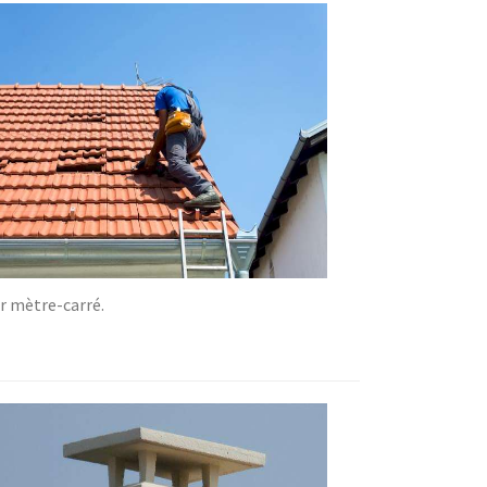
ar mètre-carré.