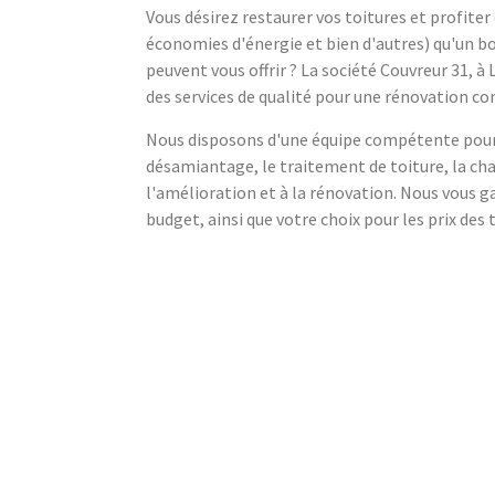
Vous désirez restaurer vos toitures et profiter
économies d'énergie et bien d'autres) qu'un 
peuvent vous offrir ? La société Couvreur 31, 
des services de qualité pour une rénovation co
Nous disposons d'une équipe compétente pour 
désamiantage, le traitement de toiture, la char
l'amélioration et à la rénovation. Nous vous ga
budget, ainsi que votre choix pour les prix des t