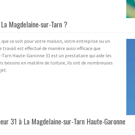
à La Magdelaine-sur-Tarn ?
 que ce soit pour votre maison, votre entreprise ou un
 travail est effectué de manière aussi efficace que
-Tarn Haute-Garonne 31 est un prestataire qui aide les
urs besoins en matière de toiture, ils ont de nombreuses
jet.
reur 31 à La Magdelaine-sur-Tarn Haute-Garonne