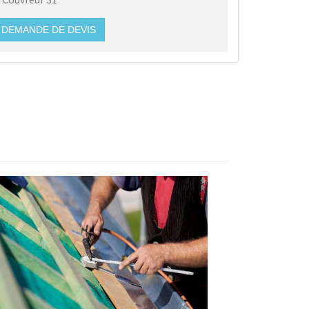
DEMANDE DE DEVIS