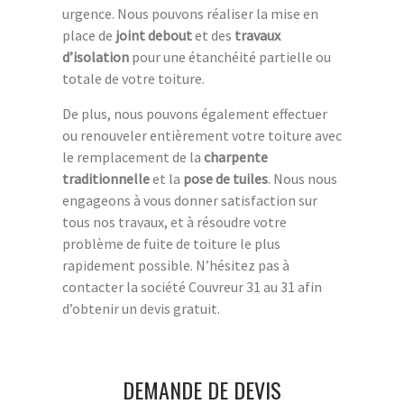
urgence. Nous pouvons réaliser la mise en
place de
joint debout
et des
travaux
d’isolation
pour une étanchéité partielle ou
totale de votre toiture.
De plus, nous pouvons également effectuer
ou renouveler entièrement votre toiture avec
le remplacement de la
charpente
traditionnelle
et la
pose de tuiles
. Nous nous
engageons à vous donner satisfaction sur
tous nos travaux, et à résoudre votre
problème de fuite de toiture le plus
rapidement possible. N’hésitez pas à
contacter la société Couvreur 31 au 31 afin
d’obtenir un devis gratuit.
DEMANDE DE DEVIS