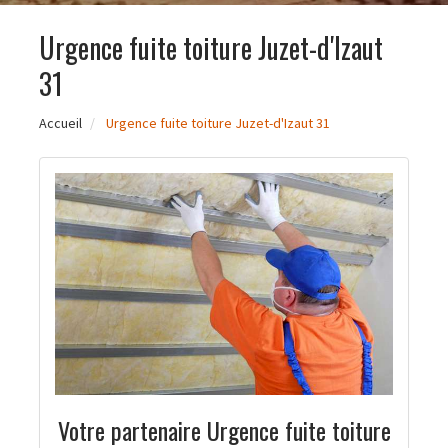
Urgence fuite toiture Juzet-d'Izaut
31
Accueil
Urgence fuite toiture Juzet-d'Izaut 31
Votre partenaire Urgence fuite toiture