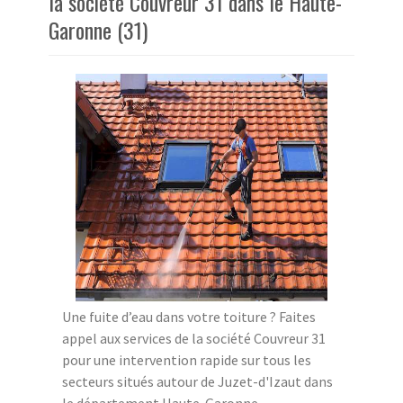
la société Couvreur 31 dans le Haute-
Garonne (31)
Une fuite d’eau dans votre toiture ? Faites
appel aux services de la société Couvreur 31
pour une intervention rapide sur tous les
secteurs situés autour de Juzet-d'Izaut dans
le département Haute-Garonne.