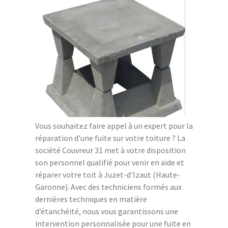
Vous souhaitez faire appel à un expert pour la
réparation d’une fuite sur votre toiture ? La
société Couvreur 31 met à votre disposition
son personnel qualifié pour venir en aide et
réparer votre toit à Juzet-d'Izaut (Haute-
Garonne). Avec des techniciens formés aux
dernières techniques en matière
d’étanchéité, nous vous garantissons une
intervention personnalisée pour une fuite en