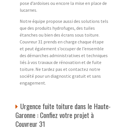
pose d’ardoises ou encore la mise en place de
lucarnes.
Notre équipe propose aussi des solutions tels
que des produits hydrofuges, des tuiles
étanches ou bien des écrans sous toiture.
Couvreur 31 prends en charge chaque étape
et peut également s’occuper de l’ensemble
des démarches administratives et techniques
liés à vos travaux de rénovation et de fuite
toiture. Ne tardez pas et contactez notre
société pour un diagnostic gratuit et sans
engagement.
Urgence fuite toiture dans le Haute-
Garonne : Confiez votre projet à
Couvreur 31