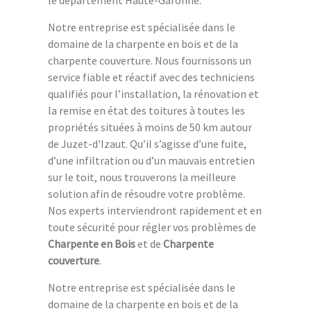
Notre entreprise est spécialisée dans le
domaine de la charpente en bois et de la
charpente couverture. Nous fournissons un
service fiable et réactif avec des techniciens
qualifiés pour l’installation, la rénovation et
la remise en état des toitures à toutes les
propriétés situées à moins de 50 km autour
de Juzet-d'Izaut. Qu’il s’agisse d’une fuite,
d’une infiltration ou d’un mauvais entretien
sur le toit, nous trouverons la meilleure
solution afin de résoudre votre problème.
Nos experts interviendront rapidement et en
toute sécurité pour régler vos problèmes de
Charpente en Bois
et de
Charpente
couverture
.
Notre entreprise est spécialisée dans le
domaine de la charpente en bois et de la