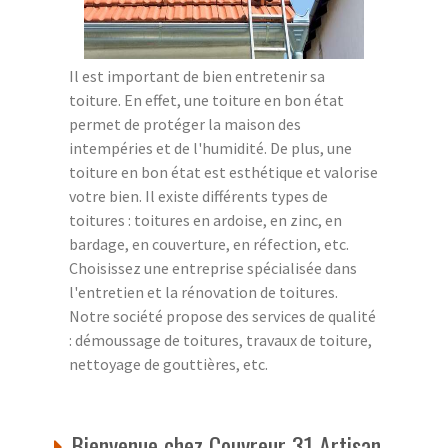
Il est important de bien entretenir sa
toiture. En effet, une toiture en bon état
permet de protéger la maison des
intempéries et de l'humidité. De plus, une
toiture en bon état est esthétique et valorise
votre bien. Il existe différents types de
toitures : toitures en ardoise, en zinc, en
bardage, en couverture, en réfection, etc.
Choisissez une entreprise spécialisée dans
l'entretien et la rénovation de toitures.
Notre société propose des services de qualité
: démoussage de toitures, travaux de toiture,
nettoyage de gouttières, etc.
Bienvenue chez Couvreur 31 Artisan