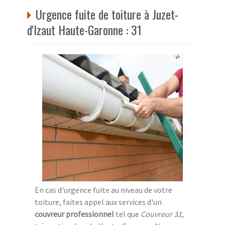
Urgence fuite de toiture à Juzet-
d'Izaut Haute-Garonne : 31
En cas d'urgence fuite au niveau de votre
toiture, faites appel aux services d'un
couvreur professionnel
tel que
Couvreur 31
,