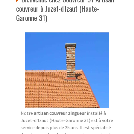
couvreur à Juzet-d'Izaut (Haute-
Garonne 31)
Notre
artisan couvreur zingueur
installé à
Juzet-d'Izaut (Haute-Garonne 31) est à votre
service depuis plus de 25 ans. Il est spécialisé