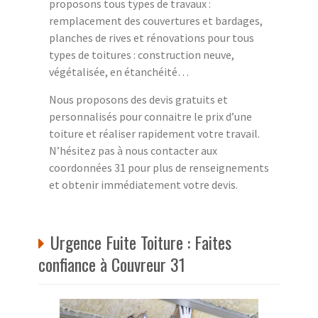
proposons tous types de travaux :
remplacement des couvertures et bardages,
planches de rives et rénovations pour tous
types de toitures : construction neuve,
végétalisée, en étanchéité…
Nous proposons des devis gratuits et
personnalisés pour connaitre le prix d’une
toiture et réaliser rapidement votre travail.
N’hésitez pas à nous contacter aux
coordonnées 31 pour plus de renseignements
et obtenir immédiatement votre devis.
Urgence Fuite Toiture : Faites
confiance à Couvreur 31