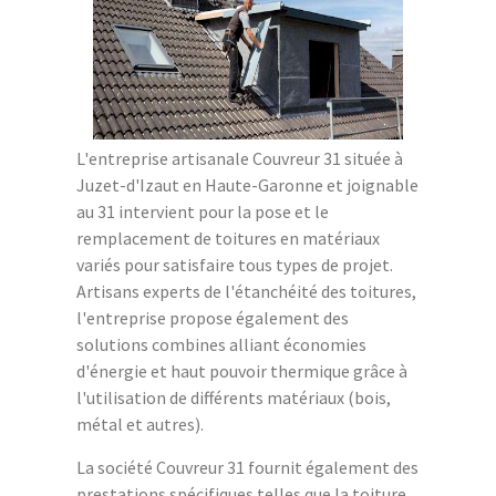
L'entreprise artisanale Couvreur 31 située à
Juzet-d'Izaut en Haute-Garonne et joignable
au 31 intervient pour la pose et le
remplacement de toitures en matériaux
variés pour satisfaire tous types de projet.
Artisans experts de l'étanchéité des toitures,
l'entreprise propose également des
solutions combines alliant économies
d'énergie et haut pouvoir thermique grâce à
l'utilisation de différents matériaux (bois,
métal et autres).
La société Couvreur 31 fournit également des
prestations spécifiques telles que la toiture