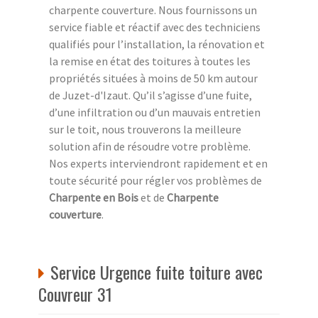
charpente couverture. Nous fournissons un
service fiable et réactif avec des techniciens
qualifiés pour l’installation, la rénovation et
la remise en état des toitures à toutes les
propriétés situées à moins de 50 km autour
de Juzet-d'Izaut. Qu’il s’agisse d’une fuite,
d’une infiltration ou d’un mauvais entretien
sur le toit, nous trouverons la meilleure
solution afin de résoudre votre problème.
Nos experts interviendront rapidement et en
toute sécurité pour régler vos problèmes de
Charpente en Bois
et de
Charpente
couverture
.
Service Urgence fuite toiture avec
Couvreur 31