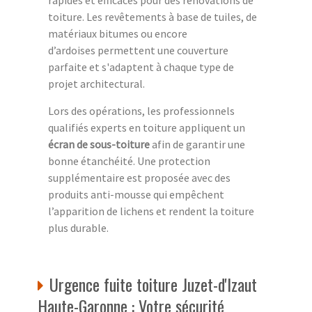
toiture. Les revêtements à base de tuiles, de
matériaux bitumes ou encore
d’ardoises permettent une couverture
parfaite et s'adaptent à chaque type de
projet architectural.
Lors des opérations, les professionnels
qualifiés experts en toiture appliquent un
écran de sous-toiture
afin de garantir une
bonne étanchéité. Une protection
supplémentaire est proposée avec des
produits anti-mousse qui empêchent
l’apparition de lichens et rendent la toiture
plus durable.
Urgence fuite toiture Juzet-d'Izaut
Haute-Garonne : Votre sécurité