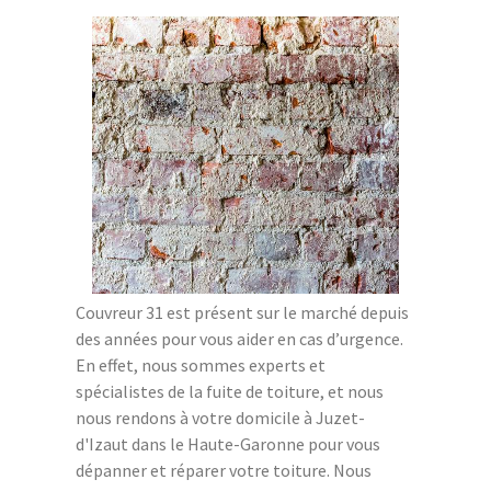
Couvreur 31 est présent sur le marché depuis
des années pour vous aider en cas d’urgence.
En effet, nous sommes experts et
spécialistes de la fuite de toiture, et nous
nous rendons à votre domicile à Juzet-
d'Izaut dans le Haute-Garonne pour vous
dépanner et réparer votre toiture. Nous