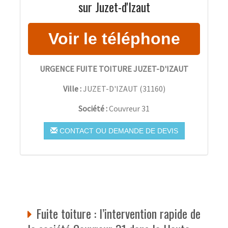
sur Juzet-d'Izaut
URGENCE FUITE TOITURE JUZET-D'IZAUT
Ville :
JUZET-D'IZAUT
(
31160
)
Société :
Couvreur 31
CONTACT OU DEMANDE DE DEVIS
Fuite toiture : l’intervention rapide de