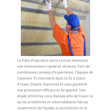
La fuite d'eau dans votre toiture nécessite
une intervention rapide et sérieuse. Fort de
nombreuses années d'expérience, l'équipe de
Couvreur 31 intervient dans la 31 à Juzet-
d'Izaut (Haute-Garonne) et vous garantie
une prestation efficace et de qualité. Une
étude attentive sera réalisée afin de tracer le
ou les problèmes et intermédiaires liés au
ravalement de façade, la ventilation et la