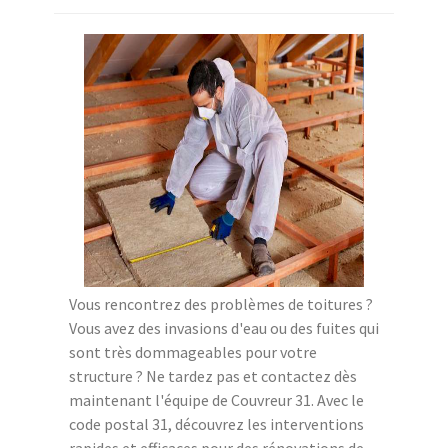
Vous rencontrez des problèmes de toitures ?
Vous avez des invasions d'eau ou des fuites qui
sont très dommageables pour votre
structure ? Ne tardez pas et contactez dès
maintenant l'équipe de Couvreur 31. Avec le
code postal 31, découvrez les interventions
rapides et efficaces pour des rénovations de