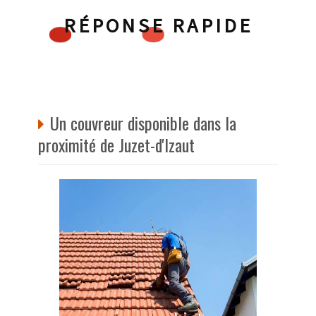
RÉPONSE RAPIDE
Un couvreur disponible dans la
proximité de Juzet-d'Izaut