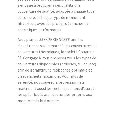
s’engage à procurer à ses clients une
couverture de qualité, adaptée à chaque type
de toiture, à chaque type de monument
historique, avec des produits étanches et
thermiques performants.
Avec plus de ##EXPERIENCE## années
d'expérience sur le marché des couvertures et
couvertures thermiques, la société Couvreur
31 s'engage à vous proposer tous les types de
couvertures disponibles (ardoises, tuiles, etc)
afin de garantir une résistance optimale et
un étanchéïté maximum. Pour plus de
sérénité, nos couvreurs professionnels
maîtrisent aussi les techniques hors d’eau et
les spécificités architecturales propres aux
monuments historiques.