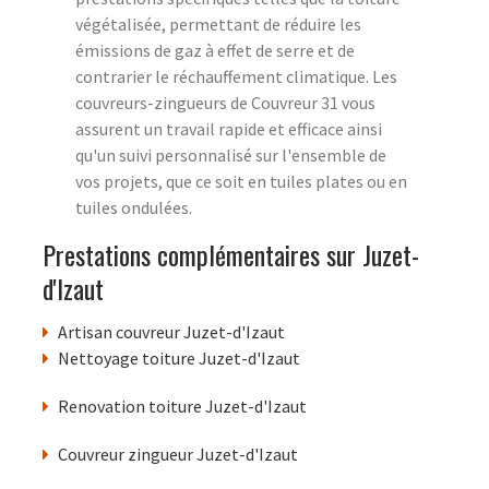
végétalisée, permettant de réduire les
émissions de gaz à effet de serre et de
contrarier le réchauffement climatique. Les
couvreurs-zingueurs de Couvreur 31 vous
assurent un travail rapide et efficace ainsi
qu'un suivi personnalisé sur l'ensemble de
vos projets, que ce soit en tuiles plates ou en
tuiles ondulées.
Prestations complémentaires sur Juzet-
d'Izaut
Artisan couvreur Juzet-d'Izaut
Nettoyage toiture Juzet-d'Izaut
Renovation toiture Juzet-d'Izaut
Couvreur zingueur Juzet-d'Izaut