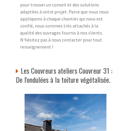
pour trouver un conseil et des solutions
adaptées à votre projet. Parce que nous nous
appliquons à chaque chantier qui nous est
confié, nous sommes très attachés à la
qualité des ouvrages fournis à nos clients.
N'hésitez pas à nous contacter pour tout
renseignement !
Les Couvreurs ateliers Couvreur 31 :
De l'ondulées à la toiture végétalisée.