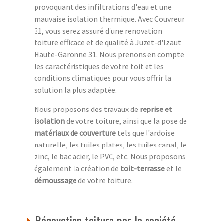
provoquant des infiltrations d'eau et une
mauvaise isolation thermique. Avec Couvreur
31, vous serez assuré d'une renovation
toiture efficace et de qualité à Juzet-d'Izaut
Haute-Garonne 31. Nous prenons en compte
les caractéristiques de votre toit et les
conditions climatiques pour vous offrir la
solution la plus adaptée.
Nous proposons des travaux de
reprise et
isolation
de votre toiture, ainsi que la pose de
matériaux de couverture
tels que l'ardoise
naturelle, les tuiles plates, les tuiles canal, le
zinc, le bac acier, le PVC, etc. Nous proposons
également la création de
toit-terrasse
et le
démoussage
de votre toiture.
Rénovation toiture par la société