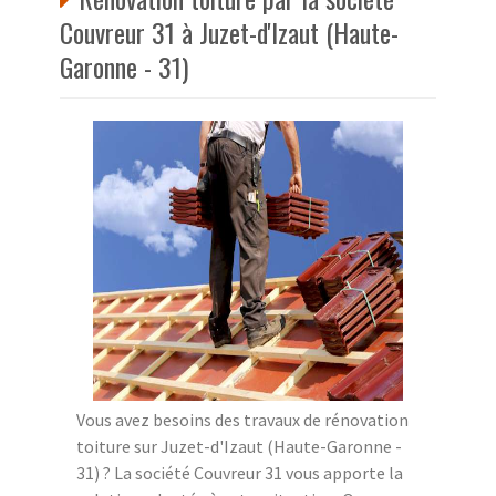
Couvreur 31 à Juzet-d'Izaut (Haute-
Garonne - 31)
Vous avez besoins des travaux de rénovation
toiture sur Juzet-d'Izaut (Haute-Garonne -
31) ? La société Couvreur 31 vous apporte la