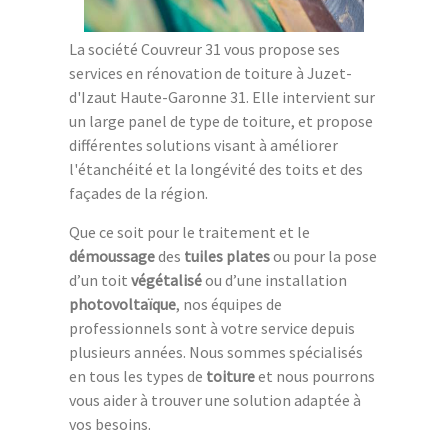
La société Couvreur 31 vous propose ses
services en rénovation de toiture à Juzet-
d'Izaut Haute-Garonne 31. Elle intervient sur
un large panel de type de toiture, et propose
différentes solutions visant à améliorer
l'étanchéité et la longévité des toits et des
façades de la région.
Que ce soit pour le traitement et le
démoussage
des
tuiles plates
ou pour la pose
d’un toit
végétalisé
ou d’une installation
photovoltaïque
, nos équipes de
professionnels sont à votre service depuis
plusieurs années. Nous sommes spécialisés
en tous les types de
toiture
et nous pourrons
vous aider à trouver une solution adaptée à
vos besoins.