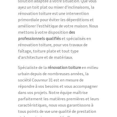
solution adaptée à votre situation. Que vous
ayez un toit plat ou mixer d'inclinaisons, la
rénovation toiture est une intervention
primordiale pour éviter les déperditions et
améliorer l’esthétique de votre maison. Nous
mettons à votre disposition
des
professionnels qualifiés
et spécialisés en
rénovation toiture, pour vos travaux de
faîtage, toiture plate et tout type
d'architecture et de matériaux.
Spécialiste de la
rénovation toiture
en milieu
urbain depuis de nombreuses années, la
société Couvreur 31 est en mesure de
répondre à vos besoins et vous accompagner
dans vos projets. Notre équipe maîtrise
parfaitement les matières premières et leurs
caractéristiques, nous vous garantissons à
tous points de vue une qualité de prestation