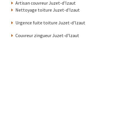
Artisan couvreur Juzet-d'Izaut
Nettoyage toiture Juzet-d'Izaut
Urgence fuite toiture Juzet-d'Izaut
Couvreur zingueur Juzet-d'Izaut