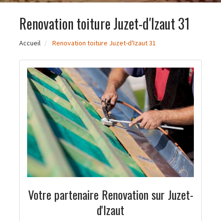
Renovation toiture Juzet-d'Izaut 31
Accueil
Renovation toiture Juzet-d'Izaut 31
Votre partenaire Renovation sur Juzet-
d'Izaut