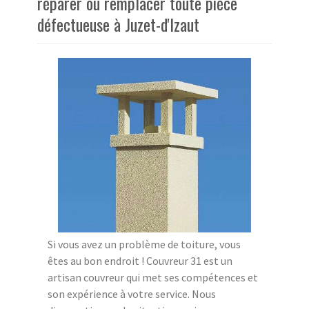
réparer ou remplacer toute pièce
défectueuse à Juzet-d'Izaut
Si vous avez un problème de toiture, vous
êtes au bon endroit ! Couvreur 31 est un
artisan couvreur qui met ses compétences et
son expérience à votre service. Nous