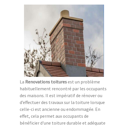
La
Renovations toitures
est un problème
habituellement rencontré par les occupants
des maisons. Il est impératif de rénover ou
d’effectuer des travaux sur la toiture lorsque
celle-ci est ancienne ou endommagée. En
effet, cela permet aux occupants de
bénéficier d'une toiture durable et adéquate