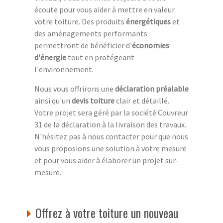
écoute pour vous aider à mettre en valeur
votre toiture. Des produits
énergétiques
et
des aménagements performants
permettront de bénéficier d'
économies
d'énergie
tout en protégeant
l'environnement.
Nous vous offrirons une
déclaration préalable
ainsi qu'un
devis toiture
clair et détaillé.
Votre projet sera géré par la société Couvreur
31 de la déclaration à la livraison des travaux.
N'hésitez pas à nous contacter pour que nous
vous proposions une solution à votre mesure
et pour vous aider à élaborer un projet sur-
mesure.
Offrez à votre toiture un nouveau