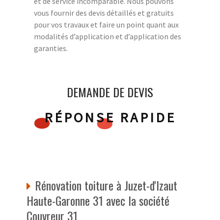
et de service incomparable. Nous pouvons
vous fournir des devis détaillés et gratuits
pour vos travaux et faire un point quant aux
modalités d’application et d’application des
garanties.
DEMANDE DE DEVIS
RÉPONSE RAPIDE
Rénovation toiture à Juzet-d'Izaut
Haute-Garonne 31 avec la société
Couvreur 31