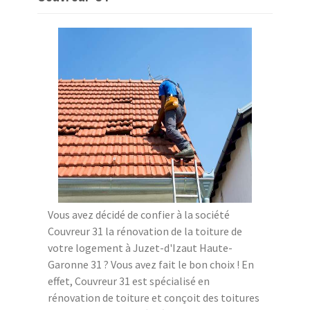
Vous avez décidé de confier à la société
Couvreur 31 la rénovation de la toiture de
votre logement à Juzet-d'Izaut Haute-
Garonne 31 ? Vous avez fait le bon choix ! En
effet, Couvreur 31 est spécialisé en
rénovation de toiture et conçoit des toitures