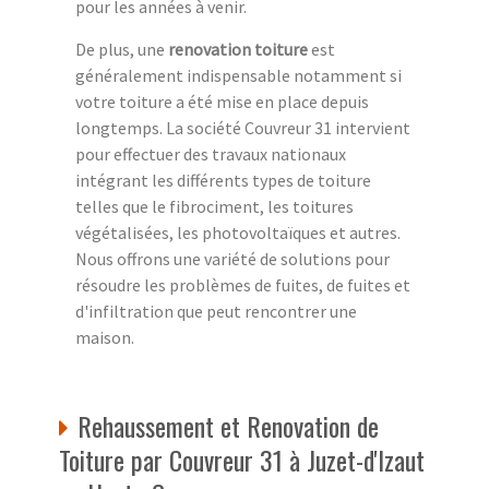
pour les années à venir.
De plus, une
renovation toiture
est
généralement indispensable notamment si
votre toiture a été mise en place depuis
longtemps. La société Couvreur 31 intervient
pour effectuer des travaux nationaux
intégrant les différents types de toiture
telles que le fibrociment, les toitures
végétalisées, les photovoltaïques et autres.
Nous offrons une variété de solutions pour
résoudre les problèmes de fuites, de fuites et
d'infiltration que peut rencontrer une
maison.
Rehaussement et Renovation de
Toiture par Couvreur 31 à Juzet-d'Izaut