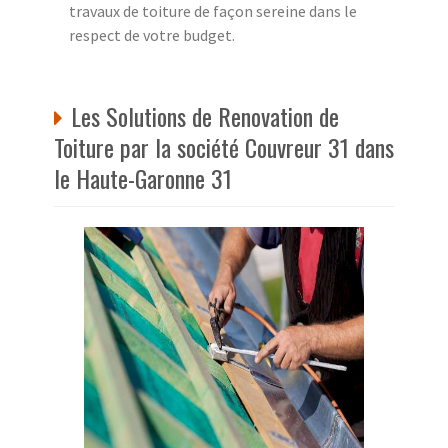
travaux de toiture de façon sereine dans le
respect de votre budget.
Les Solutions de Renovation de
Toiture par la société Couvreur 31 dans
le Haute-Garonne 31