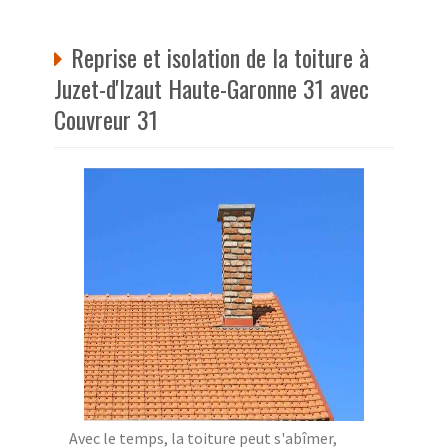
Reprise et isolation de la toiture à
Juzet-d'Izaut Haute-Garonne 31 avec
Couvreur 31
Avec le temps, la toiture peut s'abîmer,