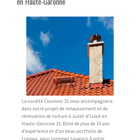
en Haute-Garonne
La société Couvreur 31 vous accompagnera
dans votre projet de rehaussement et de
rénovation de toiture à Juzet-d'Izaut en
Haute-Garonne 31. Doté de plus de 10 ans
d'expérience et d'un beau portfolio de
travaux, nous sommes toujours à votre