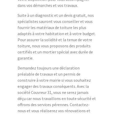
dans vos démarches et vos travaux.
Suite à un diagnostic et un devis gratuit, nos
spécialistes sauront vous conseiller et vous
fournir les matériaux de toiture les plus
adaptés à votre habitation et à votre budget.
Pour assurer la solidité et la tenue de votre
toiture, nous vous proposons des produits
certifiés et un mortier spécial avec durée de
garantie.
Demandez toujours une déclaration
préalable de travaux et un permis de
construire à votre mairie si vous souhaitez
engager des travaux conséquents. Avec la
société Couvreur 31, vous ne serez jamais
déçu car nous travaillons en toute sécurité et
offrons des services pérennes. Contactez-
nous et vous réaliserez vos rénovations et