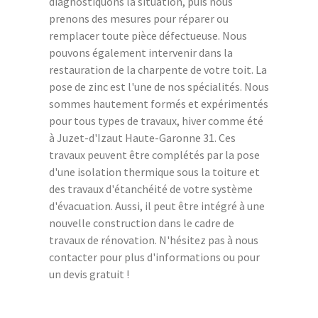
diagnostiquons la situation, puis nous
prenons des mesures pour réparer ou
remplacer toute pièce défectueuse. Nous
pouvons également intervenir dans la
restauration de la charpente de votre toit. La
pose de zinc est l'une de nos spécialités. Nous
sommes hautement formés et expérimentés
pour tous types de travaux, hiver comme été
à Juzet-d'Izaut Haute-Garonne 31. Ces
travaux peuvent être complétés par la pose
d'une isolation thermique sous la toiture et
des travaux d'étanchéité de votre système
d'évacuation. Aussi, il peut être intégré à une
nouvelle construction dans le cadre de
travaux de rénovation. N'hésitez pas à nous
contacter pour plus d'informations ou pour
un devis gratuit !