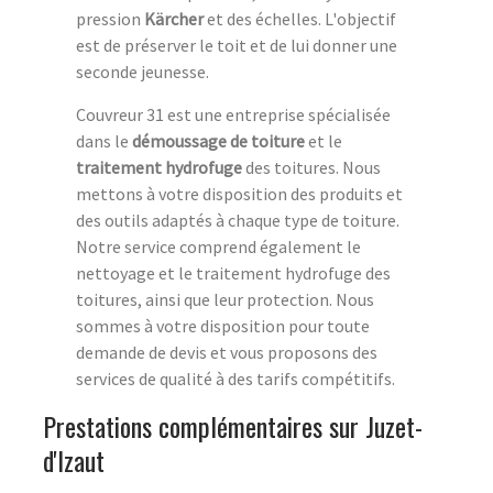
pression
Kärcher
et des échelles. L'objectif
est de préserver le toit et de lui donner une
seconde jeunesse.
Couvreur 31 est une entreprise spécialisée
dans le
démoussage de toiture
et le
traitement hydrofuge
des toitures. Nous
mettons à votre disposition des produits et
des outils adaptés à chaque type de toiture.
Notre service comprend également le
nettoyage et le traitement hydrofuge des
toitures, ainsi que leur protection. Nous
sommes à votre disposition pour toute
demande de devis et vous proposons des
services de qualité à des tarifs compétitifs.
Prestations complémentaires sur Juzet-
d'Izaut