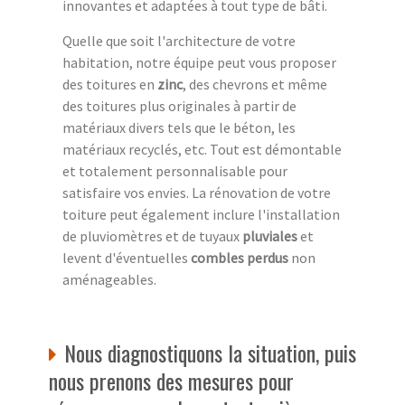
innovantes et adaptées à tout type de bâti.
Quelle que soit l'architecture de votre
habitation, notre équipe peut vous proposer
des toitures en
zinc
, des chevrons et même
des toitures plus originales à partir de
matériaux divers tels que le béton, les
matériaux recyclés, etc. Tout est démontable
et totalement personnalisable pour
satisfaire vos envies. La rénovation de votre
toiture peut également inclure l'installation
de pluviomètres et de tuyaux
pluviales
et
levent d'éventuelles
combles perdus
non
aménageables.
Nous diagnostiquons la situation, puis
nous prenons des mesures pour