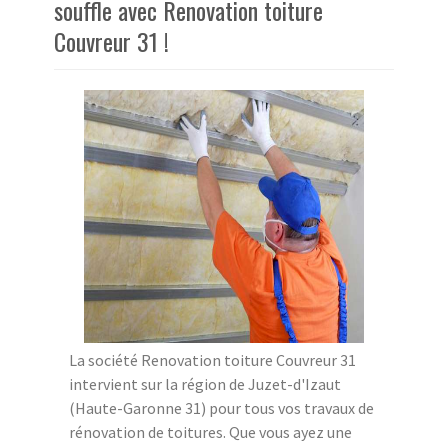
souffle avec Renovation toiture
Couvreur 31 !
La société Renovation toiture Couvreur 31
intervient sur la région de Juzet-d'Izaut
(Haute-Garonne 31) pour tous vos travaux de
rénovation de toitures. Que vous ayez une