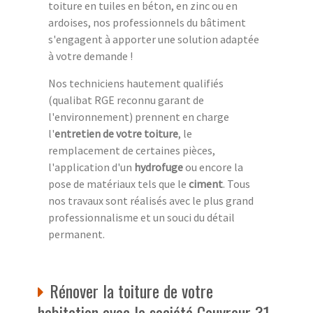
toiture en tuiles en béton, en zinc ou en
ardoises, nos professionnels du bâtiment
s'engagent à apporter une solution adaptée
à votre demande !
Nos techniciens hautement qualifiés
(qualibat RGE reconnu garant de
l'environnement) prennent en charge
l'
entretien de votre toiture
, le
remplacement de certaines pièces,
l'application d'un
hydrofuge
ou encore la
pose de matériaux tels que le
ciment
. Tous
nos travaux sont réalisés avec le plus grand
professionnalisme et un souci du détail
permanent.
Rénover la toiture de votre
habitation avec la société Couvreur 31