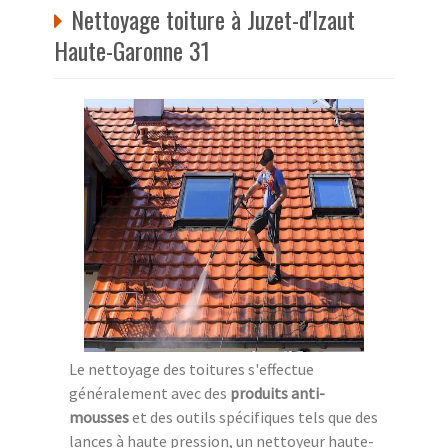
Nettoyage toiture à Juzet-d'Izaut
Haute-Garonne 31
Le nettoyage des toitures s'effectue
généralement avec des
produits anti-
mousses
et des outils spécifiques tels que des
lances à haute pression, un nettoyeur haute-