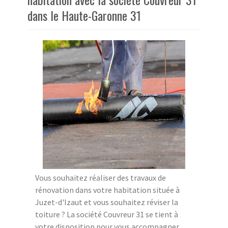
dans le Haute-Garonne 31
Vous souhaitez réaliser des travaux de
rénovation dans votre habitation située à
Juzet-d'Izaut et vous souhaitez réviser la
toiture ? La société Couvreur 31 se tient à
votre disposition pour vous accompagner