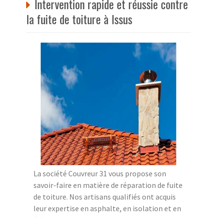
Intervention rapide et réussie contre
la fuite de toiture à Issus
La société Couvreur 31 vous propose son
savoir-faire en matière de réparation de fuite
de toiture. Nos artisans qualifiés ont acquis
leur expertise en asphalte, en isolation et en