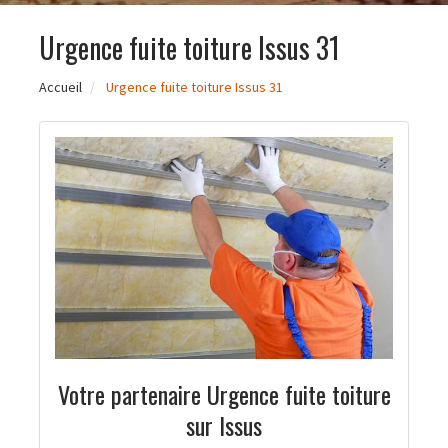
Urgence fuite toiture Issus 31
Accueil
Urgence fuite toiture Issus 31
Votre partenaire Urgence fuite toiture
sur Issus