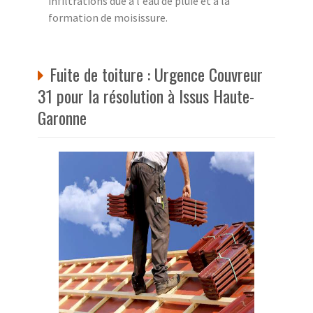
infiltrations due à l'eau de pluie et à la
formation de moisissure.
Fuite de toiture : Urgence Couvreur
31 pour la résolution à Issus Haute-
Garonne