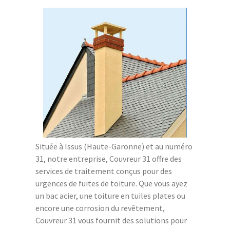
Située à Issus (Haute-Garonne) et au numéro
31, notre entreprise, Couvreur 31 offre des
services de traitement conçus pour des
urgences de fuites de toiture. Que vous ayez
un bac acier, une toiture en tuiles plates ou
encore une corrosion du revêtement,
Couvreur 31 vous fournit des solutions pour