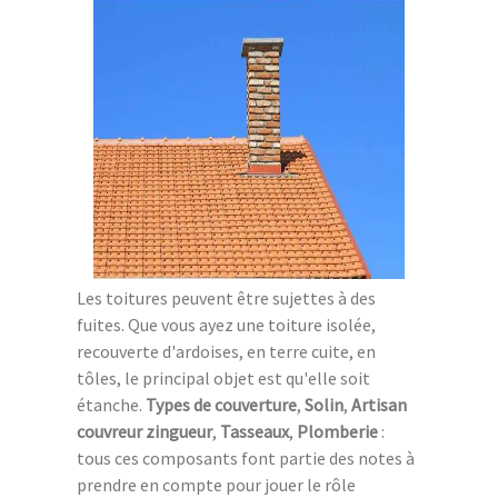
Les toitures peuvent être sujettes à des
fuites. Que vous ayez une toiture isolée,
recouverte d'ardoises, en terre cuite, en
tôles, le principal objet est qu'elle soit
étanche.
Types de couverture
,
Solin
,
Artisan
couvreur zingueur
,
Tasseaux
,
Plomberie
:
tous ces composants font partie des notes à
prendre en compte pour jouer le rôle