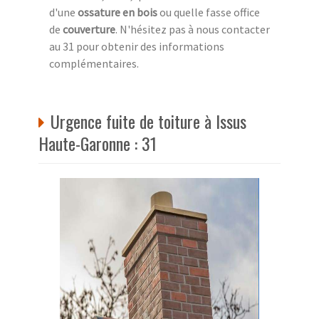
d'une
ossature en bois
ou quelle fasse office
de
couverture
. N'hésitez pas à nous contacter
au 31 pour obtenir des informations
complémentaires.
Urgence fuite de toiture à Issus
Haute-Garonne : 31