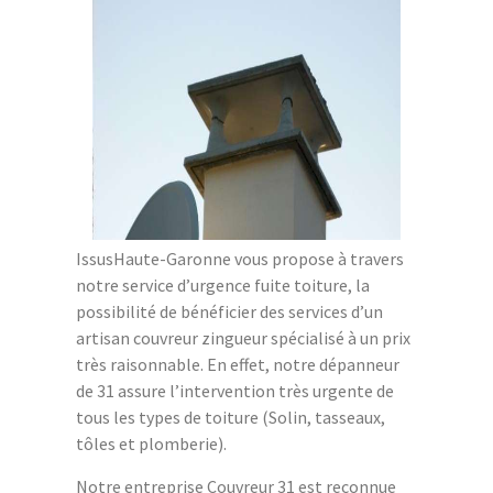
IssusHaute-Garonne vous propose à travers
notre service d’urgence fuite toiture, la
possibilité de bénéficier des services d’un
artisan couvreur zingueur spécialisé à un prix
très raisonnable. En effet, notre dépanneur
de 31 assure l’intervention très urgente de
tous les types de toiture (Solin, tasseaux,
tôles et plomberie).
Notre entreprise Couvreur 31 est reconnue