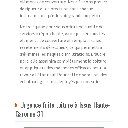
éléments de couverture. Nous faisons preuve
de rigueur et de précision dans chaque
intervention, qu’elle soit grande ou petite.
Notre équipe pour vous offrir une qualité de
services irréprochable, va inspecter tous les
éléments de couverture et remplacera les
revêtements défectueux, ce qui permettra
d’éliminer les risques d’infiltrations. D'autre
part, elle assainira complètement la toiture
et appliquera des méthodes efficaces pour la
revoir à l’état neuf. Pour cette opération, des
échafaudages sont déployés par nos soins.
Urgence fuite toiture à Issus Haute-
Garonne 31