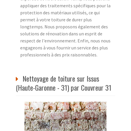
appliquer des traitements spécifiques pour la
protection des matériaux utilisés, ce qui
permet à votre toiture de durer plus
longtemps. Nous proposons également des
solutions de rénovation dans un esprit de
respect de l'environnement. Enfin, nous nous
engageons à vous fournir un service des plus
professionnels à des prix raisonnables.
Nettoyage de toiture sur Issus
(Haute-Garonne - 31) par Couvreur 31