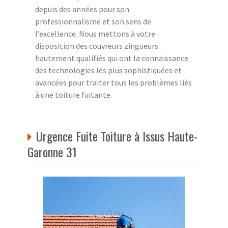
depuis des années pour son
professionnalisme et son sens de
l’excellence. Nous mettons à votre
disposition des couvreurs zingueurs
hautement qualifiés qui ont la connaissance
des technologies les plus sophistiquées et
avancées pour traiter tous les problèmes liés
à une toiture fuitante.
Urgence Fuite Toiture à Issus Haute-
Garonne 31