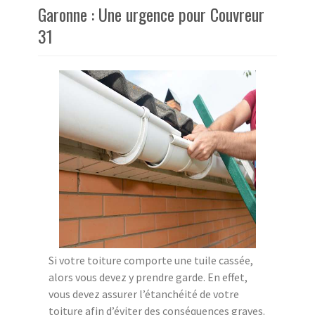
Garonne : Une urgence pour Couvreur
31
Si votre toiture comporte une tuile cassée,
alors vous devez y prendre garde. En effet,
vous devez assurer l’étanchéité de votre
toiture afin d’éviter des conséquences graves.