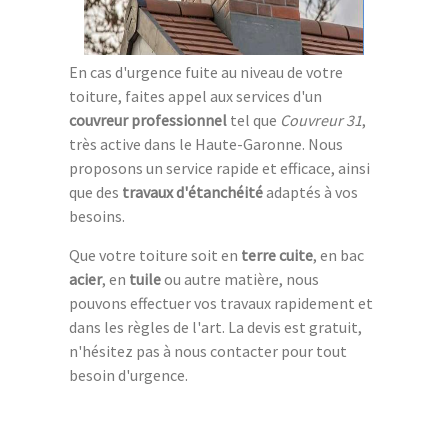
En cas d'urgence fuite au niveau de votre
toiture, faites appel aux services d'un
couvreur professionnel
tel que
Couvreur 31
,
très active dans le Haute-Garonne. Nous
proposons un service rapide et efficace, ainsi
que des
travaux d'étanchéité
adaptés à vos
besoins.
Que votre toiture soit en
terre cuite
, en bac
acier
, en
tuile
ou autre matière, nous
pouvons effectuer vos travaux rapidement et
dans les règles de l'art. La devis est gratuit,
n'hésitez pas à nous contacter pour tout
besoin d'urgence.