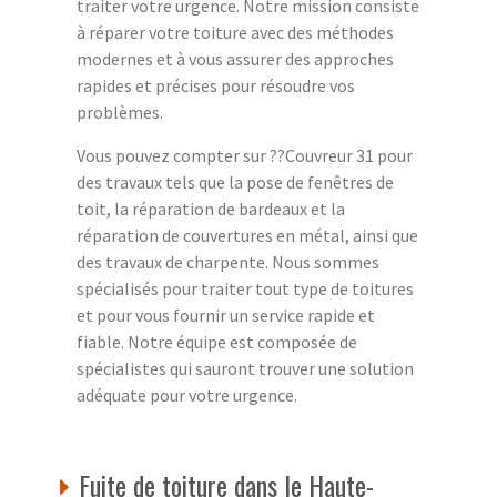
traiter votre urgence. Notre mission consiste
à réparer votre toiture avec des méthodes
modernes et à vous assurer des approches
rapides et précises pour résoudre vos
problèmes.
Vous pouvez compter sur ??Couvreur 31 pour
des travaux tels que la pose de fenêtres de
toit, la réparation de bardeaux et la
réparation de couvertures en métal, ainsi que
des travaux de charpente. Nous sommes
spécialisés pour traiter tout type de toitures
et pour vous fournir un service rapide et
fiable. Notre équipe est composée de
spécialistes qui sauront trouver une solution
adéquate pour votre urgence.
Fuite de toiture dans le Haute-