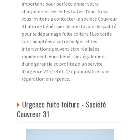
important pour perfectionner votre
charpente et éviter les fuites d'eau. Nous
vous invitons à contacter la société Couvreur
31 afin de bénéficier de prestation de qualité
pour le dépannage fuite toiture ! Les tarifs
sont adaptées à votre budget et les
interventions peuvent être réalisées
rapidement. Vous bénéficiez également
d'une garantie et profitez d'un service
d'urgence 24h/24 et 7j/7 pour réaliser une
réparation en urgence.
Urgence fuite toiture - Société
Couvreur 31