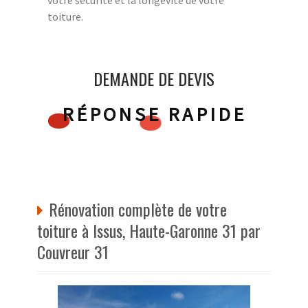
toiture.
DEMANDE DE DEVIS
RÉPONSE RAPIDE
Rénovation complète de votre
toiture à Issus, Haute-Garonne 31 par
Couvreur 31