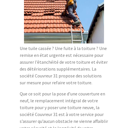
Une tuile cassée ? Une fuite à la toiture ? Une
remise en état urgente est nécessaire pour
assurer l’étanchéité de votre toiture et éviter
des détériorations supplémentaires. La
société Couvreur 31 propose des solutions
sur mesure pour refaire votre toiture.
Que ce soit pour la pose d’une couverture en
neuf, le remplacement intégral de votre
toiture pour y poser une toiture neuve, la
société Couvreur 31 est à votre service pour
s’assurer qu’aucun obstacle ne vienne affaiblir
votre sécurité et la longévité de votre