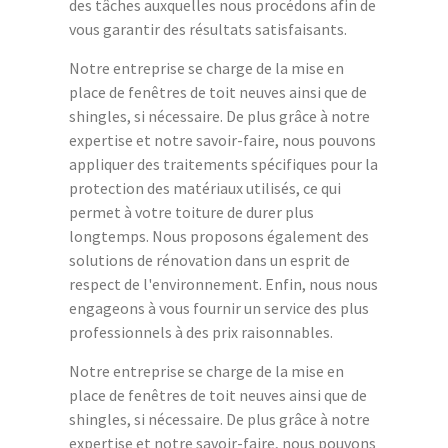
des tâches auxquelles nous procédons afin de
vous garantir des résultats satisfaisants.
Notre entreprise se charge de la mise en
place de fenêtres de toit neuves ainsi que de
shingles, si nécessaire. De plus grâce à notre
expertise et notre savoir-faire, nous pouvons
appliquer des traitements spécifiques pour la
protection des matériaux utilisés, ce qui
permet à votre toiture de durer plus
longtemps. Nous proposons également des
solutions de rénovation dans un esprit de
respect de l'environnement. Enfin, nous nous
engageons à vous fournir un service des plus
professionnels à des prix raisonnables.
Notre entreprise se charge de la mise en
place de fenêtres de toit neuves ainsi que de
shingles, si nécessaire. De plus grâce à notre
expertise et notre savoir-faire, nous pouvons