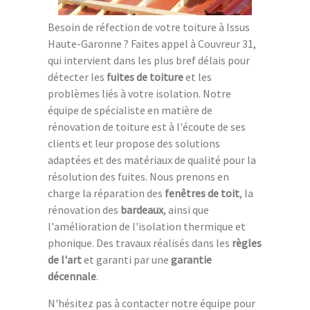
Besoin de réfection de votre toiture à Issus
Haute-Garonne ? Faites appel à Couvreur 31,
qui intervient dans les plus bref délais pour
détecter les
fuites de toiture
et les
problèmes liés à votre isolation. Notre
équipe de spécialiste en matière de
rénovation de toiture est à l'écoute de ses
clients et leur propose des solutions
adaptées et des matériaux de qualité pour la
résolution des fuites. Nous prenons en
charge la réparation des
fenêtres de toit
, la
rénovation des
bardeaux
, ainsi que
l'amélioration de l'isolation thermique et
phonique. Des travaux réalisés dans les
règles
de l'art
et garanti par une
garantie
décennale
.
N'hésitez pas à contacter notre équipe pour