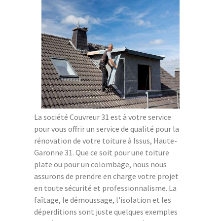
La société Couvreur 31 est à votre service
pour vous offrir un service de qualité pour la
rénovation de votre toiture à Issus, Haute-
Garonne 31. Que ce soit pour une toiture
plate ou pour un colombage, nous nous
assurons de prendre en charge votre projet
en toute sécurité et professionnalisme. La
faîtage, le démoussage, l'isolation et les
déperditions sont juste quelques exemples