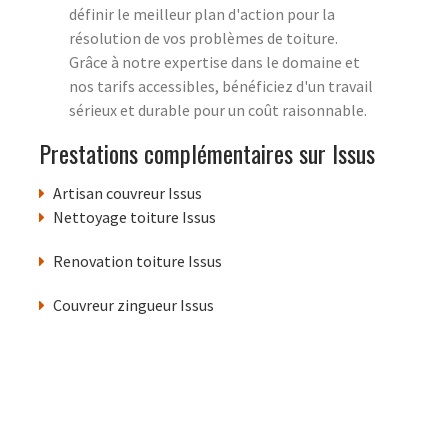
définir le meilleur plan d'action pour la
résolution de vos problèmes de toiture.
Grâce à notre expertise dans le domaine et
nos tarifs accessibles, bénéficiez d'un travail
sérieux et durable pour un coût raisonnable.
Prestations complémentaires sur Issus
Artisan couvreur Issus
Nettoyage toiture Issus
Renovation toiture Issus
Couvreur zingueur Issus