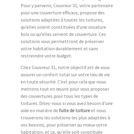
Pour y parvenir, Couvreur 31, votre partenaire
pour une couverture efficace, propose des
solutions adaptées à toutes les toitures,
qu’elles soient constituées d’une ossature
bois ou qu’elles servent de couverture. Ces
solutions vous permettront de préserver
votre habitation durablement et sans
restreindre votre budget.
Chez Couvreur 31, notre objectif est de vous
assurer un confort total sur votre lieu de vie
en toute sécurité. C’est pour cela que nous
mettons tout en œuvre pour vous proposer
des couvertures pour tous les types de
toitures. Dites-nous si vous avez besoin d'une
aide en matière de
fuite de toiture
et nous
trouverons les solutions les plus adaptées à
vos besoins, pour préserver au mieux votre
habitation, et ce, qu'elle soit constituée