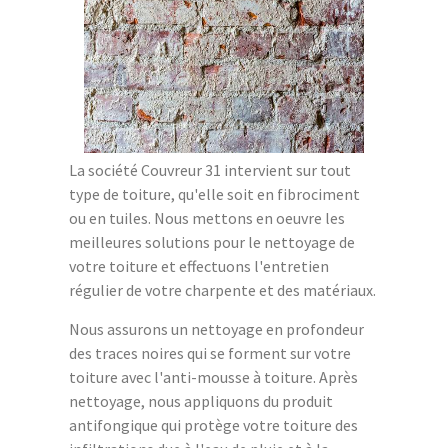
La société Couvreur 31 intervient sur tout
type de toiture, qu'elle soit en fibrociment
ou en tuiles. Nous mettons en oeuvre les
meilleures solutions pour le nettoyage de
votre toiture et effectuons l'entretien
régulier de votre charpente et des matériaux.
Nous assurons un nettoyage en profondeur
des traces noires qui se forment sur votre
toiture avec l'anti-mousse à toiture. Après
nettoyage, nous appliquons du produit
antifongique qui protège votre toiture des