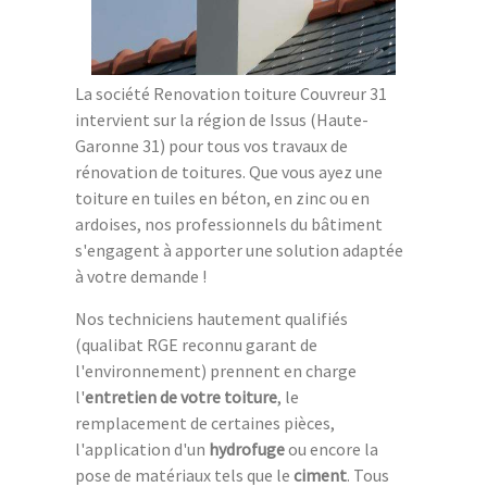
La société Renovation toiture Couvreur 31
intervient sur la région de Issus (Haute-
Garonne 31) pour tous vos travaux de
rénovation de toitures. Que vous ayez une
toiture en tuiles en béton, en zinc ou en
ardoises, nos professionnels du bâtiment
s'engagent à apporter une solution adaptée
à votre demande !
Nos techniciens hautement qualifiés
(qualibat RGE reconnu garant de
l'environnement) prennent en charge
l'
entretien de votre toiture
, le
remplacement de certaines pièces,
l'application d'un
hydrofuge
ou encore la
pose de matériaux tels que le
ciment
. Tous