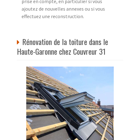
prise en compte, en particulier si vous
ajoutez de nouvelles annexes ou si vous
effectuez une reconstruction.
Rénovation de la toiture dans le
Haute-Garonne chez Couvreur 31