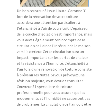
Un bon couvreur à Issus Haute-Garonne 31
lors de la rénovation de votre toiture
accordera une attention particulière à
l'étanchéité à l'air de votre toit. L'épaisseur
de la couche d'isolation est importante, mais
vous devez également tenir compte de la
circulation de l'air de l'intérieur de la maison
vers l'extérieur. Cette circulation aura un
impact important sur les pertes de chaleur
et la résistance à l'humidité. L'étanchéité à
l'air lors d'une rénovation de toiture consiste
à prévenir les fuites. Si vous prévoyez une
révision majeure, vous devriez consulter
Couvreur 31 spécialiste de toiture
professionnelle pour vous assurer que les
mouvements et l'humidité ne causeront pas
de problèmes. La circulation de l'air doit être