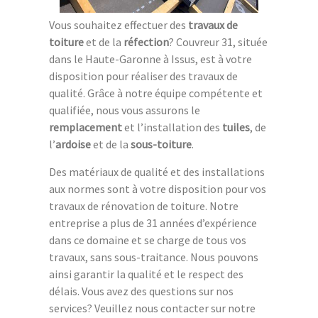
Vous souhaitez effectuer des
travaux de
toiture
et de la
réfection
? Couvreur 31, située
dans le Haute-Garonne à Issus, est à votre
disposition pour réaliser des travaux de
qualité. Grâce à notre équipe compétente et
qualifiée, nous vous assurons le
remplacement
et l’installation des
tuiles
, de
l’
ardoise
et de la
sous-toiture
.
Des matériaux de qualité et des installations
aux normes sont à votre disposition pour vos
travaux de rénovation de toiture. Notre
entreprise a plus de 31 années d’expérience
dans ce domaine et se charge de tous vos
travaux, sans sous-traitance. Nous pouvons
ainsi garantir la qualité et le respect des
délais. Vous avez des questions sur nos
services? Veuillez nous contacter sur notre