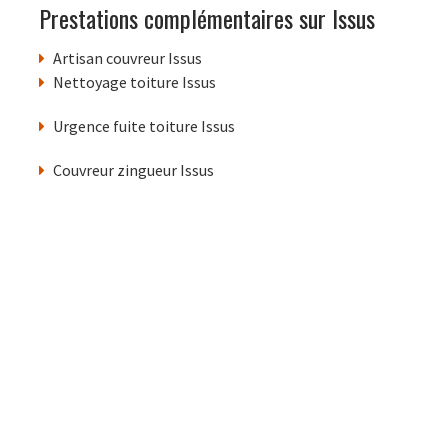
Prestations complémentaires sur Issus
Artisan couvreur Issus
Nettoyage toiture Issus
Urgence fuite toiture Issus
Couvreur zingueur Issus