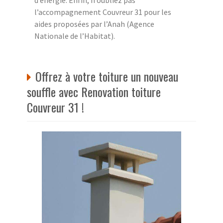
l’accompagnement Couvreur 31 pour les
aides proposées par l’Anah (Agence
Nationale de l’Habitat).
Offrez à votre toiture un nouveau
souffle avec Renovation toiture
Couvreur 31 !