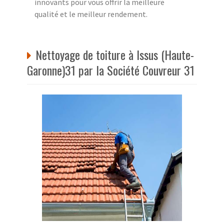
innovants pour vous offrir la meilleure
qualité et le meilleur rendement.
Nettoyage de toiture à Issus (Haute-
Garonne)31 par la Société Couvreur 31