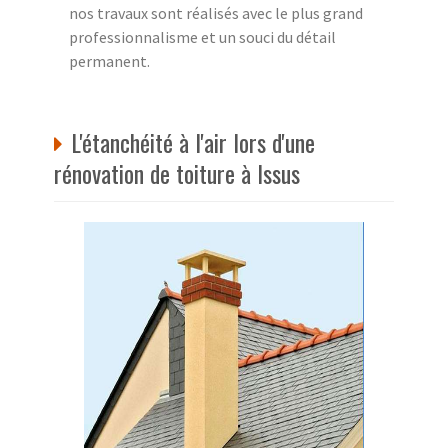
nos travaux sont réalisés avec le plus grand
professionnalisme et un souci du détail
permanent.
L'étanchéité à l'air lors d'une
rénovation de toiture à Issus