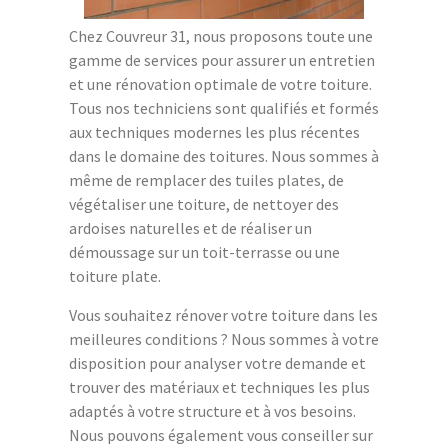
Chez Couvreur 31, nous proposons toute une
gamme de services pour assurer un entretien
et une rénovation optimale de votre toiture.
Tous nos techniciens sont qualifiés et formés
aux techniques modernes les plus récentes
dans le domaine des toitures. Nous sommes à
même de remplacer des tuiles plates, de
végétaliser une toiture, de nettoyer des
ardoises naturelles et de réaliser un
démoussage sur un toit-terrasse ou une
toiture plate.
Vous souhaitez rénover votre toiture dans les
meilleures conditions ? Nous sommes à votre
disposition pour analyser votre demande et
trouver des matériaux et techniques les plus
adaptés à votre structure et à vos besoins.
Nous pouvons également vous conseiller sur