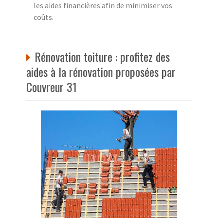
les aides financières afin de minimiser vos
coûts.
Rénovation toiture : profitez des
aides à la rénovation proposées par
Couvreur 31