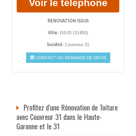
RENOVATION ISSUS
Ville :
ISSUS
(
31450
)
Société :
Couvreur 31
CONTACT OU DEMANDE DE DEVIS
Profitez d’une Rénovation de Toiture
avec Couvreur 31 dans le Haute-
Garonne et le 31