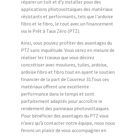
réparer un toit et d'y installer pour des
applications photovoltaïques des matériaux
résistants et performants, tels que l'ardoise
fibro et le fibro, le tout avec un financement
via le Prêt à Taux Zéro (PTZ).
Ainsi, vous pouvez profiter des avantages du
PTZ sans inquiétude. Vous serez en mesure de
réaliser les travaux que vous désirez
concrétiser avec moulures, tuiles, ardoise,
ardoise fibro et fibro tout en ayant le soutien
financier de la part de Couvreur 31.Tous ces
matériaux offrent une excellente
performance dans le temps et sont
parfaitement adaptés pour accroître le
rendement des panneaux photovoltaïques.
Pour bénéficier des avantages du PTZ vous
n’avez qu’à contacter notre équipe, nous nous
ferons un plaisir de vous accompagner en