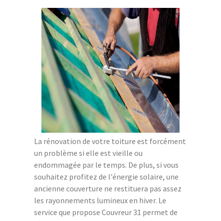
La rénovation de votre toiture est forcément
un problème si elle est vieille ou
endommagée par le temps. De plus, si vous
souhaitez profitez de l'énergie solaire, une
ancienne couverture ne restituera pas assez
les rayonnements lumineux en hiver. Le
service que propose Couvreur 31 permet de