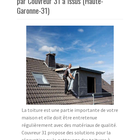
par Couvreur 31 à Issus (Haute-
Garonne-31)
La toiture est une partie importante de votre
maison et elle doit être entretenue
régulièrement avec des matériaux de qualité.
Couvreur 31 propose des solutions pour la
rénovation ou le nettoyage des toitures à