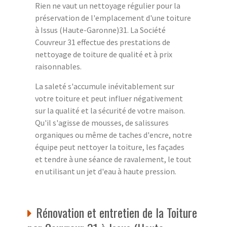
Rien ne vaut un nettoyage régulier pour la
préservation de l'emplacement d'une toiture
à Issus (Haute-Garonne)31. La Société
Couvreur 31 effectue des prestations de
nettoyage de toiture de qualité et à prix
raisonnables.
La saleté s'accumule inévitablement sur
votre toiture et peut influer négativement
sur la qualité et la sécurité de votre maison.
Qu'il s'agisse de mousses, de salissures
organiques ou même de taches d'encre, notre
équipe peut nettoyer la toiture, les façades
et tendre à une séance de ravalement, le tout
en utilisant un jet d'eau à haute pression.
Rénovation et entretien de la Toiture