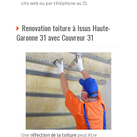
site web ou par téléphone au 31.
Renovation toiture à Issus Haute-
Garonne 31 avec Couvreur 31
Une
réfection de la toiture
peut être