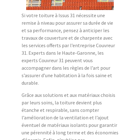
Si votre toiture à Issus 31 nécessite une
remise à niveau pour assurer sa durée de vie
et sa performance, pensez à anticiper les
travaux de couverture et de charpente avec
les services offerts par l’entreprise Couvreur
31. Experts dans le Haute-Garonne, les
experts Couvreur 31 peuvent vous
accompagner dans les règles de l’art pour
s’assurer d’une habitation à la fois saine et
durable.
Grâce aux solutions et aux matériaux choisis
par leurs soins, la toiture devient plus
étanche et respirable, sans compter
l’amélioration de la ventilation et l’ajout
éventuel de matériaux isolants pour garantir
une pérennité à long terme et des économies
d’énergie. Enfin, n’oubliez pas