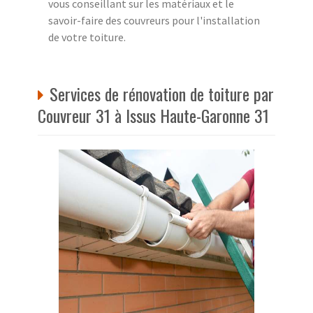
vous conseillant sur les matériaux et le
savoir-faire des couvreurs pour l'installation
de votre toiture.
Services de rénovation de toiture par
Couvreur 31 à Issus Haute-Garonne 31