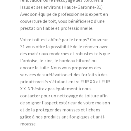
Issus et ses environs (Haute-Garonne-31).
Avec son équipe de professionnels expert en
couverture de toit, vous bénéficierez d'une
prestation fiable et professionnelle.
Votre toit est abîmé par le temps? Couvreur
31 vous offre la possibilité de le rénover avec
des matériaux modernes et robustes tels que
l'ardoise, le zinc, le bardeau bitumé ou
encore le tuile. Nous vous proposons des
services de surélévation et des forfaits à des
prix attractifs s'étalant entre EUR X.X et EUR
X.X. N'hésitez pas également à nous
contacter pour un nettoyage de toiture afin
de soigner l'aspect extérieur de votre maison
et de la protéger des mousses et lichens
grâce à nos produits antifongiques et anti-
mousse.