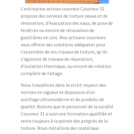
L'entreprise artisan couvreur Couvreur 31
propose des services de toiture neuve et de
rénovation, d'évacuation des eaux, de pose de
fenêtres ou encore de rénovation de
gouttières en zinc. Nos artisans couvreurs
vous offrent des solutions adéquates pour
l'ensemble de vos travaux de toiture, qu'ils
s'agissent de travaux de réparation,
d'isolation thermique, ou encore de création
complète de faitage.
Nous travaillons dans le strict respect des
normes en vigueur et disposons d'un
outillage ultramoderne et de produits de
qualité. Notons que le personnel de la société
Couvreur 31 a suivi une formation qualifiée et
reste toujours à la pointe des progrès de la
toiture. Nous installons des matériaux