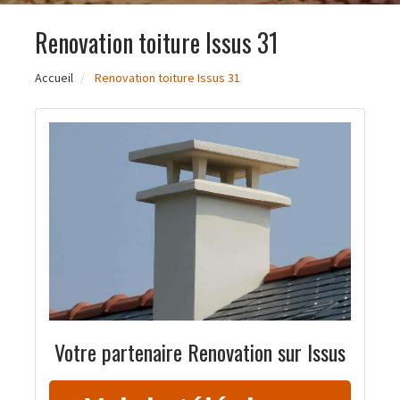
Renovation toiture Issus 31
Accueil
Renovation toiture Issus 31
Votre partenaire Renovation sur Issus