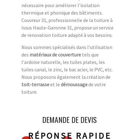
nécessaire pour améliorer l'isolation
thermique et phonique des bâtiments.
Couvreur 31, professionnelle de la toiture à
Issus Haute-Garonne 31, propose un service
de renovation toiture adapté à vos besoins.
Nous sommes spécialisés dans l'utilisation
des
matériaux de couverture
tels que
l'ardoise naturelle, les tuiles plates, les
tuiles canal, le zinc, le bac acier, le PVC, etc.
Nous proposons également la création de
toit-terrasse
et le
démoussage
de votre
toiture.
DEMANDE DE DEVIS
RÉPONSE RAPIDE