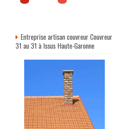
Entreprise artisan couvreur Couvreur
31 au 31 à Issus Haute-Garonne