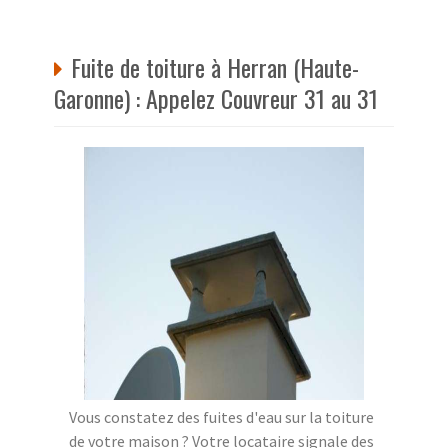
Fuite de toiture à Herran (Haute-
Garonne) : Appelez Couvreur 31 au 31
Vous constatez des fuites d'eau sur la toiture
de votre maison ? Votre locataire signale des