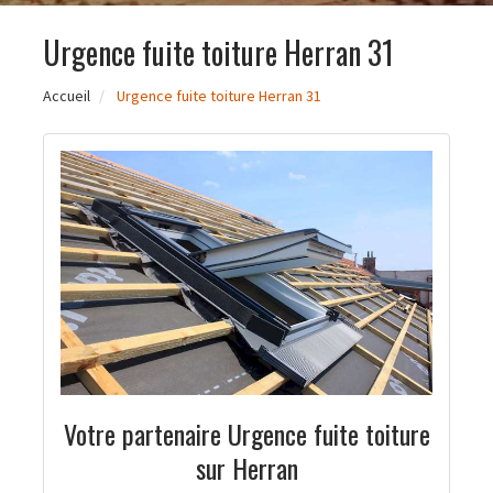
Urgence fuite toiture Herran 31
Accueil
Urgence fuite toiture Herran 31
Votre partenaire Urgence fuite toiture
sur Herran