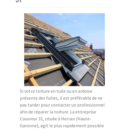
Si votre toiture en tuile ou en ardoise
présente des fuites, il est préférable de ne
pas tarder pour contacter un professionnel
afin de réparer la toiture. La entreprise
Couvreur 31, située à Herran (Haute-
Garonne), agit le plus rapidement possible