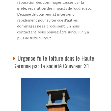
réparation des dommages causés par la
grêle, réparation des impacts de foudre, etc.
L'équipe de Couvreur 31 intervient
rapidement pour éviter que d'autres
dommages ne se produisent. En nous
contactant, vous pouvez être sûr qu'il n'y a
plus de fuite du tout.
Urgence fuite toiture dans le Haute-
Garonne par la société Couvreur 31