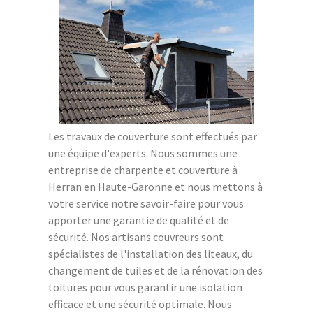
Les travaux de couverture sont effectués par
une équipe d'experts. Nous sommes une
entreprise de charpente et couverture à
Herran en Haute-Garonne et nous mettons à
votre service notre savoir-faire pour vous
apporter une garantie de qualité et de
sécurité. Nos artisans couvreurs sont
spécialistes de l'installation des liteaux, du
changement de tuiles et de la rénovation des
toitures pour vous garantir une isolation
efficace et une sécurité optimale. Nous