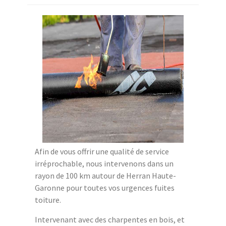
Afin de vous offrir une qualité de service
irréprochable, nous intervenons dans un
rayon de 100 km autour de Herran Haute-
Garonne pour toutes vos urgences fuites
toiture.
Intervenant avec des charpentes en bois, et