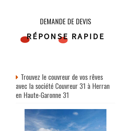
DEMANDE DE DEVIS
RÉPONSE RAPIDE
Trouvez le couvreur de vos rêves
avec la société Couvreur 31 à Herran
en Haute-Garonne 31