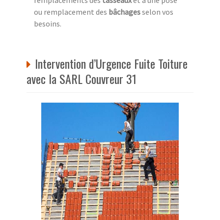
ou remplacement des
bâchages
selon vos
besoins.
Intervention d’Urgence Fuite Toiture
avec la SARL Couvreur 31