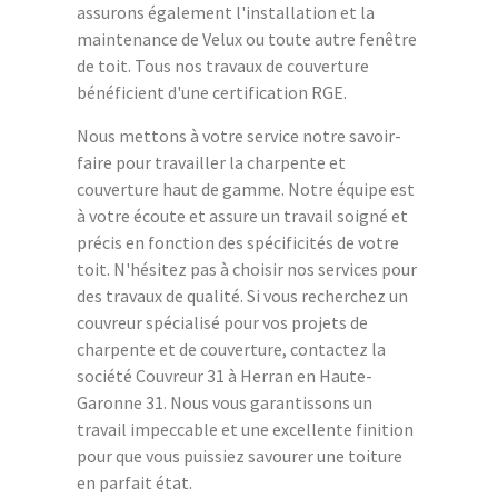
assurons également l'installation et la
maintenance de Velux ou toute autre fenêtre
de toit. Tous nos travaux de couverture
bénéficient d'une certification RGE.
Nous mettons à votre service notre savoir-
faire pour travailler la charpente et
couverture haut de gamme. Notre équipe est
à votre écoute et assure un travail soigné et
précis en fonction des spécificités de votre
toit. N'hésitez pas à choisir nos services pour
des travaux de qualité. Si vous recherchez un
couvreur spécialisé pour vos projets de
charpente et de couverture, contactez la
société Couvreur 31 à Herran en Haute-
Garonne 31. Nous vous garantissons un
travail impeccable et une excellente finition
pour que vous puissiez savourer une toiture
en parfait état.