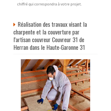
chiffré qui correspondra à votre projet.
Réalisation des travaux visant la
charpente et la couverture par
l'artisan couvreur Couvreur 31 de
Herran dans le Haute-Garonne 31