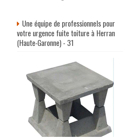
Une équipe de professionnels pour
votre urgence fuite toiture à Herran
(Haute-Garonne) - 31