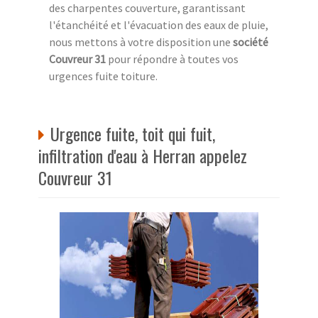
des charpentes couverture, garantissant
l'étanchéité et l'évacuation des eaux de pluie,
nous mettons à votre disposition une
société
Couvreur 31
pour répondre à toutes vos
urgences fuite toiture.
Urgence fuite, toit qui fuit,
infiltration d'eau à Herran appelez
Couvreur 31