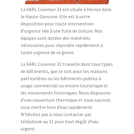
La SARL Couvreur 31 est située à Herran dans
le Haute-Garonne. Elle est à votre
disposition pour toute intervention
d’urgence liée à une fuite de toiture. Nos
équipes sont dotées des matériels
nécessaires pour répondre rapidement à
toute urgence de ce genre.
La SARL Couvreur 31 travaille dans tous types
de bâtiments, que ce soit pour les maisons
particulières ou les bâtiments publics à
usage commercial ou encore touristique et
les monuments historiques. Nous disposons
d’une couverture thermique et nous saurons
vous mettre hors d’eau rapidement.
N’hésitez pas à nous contacter par
téléphone au 31 pour tout dégât d’eau
urgent.