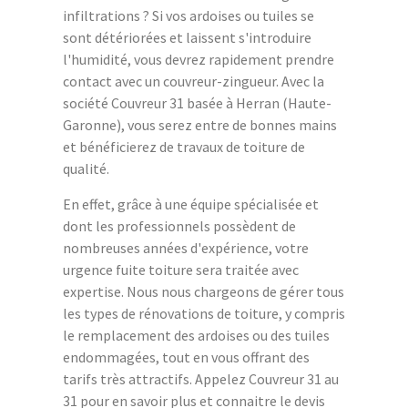
infiltrations ? Si vos ardoises ou tuiles se
sont détériorées et laissent s'introduire
l'humidité, vous devrez rapidement prendre
contact avec un couvreur-zingueur. Avec la
société Couvreur 31 basée à Herran (Haute-
Garonne), vous serez entre de bonnes mains
et bénéficierez de travaux de toiture de
qualité.
En effet, grâce à une équipe spécialisée et
dont les professionnels possèdent de
nombreuses années d'expérience, votre
urgence fuite toiture sera traitée avec
expertise. Nous nous chargeons de gérer tous
les types de rénovations de toiture, y compris
le remplacement des ardoises ou des tuiles
endommagées, tout en vous offrant des
tarifs très attractifs. Appelez Couvreur 31 au
31 pour en savoir plus et connaitre le devis