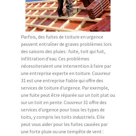
Parfois, des fuites de toiture en urgence
peuvent entraîner de graves problèmes lors
des saisons des pluies : fuite, toit qui fuit,
infiltration d'eau. Ces problèmes
nécessiteraient une intervention à faire par
une entreprise experte en toiture. Couvreur
31 est une entreprise fiable qui offre des
services de toiture d'urgence. Par exemple,
une fuite peut être réparée sur un toit plat ou
sur un toit en pente. Couvreur 31 offre des
services d'urgence pour tous les types de
toits, y compris les toits industriels. Elle
peut vous aider pour les fuites causées par
une forte pluie ou une tempête de vent :