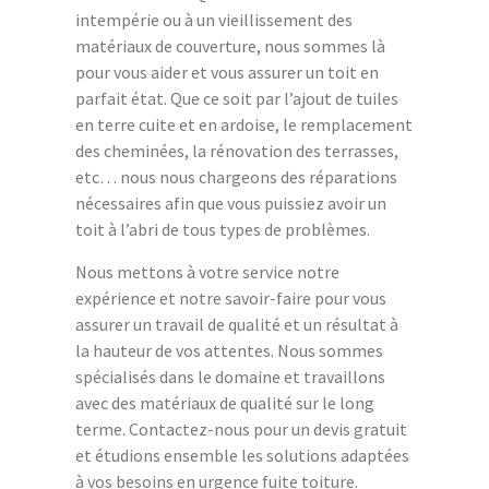
intempérie ou à un vieillissement des
matériaux de couverture, nous sommes là
pour vous aider et vous assurer un toit en
parfait état. Que ce soit par l’ajout de tuiles
en terre cuite et en ardoise, le remplacement
des cheminées, la rénovation des terrasses,
etc… nous nous chargeons des réparations
nécessaires afin que vous puissiez avoir un
toit à l’abri de tous types de problèmes.
Nous mettons à votre service notre
expérience et notre savoir-faire pour vous
assurer un travail de qualité et un résultat à
la hauteur de vos attentes. Nous sommes
spécialisés dans le domaine et travaillons
avec des matériaux de qualité sur le long
terme. Contactez-nous pour un devis gratuit
et étudions ensemble les solutions adaptées
à vos besoins en urgence fuite toiture.