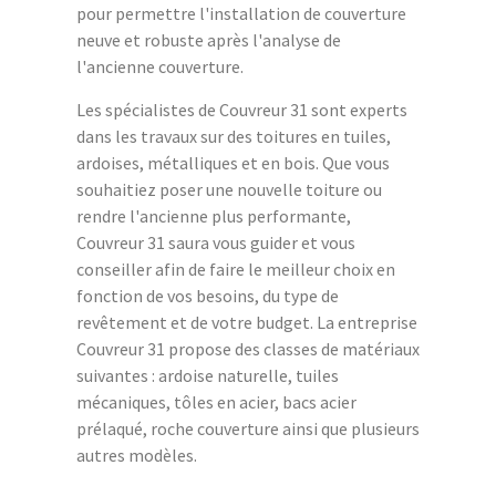
pour permettre l'installation de couverture
neuve et robuste après l'analyse de
l'ancienne couverture.
Les spécialistes de Couvreur 31 sont experts
dans les travaux sur des toitures en tuiles,
ardoises, métalliques et en bois. Que vous
souhaitiez poser une nouvelle toiture ou
rendre l'ancienne plus performante,
Couvreur 31 saura vous guider et vous
conseiller afin de faire le meilleur choix en
fonction de vos besoins, du type de
revêtement et de votre budget. La entreprise
Couvreur 31 propose des classes de matériaux
suivantes : ardoise naturelle, tuiles
mécaniques, tôles en acier, bacs acier
prélaqué, roche couverture ainsi que plusieurs
autres modèles.