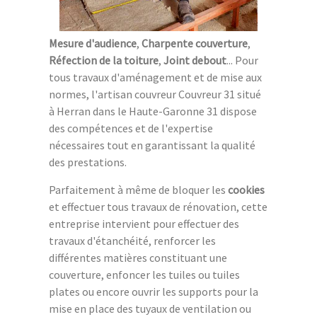
Mesure d'audience
,
Charpente couverture
,
Réfection de la toiture
,
Joint debout
... Pour
tous travaux d'aménagement et de mise aux
normes, l'artisan couvreur Couvreur 31 situé
à Herran dans le Haute-Garonne 31 dispose
des compétences et de l'expertise
nécessaires tout en garantissant la qualité
des prestations.
Parfaitement à même de bloquer les
cookies
et effectuer tous travaux de rénovation, cette
entreprise intervient pour effectuer des
travaux d'étanchéité, renforcer les
différentes matières constituant une
couverture, enfoncer les tuiles ou tuiles
plates ou encore ouvrir les supports pour la
mise en place des tuyaux de ventilation ou