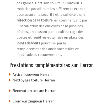
des gaines. L'artisan couvreur Couvreur 31
maitrise par ailleurs les différentes étapes
pour assurer la sécurité et la solidité d'une
réfection de la toiture
, en commençant par
l'installation des chevrons et la pose des
bâches, en passant par le calfeutrage des
portes et fenêtres et la mise en place des
joints debouts
pour finir par le
remplacement des anciennes tuiles et
l'aptitude du recouvrement.
Prestations complémentaires sur Herran
Artisan couvreur Herran
Nettoyage toiture Herran
Renovation toiture Herran
Couvreur zingueur Herran