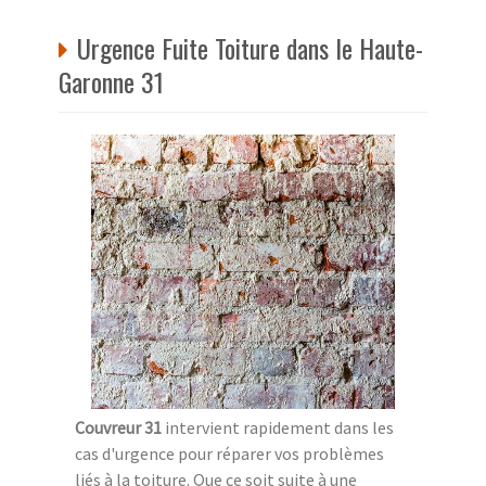
Urgence Fuite Toiture dans le Haute-
Garonne 31
Couvreur 31
intervient rapidement dans les
cas d'urgence pour réparer vos problèmes
liés à la toiture. Que ce soit suite à une