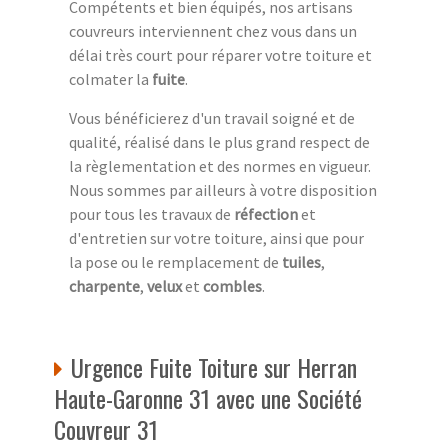
Compétents et bien équipés, nos artisans
couvreurs interviennent chez vous dans un
délai très court pour réparer votre toiture et
colmater la
fuite
.
Vous bénéficierez d'un travail soigné et de
qualité, réalisé dans le plus grand respect de
la règlementation et des normes en vigueur.
Nous sommes par ailleurs à votre disposition
pour tous les travaux de
réfection
et
d'entretien sur votre toiture, ainsi que pour
la pose ou le remplacement de
tuiles
,
charpente
,
velux
et
combles
.
Urgence Fuite Toiture sur Herran
Haute-Garonne 31 avec une Société
Couvreur 31