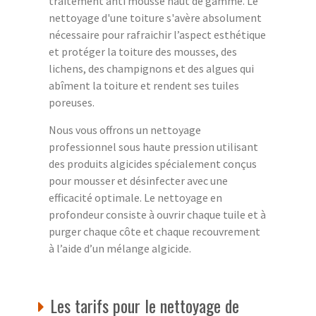
traitement anti mousse haut de gamme. Le
nettoyage d'une toiture s'avère absolument
nécessaire pour rafraichir l’aspect esthétique
et protéger la toiture des mousses, des
lichens, des champignons et des algues qui
abîment la toiture et rendent ses tuiles
poreuses.
Nous vous offrons un nettoyage
professionnel sous haute pression utilisant
des produits algicides spécialement conçus
pour mousser et désinfecter avec une
efficacité optimale. Le nettoyage en
profondeur consiste à ouvrir chaque tuile et à
purger chaque côte et chaque recouvrement
à l’aide d’un mélange algicide.
Les tarifs pour le nettoyage de