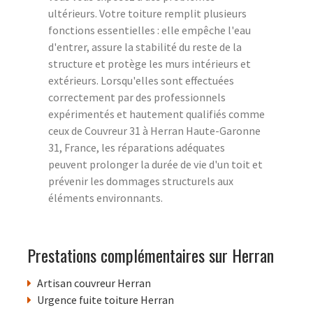
ultérieurs. Votre toiture remplit plusieurs
fonctions essentielles : elle empêche l'eau
d'entrer, assure la stabilité du reste de la
structure et protège les murs intérieurs et
extérieurs. Lorsqu'elles sont effectuées
correctement par des professionnels
expérimentés et hautement qualifiés comme
ceux de Couvreur 31 à Herran Haute-Garonne
31, France, les réparations adéquates
peuvent prolonger la durée de vie d'un toit et
prévenir les dommages structurels aux
éléments environnants.
Prestations complémentaires sur Herran
Artisan couvreur Herran
Urgence fuite toiture Herran