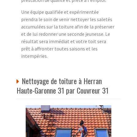
Une équipe qualifiée et expérimentée
prendra le soin de venir nettoyer les saletés
accumulées sur la toiture afin de la préserver
et de lui redonner une seconde jeunesse. Le
résultat sera immédiat et votre toit sera
prêt à affronter toutes saisons et les
intempéries.
Nettoyage de toiture à Herran
Haute-Garonne 31 par Couvreur 31