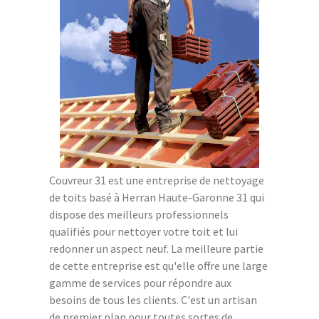
Couvreur 31 est une entreprise de nettoyage
de toits basé à Herran Haute-Garonne 31 qui
dispose des meilleurs professionnels
qualifiés pour nettoyer votre toit et lui
redonner un aspect neuf. La meilleure partie
de cette entreprise est qu'elle offre une large
gamme de services pour répondre aux
besoins de tous les clients. C'est un artisan
de premier plan pour toutes sortes de