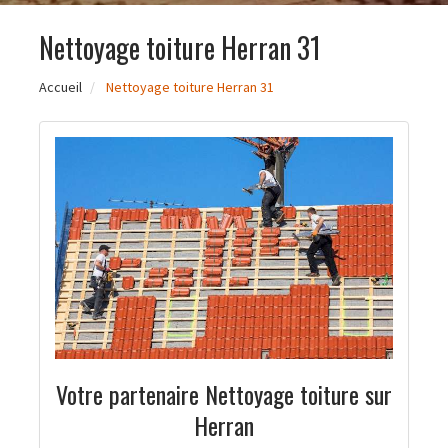
Nettoyage toiture Herran 31
Accueil
Nettoyage toiture Herran 31
Votre partenaire Nettoyage toiture sur
Herran