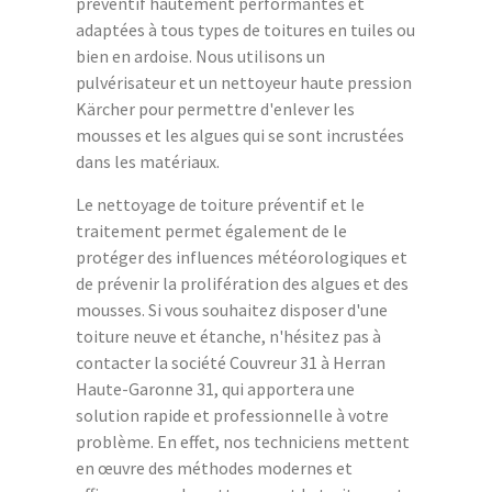
préventif hautement performantes et
adaptées à tous types de toitures en tuiles ou
bien en ardoise. Nous utilisons un
pulvérisateur et un nettoyeur haute pression
Kärcher pour permettre d'enlever les
mousses et les algues qui se sont incrustées
dans les matériaux.
Le nettoyage de toiture préventif et le
traitement permet également de le
protéger des influences météorologiques et
de prévenir la prolifération des algues et des
mousses. Si vous souhaitez disposer d'une
toiture neuve et étanche, n'hésitez pas à
contacter la société Couvreur 31 à Herran
Haute-Garonne 31, qui apportera une
solution rapide et professionnelle à votre
problème. En effet, nos techniciens mettent
en œuvre des méthodes modernes et