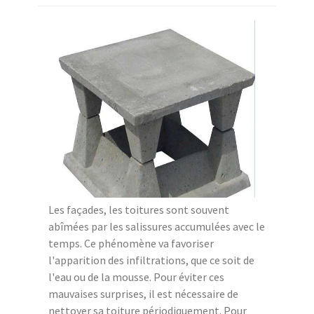
Les façades, les toitures sont souvent
abîmées par les salissures accumulées avec le
temps. Ce phénomène va favoriser
l'apparition des infiltrations, que ce soit de
l'eau ou de la mousse. Pour éviter ces
mauvaises surprises, il est nécessaire de
nettoyer sa toiture périodiquement. Pour