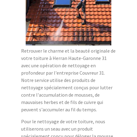
Retrouver le charme et la beauté originale de
votre toiture à Herran Haute-Garonne 31
avec une opération de nettoyage en
profondeur par l'entreprise Couvreur 31.
Notre service utilise des produits de
nettoyage spécialement conçus pour lutter
contre l'accumulation de mousses, de
mauvaises herbes et de fils de cuivre qui
peuvent s'accumuler au fil du temps.
Pour le nettoyage de votre toiture, nous
utiliserons un seau avec un produit
spécialement conçu pour déloger la mousse