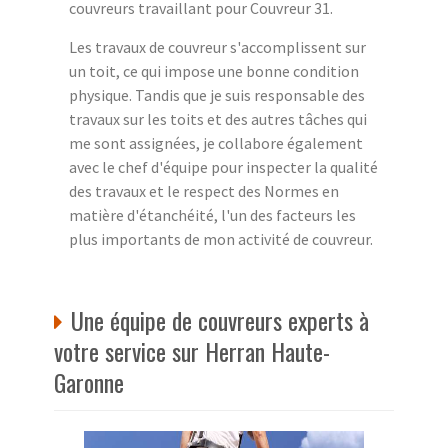
couvreurs travaillant pour Couvreur 31.
Les travaux de couvreur s'accomplissent sur
un toit, ce qui impose une bonne condition
physique. Tandis que je suis responsable des
travaux sur les toits et des autres tâches qui
me sont assignées, je collabore également
avec le chef d'équipe pour inspecter la qualité
des travaux et le respect des Normes en
matière d'étanchéité, l'un des facteurs les
plus importants de mon activité de couvreur.
Une équipe de couvreurs experts à
votre service sur Herran Haute-
Garonne