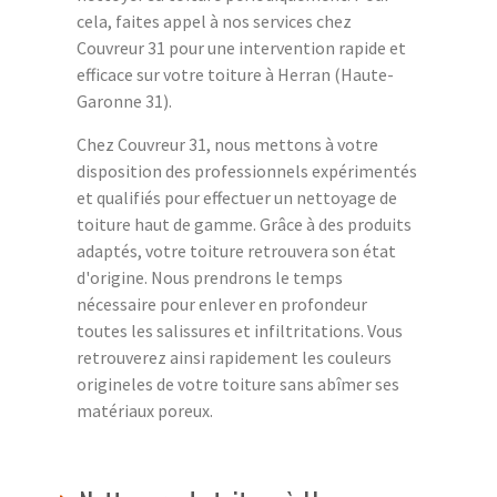
cela, faites appel à nos services chez
Couvreur 31 pour une intervention rapide et
efficace sur votre toiture à Herran (Haute-
Garonne 31).
Chez Couvreur 31, nous mettons à votre
disposition des professionnels expérimentés
et qualifiés pour effectuer un nettoyage de
toiture haut de gamme. Grâce à des produits
adaptés, votre toiture retrouvera son état
d'origine. Nous prendrons le temps
nécessaire pour enlever en profondeur
toutes les salissures et infiltritations. Vous
retrouverez ainsi rapidement les couleurs
origineles de votre toiture sans abîmer ses
matériaux poreux.