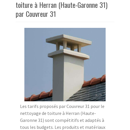
toiture à Herran (Haute-Garonne 31)
par Couvreur 31
Les tarifs proposés par Couvreur 31 pour le
nettoyage de toiture à Herran (Haute-
Garonne 31) sont compétitifs et adaptés à
tous les budgets. Les produits et matériaux