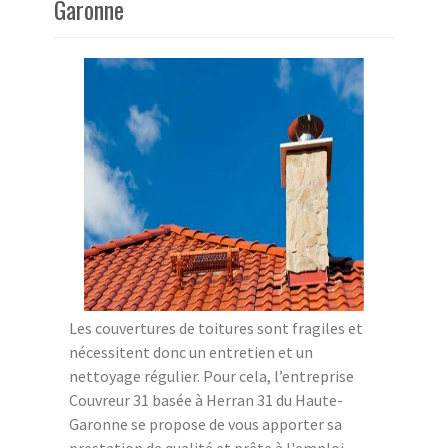
Garonne
Les couvertures de toitures sont fragiles et
nécessitent donc un entretien et un
nettoyage régulier. Pour cela, l’entreprise
Couvreur 31 basée à Herran 31 du Haute-
Garonne se propose de vous apporter sa
prestation de qualité et prête à l'emploi.