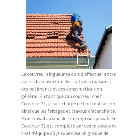
Le couvreur zingueur se doit d'effectuer entre
autres la couverture des toits des maisons,
des bâtiments et des constructions en
général. En tant que cap couvreur chez
Couvreur 31, je suis chargé de leur réalisation,
ainsi que les faîtages et travaux d'étanchéité.
Mon travail au sein de l'entreprise spécialisée
Couvreur 31 est complété par des missions de
chef d'équipe où je supervise un groupe de