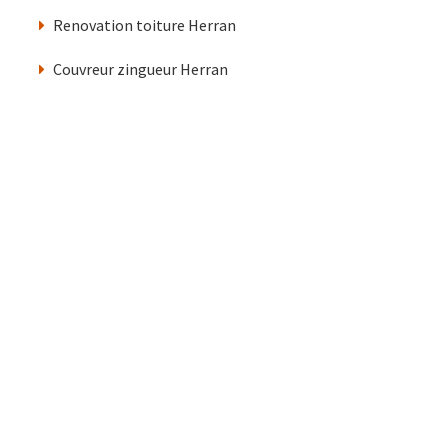
Renovation toiture Herran
Couvreur zingueur Herran