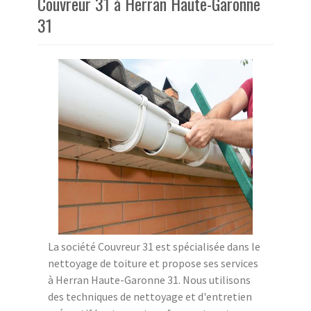
Couvreur 31 à Herran Haute-Garonne
31
La société Couvreur 31 est spécialisée dans le
nettoyage de toiture et propose ses services
à Herran Haute-Garonne 31. Nous utilisons
des techniques de nettoyage et d'entretien