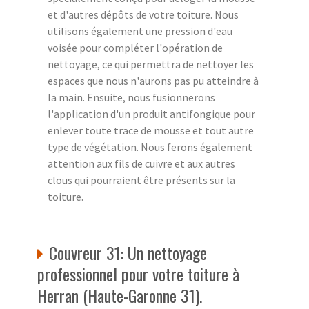
et d'autres dépôts de votre toiture. Nous
utilisons également une pression d'eau
voisée pour compléter l'opération de
nettoyage, ce qui permettra de nettoyer les
espaces que nous n'aurons pas pu atteindre à
la main. Ensuite, nous fusionnerons
l'application d'un produit antifongique pour
enlever toute trace de mousse et tout autre
type de végétation. Nous ferons également
attention aux fils de cuivre et aux autres
clous qui pourraient être présents sur la
toiture.
Couvreur 31: Un nettoyage
professionnel pour votre toiture à
Herran (Haute-Garonne 31).