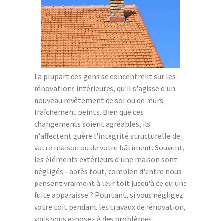
La plupart des gens se concentrent sur les
rénovations intérieures, qu'il s'agisse d'un
nouveau revêtement de sol ou de murs
fraîchement peints. Bien que ces
changements soient agréables, ils
n'affectent guère l'intégrité structurelle de
votre maison ou de votre bâtiment. Souvent,
les éléments extérieurs d'une maison sont
négligés - après tout, combien d'entre nous
pensent vraiment à leur toit jusqu'à ce qu'une
fuite apparaisse ? Pourtant, si vous négligez
votre toit pendant les travaux de rénovation,
vous vous exposez à des problèmes