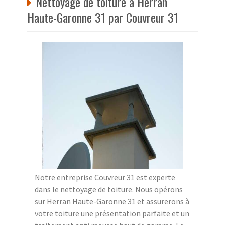
Nettoyage de toiture à Herran
Haute-Garonne 31 par Couvreur 31
Notre entreprise Couvreur 31 est experte
dans le nettoyage de toiture. Nous opérons
sur Herran Haute-Garonne 31 et assurerons à
votre toiture une présentation parfaite et un