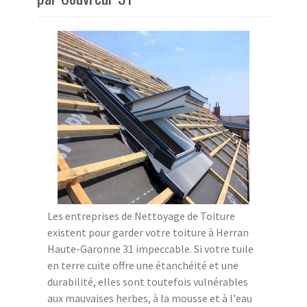
Les entreprises de Nettoyage de Toiture
existent pour garder votre toiture à Herran
Haute-Garonne 31 impeccable. Si votre tuile
en terre cuite offre une étanchéité et une
durabilité, elles sont toutefois vulnérables
aux mauvaises herbes, à la mousse et à l'eau