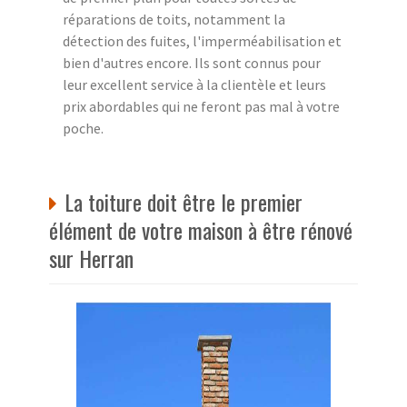
réparations de toits, notamment la
détection des fuites, l'imperméabilisation et
bien d'autres encore. Ils sont connus pour
leur excellent service à la clientèle et leurs
prix abordables qui ne feront pas mal à votre
poche.
La toiture doit être le premier
élément de votre maison à être rénové
sur Herran