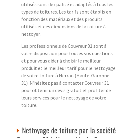
utilisés sont de qualité et adaptés à tous les
types de toitures. Les tarifs sont établis en
fonction des matériaux et des produits
utilisés et des dimensions de la toiture à
nettoyer.
Les professionnels de Couvreur 31 sont à
votre disposition pour toutes vos questions
et pour vous aider à choisir le meilleur
produit et le meilleur tarif pour le nettoyage
de votre toiture à Herran (Haute-Garonne
31). N'hésitez pas à contacter Couvreur 31
pour obtenir un devis gratuit et profiter de
leurs services pour le nettoyage de votre
toiture.
Nettoyage de toiture par la société