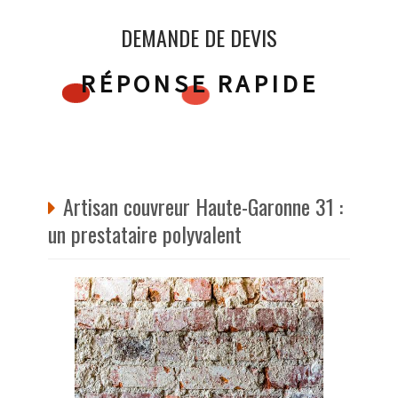
DEMANDE DE DEVIS
RÉPONSE RAPIDE
Artisan couvreur Haute-Garonne 31 :
un prestataire polyvalent