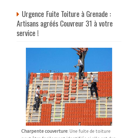
Urgence Fuite Toiture à Grenade :
Artisans agréés Couvreur 31 à votre
service !
Charpente couverture
: Une fuite de toiture