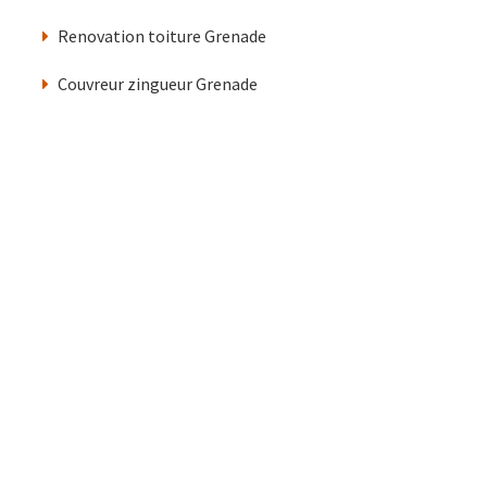
Renovation toiture Grenade
Couvreur zingueur Grenade