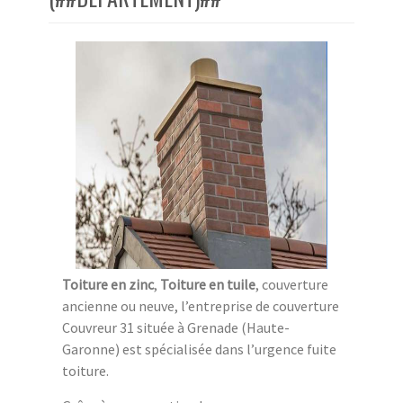
Toiture en zinc
,
Toiture en tuile
, couverture
ancienne ou neuve, l’entreprise de couverture
Couvreur 31 située à Grenade (Haute-
Garonne) est spécialisée dans l’urgence fuite
toiture.