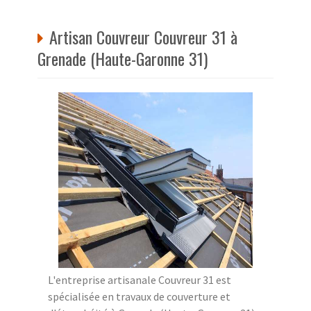
Artisan Couvreur Couvreur 31 à
Grenade (Haute-Garonne 31)
L'entreprise artisanale Couvreur 31 est
spécialisée en travaux de couverture et