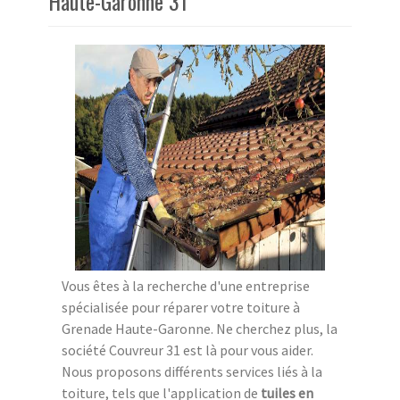
Haute-Garonne 31
Vous êtes à la recherche d'une entreprise
spécialisée pour réparer votre toiture à
Grenade Haute-Garonne. Ne cherchez plus, la
société Couvreur 31 est là pour vous aider.
Nous proposons différents services liés à la
toiture, tels que l'application de
tuiles en