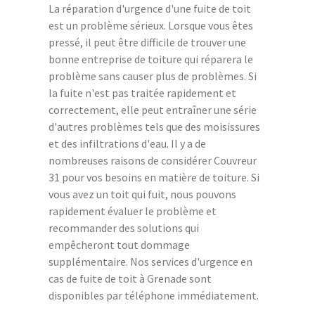
La réparation d'urgence d'une fuite de toit
est un problème sérieux. Lorsque vous êtes
pressé, il peut être difficile de trouver une
bonne entreprise de toiture qui réparera le
problème sans causer plus de problèmes. Si
la fuite n'est pas traitée rapidement et
correctement, elle peut entraîner une série
d'autres problèmes tels que des moisissures
et des infiltrations d'eau. Il y a de
nombreuses raisons de considérer Couvreur
31 pour vos besoins en matière de toiture. Si
vous avez un toit qui fuit, nous pouvons
rapidement évaluer le problème et
recommander des solutions qui
empêcheront tout dommage
supplémentaire. Nos services d'urgence en
cas de fuite de toit à Grenade sont
disponibles par téléphone immédiatement.