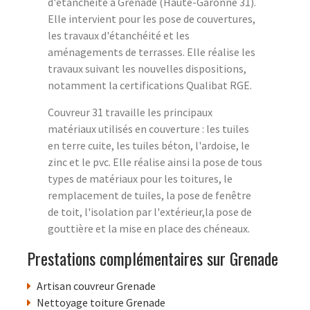
d'étanchéité à Grenade (Haute-Garonne 31).
Elle intervient pour les pose de couvertures,
les travaux d'étanchéité et les
aménagements de terrasses. Elle réalise les
travaux suivant les nouvelles dispositions,
notamment la certifications Qualibat RGE.
Couvreur 31 travaille les principaux
matériaux utilisés en couverture : les tuiles
en terre cuite, les tuiles béton, l'ardoise, le
zinc et le pvc. Elle réalise ainsi la pose de tous
types de matériaux pour les toitures, le
remplacement de tuiles, la pose de fenêtre
de toit, l'isolation par l'extérieur,la pose de
gouttière et la mise en place des chéneaux.
Prestations complémentaires sur Grenade
Artisan couvreur Grenade
Nettoyage toiture Grenade