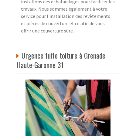
installons des échafaudages pour faciliter les
travaux. Nous sommes également à votre
service pour l'installation des revêtements
et pièces de couverture et ce afin de vous
offrir une couverture sûre.
Urgence fuite toiture à Grenade
Haute-Garonne 31