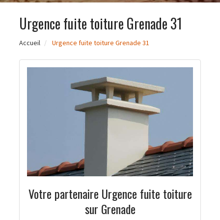
Urgence fuite toiture Grenade 31
Accueil
Urgence fuite toiture Grenade 31
Votre partenaire Urgence fuite toiture
sur Grenade