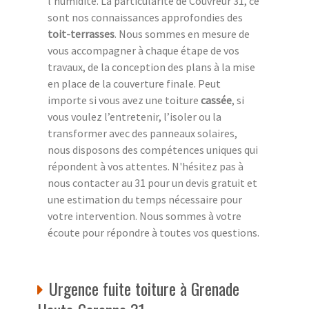
l’humidité. La particularité de Couvreur 31, ce
sont nos connaissances approfondies des
toit-terrasses
. Nous sommes en mesure de
vous accompagner à chaque étape de vos
travaux, de la conception des plans à la mise
en place de la couverture finale. Peut
importe si vous avez une toiture
cassée
, si
vous voulez l’entretenir, l’isoler ou la
transformer avec des panneaux solaires,
nous disposons des compétences uniques qui
répondent à vos attentes. N'hésitez pas à
nous contacter au 31 pour un devis gratuit et
une estimation du temps nécessaire pour
votre intervention. Nous sommes à votre
écoute pour répondre à toutes vos questions.
Urgence fuite toiture à Grenade