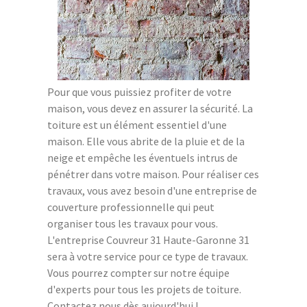
Pour que vous puissiez profiter de votre
maison, vous devez en assurer la sécurité. La
toiture est un élément essentiel d'une
maison. Elle vous abrite de la pluie et de la
neige et empêche les éventuels intrus de
pénétrer dans votre maison. Pour réaliser ces
travaux, vous avez besoin d'une entreprise de
couverture professionnelle qui peut
organiser tous les travaux pour vous.
L'entreprise Couvreur 31 Haute-Garonne 31
sera à votre service pour ce type de travaux.
Vous pourrez compter sur notre équipe
d'experts pour tous les projets de toiture.
Contactez nous dès aujourd'hui !