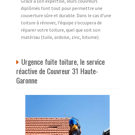
Grâce à son expertise, leurs couvreurs
diplômés font tout pour permettre une
couverture sûre et durable. Dans le cas d’une
toiture à rénover, l’équipe s’occupera de
réparer votre toiture, quel que soit son
matériau (tuile, ardoise, zinc, bitume).
Urgence fuite toiture, le service
réactive de Couvreur 31 Haute-
Garonne