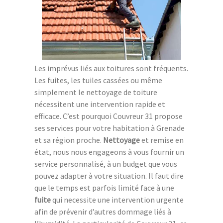
Les imprévus liés aux toitures sont fréquents.
Les fuites, les tuiles cassées ou même
simplement le nettoyage de toiture
nécessitent une intervention rapide et
efficace. C’est pourquoi Couvreur 31 propose
ses services pour votre habitation à Grenade
et sa région proche.
Nettoyage
et remise en
état, nous nous engageons à vous fournir un
service personnalisé, à un budget que vous
pouvez adapter à votre situation. Il faut dire
que le temps est parfois limité face à une
fuite
qui necessite une intervention urgente
afin de prévenir d’autres dommage liés à