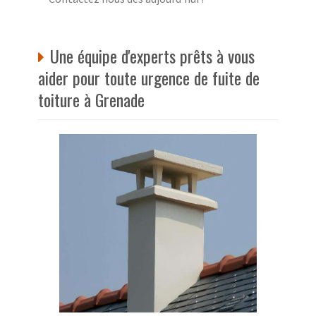
Une équipe d'experts prêts à vous
aider pour toute urgence de fuite de
toiture à Grenade