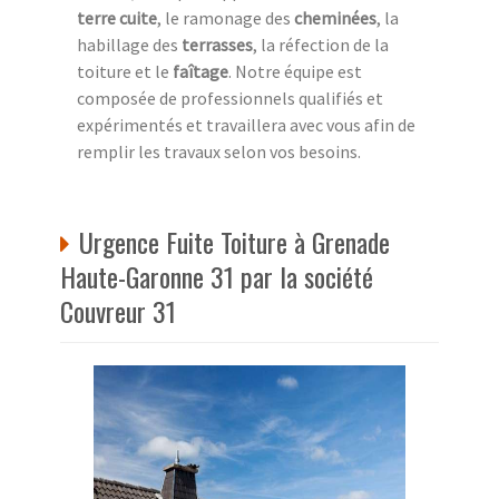
terre cuite
, le ramonage des
cheminées
, la
habillage des
terrasses
, la réfection de la
toiture et le
faîtage
. Notre équipe est
composée de professionnels qualifiés et
expérimentés et travaillera avec vous afin de
remplir les travaux selon vos besoins.
Urgence Fuite Toiture à Grenade
Haute-Garonne 31 par la société
Couvreur 31