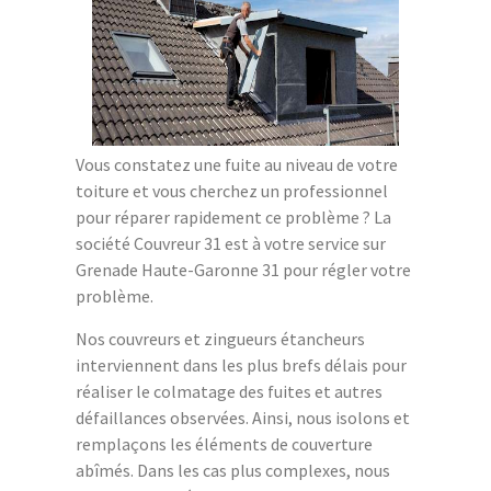
Vous constatez une fuite au niveau de votre
toiture et vous cherchez un professionnel
pour réparer rapidement ce problème ? La
société Couvreur 31 est à votre service sur
Grenade Haute-Garonne 31 pour régler votre
problème.
Nos couvreurs et zingueurs étancheurs
interviennent dans les plus brefs délais pour
réaliser le colmatage des fuites et autres
défaillances observées. Ainsi, nous isolons et
remplaçons les éléments de couverture
abîmés. Dans les cas plus complexes, nous