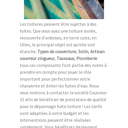
Les toitures peuvent être sujettes à des
fuites. Que vous ayez une toiture isolée,
recouverte d'ardoises, en terre cuite, en
tôles, le principal objet est qu'elle soit
étanche.
Types de couverture
,
Solin
,
Artisan
couvreur zingueur
,
Tasseaux
,
Plomberie
:
tous ces composants font partie des notes à
prendre en compte pour jouer le rôle
important pour perfectionner votre
charpente et éviter les fuites d'eau. Nous
vous invitons à contacter la société Couvreur
31 afin de bénéficier de prestation de qualité
pour le dépannage fuite toiture ! Les tarifs
sont adaptées à votre budget et les
interventions peuvent être réalisées
rapidement. Vous bénéficiez également