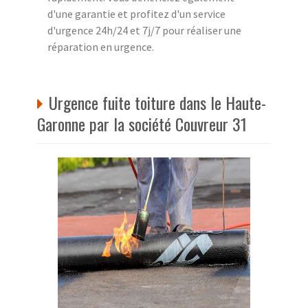
d'une garantie et profitez d'un service
d'urgence 24h/24 et 7j/7 pour réaliser une
réparation en urgence.
Urgence fuite toiture dans le Haute-
Garonne par la société Couvreur 31