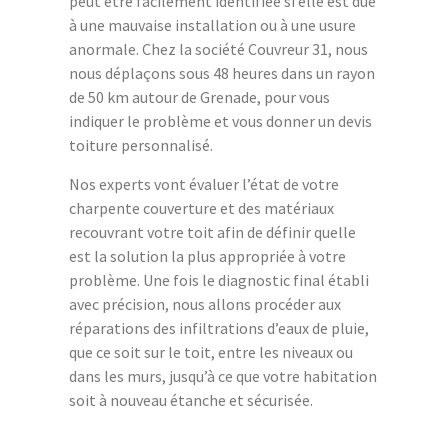
peut être facilement identifiée si elle est due
à une mauvaise installation ou à une usure
anormale. Chez la société Couvreur 31, nous
nous déplaçons sous 48 heures dans un rayon
de 50 km autour de Grenade, pour vous
indiquer le problème et vous donner un devis
toiture personnalisé.
Nos experts vont évaluer l’état de votre
charpente couverture et des matériaux
recouvrant votre toit afin de définir quelle
est la solution la plus appropriée à votre
problème. Une fois le diagnostic final établi
avec précision, nous allons procéder aux
réparations des infiltrations d’eaux de pluie,
que ce soit sur le toit, entre les niveaux ou
dans les murs, jusqu’à ce que votre habitation
soit à nouveau étanche et sécurisée.