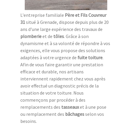
L'entreprise familiale
Père et Fils Couvreur
31
situé à Grenade, dispose depuis plus de 20
ans d'une large expérience des travaux de
plomberie
et de
tôles
. Grâce à son
dynamisme et à sa volonté de répondre à vos
exigences, elle vous propose des solutions
adaptées à votre urgence de
fuite toiture
.
Afin de vous faire garantir une prestation
efficace et durable, nos artisans
interviennent rapidement chez vous après
avoir effectué un diagnostic précis de la
situation de votre toiture. Nous
commençons par procéder à des
remplacements des
tasseaux
et à une pose
ou remplacement des
bâchages
selon vos
besoins.