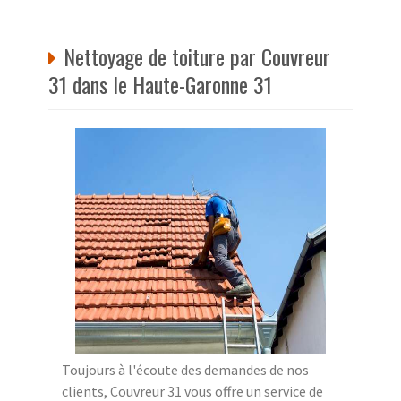
Nettoyage de toiture par Couvreur
31 dans le Haute-Garonne 31
Toujours à l'écoute des demandes de nos
clients, Couvreur 31 vous offre un service de