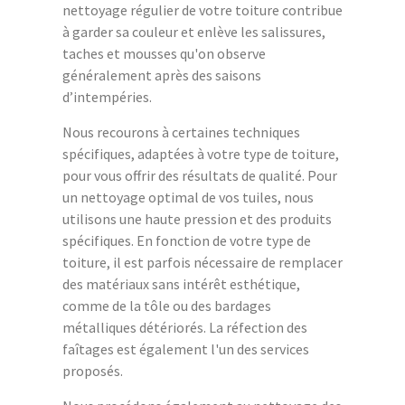
nettoyage régulier de votre toiture contribue
à garder sa couleur et enlève les salissures,
taches et mousses qu'on observe
généralement après des saisons
d’intempéries.
Nous recourons à certaines techniques
spécifiques, adaptées à votre type de toiture,
pour vous offrir des résultats de qualité. Pour
un nettoyage optimal de vos tuiles, nous
utilisons une haute pression et des produits
spécifiques. En fonction de votre type de
toiture, il est parfois nécessaire de remplacer
des matériaux sans intérêt esthétique,
comme de la tôle ou des bardages
métalliques détériorés. La réfection des
faîtages est également l'un des services
proposés.