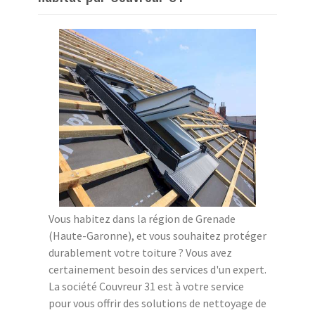
Vous habitez dans la région de Grenade
(Haute-Garonne), et vous souhaitez protéger
durablement votre toiture ? Vous avez
certainement besoin des services d'un expert.
La société Couvreur 31 est à votre service
pour vous offrir des solutions de nettoyage de