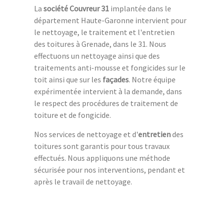
La
société Couvreur 31
implantée dans le
département Haute-Garonne intervient pour
le nettoyage, le traitement et l'entretien
des toitures à Grenade, dans le 31. Nous
effectuons un nettoyage ainsi que des
traitements anti-mousse et fongicides sur le
toit ainsi que sur les
façades
. Notre équipe
expérimentée intervient à la demande, dans
le respect des procédures de traitement de
toiture et de fongicide.
Nos services de nettoyage et d'
entretien
des
toitures sont garantis pour tous travaux
effectués. Nous appliquons une méthode
sécurisée pour nos interventions, pendant et
après le travail de nettoyage.