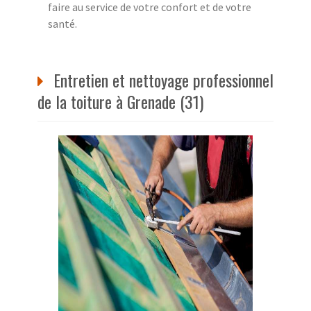
faire au service de votre confort et de votre
santé.
Entretien et nettoyage professionnel
de la toiture à Grenade (31)