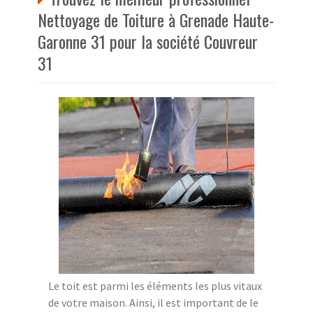
Nettoyage de Toiture à Grenade Haute-
Garonne 31 pour la société Couvreur
31
Le toit est parmi les éléments les plus vitaux
de votre maison. Ainsi, il est important de le