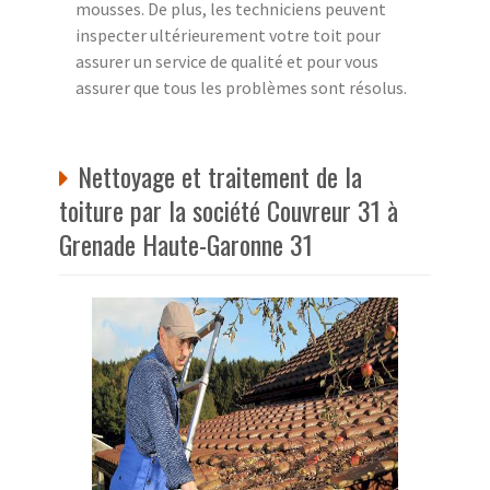
mousses. De plus, les techniciens peuvent
inspecter ultérieurement votre toit pour
assurer un service de qualité et pour vous
assurer que tous les problèmes sont résolus.
Nettoyage et traitement de la
toiture par la société Couvreur 31 à
Grenade Haute-Garonne 31