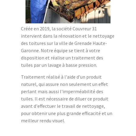
Créée en 2019, la société Couvreur 31
intervient dans la rénovation et le nettoyage
des toitures sur la ville de Grenade Haute-
Garonne. Notre équipe se tient à votre
disposition et réalise un traitement des
tuiles par un lavage à basse pression.
Traitement réalisé à l'aide d'un produit
naturel, qui assure non seulement un effet
perlant mais aussi l'imperméabilité des
tuiles. Il est nécessaire de diluer ce produit
avant d'effectuer le travail de nettoyage,
pour obtenir une plus grande efficacité et un
meilleur rendu visuel.