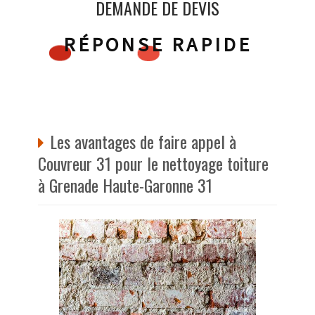
DEMANDE DE DEVIS
RÉPONSE RAPIDE
Les avantages de faire appel à
Couvreur 31 pour le nettoyage toiture
à Grenade Haute-Garonne 31