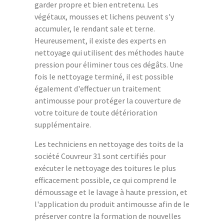
garder propre et bien entretenu. Les
végétaux, mousses et lichens peuvent s'y
accumuler, le rendant sale et terne.
Heureusement, il existe des experts en
nettoyage qui utilisent des méthodes haute
pression pour éliminer tous ces dégâts. Une
fois le nettoyage terminé, il est possible
également d'effectuer un traitement
antimousse pour protéger la couverture de
votre toiture de toute détérioration
supplémentaire.
Les techniciens en nettoyage des toits de la
société Couvreur 31 sont certifiés pour
exécuter le nettoyage des toitures le plus
efficacement possible, ce qui comprend le
démoussage et le lavage à haute pression, et
l'application du produit antimousse afin de le
préserver contre la formation de nouvelles