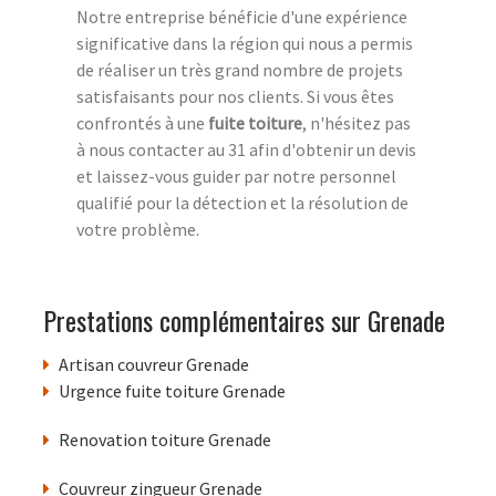
Notre entreprise bénéficie d'une expérience
significative dans la région qui nous a permis
de réaliser un très grand nombre de projets
satisfaisants pour nos clients. Si vous êtes
confrontés à une
fuite toiture
, n'hésitez pas
à nous contacter au 31 afin d'obtenir un devis
et laissez-vous guider par notre personnel
qualifié pour la détection et la résolution de
votre problème.
Prestations complémentaires sur Grenade
Artisan couvreur Grenade
Urgence fuite toiture Grenade
Renovation toiture Grenade
Couvreur zingueur Grenade