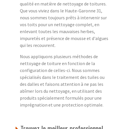
qualité en matière de nettoyage de toitures.
Que vous viviez dans le Haute-Garonne 31,
nous sommes toujours prêts à intervenir sur
vos toits pour un nettoyage complet, en
enlevant toutes les mauvaises herbes,
impuretés et présence de mousse et d'algues
qui les recouvrent.
Nous appliquons plusieurs méthodes de
nettoyage de toiture en fonction de la
configuration de celles-ci. Nous sommes
spécialisés dans le traitement des tuiles ou
des dalles et faisons attention à ne pas les
abîmer lors du nettoyage, en utilisant des
produits spécialement formulés pour une
imprégnation et une protection optimale.
Trouvez le meilleur professionnel