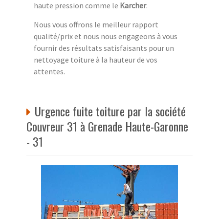
haute pression comme le
Karcher
.
Nous vous offrons le meilleur rapport
qualité/prix et nous nous engageons à vous
fournir des résultats satisfaisants pour un
nettoyage toiture à la hauteur de vos
attentes.
Urgence fuite toiture par la société
Couvreur 31 à Grenade Haute-Garonne
- 31