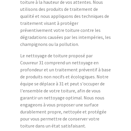
toiture à la hauteur de vos attentes. Nous
utilisons des produits de traitement de
qualité et nous appliquons des techniques de
traitement visant à protéger
préventivement votre toiture contre les
dégradations causées par les intempéries, les
champignons ou la pollution.
Le nettoyage de toiture proposé par
Couvreur 31 comprend un nettoyage en
profondeur et un traitement préventif à base
de produits non nocifs et écologiques. Notre
équipe se déplace à 31 et peut s'occuper de
l'ensemble de votre toiture, afin de vous
garantir un nettoyage optimal. Nous nous
engageons à vous proposer une surface
durablement propre, nettoyée et protégée
pour vous permettre de conserver votre
toiture dans un état satisfaisant.