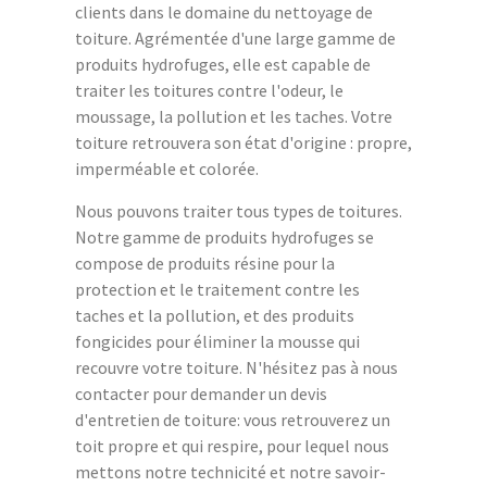
clients dans le domaine du nettoyage de
toiture. Agrémentée d'une large gamme de
produits hydrofuges, elle est capable de
traiter les toitures contre l'odeur, le
moussage, la pollution et les taches. Votre
toiture retrouvera son état d'origine : propre,
imperméable et colorée.
Nous pouvons traiter tous types de toitures.
Notre gamme de produits hydrofuges se
compose de produits résine pour la
protection et le traitement contre les
taches et la pollution, et des produits
fongicides pour éliminer la mousse qui
recouvre votre toiture. N'hésitez pas à nous
contacter pour demander un devis
d'entretien de toiture: vous retrouverez un
toit propre et qui respire, pour lequel nous
mettons notre technicité et notre savoir-