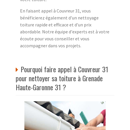
En faisant appel à Couvreur 31, vous
bénéficierez également d'un nettoyage
toiture rapide et efficace et d'un prix
abordable. Notre équipe d'experts est à votre
écoute pour vous conseiller et vous
accompagner dans vos projets.
Pourquoi faire appel à Couvreur 31
pour nettoyer sa toiture à Grenade
Haute-Garonne 31 ?