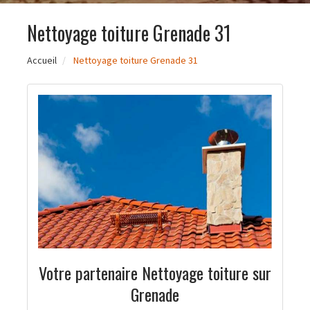
Nettoyage toiture Grenade 31
Accueil
Nettoyage toiture Grenade 31
Votre partenaire Nettoyage toiture sur
Grenade