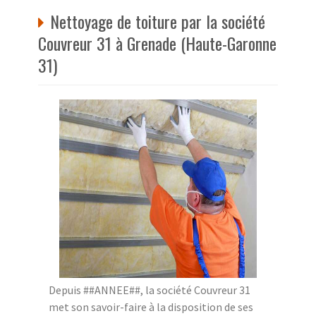
Nettoyage de toiture par la société
Couvreur 31 à Grenade (Haute-Garonne
31)
Depuis ##ANNEE##, la société Couvreur 31
met son savoir-faire à la disposition de ses