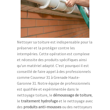
Nettoyer sa toiture est indispensable pour la
préserver et la protéger contre les
intempéries. Cette opération est complexe
et nécessite des produits spécifiques ainsi
qu'un matériel adapté. C'est pourquoi il est
conseillé de faire appel à des professionnels
comme Couvreur 31 à Grenade Haute-
Garonne 31. Notre équipe de professionnels
est qualifiée et expérimentée dans le
nettoyage toiture, le
démoussage de toiture
,
le
traitement hydrofuge
et le nettoyage avec
des
produits anti-mousses
ou des nettoyeurs