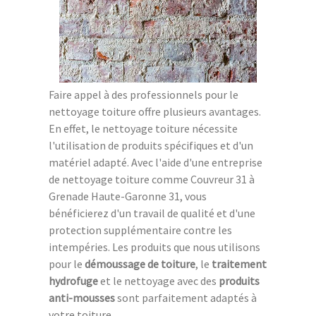
Faire appel à des professionnels pour le
nettoyage toiture offre plusieurs avantages.
En effet, le nettoyage toiture nécessite
l'utilisation de produits spécifiques et d'un
matériel adapté. Avec l'aide d'une entreprise
de nettoyage toiture comme Couvreur 31 à
Grenade Haute-Garonne 31, vous
bénéficierez d'un travail de qualité et d'une
protection supplémentaire contre les
intempéries. Les produits que nous utilisons
pour le
démoussage de toiture
, le
traitement
hydrofuge
et le nettoyage avec des
produits
anti-mousses
sont parfaitement adaptés à
votre toiture.