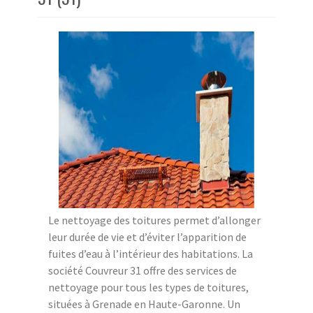
Le nettoyage des toitures permet d’allonger
leur durée de vie et d’éviter l’apparition de
fuites d’eau à l’intérieur des habitations. La
société Couvreur 31 offre des services de
nettoyage pour tous les types de toitures,
situées à Grenade en Haute-Garonne. Un