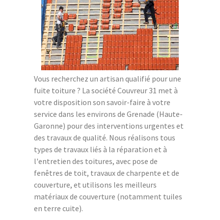
Vous recherchez un artisan qualifié pour une
fuite toiture ? La société Couvreur 31 met à
votre disposition son savoir-faire à votre
service dans les environs de Grenade (Haute-
Garonne) pour des interventions urgentes et
des travaux de qualité. Nous réalisons tous
types de travaux liés à la réparation et à
l'entretien des toitures, avec pose de
fenêtres de toit, travaux de charpente et de
couverture, et utilisons les meilleurs
matériaux de couverture (notamment tuiles
en terre cuite).