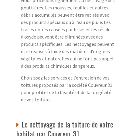
Nous procédons également au nettoyage des
gouttières. Les mousses, feuilles et autres
débris accumulés peuvent être retirés avec
des produits spéciaux ou à l’eau de pluie. Les
traces noires causées par le sel et les résidus
d’oxyde peuvent être éliminées avec des
produits spécifiques. Les nettoyages peuvent
être réalisés à laide des matières d’origines
végétales et naturelles qui ne font pas appel
à des produits chimiques dangereux.
Choisissez les services et l’entretien de vos
toitures proposés par la société Couvreur 31
pour profiter de la beauté et de la longévité
de vos toitures.
Le nettoyage de la toiture de votre
habitat par Couvreur 31