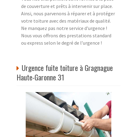
de couverture et prêts à intervenir sur place.
Ainsi, nous parvenons à réparer et à protéger
votre toiture avec des matériaux de qualité.
Ne manquez pas notre service d'urgence !
Nous vous offrons des prestations standard
ou express selon le degré de l’urgence !
Urgence fuite toiture à Gragnague
Haute-Garonne 31