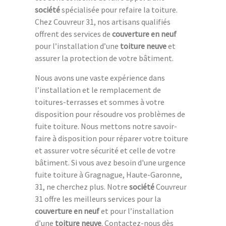
société
spécialisée pour refaire la toiture.
Chez Couvreur 31, nos artisans qualifiés
offrent des services de
couverture en neuf
pour l’installation d’une
toiture neuve
et
assurer la protection de votre bâtiment.
Nous avons une vaste expérience dans
l’installation et le remplacement de
toitures-terrasses et sommes à votre
disposition pour résoudre vos problèmes de
fuite toiture. Nous mettons notre savoir-
faire à disposition pour réparer votre toiture
et assurer votre sécurité et celle de votre
bâtiment. Si vous avez besoin d'une urgence
fuite toiture à Gragnague, Haute-Garonne,
31, ne cherchez plus. Notre
société
Couvreur
31 offre les meilleurs services pour la
couverture en neuf
et pour l’installation
d’une
toiture neuve
. Contactez-nous dès