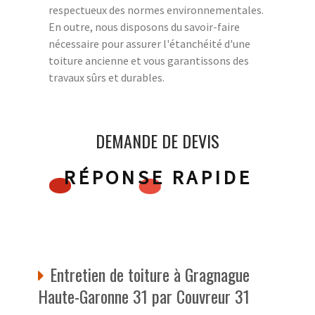
respectueux des normes environnementales.
En outre, nous disposons du savoir-faire
nécessaire pour assurer l'étanchéité d'une
toiture ancienne et vous garantissons des
travaux sûrs et durables.
DEMANDE DE DEVIS
RÉPONSE RAPIDE
Entretien de toiture à Gragnague
Haute-Garonne 31 par Couvreur 31