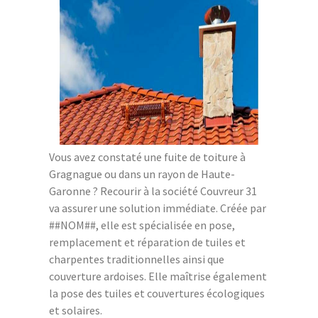
Vous avez constaté une fuite de toiture à
Gragnague ou dans un rayon de Haute-
Garonne ? Recourir à la société Couvreur 31
va assurer une solution immédiate. Créée par
##NOM##, elle est spécialisée en pose,
remplacement et réparation de tuiles et
charpentes traditionnelles ainsi que
couverture ardoises. Elle maîtrise également
la pose des tuiles et couvertures écologiques
et solaires.