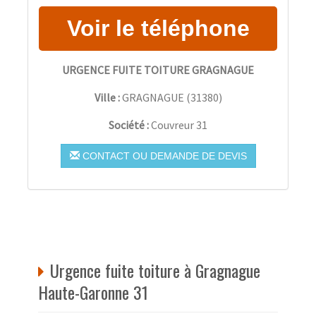
URGENCE FUITE TOITURE GRAGNAGUE
Ville :
GRAGNAGUE
(
31380
)
Société :
Couvreur 31
CONTACT OU DEMANDE DE DEVIS
Urgence fuite toiture à Gragnague
Haute-Garonne 31