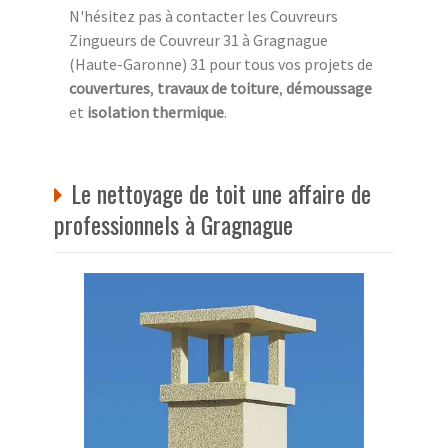
N'hésitez pas à contacter les Couvreurs
Zingueurs de Couvreur 31 à Gragnague
(Haute-Garonne) 31 pour tous vos projets de
couvertures
,
travaux de toiture
,
démoussage
et
isolation thermique
.
Le nettoyage de toit une affaire de
professionnels à Gragnague