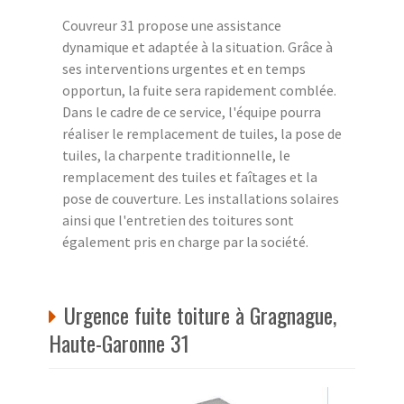
Couvreur 31 propose une assistance
dynamique et adaptée à la situation. Grâce à
ses interventions urgentes et en temps
opportun, la fuite sera rapidement comblée.
Dans le cadre de ce service, l'équipe pourra
réaliser le remplacement de tuiles, la pose de
tuiles, la charpente traditionnelle, le
remplacement des tuiles et faîtages et la
pose de couverture. Les installations solaires
ainsi que l'entretien des toitures sont
également pris en charge par la société.
Urgence fuite toiture à Gragnague,
Haute-Garonne 31