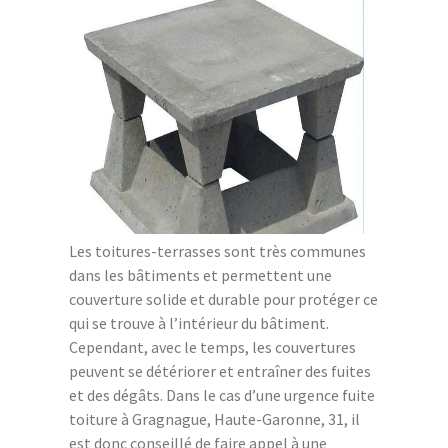
Les toitures-terrasses sont très communes
dans les bâtiments et permettent une
couverture solide et durable pour protéger ce
qui se trouve à l’intérieur du bâtiment.
Cependant, avec le temps, les couvertures
peuvent se détériorer et entraîner des fuites
et des dégâts. Dans le cas d’une urgence fuite
toiture à Gragnague, Haute-Garonne, 31, il
est donc conseillé de faire appel à une