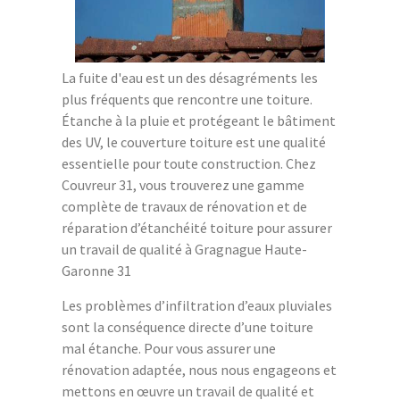
La fuite d'eau est un des désagréments les
plus fréquents que rencontre une toiture.
Étanche à la pluie et protégeant le bâtiment
des UV, le couverture toiture est une qualité
essentielle pour toute construction. Chez
Couvreur 31, vous trouverez une gamme
complète de travaux de rénovation et de
réparation d’étanchéité toiture pour assurer
un travail de qualité à Gragnague Haute-
Garonne 31
Les problèmes d’infiltration d’eaux pluviales
sont la conséquence directe d’une toiture
mal étanche. Pour vous assurer une
rénovation adaptée, nous nous engageons et
mettons en œuvre un travail de qualité et