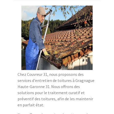
Chez Couvreur 31, nous proposons des
services d'entretien de toitures à Gragnague
Haute-Garonne 31. Nous offrons des
solutions pour le traitement curatif et
préventif des toitures, afin de les maintenir
en parfait état.