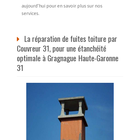
aujourd’hui pour en savoir plus sur nos
services.
La réparation de fuites toiture par
Couvreur 31, pour une étanchéité
optimale à Gragnague Haute-Garonne
31