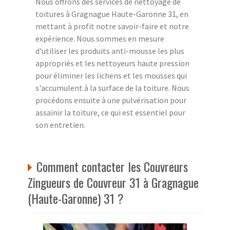
Nous offrons des services de nettoyage de
toitures à Gragnague Haute-Garonne 31, en
mettant à profit notre savoir-faire et notre
expérience. Nous sommes en mesure
d'utiliser les produits anti-mousse les plus
appropriés et les nettoyeurs haute pression
pour éliminer les lichens et les mousses qui
s'accumulent à la surface de la toiture. Nous
procédons ensuite à une pulvérisation pour
assainir la toiture, ce qui est essentiel pour
son entretien.
Comment contacter les Couvreurs
Zingueurs de Couvreur 31 à Gragnague
(Haute-Garonne) 31 ?