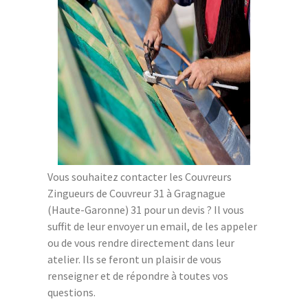
Vous souhaitez contacter les Couvreurs
Zingueurs de Couvreur 31 à Gragnague
(Haute-Garonne) 31 pour un devis ? Il vous
suffit de leur envoyer un email, de les appeler
ou de vous rendre directement dans leur
atelier. Ils se feront un plaisir de vous
renseigner et de répondre à toutes vos
questions.