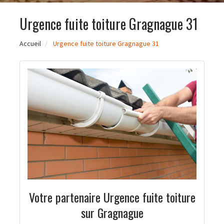
Urgence fuite toiture Gragnague 31
Accueil
Urgence fuite toiture Gragnague 31
Votre partenaire Urgence fuite toiture
sur Gragnague