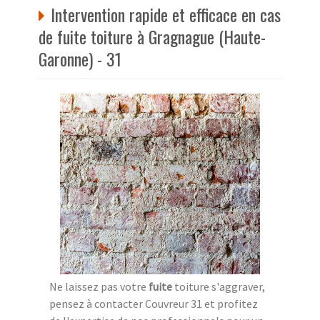
Intervention rapide et efficace en cas
de fuite toiture à Gragnague (Haute-
Garonne) - 31
Ne laissez pas votre
fuite
toiture s'aggraver,
pensez à contacter Couvreur 31 et profitez