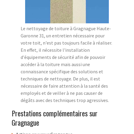
Le nettoyage de toiture à Gragnague Haute-
Garonne 31, un entretien nécessaire pour
votre toit, n'est pas toujours facile à réaliser.
En effet, il nécessite l'installation
d'équipements de sécurité afin de pouvoir
accéder à la toiture mais aussi une
connaissance spécifique des solutions et
techniques de nettoyage. De plus, il est
nécessaire de faire attention à la santé des
employés et de veiller à ne pas causer de
dégâts avec des techniques trop agressives.
Prestations complémentaires sur
Gragnague