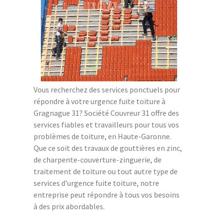
Vous recherchez des services ponctuels pour
répondre à votre urgence fuite toiture à
Gragnague 31? Société Couvreur 31 offre des
services fiables et travailleurs pour tous vos
problèmes de toiture, en Haute-Garonne.
Que ce soit des travaux de gouttières en zinc,
de charpente-couverture-zinguerie, de
traitement de toiture ou tout autre type de
services d’urgence fuite toiture, notre
entreprise peut répondre à tous vos besoins
à des prix abordables.