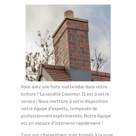
Vous avez une fuite inattendue dans votre
toiture ? La société Couvreur 31 est à votre
service ! Nous mettons à votre disposition
notre équipe d'experts, composée de
professionnels expérimentés. Notre équipe
est en mesure d’intervenir rapidement !
Tous nos charpentiers sont formés à la pose