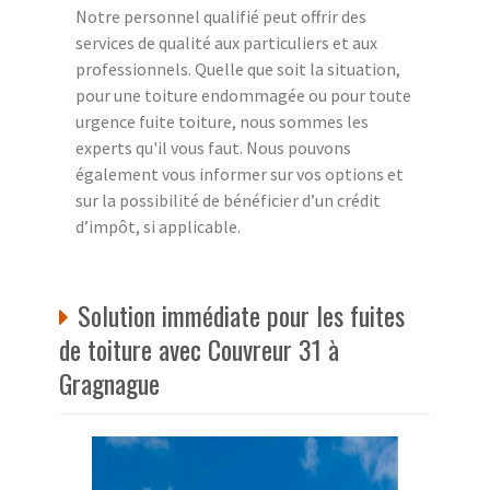
Notre personnel qualifié peut offrir des
services de qualité aux particuliers et aux
professionnels. Quelle que soit la situation,
pour une toiture endommagée ou pour toute
urgence fuite toiture, nous sommes les
experts qu'il vous faut. Nous pouvons
également vous informer sur vos options et
sur la possibilité de bénéficier d’un crédit
d’impôt, si applicable.
Solution immédiate pour les fuites
de toiture avec Couvreur 31 à
Gragnague