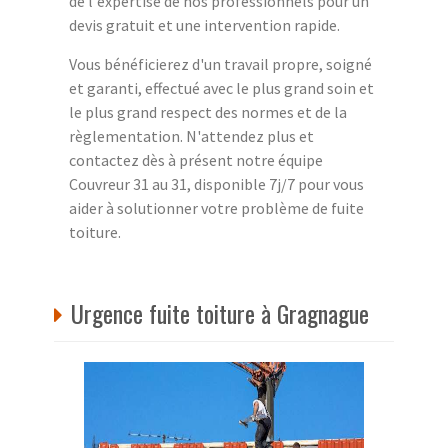
de l'expertise de nos professionnels pour un
devis gratuit et une intervention rapide.
Vous bénéficierez d'un travail propre, soigné
et garanti, effectué avec le plus grand soin et
le plus grand respect des normes et de la
règlementation. N'attendez plus et
contactez dès à présent notre équipe
Couvreur 31 au 31, disponible 7j/7 pour vous
aider à solutionner votre problème de fuite
toiture.
Urgence fuite toiture à Gragnague