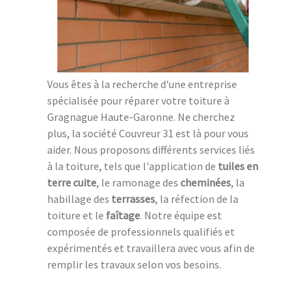
Vous êtes à la recherche d'une entreprise
spécialisée pour réparer votre toiture à
Gragnague Haute-Garonne. Ne cherchez
plus, la société Couvreur 31 est là pour vous
aider. Nous proposons différents services liés
à la toiture, tels que l'application de
tuiles en
terre cuite
, le ramonage des
cheminées
, la
habillage des
terrasses
, la réfection de la
toiture et le
faîtage
. Notre équipe est
composée de professionnels qualifiés et
expérimentés et travaillera avec vous afin de
remplir les travaux selon vos besoins.