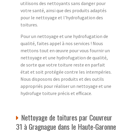
utilisons des nettoyants sans danger pour
votre santé, ainsi que des produits adaptés
pour le nettoyage et l'hydrofugation des
toitures.
Pour un nettoyage et une hydrofugation de
qualité, faites appel à nos services ! Nous
mettons tout en œuvre pour vous fournir un
nettoyage et une hydrofugation de qualité,
de sorte que votre toiture reste en parfait
état et soit protégée contre les intempéries.
Nous disposons des produits et des outils
appropriés pour réaliser un nettoyage et une
hydrofuge toiture précis et efficace.
Nettoyage de toitures par Couvreur
31 à Gragnague dans le Haute-Garonne