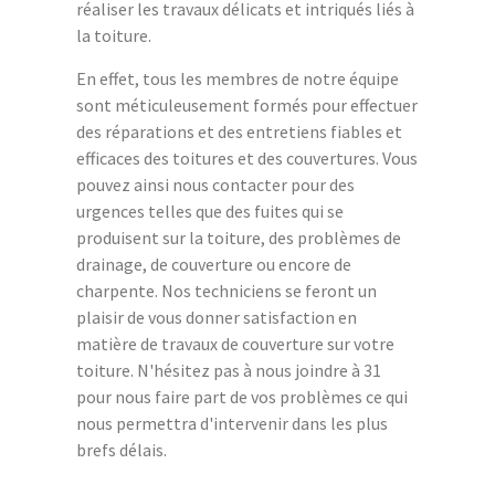
réaliser les travaux délicats et intriqués liés à
la toiture.
En effet, tous les membres de notre équipe
sont méticuleusement formés pour effectuer
des réparations et des entretiens fiables et
efficaces des toitures et des couvertures. Vous
pouvez ainsi nous contacter pour des
urgences telles que des fuites qui se
produisent sur la toiture, des problèmes de
drainage, de couverture ou encore de
charpente. Nos techniciens se feront un
plaisir de vous donner satisfaction en
matière de travaux de couverture sur votre
toiture. N'hésitez pas à nous joindre à 31
pour nous faire part de vos problèmes ce qui
nous permettra d'intervenir dans les plus
brefs délais.