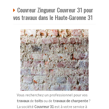
Couvreur Zingueur Couvreur 31 pour
vos travaux dans le Haute-Garonne 31
Vous recherchez un professionnel pour vos
travaux
de
toits
ou de
travaux de charpente
?
La société
Couvreur 31
est à votre service à