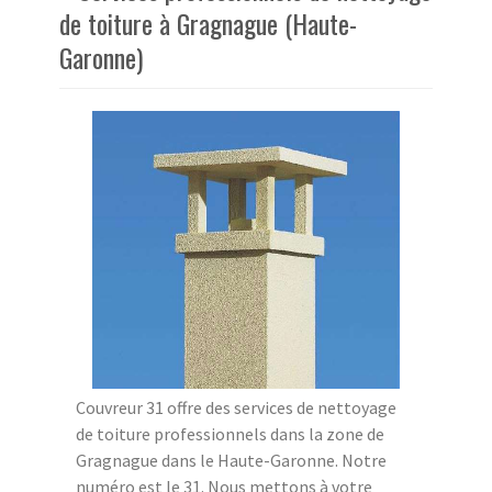
de toiture à Gragnague (Haute-
Garonne)
Couvreur 31 offre des services de nettoyage
de toiture professionnels dans la zone de
Gragnague dans le Haute-Garonne. Notre
numéro est le 31. Nous mettons à votre