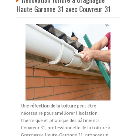
Haute-Garonne 31 avec Couvreur 31
Une
réfection de la toiture
peut être
nécessaire pour améliorer l'isolation
thermique et phonique des bâtiments.
Couvreur 31, professionnelle de la toiture à
Gragnague Haute-Garonne 31, propose un