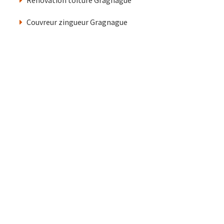
Couvreur zingueur Gragnague