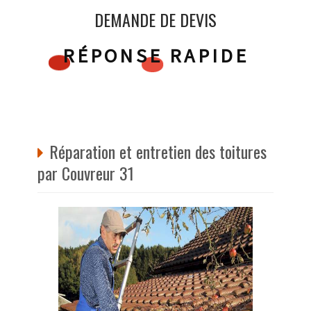
DEMANDE DE DEVIS
RÉPONSE RAPIDE
Réparation et entretien des toitures
par Couvreur 31