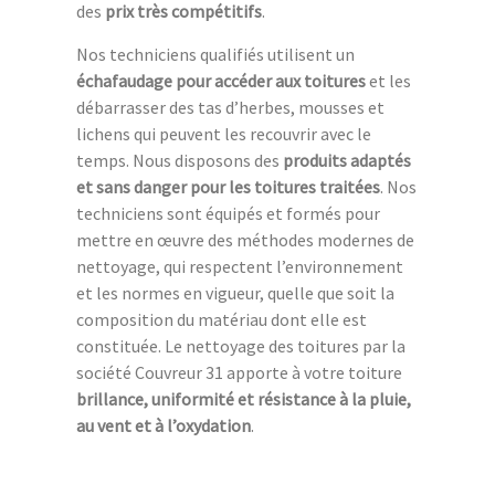
des
prix très compétitifs
.
Nos techniciens qualifiés utilisent un
échafaudage pour accéder aux toitures
et les
débarrasser des tas d’herbes, mousses et
lichens qui peuvent les recouvrir avec le
temps. Nous disposons des
produits adaptés
et sans danger pour les toitures traitées
. Nos
techniciens sont équipés et formés pour
mettre en œuvre des méthodes modernes de
nettoyage, qui respectent l’environnement
et les normes en vigueur, quelle que soit la
composition du matériau dont elle est
constituée. Le nettoyage des toitures par la
société Couvreur 31 apporte à votre toiture
brillance, uniformité et résistance à la pluie,
au vent et à l’oxydation
.