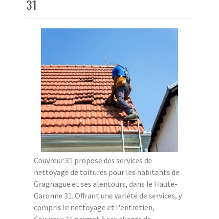
31
Couvreur 31 propose des services de
nettoyage de toitures pour les habitants de
Gragnague et ses alentours, dans le Haute-
Garonne 31. Offrant une variété de services, y
compris le nettoyage et l'entretien,
Couvreur 31 permet à ses clients de