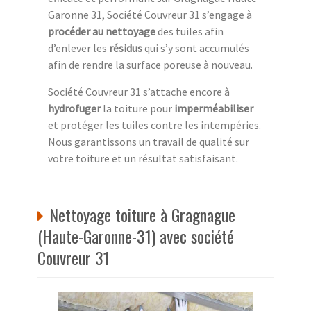
Garonne 31, Société Couvreur 31 s’engage à
procéder au nettoyage
des tuiles afin
d’enlever les
résidus
qui s’y sont accumulés
afin de rendre la surface poreuse à nouveau.
Société Couvreur 31 s’attache encore à
hydrofuger
la toiture pour
imperméabiliser
et protéger les tuiles contre les intempéries.
Nous garantissons un travail de qualité sur
votre toiture et un résultat satisfaisant.
Nettoyage toiture à Gragnague
(Haute-Garonne-31) avec société
Couvreur 31