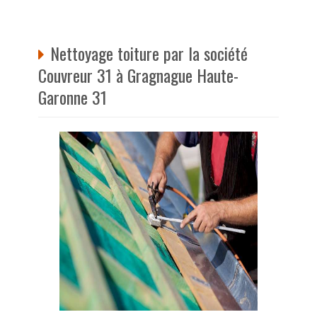
Nettoyage toiture par la société
Couvreur 31 à Gragnague Haute-
Garonne 31