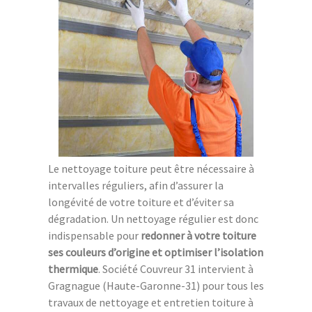
Le nettoyage toiture peut être nécessaire à
intervalles réguliers, afin d’assurer la
longévité de votre toiture et d’éviter sa
dégradation. Un nettoyage régulier est donc
indispensable pour
redonner à votre toiture
ses couleurs d’origine et optimiser l’isolation
thermique
. Société Couvreur 31 intervient à
Gragnague (Haute-Garonne-31) pour tous les
travaux de nettoyage et entretien toiture à