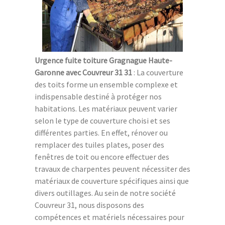
Urgence fuite toiture Gragnague Haute-
Garonne avec Couvreur 31 31
: La couverture
des toits forme un ensemble complexe et
indispensable destiné à protéger nos
habitations. Les matériaux peuvent varier
selon le type de couverture choisi et ses
différentes parties. En effet, rénover ou
remplacer des tuiles plates, poser des
fenêtres de toit ou encore effectuer des
travaux de charpentes peuvent nécessiter des
matériaux de couverture spécifiques ainsi que
divers outillages. Au sein de notre société
Couvreur 31, nous disposons des
compétences et matériels nécessaires pour