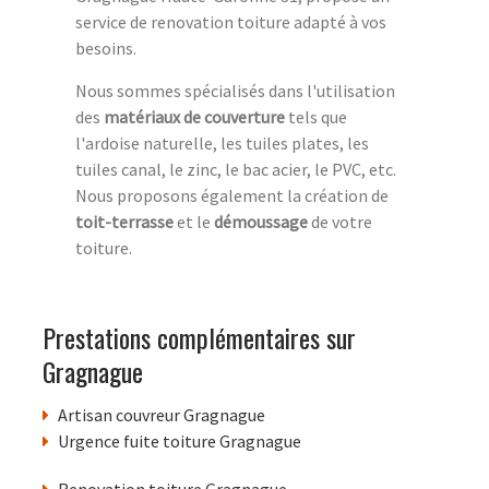
service de renovation toiture adapté à vos
besoins.
Nous sommes spécialisés dans l'utilisation
des
matériaux de couverture
tels que
l'ardoise naturelle, les tuiles plates, les
tuiles canal, le zinc, le bac acier, le PVC, etc.
Nous proposons également la création de
toit-terrasse
et le
démoussage
de votre
toiture.
Prestations complémentaires sur
Gragnague
Artisan couvreur Gragnague
Urgence fuite toiture Gragnague
Renovation toiture Gragnague