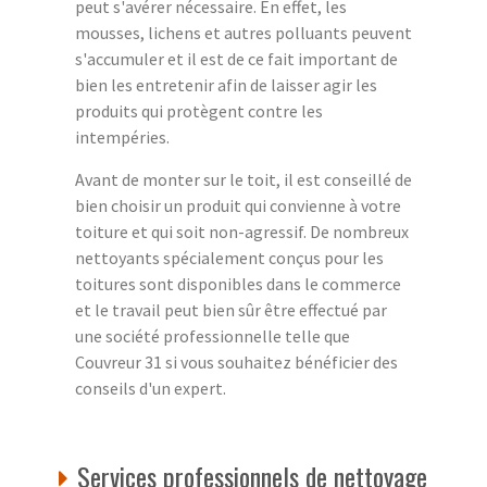
peut s'avérer nécessaire. En effet, les
mousses, lichens et autres polluants peuvent
s'accumuler et il est de ce fait important de
bien les entretenir afin de laisser agir les
produits qui protègent contre les
intempéries.
Avant de monter sur le toit, il est conseillé de
bien choisir un produit qui convienne à votre
toiture et qui soit non-agressif. De nombreux
nettoyants spécialement conçus pour les
toitures sont disponibles dans le commerce
et le travail peut bien sûr être effectué par
une société professionnelle telle que
Couvreur 31 si vous souhaitez bénéficier des
conseils d'un expert.
Services professionnels de nettoyage