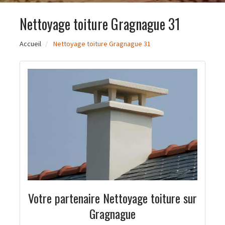
Nettoyage toiture Gragnague 31
Accueil
Nettoyage toiture Gragnague 31
Votre partenaire Nettoyage toiture sur
Gragnague