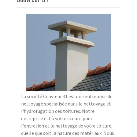
La société Couvreur 31 est une entreprise de
nettoyage spécialisée dans le nettoyage et
l'hydrofugation des toitures. Notre
entreprise est à votre écoute pour
l'entretien et le nettoyage de votre toiture,
quelle que soit la nature des matériaux. Nous