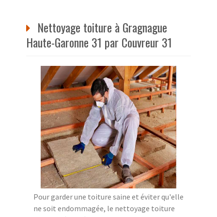
Nettoyage toiture à Gragnague
Haute-Garonne 31 par Couvreur 31
Pour garder une toiture saine et éviter qu'elle
ne soit endommagée, le nettoyage toiture