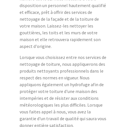
disposition un personnel hautement qualifié
et efficace, prêt à offrir des services de
nettoyage de la façade et de la toiture de
votre maison. Laissez-les nettoyer les
gouttières, les toits et les murs de votre
maison et elle retrouvera rapidement son
aspect d'origine.
Lorsque vous choisissez entre nos services de
nettoyage de toiture, nous appliquerons des
produits nettoyants professionnels dans le
respect des normes en vigueur. Nous
appliquons également un hydrofuge afin de
protéger votre toiture d'une maison des
intempéries et de résister aux conditions
météorologiques les plus difficiles. Lorsque
vous faites appel à nous, vous avez la
garantie d'un travail de qualité qui saura vous
donner entière satisfaction.