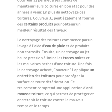
maintenir leurs toitures en bon état pour des
années à venir. En plus du nettoyage des
toitures, Couvreur 31 peut également fournir
des
certains produits
pour obtenir un
meilleur résultat des travaux.
Le nettoyage des toitures commence par un
lavage à l'aide d'
eau de pluie
et de produits
non corrosifs. Ensuite, un nettoyage au jet
haute pression élimine les
traces noires
et
les mauvaises herbes d'une toiture. Une fois
le nettoyage achevé, Couvreur 31 applique
un
entretien des toitures
pour protéger la
surface de toute détérioration. Ce
traitement comprend une application d'
anti
mousse toiture
, ce qui permet de protéger et
entretenir la toiture contre le mauvais
temps et le temps.