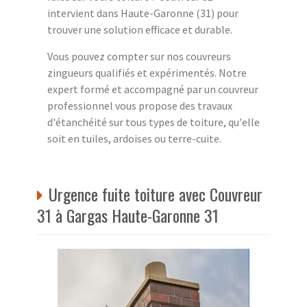
intervient dans Haute-Garonne (31) pour
trouver une solution efficace et durable.
Vous pouvez compter sur nos couvreurs
zingueurs qualifiés et expérimentés. Notre
expert formé et accompagné par un couvreur
professionnel vous propose des travaux
d'étanchéité sur tous types de toiture, qu'elle
soit en tuiles, ardoises ou terre-cuite.
Urgence fuite toiture avec Couvreur
31 à Gargas Haute-Garonne 31