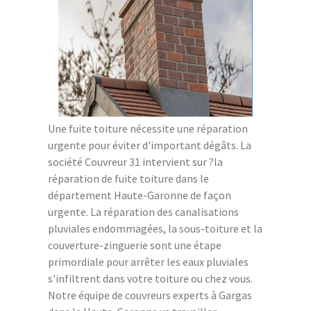
Une fuite toiture nécessite une réparation
urgente pour éviter d'important dégâts. La
société Couvreur 31 intervient sur ?la
réparation de fuite toiture dans le
département Haute-Garonne de façon
urgente. La réparation des canalisations
pluviales endommagées, la sous-toiture et la
couverture-zinguerie sont une étape
primordiale pour arrêter les eaux pluviales
s'infiltrent dans votre toiture ou chez vous.
Notre équipe de couvreurs experts à Gargas