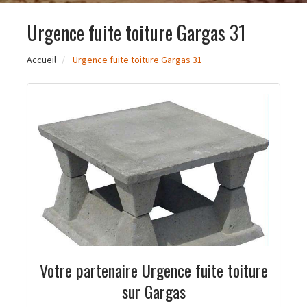
Urgence fuite toiture Gargas 31
Accueil
Urgence fuite toiture Gargas 31
Votre partenaire Urgence fuite toiture
sur Gargas