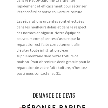
dans le Haute-Garonne va travailler
rapidement et efficacement pour sécuriser
l'étanchéité de votre couverture toiture.
Les réparations urgentes sont effectuées
dans les meilleurs délais et dans le respect
des normes en vigueur. Notre équipe de
couvreurs compétentes s'assure que la
réparation est faite correctement afin
d'éviter toute infiltration d’eau
supplémentaire dans votre toiture de
maison. Pour obtenir un devis gratuit pour la
réparation de votre fuite toiture, n'hésitez
pas à nous contacter au 31.
DEMANDE DE DEVIS
RÉPONSE RAPIDE