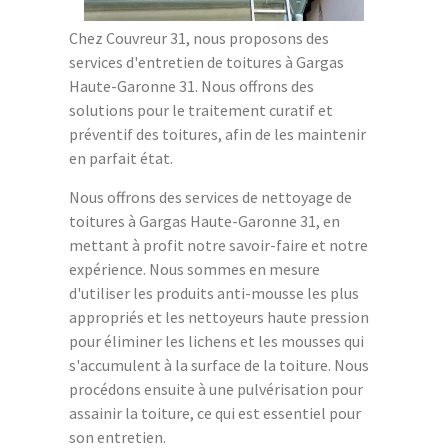
Chez Couvreur 31, nous proposons des
services d'entretien de toitures à Gargas
Haute-Garonne 31. Nous offrons des
solutions pour le traitement curatif et
préventif des toitures, afin de les maintenir
en parfait état.
Nous offrons des services de nettoyage de
toitures à Gargas Haute-Garonne 31, en
mettant à profit notre savoir-faire et notre
expérience. Nous sommes en mesure
d'utiliser les produits anti-mousse les plus
appropriés et les nettoyeurs haute pression
pour éliminer les lichens et les mousses qui
s'accumulent à la surface de la toiture. Nous
procédons ensuite à une pulvérisation pour
assainir la toiture, ce qui est essentiel pour
son entretien.