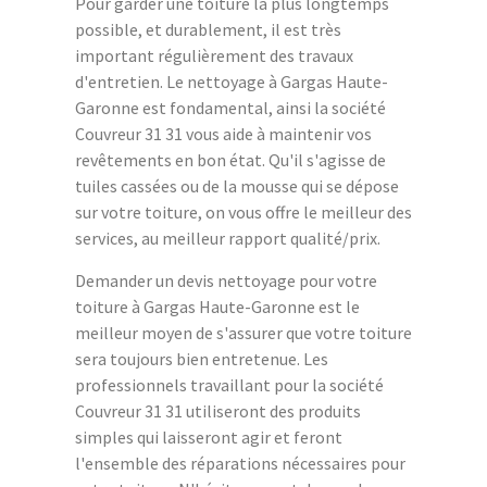
Pour garder une toiture la plus longtemps
possible, et durablement, il est très
important régulièrement des travaux
d'entretien. Le nettoyage à Gargas Haute-
Garonne est fondamental, ainsi la société
Couvreur 31 31 vous aide à maintenir vos
revêtements en bon état. Qu'il s'agisse de
tuiles cassées ou de la mousse qui se dépose
sur votre toiture, on vous offre le meilleur des
services, au meilleur rapport qualité/prix.
Demander un devis nettoyage pour votre
toiture à Gargas Haute-Garonne est le
meilleur moyen de s'assurer que votre toiture
sera toujours bien entretenue. Les
professionnels travaillant pour la société
Couvreur 31 31 utiliseront des produits
simples qui laisseront agir et feront
l'ensemble des réparations nécessaires pour