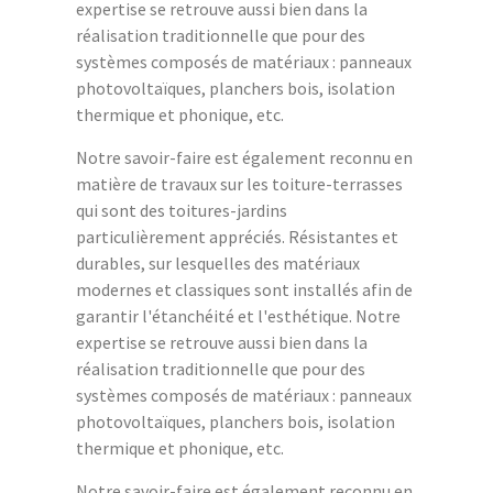
expertise se retrouve aussi bien dans la
réalisation traditionnelle que pour des
systèmes composés de matériaux : panneaux
photovoltaïques, planchers bois, isolation
thermique et phonique, etc.
Notre savoir-faire est également reconnu en
matière de travaux sur les toiture-terrasses
qui sont des toitures-jardins
particulièrement appréciés. Résistantes et
durables, sur lesquelles des matériaux
modernes et classiques sont installés afin de
garantir l'étanchéité et l'esthétique. Notre
expertise se retrouve aussi bien dans la
réalisation traditionnelle que pour des
systèmes composés de matériaux : panneaux
photovoltaïques, planchers bois, isolation
thermique et phonique, etc.
Notre savoir-faire est également reconnu en