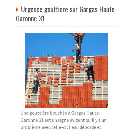
Urgence gouttiere sur Gargas Haute-
Garonne 31
Une gouttière bouchée à Gargas Haute-
Garonne 31 est un signe évident qu'il y a un
problème avec celle-ci : l'eau déborde et