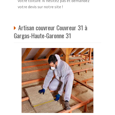
votre toiture. N'hésitez pas et demandez
votre devis sur notre site !
Artisan couvreur Couvreur 31 à
Gargas-Haute-Garonne 31