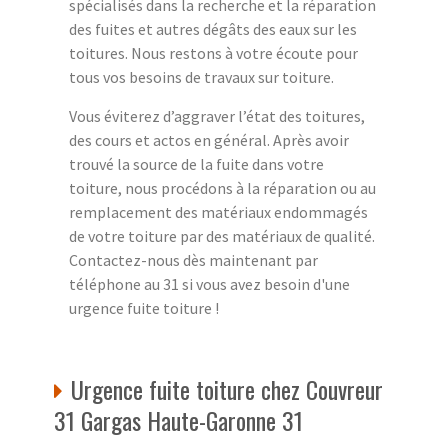
spécialisés dans la recherche et la réparation
des fuites et autres dégâts des eaux sur les
toitures. Nous restons à votre écoute pour
tous vos besoins de travaux sur toiture.
Vous éviterez d’aggraver l’état des toitures,
des cours et actos en général. Après avoir
trouvé la source de la fuite dans votre
toiture, nous procédons à la réparation ou au
remplacement des matériaux endommagés
de votre toiture par des matériaux de qualité.
Contactez-nous dès maintenant par
téléphone au 31 si vous avez besoin d'une
urgence fuite toiture !
Urgence fuite toiture chez Couvreur
31 Gargas Haute-Garonne 31