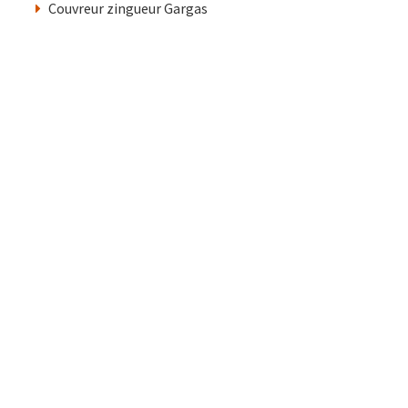
Couvreur zingueur Gargas