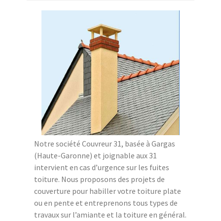
Notre société Couvreur 31, basée à Gargas
(Haute-Garonne) et joignable aux 31
intervient en cas d’urgence sur les fuites
toiture. Nous proposons des projets de
couverture pour habiller votre toiture plate
ou en pente et entreprenons tous types de
travaux sur l’amiante et la toiture en général.