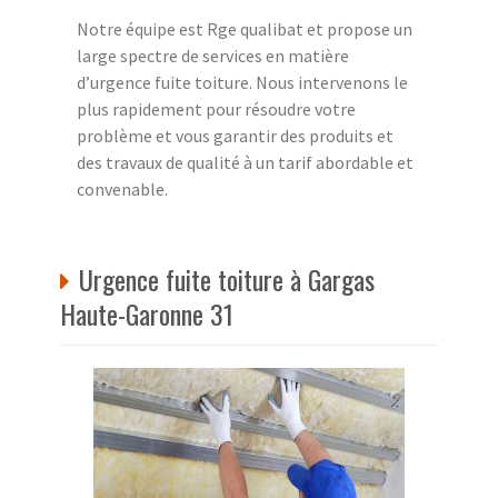
Notre équipe est Rge qualibat et propose un
large spectre de services en matière
d’urgence fuite toiture. Nous intervenons le
plus rapidement pour résoudre votre
problème et vous garantir des produits et
des travaux de qualité à un tarif abordable et
convenable.
Urgence fuite toiture à Gargas
Haute-Garonne 31