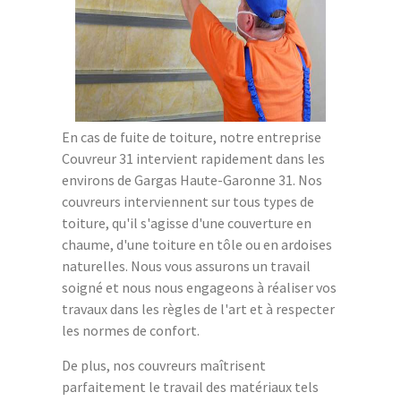
En cas de fuite de toiture, notre entreprise
Couvreur 31 intervient rapidement dans les
environs de Gargas Haute-Garonne 31. Nos
couvreurs interviennent sur tous types de
toiture, qu'il s'agisse d'une couverture en
chaume, d'une toiture en tôle ou en ardoises
naturelles. Nous vous assurons un travail
soigné et nous nous engageons à réaliser vos
travaux dans les règles de l'art et à respecter
les normes de confort.
De plus, nos couvreurs maîtrisent
parfaitement le travail des matériaux tels