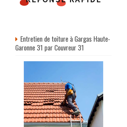
Entretien de toiture à Gargas Haute-
Garonne 31 par Couvreur 31