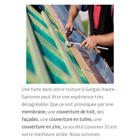
Une fuite dans votre toiture à Gargas Haute-
Garonne peut être une expérience très
désagréable. Que ce soit provoquée par une
membrane
, une
couverture de toit
, des
façades
, une
couverture en tuiles
, une
couverture en zinc
, la société Couvreur 31 est
votre meilleure alliée. Nous sommes