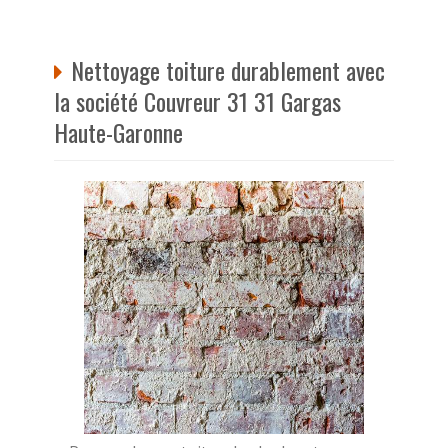
Nettoyage toiture durablement avec
la société Couvreur 31 31 Gargas
Haute-Garonne