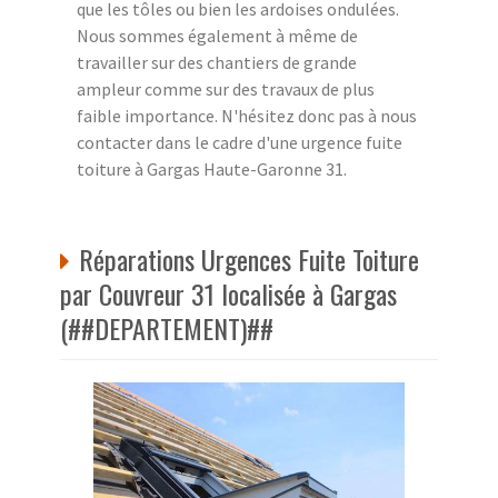
que les tôles ou bien les ardoises ondulées.
Nous sommes également à même de
travailler sur des chantiers de grande
ampleur comme sur des travaux de plus
faible importance. N'hésitez donc pas à nous
contacter dans le cadre d'une urgence fuite
toiture à Gargas Haute-Garonne 31.
Réparations Urgences Fuite Toiture
par Couvreur 31 localisée à Gargas
(##DEPARTEMENT)##