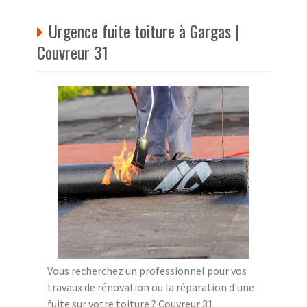
Urgence fuite toiture à Gargas |
Couvreur 31
Vous recherchez un professionnel pour vos
travaux de rénovation ou la réparation d'une
fuite sur votre toiture ? Couvreur 31