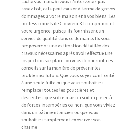
tache vos murs. Si vous n'intervenez pas
assez tôt, cela peut causer à terme de graves
dommages à votre maison et à vos biens. Les
professionnels de Couvreur 31 comprennent
votre urgence, puisqu'ils fournissent un
service de qualité dans ce domaine. Ils vous
proposeront une estimation détaillée des
travaux nécessaires après avoir effectué une
inspection sur place, ou vous donneront des
conseils sur la manière de prévenir les
problèmes futurs. Que vous soyez confronté
à une seule fuite ou que vous souhaitiez
remplacer toutes les gouttières et
descentes, que votre maison soit exposée à
de fortes intempéries ou non, que vous viviez
dans un bâtiment ancien ou que vous
souhaitiez simplement conserver son
charme