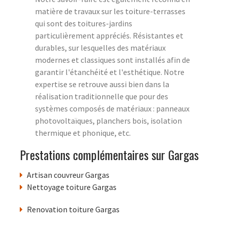
matière de travaux sur les toiture-terrasses
qui sont des toitures-jardins
particulièrement appréciés. Résistantes et
durables, sur lesquelles des matériaux
modernes et classiques sont installés afin de
garantir l'étanchéité et l'esthétique. Notre
expertise se retrouve aussi bien dans la
réalisation traditionnelle que pour des
systèmes composés de matériaux : panneaux
photovoltaïques, planchers bois, isolation
thermique et phonique, etc.
Prestations complémentaires sur Gargas
Artisan couvreur Gargas
Nettoyage toiture Gargas
Renovation toiture Gargas