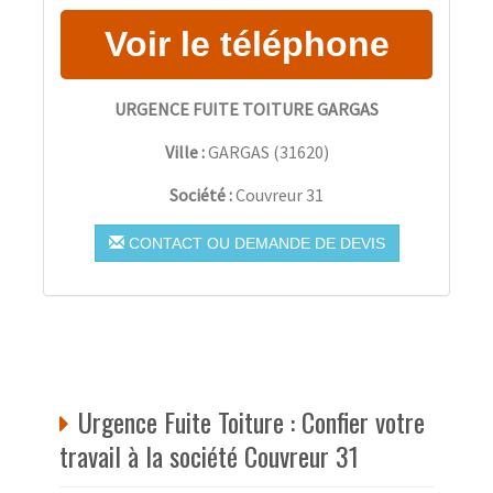
URGENCE FUITE TOITURE GARGAS
Ville :
GARGAS
(
31620
)
Société :
Couvreur 31
CONTACT OU DEMANDE DE DEVIS
Urgence Fuite Toiture : Confier votre
travail à la société Couvreur 31