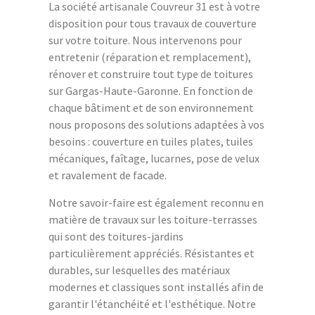
La société artisanale Couvreur 31 est à votre
disposition pour tous travaux de couverture
sur votre toiture. Nous intervenons pour
entretenir (réparation et remplacement),
rénover et construire tout type de toitures
sur Gargas-Haute-Garonne. En fonction de
chaque bâtiment et de son environnement
nous proposons des solutions adaptées à vos
besoins : couverture en tuiles plates, tuiles
mécaniques, faîtage, lucarnes, pose de velux
et ravalement de facade.
Notre savoir-faire est également reconnu en
matière de travaux sur les toiture-terrasses
qui sont des toitures-jardins
particulièrement appréciés. Résistantes et
durables, sur lesquelles des matériaux
modernes et classiques sont installés afin de
garantir l'étanchéité et l'esthétique. Notre