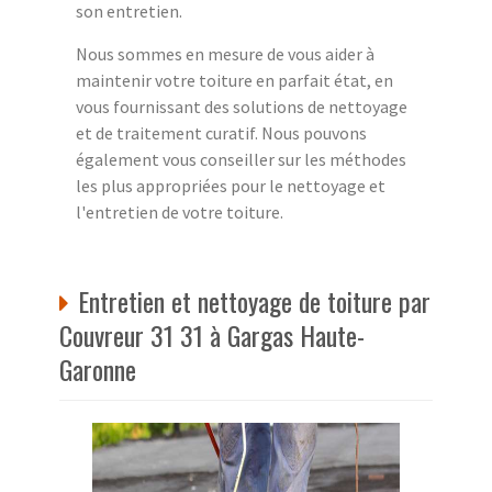
son entretien.
Nous sommes en mesure de vous aider à
maintenir votre toiture en parfait état, en
vous fournissant des solutions de nettoyage
et de traitement curatif. Nous pouvons
également vous conseiller sur les méthodes
les plus appropriées pour le nettoyage et
l'entretien de votre toiture.
Entretien et nettoyage de toiture par
Couvreur 31 31 à Gargas Haute-
Garonne