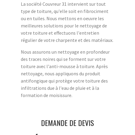
La société Couvreur 31 intervient sur tout
type de toiture, qu'elle soit en fibrociment
ou en tuiles. Nous mettons en oeuvre les
meilleures solutions pour le nettoyage de
votre toiture et effectuons l'entretien
régulier de votre charpente et des matériaux.
Nous assurons un nettoyage en profondeur
des traces noires qui se forment sur votre
toiture avec l'anti-mousse à toiture. Après
nettoyage, nous appliquons du produit
antifongique qui protège votre toiture des
infiltrations due à l'eau de pluie et à la
formation de moisissure.
DEMANDE DE DEVIS