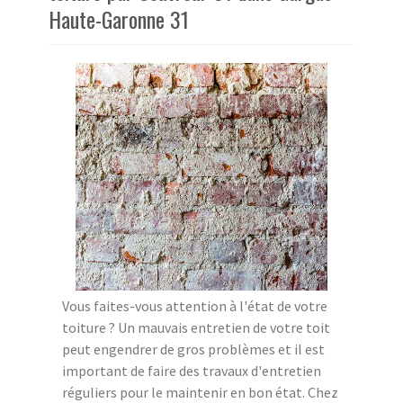
Haute-Garonne 31
Vous faites-vous attention à l'état de votre
toiture ? Un mauvais entretien de votre toit
peut engendrer de gros problèmes et il est
important de faire des travaux d'entretien
réguliers pour le maintenir en bon état. Chez