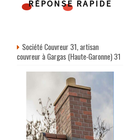
RÉPONSE RAPIDE
Société Couvreur 31, artisan
couvreur à Gargas (Haute-Garonne) 31