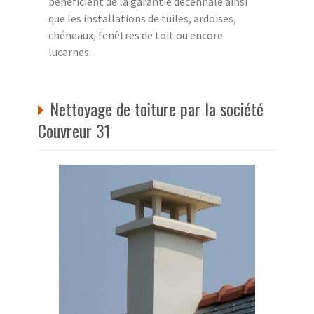
bénéficient de la garantie décennale ainsi
que les installations de tuiles, ardoises,
chéneaux, fenêtres de toit ou encore
lucarnes.
Nettoyage de toiture par la société
Couvreur 31