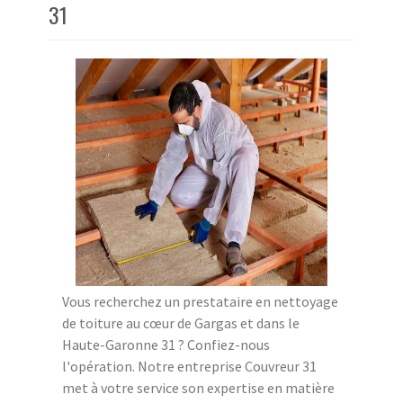
31
Vous recherchez un prestataire en nettoyage
de toiture au cœur de Gargas et dans le
Haute-Garonne 31 ? Confiez-nous
l'opération. Notre entreprise Couvreur 31
met à votre service son expertise en matière