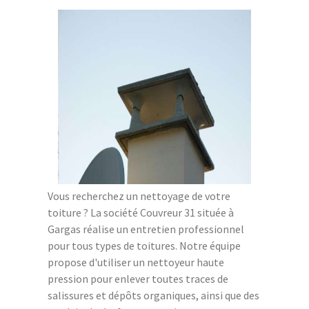
Vous recherchez un nettoyage de votre
toiture ? La société Couvreur 31 située à
Gargas réalise un entretien professionnel
pour tous types de toitures. Notre équipe
propose d'utiliser un nettoyeur haute
pression pour enlever toutes traces de
salissures et dépôts organiques, ainsi que des