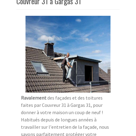
Couvreur 31 à Gargas 31
Ravalement
des façades et des toitures
faites par Couvreur 31 à Gargas 31, pour
donner à votre maison un coup de neuf !
Habitués depuis de longues années à
travailler sur l'entretien de la façade, nous
savons parfaitement protéger votre