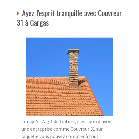
Ayez l'esprit tranquille avec Couvreur
31 à Gargas
Lorsqu'il s'agit de toiture, il est bon d'avoir
une entreprise comme Couvreur 31 sur
laquelle vous pouvez compter à tout