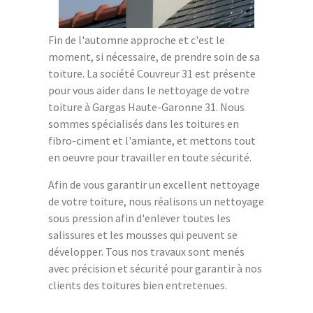
Fin de l'automne approche et c'est le
moment, si nécessaire, de prendre soin de sa
toiture. La société Couvreur 31 est présente
pour vous aider dans le nettoyage de votre
toiture à Gargas Haute-Garonne 31. Nous
sommes spécialisés dans les toitures en
fibro-ciment et l'amiante, et mettons tout
en oeuvre pour travailler en toute sécurité.
Afin de vous garantir un excellent nettoyage
de votre toiture, nous réalisons un nettoyage
sous pression afin d'enlever toutes les
salissures et les mousses qui peuvent se
développer. Tous nos travaux sont menés
avec précision et sécurité pour garantir à nos
clients des toitures bien entretenues.