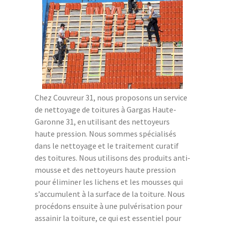
Chez Couvreur 31, nous proposons un service
de nettoyage de toitures à Gargas Haute-
Garonne 31, en utilisant des nettoyeurs
haute pression. Nous sommes spécialisés
dans le nettoyage et le traitement curatif
des toitures. Nous utilisons des produits anti-
mousse et des nettoyeurs haute pression
pour éliminer les lichens et les mousses qui
s’accumulent à la surface de la toiture. Nous
procédons ensuite à une pulvérisation pour
assainir la toiture, ce qui est essentiel pour