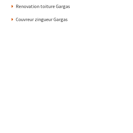
Renovation toiture Gargas
Couvreur zingueur Gargas