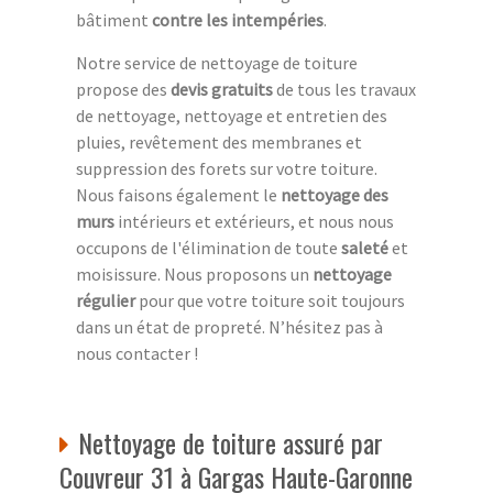
bâtiment
contre les intempéries
.
Notre service de nettoyage de toiture
propose des
devis gratuits
de tous les travaux
de nettoyage, nettoyage et entretien des
pluies, revêtement des membranes et
suppression des forets sur votre toiture.
Nous faisons également le
nettoyage des
murs
intérieurs et extérieurs, et nous nous
occupons de l'élimination de toute
saleté
et
moisissure. Nous proposons un
nettoyage
régulier
pour que votre toiture soit toujours
dans un état de propreté. N’hésitez pas à
nous contacter !
Nettoyage de toiture assuré par
Couvreur 31 à Gargas Haute-Garonne