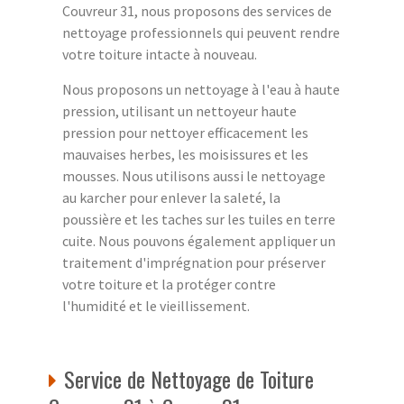
Couvreur 31, nous proposons des services de
nettoyage professionnels qui peuvent rendre
votre toiture intacte à nouveau.
Nous proposons un nettoyage à l'eau à haute
pression, utilisant un nettoyeur haute
pression pour nettoyer efficacement les
mauvaises herbes, les moisissures et les
mousses. Nous utilisons aussi le nettoyage
au karcher pour enlever la saleté, la
poussière et les taches sur les tuiles en terre
cuite. Nous pouvons également appliquer un
traitement d'imprégnation pour préserver
votre toiture et la protéger contre
l'humidité et le vieillissement.
Service de Nettoyage de Toiture