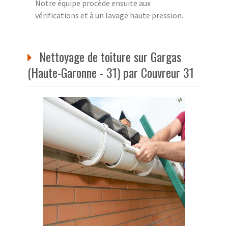
Notre équipe procède ensuite aux
vérifications et à un lavage haute pression.
Nettoyage de toiture sur Gargas
(Haute-Garonne - 31) par Couvreur 31