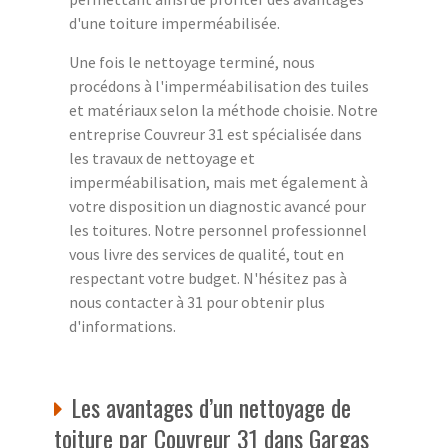
d'une toiture imperméabilisée.
Une fois le nettoyage terminé, nous
procédons à l'imperméabilisation des tuiles
et matériaux selon la méthode choisie. Notre
entreprise Couvreur 31 est spécialisée dans
les travaux de nettoyage et
imperméabilisation, mais met également à
votre disposition un diagnostic avancé pour
les toitures. Notre personnel professionnel
vous livre des services de qualité, tout en
respectant votre budget. N'hésitez pas à
nous contacter à 31 pour obtenir plus
d'informations.
Les avantages d’un nettoyage de
toiture par Couvreur 31 dans Gargas