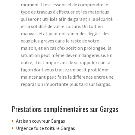
moment. Il est essentiel de comprendre le
type de travaux à effectuer et les matériaux
qui seront utilisés afin de garantir la sécurité
et la solidité de votre toiture. Un toit en
mauvais état peut entraîner des dégâts des
eaux plus graves dans le reste de votre
maison, et en cas d'exposition prolongée, la
situation peut même devenir dangereuse. En
outre, il est important de se rappeler que la
façon dont vous traitez un petit problème
maintenant peut faire la différence entre une
réparation importante plus tard sur Gargas.
Prestations complémentaires sur Gargas
Artisan couvreur Gargas
Urgence fuite toiture Gargas