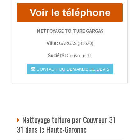
NETTOYAGE TOITURE GARGAS
Ville :
GARGAS
(
31620
)
Société :
Couvreur 31
CONTACT OU DEMANDE DE DEVIS
Nettoyage toiture par Couvreur 31
31 dans le Haute-Garonne