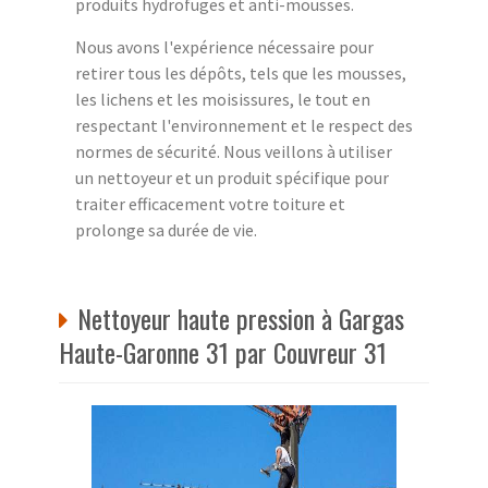
produits hydrofuges et anti-mousses.
Nous avons l'expérience nécessaire pour
retirer tous les dépôts, tels que les mousses,
les lichens et les moisissures, le tout en
respectant l'environnement et le respect des
normes de sécurité. Nous veillons à utiliser
un nettoyeur et un produit spécifique pour
traiter efficacement votre toiture et
prolonge sa durée de vie.
Nettoyeur haute pression à Gargas
Haute-Garonne 31 par Couvreur 31