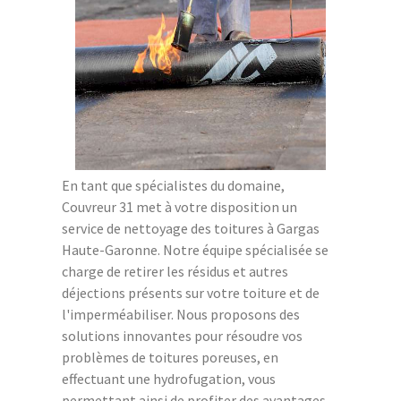
En tant que spécialistes du domaine,
Couvreur 31 met à votre disposition un
service de nettoyage des toitures à Gargas
Haute-Garonne. Notre équipe spécialisée se
charge de retirer les résidus et autres
déjections présents sur votre toiture et de
l'imperméabiliser. Nous proposons des
solutions innovantes pour résoudre vos
problèmes de toitures poreuses, en
effectuant une hydrofugation, vous
permettant ainsi de profiter des avantages