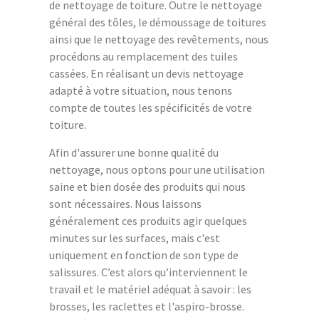
de nettoyage de toiture. Outre le nettoyage
général des tôles, le démoussage de toitures
ainsi que le nettoyage des revêtements, nous
procédons au remplacement des tuiles
cassées. En réalisant un devis nettoyage
adapté à votre situation, nous tenons
compte de toutes les spécificités de votre
toiture.
Afin d'assurer une bonne qualité du
nettoyage, nous optons pour une utilisation
saine et bien dosée des produits qui nous
sont nécessaires. Nous laissons
généralement ces produits agir quelques
minutes sur les surfaces, mais c'est
uniquement en fonction de son type de
salissures. C’est alors qu’interviennent le
travail et le matériel adéquat à savoir : les
brosses, les raclettes et l'aspiro-brosse.