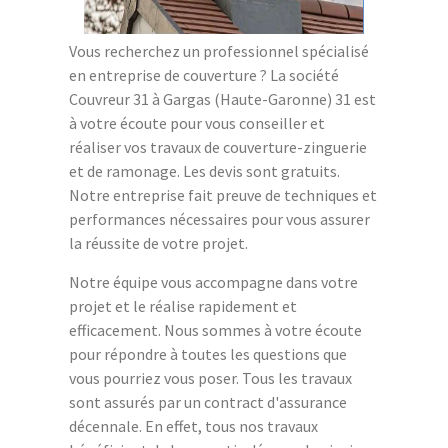
Vous recherchez un professionnel spécialisé
en entreprise de couverture ? La société
Couvreur 31 à Gargas (Haute-Garonne) 31 est
à votre écoute pour vous conseiller et
réaliser vos travaux de couverture-zinguerie
et de ramonage. Les devis sont gratuits.
Notre entreprise fait preuve de techniques et
performances nécessaires pour vous assurer
la réussite de votre projet.
Notre équipe vous accompagne dans votre
projet et le réalise rapidement et
efficacement. Nous sommes à votre écoute
pour répondre à toutes les questions que
vous pourriez vous poser. Tous les travaux
sont assurés par un contract d'assurance
décennale. En effet, tous nos travaux