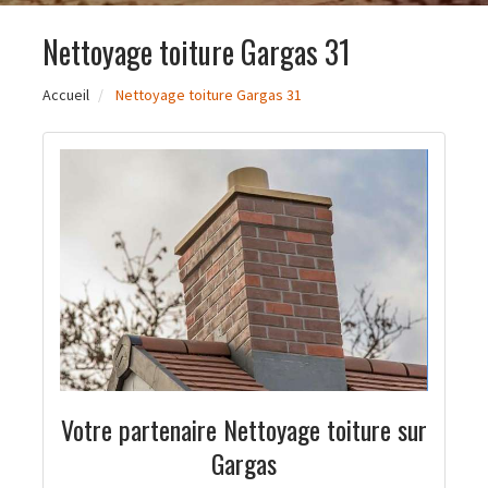
Nettoyage toiture Gargas 31
Accueil
Nettoyage toiture Gargas 31
Votre partenaire Nettoyage toiture sur
Gargas