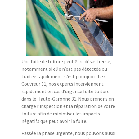
Une fuite de toiture peut être désastreuse,
notamment si elle n’est pas détectée ou
traitée rapidement. C’est pourquoi chez
Couvreur 31, nos experts interviennent
rapidement en cas d’urgence fuite toiture
dans le Haute-Garonne 31. Nous prenons en
charge l’inspection et la réparation de votre
toiture afin de minimiser les impacts
négatifs que peut avoir la fuite.
Passée la phase urgente, nous pouvons aussi