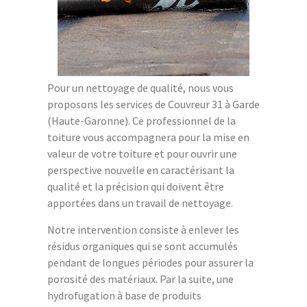
Pour un nettoyage de qualité, nous vous
proposons les services de Couvreur 31 à Garde
(Haute-Garonne). Ce professionnel de la
toiture vous accompagnera pour la mise en
valeur de votre toiture et pour ouvrir une
perspective nouvelle en caractérisant la
qualité et la précision qui doivent être
apportées dans un travail de nettoyage.
Notre intervention consiste à enlever les
résidus organiques qui se sont accumulés
pendant de longues périodes pour assurer la
porosité des matériaux. Par la suite, une
hydrofugation à base de produits