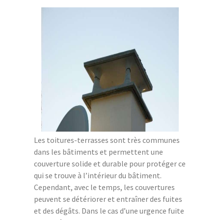
Les toitures-terrasses sont très communes
dans les bâtiments et permettent une
couverture solide et durable pour protéger ce
qui se trouve à l’intérieur du bâtiment.
Cependant, avec le temps, les couvertures
peuvent se détériorer et entraîner des fuites
et des dégâts. Dans le cas d’une urgence fuite