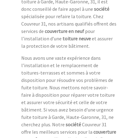
toiture à Garde, Haute-Garonne, 31, il est
donc conseillé de faire appel à une
société
spécialisée pour refaire la toiture. Chez
Couvreur 31, nos artisans qualifiés offrent des
services de
couverture en neuf
pour
l’installation d’une
toiture neuve
et assurer
la protection de votre bâtiment.
Nous avons une vaste expérience dans
l’installation et le remplacement de
toitures-terrasses et sommes à votre
disposition pour résoudre vos problèmes de
fuite toiture. Nous mettons notre savoir-
faire à disposition pour réparer votre toiture
et assurer votre sécurité et celle de votre
bâtiment. Si vous avez besoin d'une urgence
fuite toiture à Garde, Haute-Garonne, 31, ne
cherchez plus. Notre
société
Couvreur 31
offre les meilleurs services pour la
couverture