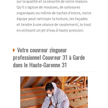
sur la qualité et la sécurité de votre maison.
Qu'il s'agisse de mousses, de salissures
organiques ou même de taches d'encre, notre
équipe peut nettoyer la toiture, les façades
et tendre à une séance de ravalement, le tout
en utilisant un jet d'eau à haute pression.
Votre couvreur zingueur
professionnel Couvreur 31 à Garde
dans le Haute-Garonne 31