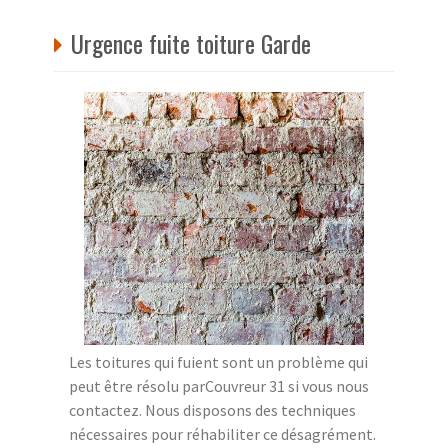
Urgence fuite toiture Garde
Les toitures qui fuient sont un problème qui
peut être résolu parCouvreur 31 si vous nous
contactez. Nous disposons des techniques
nécessaires pour réhabiliter ce désagrément.