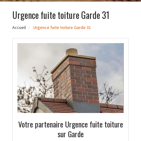
Urgence fuite toiture Garde 31
Accueil
Urgence fuite toiture Garde 31
Votre partenaire Urgence fuite toiture
sur Garde