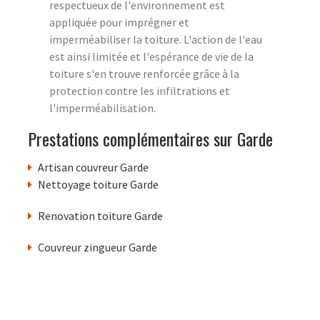
respectueux de l'environnement est
appliquée pour imprégner et
imperméabiliser la toiture. L'action de l'eau
est ainsi limitée et l'espérance de vie de la
toiture s'en trouve renforcée grâce à la
protection contre les infiltrations et
l'imperméabilisation.
Prestations complémentaires sur Garde
Artisan couvreur Garde
Nettoyage toiture Garde
Renovation toiture Garde
Couvreur zingueur Garde