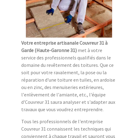
Votre entreprise artisanale Couvreur 31 à
Garde (Haute-Garonne 31)
met à votre
service des professionnels qualifiés dans le
domaine du revêtement des toitures. Que ce
soit pour votre ravalement, la pose ou la
réparation d'une toiture en tuiles, en ardoise
ou en zinc, des menuiseries extérieures,
l'enlèvement de l'amiante, etc., l'équipe
d'Couvreur 31 saura analyser et s'adapter aux
travaux que vous voudrez entreprendre.
Tous les professionnels de l'entreprise
Couvreur 31 connaissent les techniques qui
conviennent à chaque travail et sauront vous