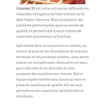
Couvreur 31
est votre entreprise référante en
réparation d'urgence de fuite toiture sur le
dept Haute-Garonne. Nous proposons des
solutions performantes pour un service de
qualité, et permettant à votre toiture de
reprendre pleinement sa fonction.
Spécialiste dans la couverture en ardoise, ou
encore la pose et les rénovations de toitures-
terrasses et de panneaux solaires, nous avons
toutes les compétences nécessaires en bacs,
pour répondre à vos attentes et vous
proposer des solutions sur-mesure. Notre
équipe expérimentée vous assure la mise en
place de matériaux de qualité afin de vous
permettre une couverture satisfaisante et
résistante.