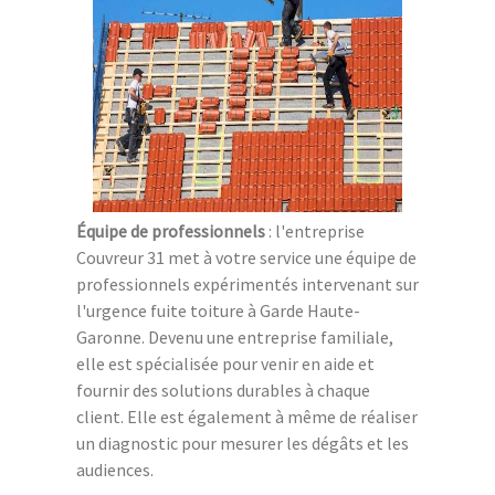
Équipe de professionnels
: l'entreprise
Couvreur 31 met à votre service une équipe de
professionnels expérimentés intervenant sur
l'urgence fuite toiture à Garde Haute-
Garonne. Devenu une entreprise familiale,
elle est spécialisée pour venir en aide et
fournir des solutions durables à chaque
client. Elle est également à même de réaliser
un diagnostic pour mesurer les dégâts et les
audiences.