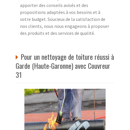
apporter des conseils avisés et des
propositions adaptées à vos besoins et à
votre budget. Soucieux de la satisfaction de
nos clients, nous nous engageons à proposer
des produits et des services de qualité.
Pour un nettoyage de toiture réussi à
Garde (Haute-Garonne) avec Couvreur
31