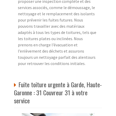
proposer une inspection complète et des
services associés, comme le démoussage, le
nettoyage et le remplacement des isolants
pour prévenir les fuites futures. Nous
pouvons travailler avec des matériaux
adaptés à tous les types de toitures, tels que
les toitures plates ou inclinées. Nous
prenons en charge l’évacuation et
l’enlèvement des déchets et assurons
toujours un nettoyage parfait des alentours
pour retrouver les conditions initiales.
Fuite toiture urgente à Garde, Haute-
Garonne : 31 Couvreur 31 à votre
service