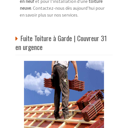
en neuf
et pour l’installation d’une
toiture
neuve
. Contactez-nous dès aujourd’hui pour
en savoir plus sur nos services.
Fuite Toiture à Garde | Couvreur 31
en urgence