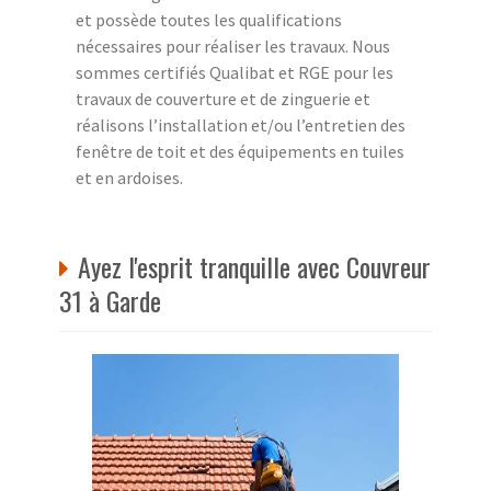
et possède toutes les qualifications
nécessaires pour réaliser les travaux. Nous
sommes certifiés Qualibat et RGE pour les
travaux de couverture et de zinguerie et
réalisons l’installation et/ou l’entretien des
fenêtre de toit et des équipements en tuiles
et en ardoises.
Ayez l'esprit tranquille avec Couvreur
31 à Garde