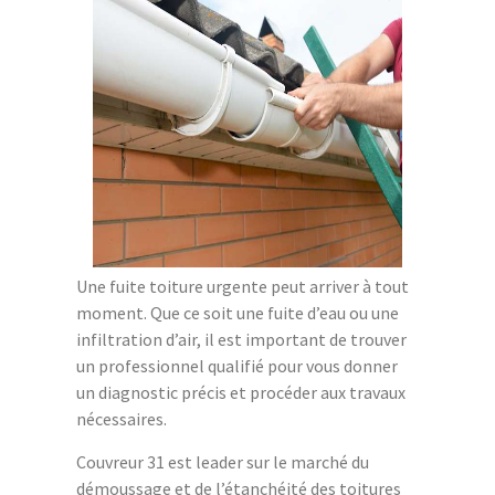
Une fuite toiture urgente peut arriver à tout
moment. Que ce soit une fuite d’eau ou une
infiltration d’air, il est important de trouver
un professionnel qualifié pour vous donner
un diagnostic précis et procéder aux travaux
nécessaires.
Couvreur 31 est leader sur le marché du
démoussage et de l’étanchéité des toitures