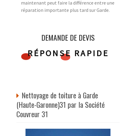
maintenant peut faire la différence entre une
réparation importante plus tard sur Garde.
DEMANDE DE DEVIS
RÉPONSE RAPIDE
Nettoyage de toiture à Garde
(Haute-Garonne)31 par la Société
Couvreur 31