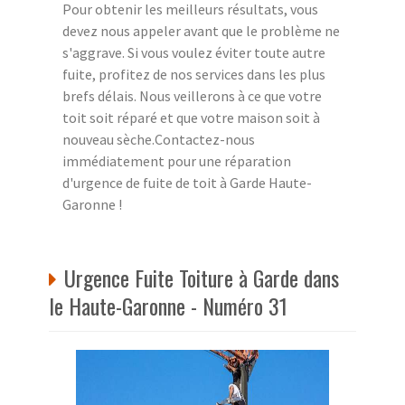
Pour obtenir les meilleurs résultats, vous
devez nous appeler avant que le problème ne
s'aggrave. Si vous voulez éviter toute autre
fuite, profitez de nos services dans les plus
brefs délais. Nous veillerons à ce que votre
toit soit réparé et que votre maison soit à
nouveau sèche.Contactez-nous
immédiatement pour une réparation
d'urgence de fuite de toit à Garde Haute-
Garonne !
Urgence Fuite Toiture à Garde dans
le Haute-Garonne - Numéro 31