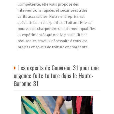
Compétente, elle vous propose des
interventions rapides et sécurisées à des
tarifs accessibles. Notre entreprise est
spécialisée en charpente et toiture. Elle est
pourvue de
charpentiers
hautement qualifiés
et expérimentés qui ont la possibilité de
réaliser les travaux nécessaire à tous vos
projets et soucis de toiture et charpente.
Les experts de Couvreur 31 pour une
urgence fuite toiture dans le Haute-
Garonne 31