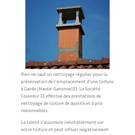
Rien ne vaut un nettoyage régulier pour la
préservation de l'emplacement d'une toiture
à Garde (Haute-Garonne)31. La Société
Couvreur 31 effectue des prestations de
nettoyage de toiture de qualité et à prix
raisonnables.
La saleté s'accumule inévitablement sur
votre toiture et peut influer négativement