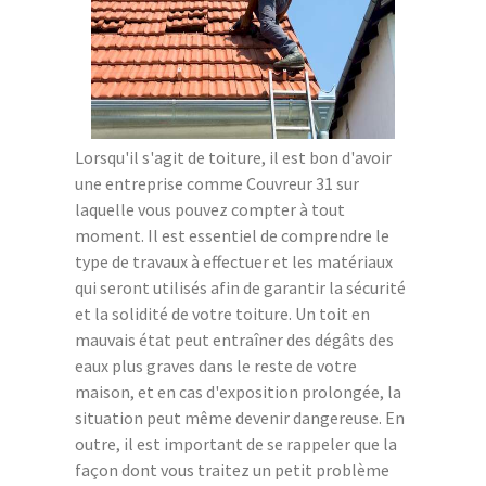
Lorsqu'il s'agit de toiture, il est bon d'avoir
une entreprise comme Couvreur 31 sur
laquelle vous pouvez compter à tout
moment. Il est essentiel de comprendre le
type de travaux à effectuer et les matériaux
qui seront utilisés afin de garantir la sécurité
et la solidité de votre toiture. Un toit en
mauvais état peut entraîner des dégâts des
eaux plus graves dans le reste de votre
maison, et en cas d'exposition prolongée, la
situation peut même devenir dangereuse. En
outre, il est important de se rappeler que la
façon dont vous traitez un petit problème