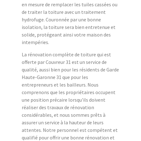
en mesure de remplacer les tuiles cassées ou
de traiter la toiture avec un traitement
hydrofuge. Couronnée par une bonne
isolation, la toiture sera bien entretenue et
solide, protégeant ainsi votre maison des
intempéries.
La rénovation complète de toiture qui est
offerte par Couvreur 31 est un service de
qualité, aussi bien pour les résidents de Garde
Haute-Garonne 31 que pour les
entrepreneurs et les bailleurs. Nous
comprenons que les propriétaires occupent
une position précaire lorsqu'ils doivent
réaliser des travaux de rénovation
considérables, et nous sommes prêts à
assurer un service à la hauteur de leurs
attentes. Notre personnel est compétent et
qualifié pour offrir une bonne rénovation et