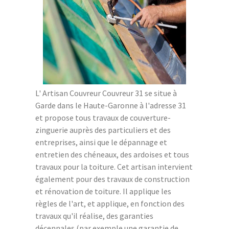
L' Artisan Couvreur Couvreur 31 se situe à
Garde dans le Haute-Garonne à l'adresse 31
et propose tous travaux de couverture-
zinguerie auprès des particuliers et des
entreprises, ainsi que le dépannage et
entretien des chéneaux, des ardoises et tous
travaux pour la toiture. Cet artisan intervient
également pour des travaux de construction
et rénovation de toiture. Il applique les
règles de l'art, et applique, en fonction des
travaux qu'il réalise, des garanties
décennales (par exemple une garantie de