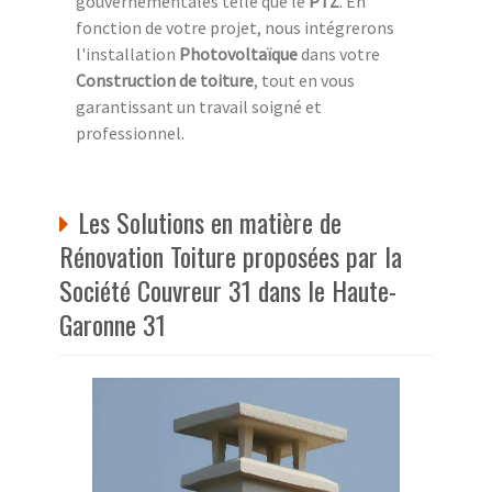
gouvernementales telle que le
PTZ
. En
fonction de votre projet, nous intégrerons
l'installation
Photovoltaïque
dans votre
Construction de toiture
, tout en vous
garantissant un travail soigné et
professionnel.
Les Solutions en matière de
Rénovation Toiture proposées par la
Société Couvreur 31 dans le Haute-
Garonne 31