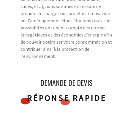
tuiles, etc.), nous sommes en mesure de
prendre en charge tout projet de rénovation
ou d'aménagement. Nous étudions toutes les
possibilités en tenant compte des normes
énergétiques et des économies d’énergie afin
de pouvoir optimiser votre consommation et
contribuer ainsi à la protection de
l'environnement.
DEMANDE DE DEVIS
RÉPONSE RAPIDE