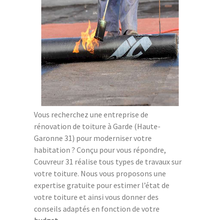
Vous recherchez une entreprise de
rénovation de toiture à Garde (Haute-
Garonne 31) pour moderniser votre
habitation ? Conçu pour vous répondre,
Couvreur 31 réalise tous types de travaux sur
votre toiture. Nous vous proposons une
expertise gratuite pour estimer l’état de
votre toiture et ainsi vous donner des
conseils adaptés en fonction de votre