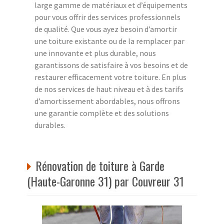
large gamme de matériaux et d’équipements
pour vous offrir des services professionnels
de qualité. Que vous ayez besoin d’amortir
une toiture existante ou de la remplacer par
une innovante et plus durable, nous
garantissons de satisfaire à vos besoins et de
restaurer efficacement votre toiture. En plus
de nos services de haut niveau et à des tarifs
d’amortissement abordables, nous offrons
une garantie complète et des solutions
durables.
Rénovation de toiture à Garde
(Haute-Garonne 31) par Couvreur 31