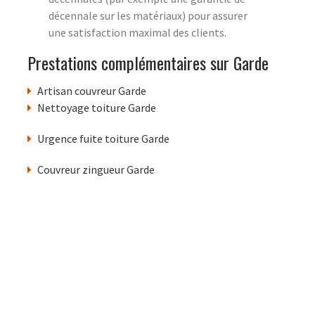
décennale sur les matériaux) pour assurer
une satisfaction maximal des clients.
Prestations complémentaires sur Garde
Artisan couvreur Garde
Nettoyage toiture Garde
Urgence fuite toiture Garde
Couvreur zingueur Garde