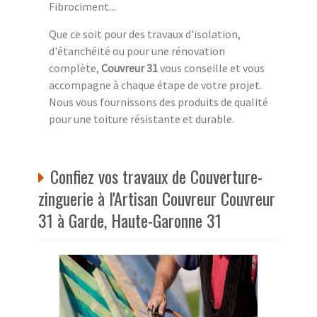
Fibrociment...
Que ce soit pour des travaux d'isolation,
d'étanchéité ou pour une rénovation
complète,
Couvreur 31
vous conseille et vous
accompagne à chaque étape de votre projet.
Nous vous fournissons des produits de qualité
pour une toiture résistante et durable.
Confiez vos travaux de Couverture-
zinguerie à l'Artisan Couvreur Couvreur
31 à Garde, Haute-Garonne 31