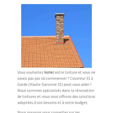
Vous souhaitez
isoler
votre toiture et vous ne
savez pas par où commencer ? Couvreur 31 à
Garde (Haute-Garonne 31) peut vous aider !
Nous sommes spécialisés dans la rénovation
de toitures et nous vous offrons des solutions
adaptées à vos besoins et à votre budget.
Nous pouvons vous conseiller sur les