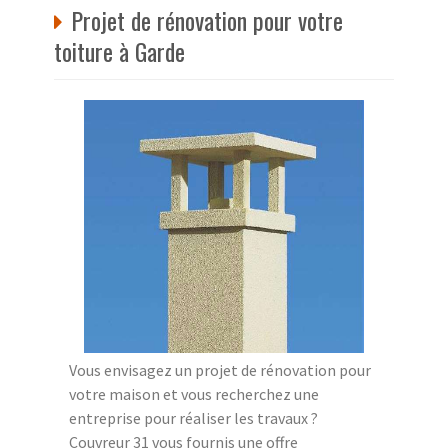
Projet de rénovation pour votre
toiture à Garde
Vous envisagez un projet de rénovation pour
votre maison et vous recherchez une
entreprise pour réaliser les travaux ?
Couvreur 31 vous fournis une offre