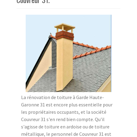
La rénovation de toiture à Garde Haute-
Garonne 31 est encore plus essentielle pour
les propriétaires occupants, et la société
Couvreur 31 s'en rend bien compte. Qu'il
s'agisse de toiture en ardoise ou de toiture
métallique, le personnel de Couvreur 31 est