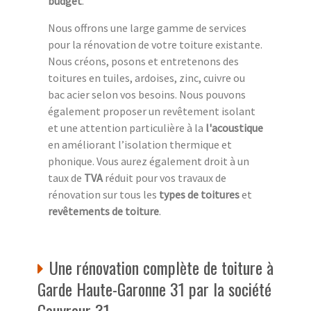
budget
.
Nous offrons une large gamme de services
pour la rénovation de votre toiture existante.
Nous créons, posons et entretenons des
toitures en tuiles, ardoises, zinc, cuivre ou
bac acier selon vos besoins. Nous pouvons
également proposer un revêtement isolant
et une attention particulière à la
l'acoustique
en améliorant l’isolation thermique et
phonique. Vous aurez également droit à un
taux de
TVA
réduit pour vos travaux de
rénovation sur tous les
types de toitures
et
revêtements de toiture
.
Une rénovation complète de toiture à
Garde Haute-Garonne 31 par la société
Couvreur 31.