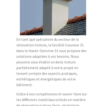
En tant que spécialiste du secteur de la
rénovation toiture, la Société Couvreur 31
dans le Haute-Garonne 31 vous propose des
solutions adaptées à vos besoins. Nous
pouvons vous établir un devis toiture
parfaitement adapté à votre projet en
tenant compte des aspects pratiques,
esthétiques et énergétiques de votre
bâtiment.
Grâce à nos compétences et savoir-faire sur
les différents matériaux utilisés en matière
de rénovation toiture (bois, aluminium,