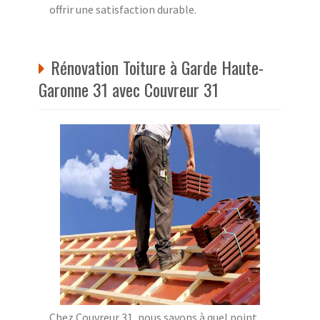
offrir une satisfaction durable.
Rénovation Toiture à Garde Haute-
Garonne 31 avec Couvreur 31
Chez Couvreur 31, nous savons à quel point