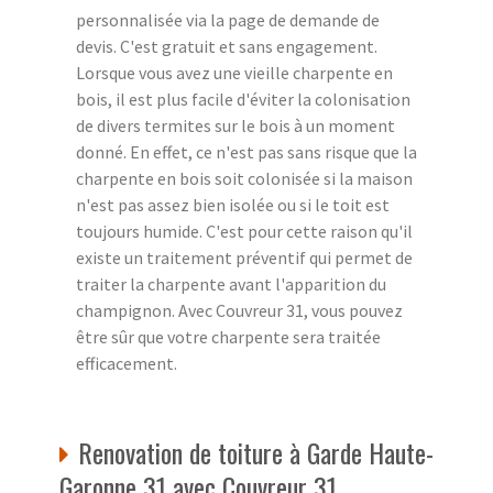
personnalisée via la page de demande de
devis. C'est gratuit et sans engagement.
Lorsque vous avez une vieille charpente en
bois, il est plus facile d'éviter la colonisation
de divers termites sur le bois à un moment
donné. En effet, ce n'est pas sans risque que la
charpente en bois soit colonisée si la maison
n'est pas assez bien isolée ou si le toit est
toujours humide. C'est pour cette raison qu'il
existe un traitement préventif qui permet de
traiter la charpente avant l'apparition du
champignon. Avec Couvreur 31, vous pouvez
être sûr que votre charpente sera traitée
efficacement.
Renovation de toiture à Garde Haute-
Garonne 31 avec Couvreur 31