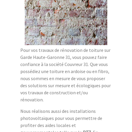
Pour vos travaux de rénovation de toiture sur
Garde Haute-Garonne 31, vous pouvez faire
confiance à la société Couvreur 31. Que vous
possédiez une toiture en ardoise ou en fibro,
nous sommes en mesure de vous proposer
des solutions sur mesure et écologiques pour
vos travaux de construction et/ou
rénovation.
Nous réalisons aussi des installations
photovoltaïques pour vous permettre de
profiter des aides locales et