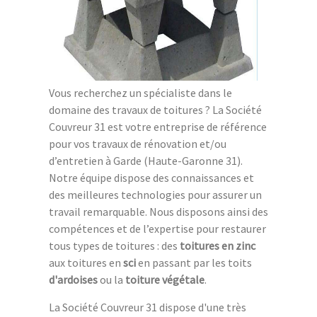
Vous recherchez un spécialiste dans le
domaine des travaux de toitures ? La Société
Couvreur 31 est votre entreprise de référence
pour vos travaux de rénovation et/ou
d’entretien à Garde (Haute-Garonne 31).
Notre équipe dispose des connaissances et
des meilleures technologies pour assurer un
travail remarquable. Nous disposons ainsi des
compétences et de l’expertise pour restaurer
tous types de toitures : des
toitures en zinc
aux toitures en
sci
en passant par les toits
d'ardoises
ou la
toiture végétale
.
La Société Couvreur 31 dispose d'une très