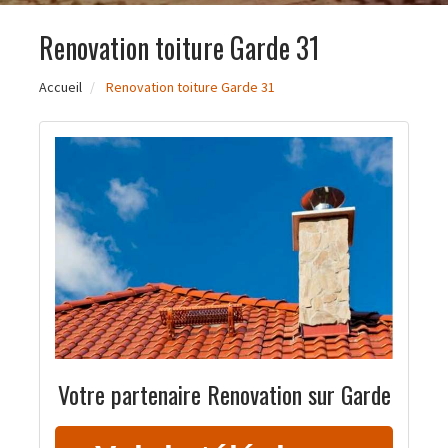
Renovation toiture Garde 31
Accueil
Renovation toiture Garde 31
Votre partenaire Renovation sur Garde