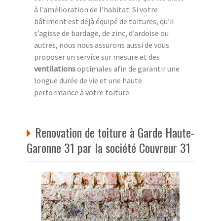
à l’amélioration de l’habitat. Si votre
bâtiment est déjà équipé de toitures, qu’il
s’agisse de bardage, de zinc, d’ardoise ou
autres, nous nous assurons aussi de vous
proposer un service sur mesure et des
ventilations
optimales afin de garantir une
longue durée de vie et une haute
performance à votre toiture.
Renovation de toiture à Garde Haute-
Garonne 31 par la société Couvreur 31