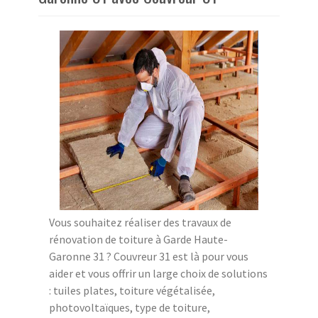
Vous souhaitez réaliser des travaux de
rénovation de toiture à Garde Haute-
Garonne 31 ? Couvreur 31 est là pour vous
aider et vous offrir un large choix de solutions
: tuiles plates, toiture végétalisée,
photovoltaïques, type de toiture,