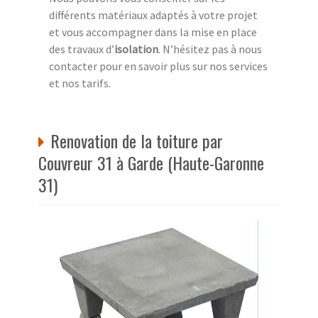
différents matériaux adaptés à votre projet
et vous accompagner dans la mise en place
des travaux d’
isolation
. N’hésitez pas à nous
contacter pour en savoir plus sur nos services
et nos tarifs.
Renovation de la toiture par
Couvreur 31 à Garde (Haute-Garonne
31)